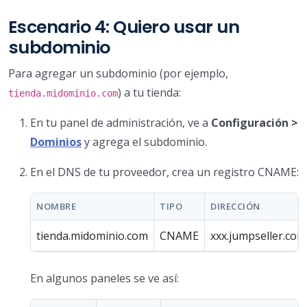
Escenario 4: Quiero usar un
subdominio
Para agregar un subdominio (por ejemplo,
) a tu tienda:
tienda.midominio.com
En tu panel de administración, ve a
Configuración >
Dominios
y agrega el subdominio.
En el DNS de tu proveedor, crea un registro CNAME:
NOMBRE
TIPO
DIRECCIÓN
tienda.midominio.com
CNAME
xxx.jumpseller.com
En algunos paneles se ve así: