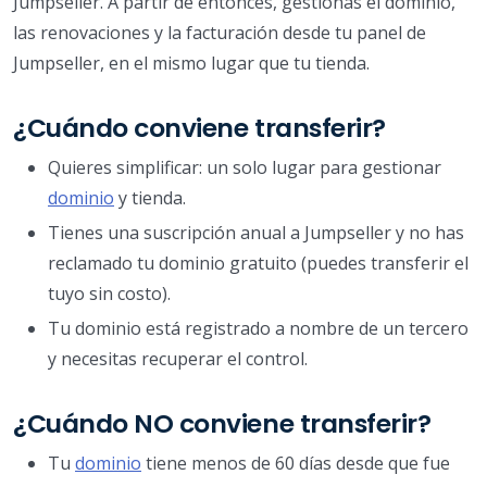
Jumpseller. A partir de entonces, gestionas el dominio,
las renovaciones y la facturación desde tu panel de
Jumpseller, en el mismo lugar que tu tienda.
¿Cuándo conviene transferir?
Quieres simplificar: un solo lugar para gestionar
dominio
y tienda.
Tienes una suscripción anual a Jumpseller y no has
reclamado tu dominio gratuito (puedes transferir el
tuyo sin costo).
Tu dominio está registrado a nombre de un tercero
y necesitas recuperar el control.
¿Cuándo NO conviene transferir?
Tu
dominio
tiene menos de 60 días desde que fue