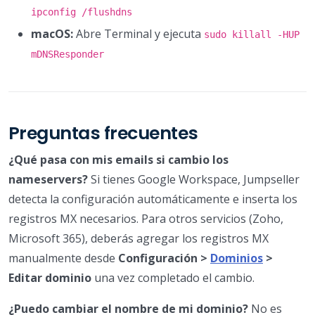
ipconfig /flushdns
macOS:
Abre Terminal y ejecuta
sudo killall -HUP
mDNSResponder
Preguntas frecuentes
¿Qué pasa con mis emails si cambio los
nameservers?
Si tienes Google Workspace, Jumpseller
detecta la configuración automáticamente e inserta los
registros MX necesarios. Para otros servicios (Zoho,
Microsoft 365), deberás agregar los registros MX
manualmente desde
Configuración >
Dominios
>
Editar dominio
una vez completado el cambio.
¿Puedo cambiar el nombre de mi dominio?
No es