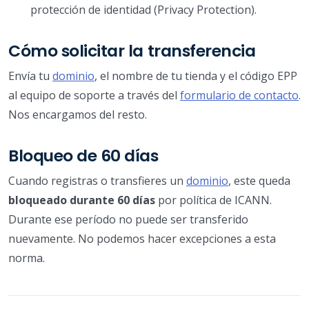
protección de identidad (Privacy Protection).
Cómo solicitar la transferencia
Envía tu
dominio
, el nombre de tu tienda y el código EPP
al equipo de soporte a través del
formulario de contacto
.
Nos encargamos del resto.
Bloqueo de 60 días
Cuando registras o transfieres un
dominio
, este queda
bloqueado durante 60 días
por política de ICANN.
Durante ese período no puede ser transferido
nuevamente. No podemos hacer excepciones a esta
norma.