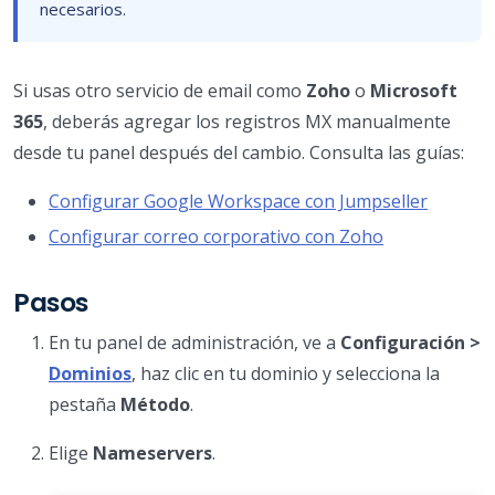
necesarios.
Si usas otro servicio de email como
Zoho
o
Microsoft
365
, deberás agregar los registros MX manualmente
desde tu panel después del cambio. Consulta las guías:
Configurar Google Workspace con Jumpseller
Configurar correo corporativo con Zoho
Pasos
En tu panel de administración, ve a
Configuración >
Dominios
, haz clic en tu dominio y selecciona la
pestaña
Método
.
Elige
Nameservers
.