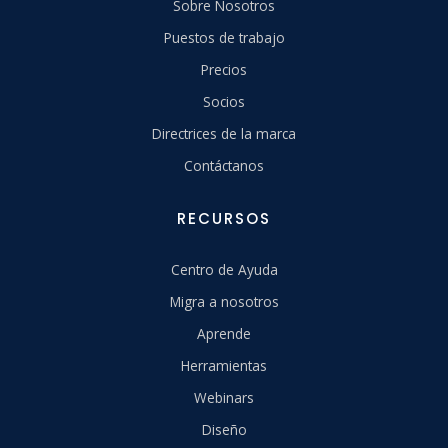
Sobre Nosotros
Puestos de trabajo
Precios
Socios
Directrices de la marca
Contáctanos
RECURSOS
Centro de Ayuda
Migra a nosotros
Aprende
Herramientas
Webinars
Diseño