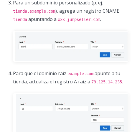
Para un subdominio personalizado (p. ej.
), agrega un registro CNAME
tienda.example.com
apuntando a
.
tienda
xxx.jumpseller.com
Para que el dominio raíz
apunte a tu
example.com
tienda, actualiza el registro A raíz a
.
79.125.14.235