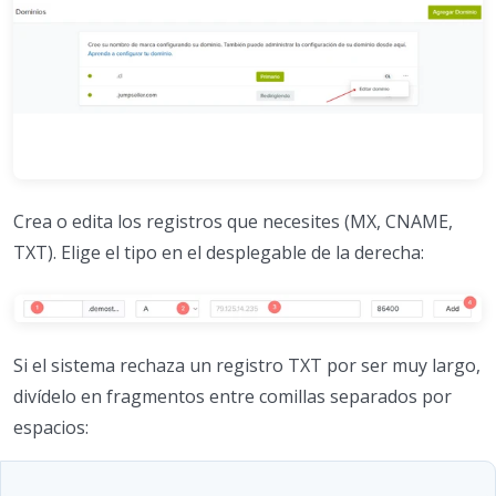
Crea o edita los registros que necesites (MX, CNAME,
TXT). Elige el tipo en el desplegable de la derecha:
Si el sistema rechaza un registro TXT por ser muy largo,
divídelo en fragmentos entre comillas separados por
espacios: