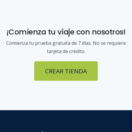
¡Comienza tu viaje con nosotros!
Comienza tu prueba gratuita de 7 días. No se requiere
tarjeta de crédito.
CREAR TIENDA