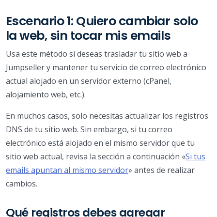
Escenario 1: Quiero cambiar solo
la web, sin tocar mis emails
Usa este método si deseas trasladar tu sitio web a
Jumpseller y mantener tu servicio de correo electrónico
actual alojado en un servidor externo (cPanel,
alojamiento web, etc.).
En muchos casos, solo necesitas actualizar los registros
DNS de tu sitio web. Sin embargo, si tu correo
electrónico está alojado en el mismo servidor que tu
sitio web actual, revisa la sección a continuación «
Si tus
emails apuntan al mismo servidor
» antes de realizar
cambios.
Qué registros debes agregar