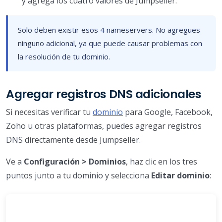
y agrega los cuatro valores de Jumpseller.
Solo deben existir esos 4 nameservers. No agregues
ninguno adicional, ya que puede causar problemas con
la resolución de tu dominio.
Agregar registros DNS adicionales
Si necesitas verificar tu
dominio
para Google, Facebook,
Zoho u otras plataformas, puedes agregar registros
DNS directamente desde Jumpseller.
Ve a
Configuración > Dominios
, haz clic en los tres
puntos junto a tu dominio y selecciona
Editar dominio
: