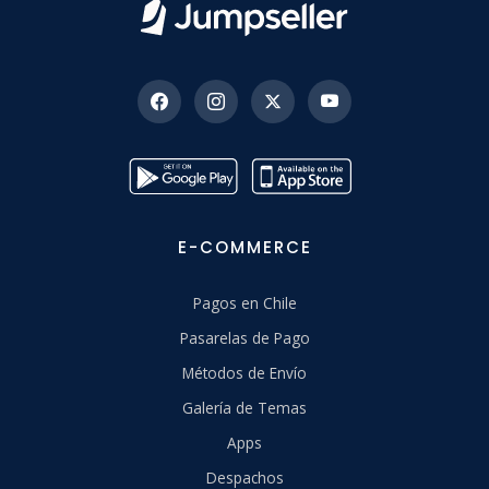
E-COMMERCE
Pagos en Chile
Pasarelas de Pago
Métodos de Envío
Galería de Temas
Apps
Despachos