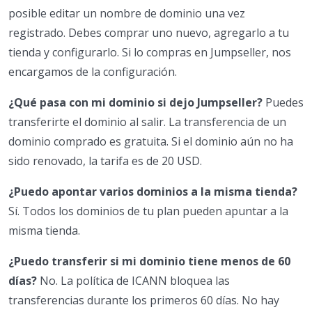
posible editar un nombre de dominio una vez
registrado. Debes comprar uno nuevo, agregarlo a tu
tienda y configurarlo. Si lo compras en Jumpseller, nos
encargamos de la configuración.
¿Qué pasa con mi dominio si dejo Jumpseller?
Puedes
transferirte el dominio al salir. La transferencia de un
dominio comprado es gratuita. Si el dominio aún no ha
sido renovado, la tarifa es de 20 USD.
¿Puedo apontar varios dominios a la misma tienda?
Sí. Todos los dominios de tu plan pueden apuntar a la
misma tienda.
¿Puedo transferir si mi dominio tiene menos de 60
días?
No. La política de ICANN bloquea las
transferencias durante los primeros 60 días. No hay