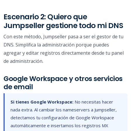
Escenario 2: Quiero que
Jumpseller gestione todo mi DNS
Con este método, Jumpseller pasa a ser el gestor de tu
DNS. Simplifica la administración porque puedes
agregar y editar registros directamente desde tu panel
de administración.
Google Workspace y otros servicios
de email
Si tienes Google Workspace:
No necesitas hacer
nada extra. Al cambiar los nameservers a Jumpseller,
detectamos tu configuración de Google Workspace
automáticamente e insertamos los registros MX