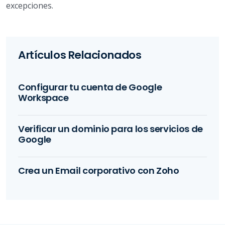
excepciones.
Artículos Relacionados
Configurar tu cuenta de Google
Workspace
Verificar un dominio para los servicios de
Google
Crea un Email corporativo con Zoho