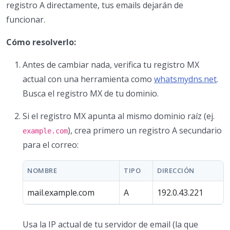
registro A directamente, tus emails dejarán de
funcionar.
Cómo resolverlo:
Antes de cambiar nada, verifica tu registro MX
actual con una herramienta como
whatsmydns.net
.
Busca el registro MX de tu dominio.
Si el registro MX apunta al mismo dominio raíz (ej.
), crea primero un registro A secundario
example.com
para el correo:
NOMBRE
TIPO
DIRECCIÓN
mail.example.com
A
192.0.43.221
Usa la IP actual de tu servidor de email (la que