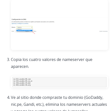
Copia los cuatro valores de nameserver que
aparecen.
Ve al sitio donde compraste tu dominio (GoDaddy,
nic.pe, Gandi, etc.), elimina los nameservers actuales