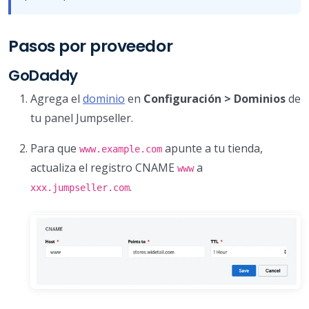
Pasos por proveedor
GoDaddy
Agrega el
dominio
en
Configuración > Dominios
de
tu panel Jumpseller.
Para que
apunte a tu tienda,
www.example.com
actualiza el registro CNAME
a
www
.
xxx.jumpseller.com