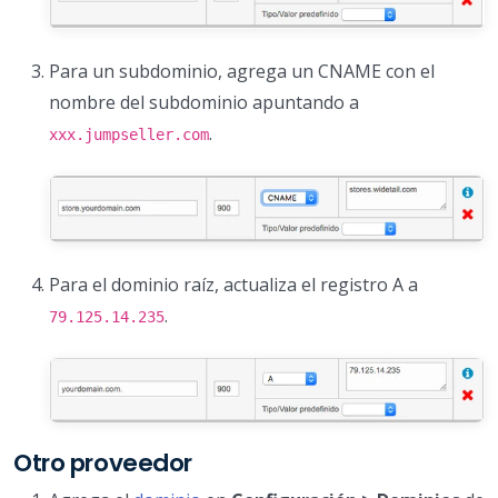
Para un subdominio, agrega un CNAME con el
nombre del subdominio apuntando a
.
xxx.jumpseller.com
Para el dominio raíz, actualiza el registro A a
.
79.125.14.235
Otro proveedor