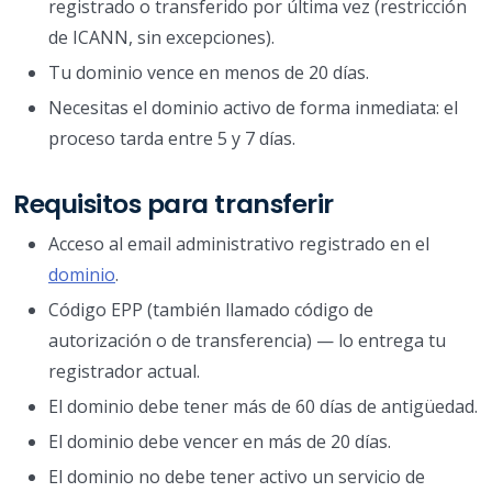
registrado o transferido por última vez (restricción
de ICANN, sin excepciones).
Tu dominio vence en menos de 20 días.
Necesitas el dominio activo de forma inmediata: el
proceso tarda entre 5 y 7 días.
Requisitos para transferir
Acceso al email administrativo registrado en el
dominio
.
Código EPP (también llamado código de
autorización o de transferencia) — lo entrega tu
registrador actual.
El dominio debe tener más de 60 días de antigüedad.
El dominio debe vencer en más de 20 días.
El dominio no debe tener activo un servicio de