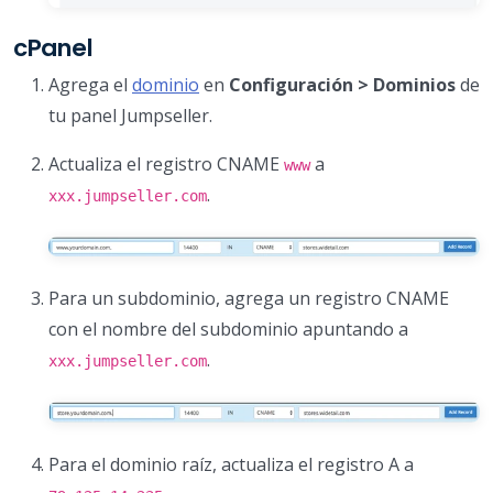
cPanel
Agrega el
dominio
en
Configuración > Dominios
de
tu panel Jumpseller.
Actualiza el registro CNAME
a
www
.
xxx.jumpseller.com
Para un subdominio, agrega un registro CNAME
con el nombre del subdominio apuntando a
.
xxx.jumpseller.com
Para el dominio raíz, actualiza el registro A a