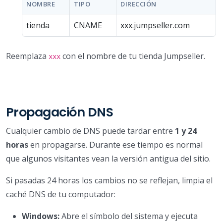
NOMBRE
TIPO
DIRECCIÓN
tienda
CNAME
xxx.jumpseller.com
Reemplaza
con el nombre de tu tienda Jumpseller.
xxx
Propagación DNS
Cualquier cambio de DNS puede tardar entre
1 y 24
horas
en propagarse. Durante ese tiempo es normal
que algunos visitantes vean la versión antigua del sitio.
Si pasadas 24 horas los cambios no se reflejan, limpia el
caché DNS de tu computador:
Windows:
Abre el símbolo del sistema y ejecuta