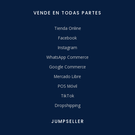
VENDE EN TODAS PARTES
Tienda Online
Facebook
Instagram
WhatsApp Commerce
Google Commerce
Mercado Libre
POS Móvil
TikTok
Dropshipping
JUMPSELLER