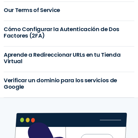
Our Terms of Service
Cómo Configurar la Autenticación de Dos
Factores (2FA)
Aprende a Redireccionar URLs en tu Tienda
Virtual
Verificar un dominio para los servicios de
Google