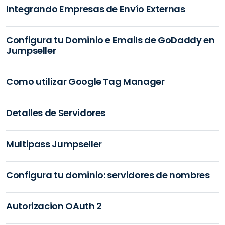
Integrando Empresas de Envío Externas
Configura tu Dominio e Emails de GoDaddy en
Jumpseller
Como utilizar Google Tag Manager
Detalles de Servidores
Multipass Jumpseller
Configura tu dominio: servidores de nombres
Autorizacion OAuth 2