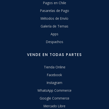
Pagos en Chile
Pasarelas de Pago
Métodos de Envío
Galería de Temas
Apps
Despachos
VENDE EN TODAS PARTES
Tienda Online
Facebook
Instagram
WhatsApp Commerce
Google Commerce
Mercado Libre