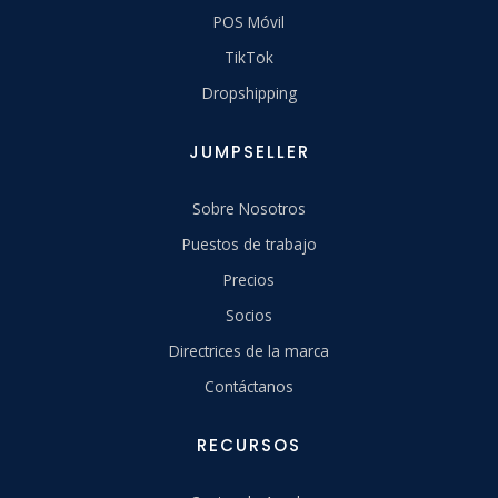
POS Móvil
TikTok
Dropshipping
JUMPSELLER
Sobre Nosotros
Puestos de trabajo
Precios
Socios
Directrices de la marca
Contáctanos
RECURSOS