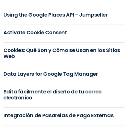
Using the Google Places API - Jumpseller
Activate Cookie Consent
Cookies: Qué Son y Cómo se Usan en los Sitios
Web
Data Layers for Google Tag Manager
Edita fácilmente el diseño de tu correo
electrónico
Integración de Pasarelas de Pago Externas