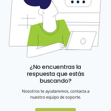
¿No encuentras la
respuesta que estás
buscando?
Nosotros te ayudaremos, contacta a
nuestro equipo de soporte.