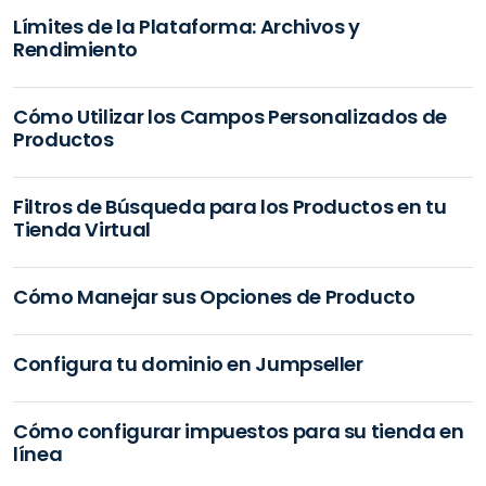
Límites de la Plataforma: Archivos y
Rendimiento
Cómo Utilizar los Campos Personalizados de
Productos
Filtros de Búsqueda para los Productos en tu
Tienda Virtual
Cómo Manejar sus Opciones de Producto
Configura tu dominio en Jumpseller
Cómo configurar impuestos para su tienda en
línea