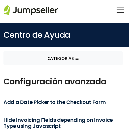
Saltar al contenido principal
Centro de Ayuda
CATEGORÍAS
Configuración avanzada
Add a Date Picker to the Checkout Form
Hide Invoicing Fields depending on Invoice
Type using Javascript