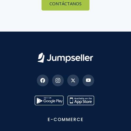
CONTÁCTANOS
E-COMMERCE