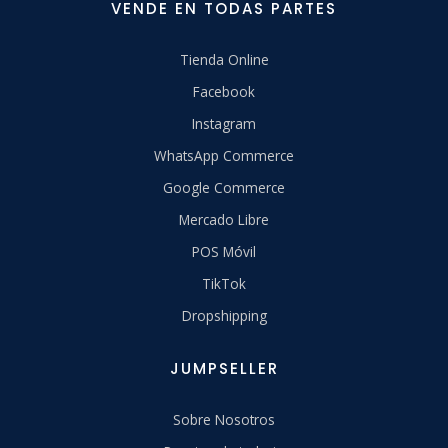
VENDE EN TODAS PARTES
Tienda Online
Facebook
Instagram
WhatsApp Commerce
Google Commerce
Mercado Libre
POS Móvil
TikTok
Dropshipping
JUMPSELLER
Sobre Nosotros