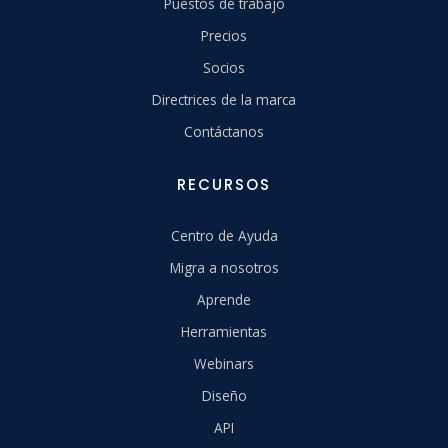
Puestos de trabajo
Precios
Socios
Directrices de la marca
Contáctanos
RECURSOS
Centro de Ayuda
Migra a nosotros
Aprende
Herramientas
Webinars
Diseño
API