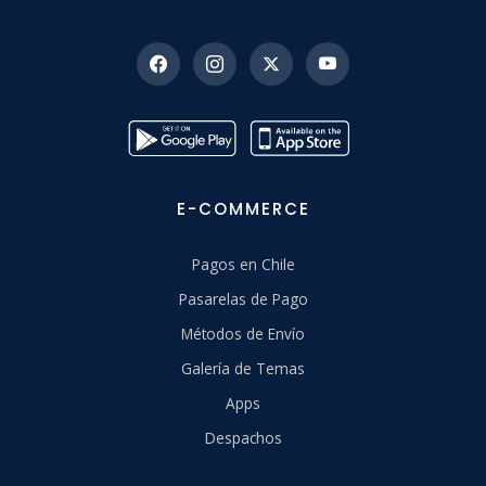
E-COMMERCE
Pagos en Chile
Pasarelas de Pago
Métodos de Envío
Galería de Temas
Apps
Despachos