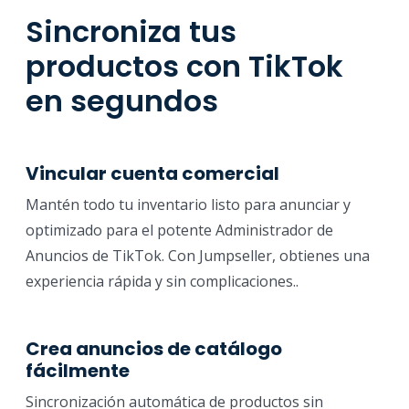
Sincroniza tus
productos con TikTok
en segundos
Vincular cuenta comercial
Mantén todo tu inventario listo para anunciar y
optimizado para el potente Administrador de
Anuncios de TikTok. Con Jumpseller, obtienes una
experiencia rápida y sin complicaciones..
Crea anuncios de catálogo
fácilmente
Sincronización automática de productos sin