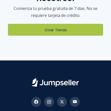
Comienza tu prueba gratuita de 7 días. No se
requiere tarjeta de crédito.
Crear Tienda