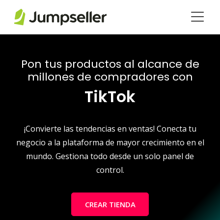
Saltar al contenido principal
Pon tus productos al alcance de
millones de compradores con
TikTok
¡Convierte las tendencias en ventas! Conecta tu
negocio a la plataforma de mayor crecimiento en el
mundo. Gestiona todo desde un solo panel de
control.
CREAR TIENDA