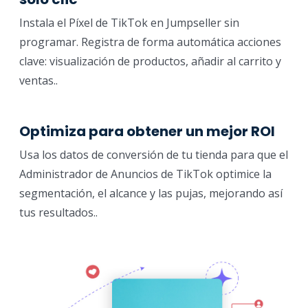
Instala el Píxel de TikTok en Jumpseller sin
programar. Registra de forma automática acciones
clave: visualización de productos, añadir al carrito y
ventas..
Optimiza para obtener un mejor ROI
Usa los datos de conversión de tu tienda para que el
Administrador de Anuncios de TikTok optimice la
segmentación, el alcance y las pujas, mejorando así
tus resultados..