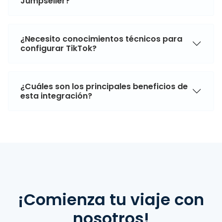
Jumpseller?
¿Necesito conocimientos técnicos para
configurar TikTok?
¿Cuáles son los principales beneficios de
esta integración?
¡Comienza tu viaje con
nosotros!