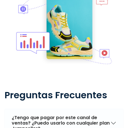
Preguntas Frecuentes
¿Tengo que pagar por este canal de
ventas? ¿Puedo usarlo con cualquier plan