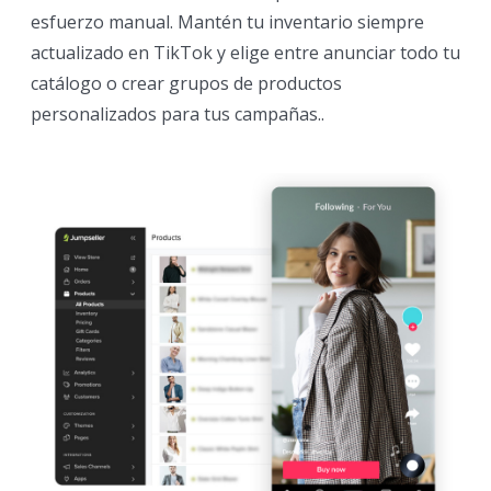
esfuerzo manual. Mantén tu inventario siempre
actualizado en TikTok y elige entre anunciar todo tu
catálogo o crear grupos de productos
personalizados para tus campañas..