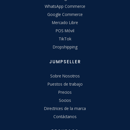
WhatsApp Commerce
Google Commerce
Mercado Libre
POS Móvil
TikTok
Dropshipping
JUMPSELLER
Sobre Nosotros
Puestos de trabajo
Precios
Socios
Directrices de la marca
Contáctanos