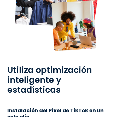
Utiliza optimización
inteligente y
estadísticas
Instalación del Píxel de TikTok en un
solo clic