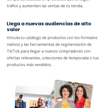
tráfico y aumenten las ventas de tu tienda..
Llega a nuevas audiencias de alto
valor
Vincula tu catálogo de productos con los formatos
nativos y las herramientas de segmentación de
TikTok para llegar a nuevos compradores con
ofertas relevantes, colecciones de temporada o tus
productos más vendidos..