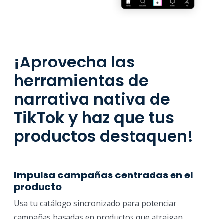
¡Aprovecha las
herramientas de
narrativa nativa de
TikTok y haz que tus
productos destaquen!
Impulsa campañas centradas en el
producto
Usa tu catálogo sincronizado para potenciar
campañas basadas en productos que atraigan