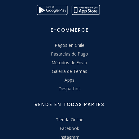
E-COMMERCE
Pagos en Chile
Pasarelas de Pago
Métodos de Envío
Galería de Temas
Apps
Despachos
VENDE EN TODAS PARTES
Tienda Online
Facebook
Instagram