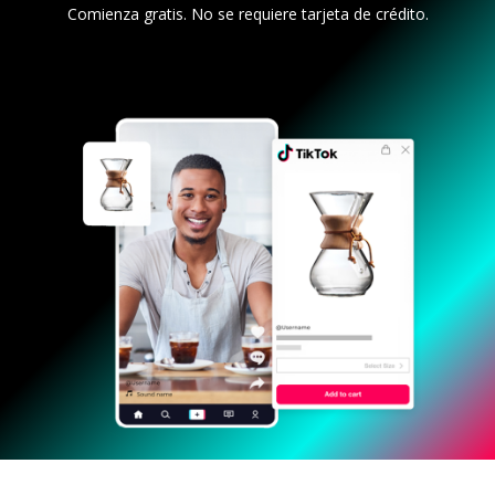
Comienza gratis. No se requiere tarjeta de crédito.