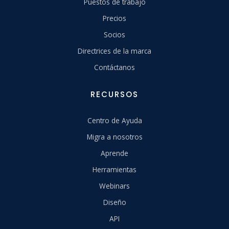
Puestos de trabajo
Precios
Socios
Directrices de la marca
Contáctanos
RECURSOS
Centro de Ayuda
Migra a nosotros
Aprende
Herramientas
Webinars
Diseño
API