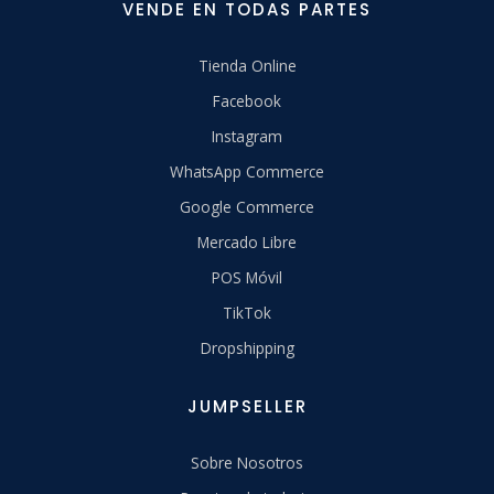
VENDE EN TODAS PARTES
Tienda Online
Facebook
Instagram
WhatsApp Commerce
Google Commerce
Mercado Libre
POS Móvil
TikTok
Dropshipping
JUMPSELLER
Sobre Nosotros