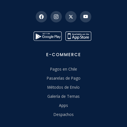
E-COMMERCE
Pagos en Chile
Pasarelas de Pago
Métodos de Envío
Galería de Temas
Apps
Despachos