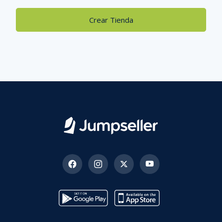
Crear Tienda