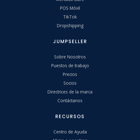
POS Móvil
TikTok
Dropshipping
JUMPSELLER
Sobre Nosotros
Puestos de trabajo
Precios
Socios
Directrices de la marca
Contáctanos
RECURSOS
Centro de Ayuda