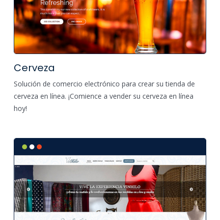
Cerveza
Solución de comercio electrónico para crear su tienda de
cerveza en línea. ¡Comience a vender su cerveza en línea
hoy!