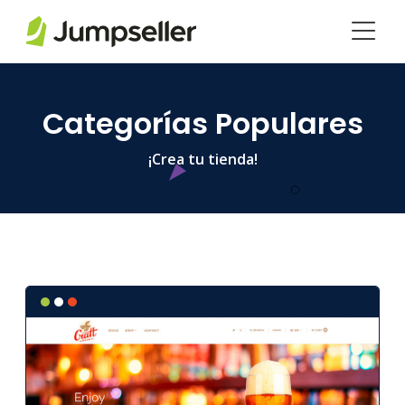
Saltar al contenido principal
Categorías Populares
¡Crea tu tienda!