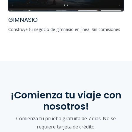
GIMNASIO
Construye tu negocio de gimnasio en línea. Sin comisiones
¡Comienza tu viaje con
nosotros!
Comienza tu prueba gratuita de 7 días. No se
requiere tarjeta de crédito.