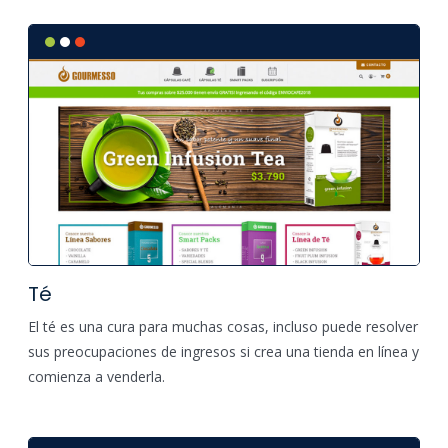
Té
El té es una cura para muchas cosas, incluso puede resolver
sus preocupaciones de ingresos si crea una tienda en línea y
comienza a venderla.