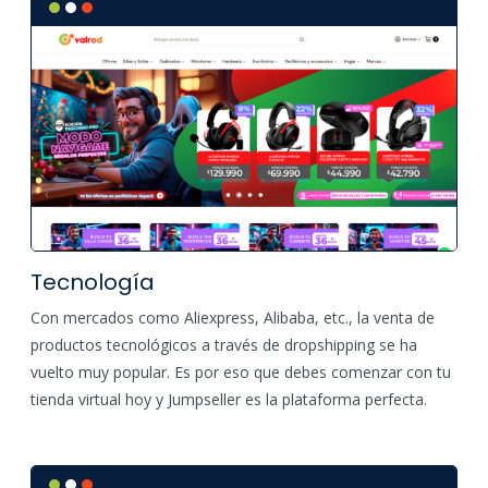
Tecnología
Con mercados como Aliexpress, Alibaba, etc., la venta de
productos tecnológicos a través de dropshipping se ha
vuelto muy popular. Es por eso que debes comenzar con tu
tienda virtual hoy y Jumpseller es la plataforma perfecta.