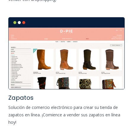
Zapatos
Solución de comercio electrónico para crear su tienda de
zapatos en línea. ¡Comience a vender sus zapatos en línea
hoy!