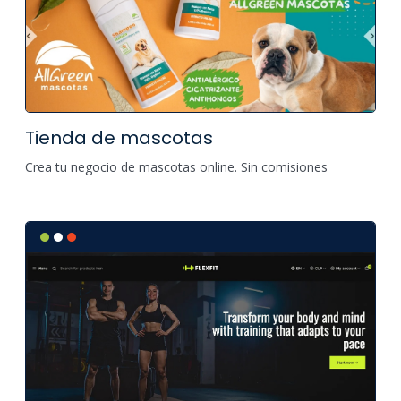
Tienda de mascotas
Crea tu negocio de mascotas online. Sin comisiones