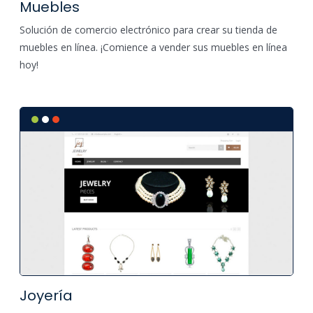
Muebles
Solución de comercio electrónico para crear su tienda de
muebles en línea. ¡Comience a vender sus muebles en línea
hoy!
Joyería