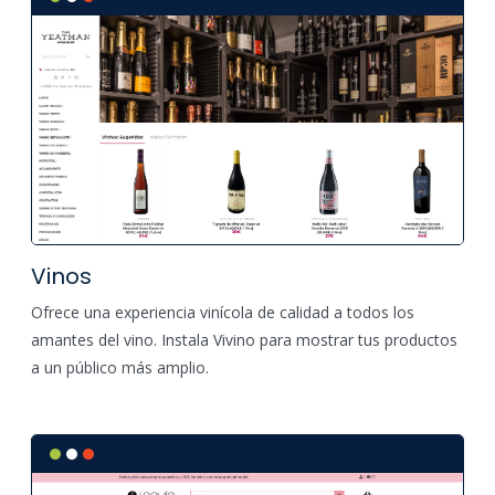
Vinos
Ofrece una experiencia vinícola de calidad a todos los
amantes del vino. Instala Vivino para mostrar tus productos
a un público más amplio.