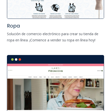
Ropa
Solución de comercio electrónico para crear su tienda de
ropa en línea. ¡Comience a vender su ropa en línea hoy!