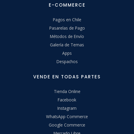
E-COMMERCE
Pagos en Chile
Pasarelas de Pago
Métodos de Envío
Galería de Temas
Apps
Despachos
VENDE EN TODAS PARTES
Tienda Online
Facebook
Instagram
WhatsApp Commerce
Google Commerce
Mercado Libre