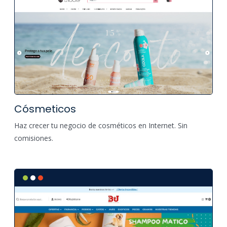
Cósmeticos
Haz crecer tu negocio de cosméticos en Internet. Sin
comisiones.