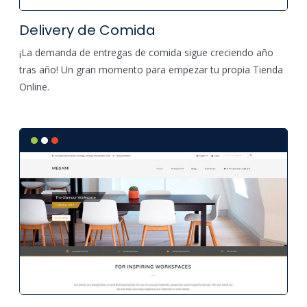
Delivery de Comida
¡La demanda de entregas de comida sigue creciendo año
tras año! Un gran momento para empezar tu propia Tienda
Online.