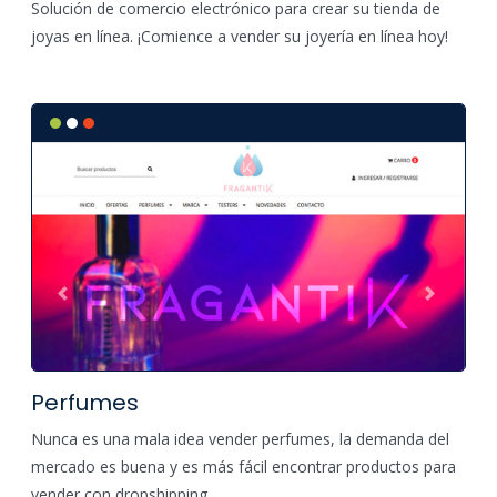
Solución de comercio electrónico para crear su tienda de
joyas en línea. ¡Comience a vender su joyería en línea hoy!
Perfumes
Nunca es una mala idea vender perfumes, la demanda del
mercado es buena y es más fácil encontrar productos para
vender con dropshipping.