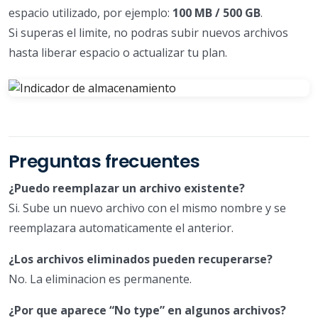
espacio utilizado, por ejemplo:
100 MB / 500 GB
.
Si superas el limite, no podras subir nuevos archivos
hasta liberar espacio o actualizar tu plan.
Preguntas frecuentes
¿Puedo reemplazar un archivo existente?
Si. Sube un nuevo archivo con el mismo nombre y se
reemplazara automaticamente el anterior.
¿Los archivos eliminados pueden recuperarse?
No. La eliminacion es permanente.
¿Por que aparece “No type” en algunos archivos?