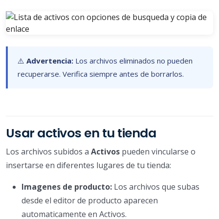
⚠️
Advertencia:
Los archivos eliminados no pueden
recuperarse. Verifica siempre antes de borrarlos.
Usar activos en tu tienda
Los archivos subidos a
Activos
pueden vincularse o
insertarse en diferentes lugares de tu tienda:
Imagenes de producto:
Los archivos que subas
desde el editor de producto aparecen
automaticamente en Activos.