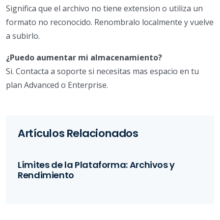
Significa que el archivo no tiene extension o utiliza un
formato no reconocido. Renombralo localmente y vuelve
a subirlo.
¿Puedo aumentar mi almacenamiento?
Si. Contacta a soporte si necesitas mas espacio en tu
plan Advanced o Enterprise.
Artículos Relacionados
Límites de la Plataforma: Archivos y
Rendimiento