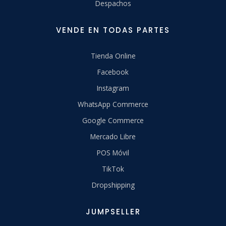
Despachos
VENDE EN TODAS PARTES
Tienda Online
Facebook
Instagram
WhatsApp Commerce
Google Commerce
Mercado Libre
POS Móvil
TikTok
Dropshipping
JUMPSELLER