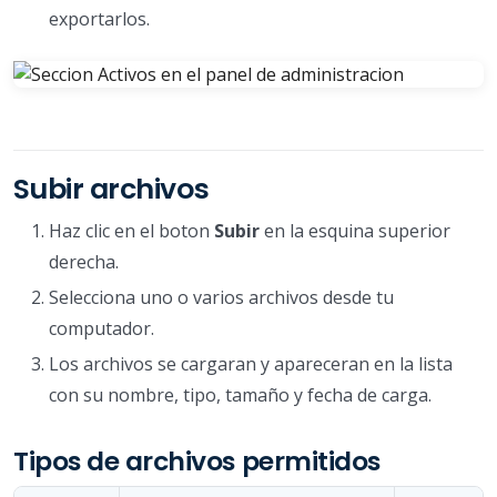
exportarlos.
Subir archivos
Haz clic en el boton
Subir
en la esquina superior
derecha.
Selecciona uno o varios archivos desde tu
computador.
Los archivos se cargaran y apareceran en la lista
con su nombre, tipo, tamaño y fecha de carga.
Tipos de archivos permitidos