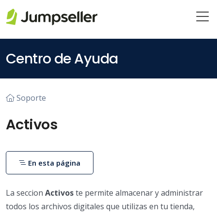
Saltar al contenido principal
Centro de Ayuda
Soporte
Activos
En esta página
La seccion
Activos
te permite almacenar y administrar
todos los archivos digitales que utilizas en tu tienda,