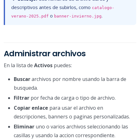
descriptivos antes de subirlos, como
catalogo-
o
.
verano-2025.pdf
banner-invierno.jpg
Administrar archivos
En la lista de
Activos
puedes:
Buscar
archivos por nombre usando la barra de
busqueda.
Filtrar
por fecha de carga o tipo de archivo.
Copiar enlace
para usar el archivo en
descripciones, banners o paginas personalizadas.
Eliminar
uno o varios archivos seleccionando las
casillas y usando la accion correspondiente.