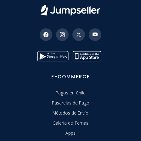
E-COMMERCE
Pagos en Chile
Pasarelas de Pago
Métodos de Envío
Galería de Temas
Apps