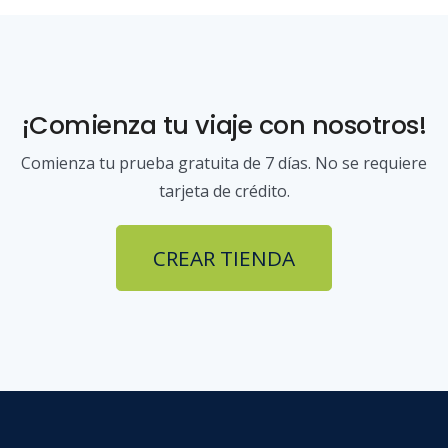
¡Comienza tu viaje con nosotros!
Comienza tu prueba gratuita de 7 días. No se requiere
tarjeta de crédito.
CREAR TIENDA