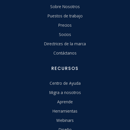
Sobre Nosotros
Puestos de trabajo
Precios
Socios
Directrices de la marca
Contáctanos
RECURSOS
Centro de Ayuda
Migra a nosotros
Aprende
Herramientas
Webinars
Diseño