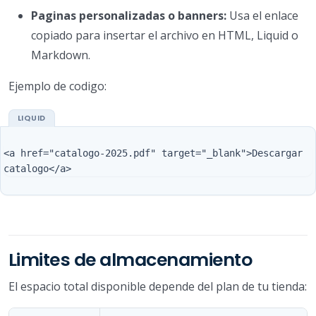
Paginas personalizadas o banners:
Usa el enlace
copiado para insertar el archivo en HTML, Liquid o
Markdown.
Ejemplo de codigo:
<a href="catalogo-2025.pdf" target="_blank">Descargar 
Limites de almacenamiento
El espacio total disponible depende del plan de tu tienda: