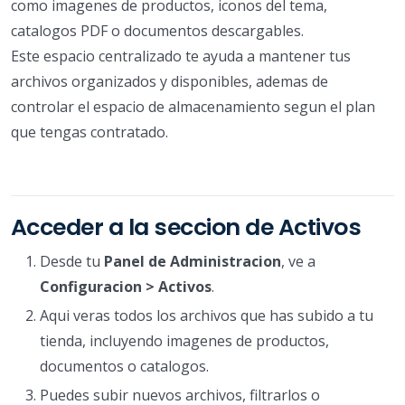
como imagenes de productos, iconos del tema,
catalogos PDF o documentos descargables.
Este espacio centralizado te ayuda a mantener tus
archivos organizados y disponibles, ademas de
controlar el espacio de almacenamiento segun el plan
que tengas contratado.
Acceder a la seccion de Activos
Desde tu
Panel de Administracion
, ve a
Configuracion > Activos
.
Aqui veras todos los archivos que has subido a tu
tienda, incluyendo imagenes de productos,
documentos o catalogos.
Puedes subir nuevos archivos, filtrarlos o