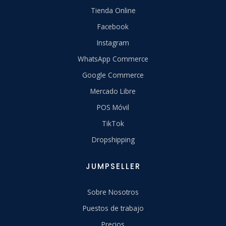
Tienda Online
Facebook
Instagram
WhatsApp Commerce
Google Commerce
Mercado Libre
POS Móvil
TikTok
Dropshipping
JUMPSELLER
Sobre Nosotros
Puestos de trabajo
Precios