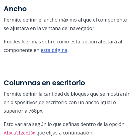
Ancho
Permite definir el ancho máximo al que el componente
se ajustará en la ventana del navegador.
Puedes leer más sobre cómo esta opción afectará al
componente en
esta página
.
Columnas en escritorio
Permite definir la cantidad de bloques que se mostrarán
en dispositivos de escritorio con un ancho igual o
superior a 768px.
Esto variará según lo que definas dentro de la opción
que elijas a continuación:
Visualización