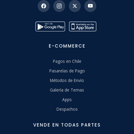
E-COMMERCE
Pagos en Chile
Pasarelas de Pago
Métodos de Envío
Galería de Temas
Apps
Despachos
VENDE EN TODAS PARTES