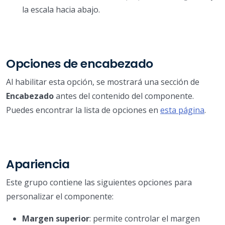
la escala hacia abajo.
Opciones de encabezado
Al habilitar esta opción, se mostrará una sección de
Encabezado
antes del contenido del componente.
Puedes encontrar la lista de opciones en
esta página
.
Apariencia
Este grupo contiene las siguientes opciones para
personalizar el componente:
Margen superior
: permite controlar el margen