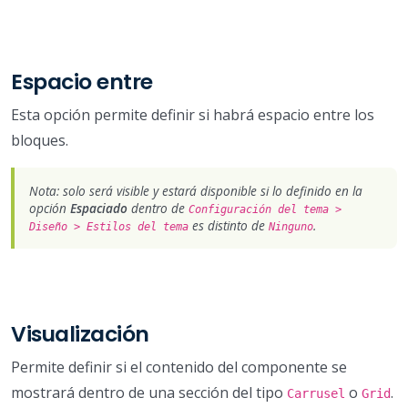
Espacio entre
Esta opción permite definir si habrá espacio entre los
bloques.
Nota: solo será visible y estará disponible si lo definido en la
opción
Espaciado
dentro de
Configuración del tema >
es distinto de
.
Diseño > Estilos del tema
Ninguno
Visualización
Permite definir si el contenido del componente se
mostrará dentro de una sección del tipo
o
.
Carrusel
Grid