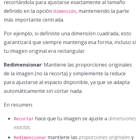
recortándola para ajustarse exactamente al tamaño
definido en la opción
, manteniendo la parte
Dimensión
más importante centrada.
Por ejemplo, si definiste una dimensión cuadrada, esto
garantizará que siempre mantenga esa forma, incluso si
tu imagen original era rectangular.
Redimensionar
: Mantiene las proporciones originales
de la imagen (no la recorta) y simplemente la reduce
para ajustarse al espacio disponible, ya que se adapta
automáticamente sin cortar nada.
En resumen:
hace que tu imagen se ajuste a
dimensiones
Recortar
exactas
.
mantiene las
proporciones originales
y
Redimensionar