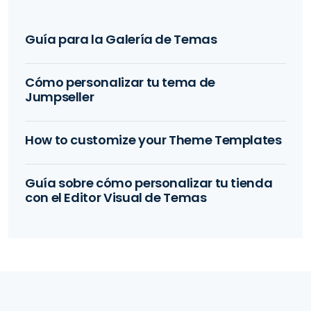
Guía para la Galería de Temas
Cómo personalizar tu tema de
Jumpseller
How to customize your Theme Templates
Guía sobre cómo personalizar tu tienda
con el Editor Visual de Temas