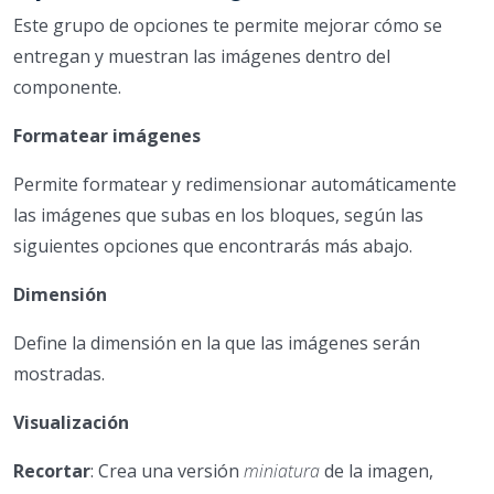
Este grupo de opciones te permite mejorar cómo se
entregan y muestran las imágenes dentro del
componente.
Formatear imágenes
Permite formatear y redimensionar automáticamente
las imágenes que subas en los bloques, según las
siguientes opciones que encontrarás más abajo.
Dimensión
Define la dimensión en la que las imágenes serán
mostradas.
Visualización
Recortar
: Crea una versión
miniatura
de la imagen,