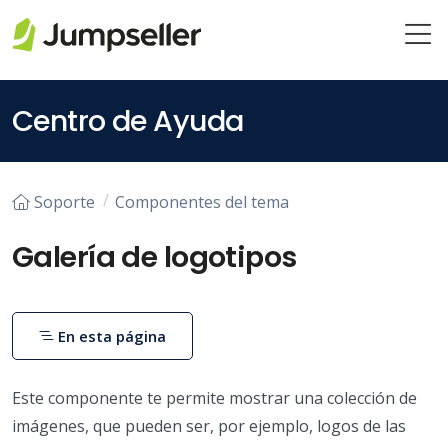
Saltar al contenido principal
Centro de Ayuda
Soporte
Componentes del tema
Galería de logotipos
En esta página
Este componente te permite mostrar una colección de
imágenes, que pueden ser, por ejemplo, logos de las