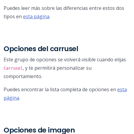
Puedes leer más sobre las diferencias entre estos dos
tipos en
esta página
.
Opciones del carrusel
Este grupo de opciones se volverá visible cuando elijas
, y te permitirá personalizar su
Carrusel
comportamiento.
Puedes encontrar la lista completa de opciones en
esta
página
.
Opciones de imagen