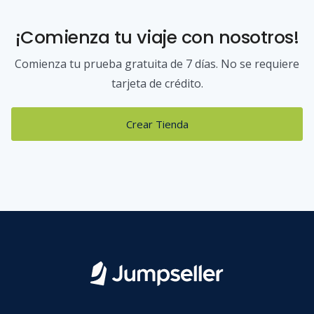
¡Comienza tu viaje con nosotros!
Comienza tu prueba gratuita de 7 días. No se requiere
tarjeta de crédito.
Crear Tienda