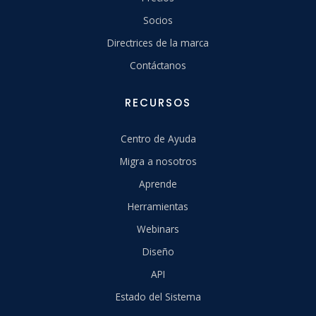
Socios
Directrices de la marca
Contáctanos
RECURSOS
Centro de Ayuda
Migra a nosotros
Aprende
Herramientas
Webinars
Diseño
API
Estado del Sistema