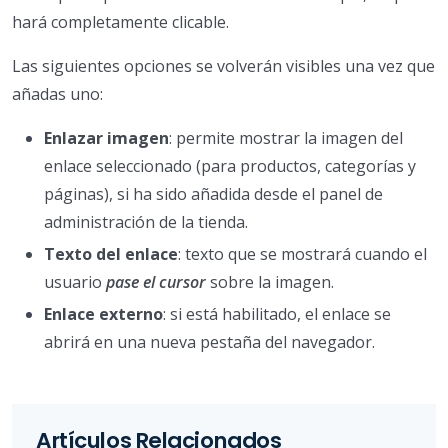
hará completamente clicable.
Las siguientes opciones se volverán visibles una vez que
añadas uno:
Enlazar imagen
: permite mostrar la imagen del
enlace seleccionado (para productos, categorías y
páginas), si ha sido añadida desde el panel de
administración de la tienda.
Texto del enlace
: texto que se mostrará cuando el
usuario
pase el cursor
sobre la imagen.
Enlace externo
: si está habilitado, el enlace se
abrirá en una nueva pestaña del navegador.
Artículos Relacionados