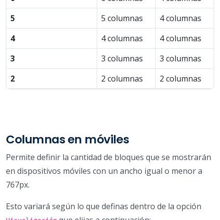
5
5 columnas
4 columnas
4
4 columnas
4 columnas
3
3 columnas
3 columnas
2
2 columnas
2 columnas
Columnas en móviles
Permite definir la cantidad de bloques que se mostrarán
en dispositivos móviles con un ancho igual o menor a
767px.
Esto variará según lo que definas dentro de la opción
que elijas a continuación: