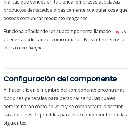
marcas que vendes en tu tienda, empresas asociadas,
productos destacados o básicamente cualquier cosa que
desees comunicar mediante imágenes.
Funciona añadiendo un subcomponente llamado
, y
Logo
puedes añadir tantos como quieras. Nos referiremos a
ellos como
bloques
.
Configuración del componente
Al hacer clic en el nombre del componente encontrarás
opciones generales para personalizarlo, las cuales
determinarán cómo se verá y se comportará la sección.
Las opciones disponibles para este componente son las
siguientes: