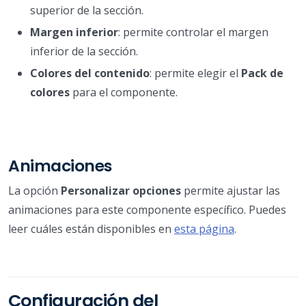
superior de la sección.
Margen inferior
: permite controlar el margen
inferior de la sección.
Colores del contenido
: permite elegir el
Pack de
colores
para el componente.
Animaciones
La opción
Personalizar opciones
permite ajustar las
animaciones para este componente específico. Puedes
leer cuáles están disponibles en
esta página
.
Configuración del