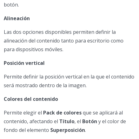
botón.
Alineación
Las dos opciones disponibles permiten definir la
alineación del contenido tanto para escritorio como
para dispositivos móviles.
Posición vertical
Permite definir la posición vertical en la que el contenido
será mostrado dentro de la imagen.
Colores del contenido
Permite elegir el
Pack de colores
que se aplicará al
contenido, afectando el
Título
, el
Botón
y el color de
fondo del elemento
Superposición
.