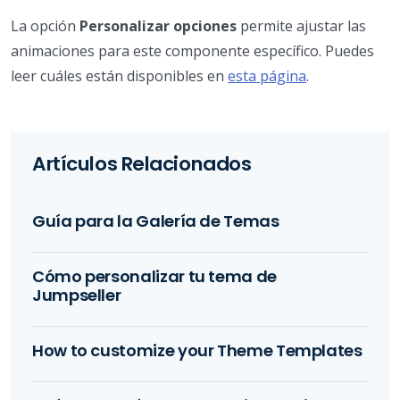
La opción
Personalizar opciones
permite ajustar las
animaciones para este componente específico. Puedes
leer cuáles están disponibles en
esta página
.
Artículos Relacionados
Guía para la Galería de Temas
Cómo personalizar tu tema de
Jumpseller
How to customize your Theme Templates