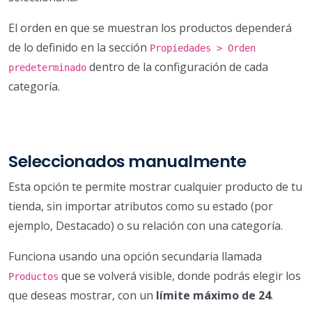
El orden en que se muestran los productos dependerá
de lo definido en la sección
Propiedades > Orden
dentro de la configuración de cada
predeterminado
categoría.
Seleccionados manualmente
Esta opción te permite mostrar cualquier producto de tu
tienda, sin importar atributos como su estado (por
ejemplo, Destacado) o su relación con una categoría.
Funciona usando una opción secundaria llamada
que se volverá visible, donde podrás elegir los
Productos
que deseas mostrar, con un
límite máximo de 24
.