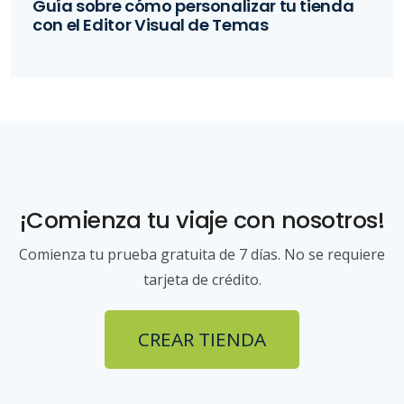
Guía sobre cómo personalizar tu tienda
con el Editor Visual de Temas
¡Comienza tu viaje con nosotros!
Comienza tu prueba gratuita de 7 días. No se requiere
tarjeta de crédito.
CREAR TIENDA