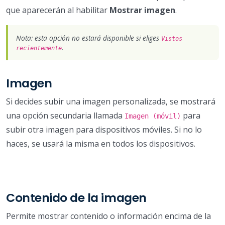
que aparecerán al habilitar
Mostrar imagen
.
Nota: esta opción no estará disponible si eliges
Vistos
.
recientemente
Imagen
Si decides subir una imagen personalizada, se mostrará
una opción secundaria llamada
para
Imagen (móvil)
subir otra imagen para dispositivos móviles. Si no lo
haces, se usará la misma en todos los dispositivos.
Contenido de la imagen
Permite mostrar contenido o información encima de la