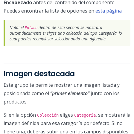
Encabezado
antes del contenido del componente.
Puedes encontrar la lista de opciones en
esta página
.
Nota: el
dentro de esta sección se mostrará
Enlace
automáticamente si eliges una colección del tipo
Categoría
, lo
cual puedes reemplazar seleccionando una diferente.
Imagen destacada
Este grupo te permite mostrar una imagen listada y
posicionada como el
“primer elemento”
junto con los
productos.
Si en la opción
eliges
, se mostrará la
Colección
Categoría
imagen definida para esa categoría por defecto. Si no
tiene una, deberás subir una en los campos disponibles