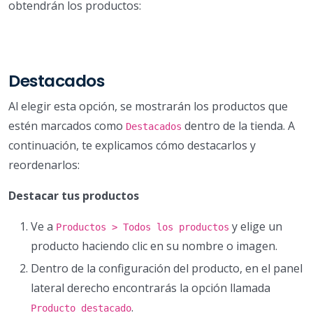
obtendrán los productos:
Destacados
Al elegir esta opción, se mostrarán los productos que
estén marcados como
dentro de la tienda. A
Destacados
continuación, te explicamos cómo destacarlos y
reordenarlos:
Destacar tus productos
Ve a
y elige un
Productos > Todos los productos
producto haciendo clic en su nombre o imagen.
Dentro de la configuración del producto, en el panel
lateral derecho encontrarás la opción llamada
.
Producto destacado