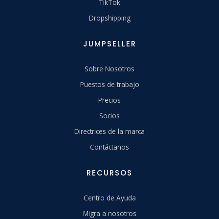
TikTok
Dropshipping
JUMPSELLER
Sobre Nosotros
Puestos de trabajo
Precios
Socios
Directrices de la marca
Contáctanos
RECURSOS
Centro de Ayuda
Migra a nosotros