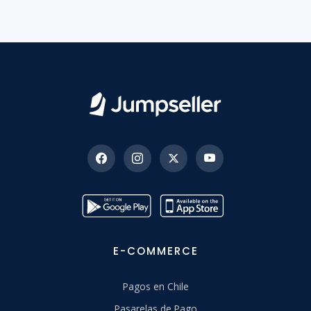
E-COMMERCE
Pagos en Chile
Pasarelas de Pago