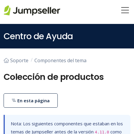
Saltar al contenido principal
Centro de Ayuda
Soporte
Componentes del tema
Colección de productos
En esta página
Nota: Los siguientes componentes que estaban en los
temas de Jumpseller antes de la versión
como
4.11.0