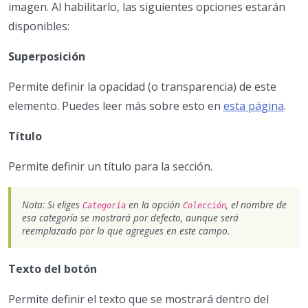
imagen. Al habilitarlo, las siguientes opciones estarán
disponibles:
Superposición
Permite definir la opacidad (o transparencia) de este
elemento. Puedes leer más sobre esto en
esta página
.
Título
Permite definir un título para la sección.
Nota: Si eliges
en la opción
, el nombre de
Categoría
Colección
esa categoría se mostrará por defecto, aunque será
reemplazado por lo que agregues en este campo.
Texto del botón
Permite definir el texto que se mostrará dentro del