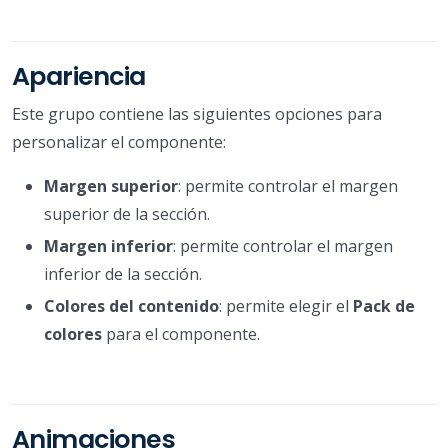
Apariencia
Este grupo contiene las siguientes opciones para
personalizar el componente:
Margen superior
: permite controlar el margen
superior de la sección.
Margen inferior
: permite controlar el margen
inferior de la sección.
Colores del contenido
: permite elegir el
Pack de
colores
para el componente.
Animaciones