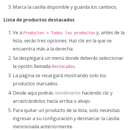
Marca la casilla disponible y guarda los cambios.
Lista de productos destacados
Ve a
y, antes de la
Productos > Todos los productos
lista, verás tres opciones. Haz clic en la que se
encuentra más a la derecha.
Se desplegará un menú donde deberás seleccionar
la opción llamada
.
Destacados
La página se recargará mostrando solo los
productos marcados.
Desde aquí podrás
reordenarlos
haciendo clic y
arrastrándolos hacia arriba o abajo.
Para quitar un producto de la lista, solo necesitas
ingresar a su configuración y desmarcar la casilla
mencionada anteriormente.