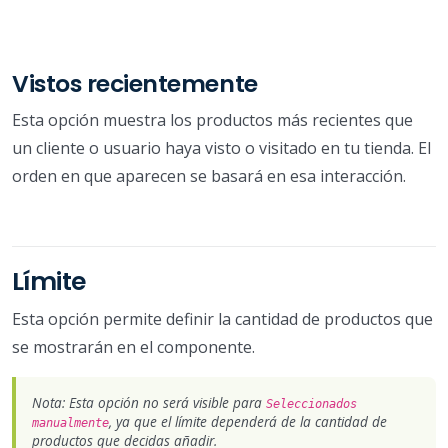
Vistos recientemente
Esta opción muestra los productos más recientes que
un cliente o usuario haya visto o visitado en tu tienda. El
orden en que aparecen se basará en esa interacción.
Límite
Esta opción permite definir la cantidad de productos que
se mostrarán en el componente.
Nota: Esta opción no será visible para
Seleccionados
, ya que el límite dependerá de la cantidad de
manualmente
productos que decidas añadir.