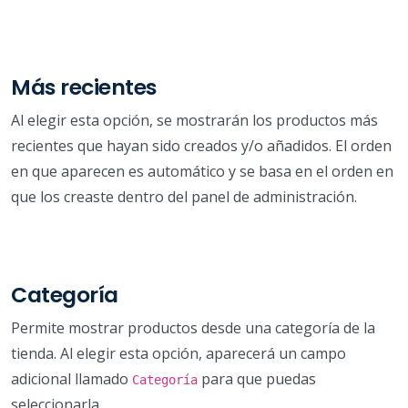
Más recientes
Al elegir esta opción, se mostrarán los productos más
recientes que hayan sido creados y/o añadidos. El orden
en que aparecen es automático y se basa en el orden en
que los creaste dentro del panel de administración.
Categoría
Permite mostrar productos desde una categoría de la
tienda. Al elegir esta opción, aparecerá un campo
adicional llamado
para que puedas
Categoría
seleccionarla.