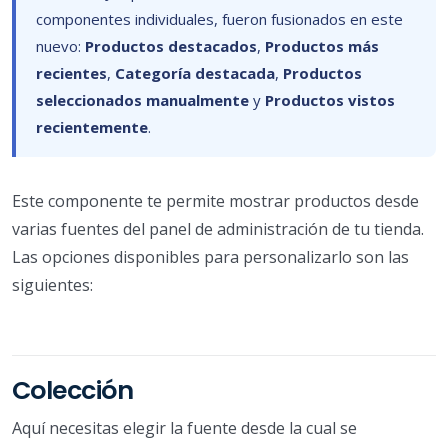
componentes individuales, fueron fusionados en este
nuevo:
Productos destacados
,
Productos más
recientes
,
Categoría destacada
,
Productos
seleccionados manualmente
y
Productos vistos
recientemente
.
Este componente te permite mostrar productos desde
varias fuentes del panel de administración de tu tienda.
Las opciones disponibles para personalizarlo son las
siguientes:
Colección
Aquí necesitas elegir la fuente desde la cual se