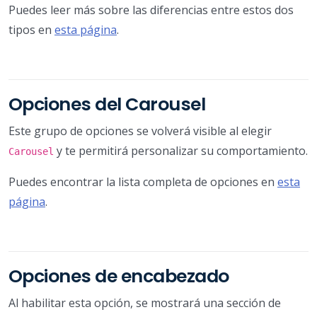
Puedes leer más sobre las diferencias entre estos dos
tipos en
esta página
.
Opciones del Carousel
Este grupo de opciones se volverá visible al elegir
y te permitirá personalizar su comportamiento.
Carousel
Puedes encontrar la lista completa de opciones en
esta
página
.
Opciones de encabezado
Al habilitar esta opción, se mostrará una sección de