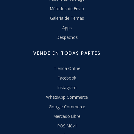
Métodos de Envío
Galería de Temas
Apps
Despachos
VENDE EN TODAS PARTES
Tienda Online
Facebook
Instagram
WhatsApp Commerce
Google Commerce
Mercado Libre
POS Móvil