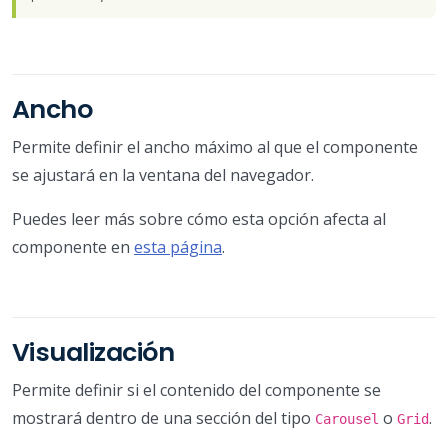
Ancho
Permite definir el ancho máximo al que el componente
se ajustará en la ventana del navegador.
Puedes leer más sobre cómo esta opción afecta al
componente en
esta página
.
Visualización
Permite definir si el contenido del componente se
mostrará dentro de una sección del tipo
o
.
Carousel
Grid