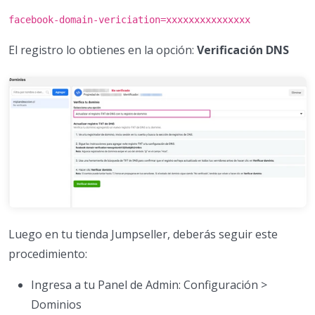
facebook-domain-vericiation=xxxxxxxxxxxxxxx
El registro lo obtienes en la opción:
Verificación DNS
Luego en tu tienda Jumpseller, deberás seguir este
procedimiento:
Ingresa a tu Panel de Admin: Configuración >
Dominios