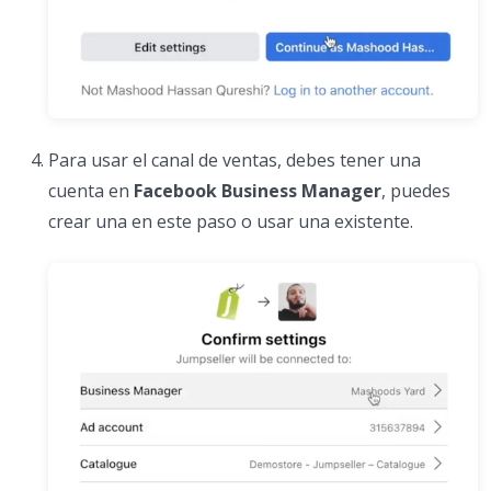
Para usar el canal de ventas, debes tener una
cuenta en
Facebook Business Manager
, puedes
crear una en este paso o usar una existente.