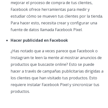
mejorar el proceso de compra de tus clientes,
Facebook ofrece herramientas para medir y
estudiar cómo se mueven tus clientes por la tienda.
Para hacer esto, necesita crear y configurar una
fuente de datos llamada Facebook Pixel.
Hacer publicidad en Facebook
¿Has notado que a veces parece que Facebook o
Instagram te leen la mente al mostrar anuncios de
productos que buscaste online? Esto se puede
hacer a través de campañas publicitarias dirigidas a
los clientes que han visitado tus productos. Esto
requiere instalar Facebook Pixel y sincronizar tus
productos.