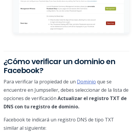
¿Cómo verificar un dominio en
Facebook?
Para verificar la propiedad de un
Dominio
que se
encuentre en Jumpseller, debes seleccionar de la lista de
opciones de verificación
Actualizar el registro TXT de
DNS con tu registro de dominio.
Facebook te indicará un registro DNS de tipo TXT
similar al siguiente: