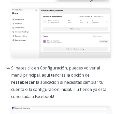
Si haces clic en Configuración, puedes volver al
menú principal, aquí tendrás la opción de
restablecer
la aplicación si necesitas cambiar tu
cuenta o la configuración inicial. ¡Tu tienda ya está
conectada a Facebook!