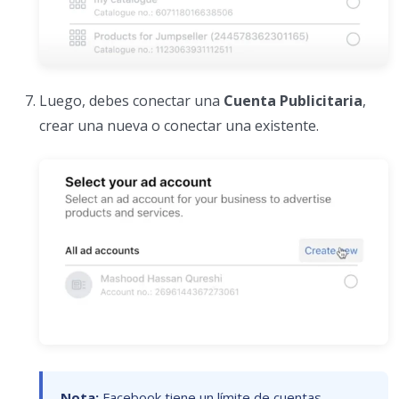
Luego, debes conectar una
Cuenta Publicitaria
,
crear una nueva o conectar una existente.
Nota:
Facebook tiene un límite de cuentas