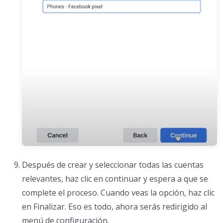
Después de crear y seleccionar todas las cuentas
relevantes, haz clic en continuar y espera a que se
complete el proceso. Cuando veas la opción, haz clic
en Finalizar. Eso es todo, ahora serás redirigido al
menú de configuración.