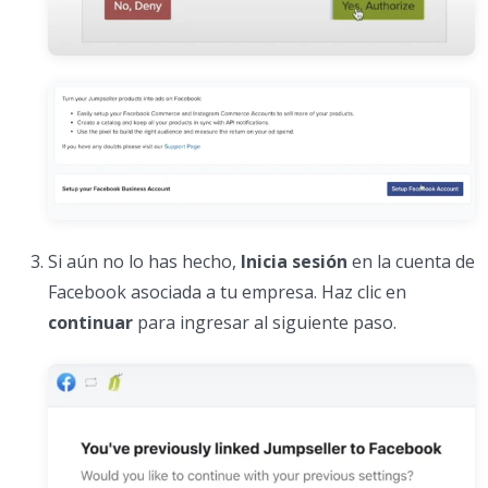
Si aún no lo has hecho,
Inicia sesión
en la cuenta de
Facebook asociada a tu empresa. Haz clic en
continuar
para ingresar al siguiente paso.