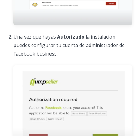
Una vez que hayas
Autorizado
la instalación,
puedes configurar tu cuenta de administrador de
Facebook business.