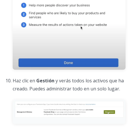
Haz clic en
Gestión
y verás todos los activos que ha
creado. Puedes administrar todo en un solo lugar.