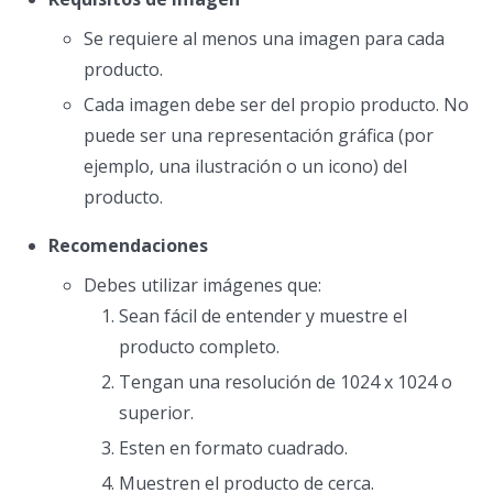
Se requiere al menos una imagen para cada
producto.
Cada imagen debe ser del propio producto. No
puede ser una representación gráfica (por
ejemplo, una ilustración o un icono) del
producto.
Recomendaciones
Debes utilizar imágenes que:
Sean fácil de entender y muestre el
producto completo.
Tengan una resolución de 1024 x 1024 o
superior.
Esten en formato cuadrado.
Muestren el producto de cerca.