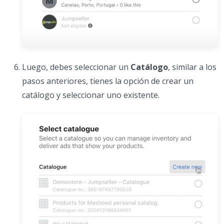
Luego, debes seleccionar un
Catálogo
, similar a los
pasos anteriores, tienes la opción de crear un
catálogo y seleccionar uno existente.