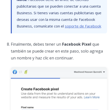
publicitarias que se pueden conectar a una cuenta
Business. Si tienes varias cuentas publicitarias que
deseas usar con la misma cuenta de Facebook
Business, comunícate con el
soporte de Facebook
Finalmente, debes tener un
Facebook Pixel
que
también se puede crear en este paso, solo agrega
un nombre y haz clic en continuar.