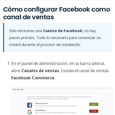
Cómo configurar Facebook como
canal de ventas
Sólo necesitas una
Cuenta de Facebook
, no hay
pasos previos. Todo lo necesario para comenzar se
creará durante el proceso de instalación.
En el panel de administración, en la barra lateral,
abre
Canales de ventas
. Instala el canal de ventas
Facebook Commerce
.