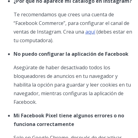
¿Por qué no aparece mi catálogo en Instagram?
Te recomendamos que crees una cuenta de
“Facebook Commerce”, para configurar el canal de
ventas de Instagram. Crea una
aquí
(debes estar en
tu computadora).
No puedo configurar la aplicación de Facebook
Asegúrate de haber desactivado todos los
bloqueadores de anuncios en tu navegador y
habilita la opción para guardar y leer cookies en tu
navegador, mientras configuras la aplicación de
Facebook.
Mi Facebook Pixel tiene algunos errores o no
funciona correctamente
Solo en Google Chrome, después de desactivar