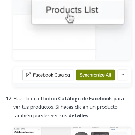
Haz clic en el botón
Catálogo de Facebook
para
ver tus productos. Si haces clic en un producto,
también puedes ver sus
detalles
.