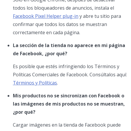
todos los bloqueadores de anuncios, instala el
Facebook Pixel Helper plug-in
y abre tu sitio para
confirmar que todos los datos se muestran
correctamente en cada página.
La sección de la tienda no aparece en mi página
de Facebook, ¿por qué?
Es posible que estés infringiendo los Términos y
Políticas Comerciales de Facebook. Consúltalos aquí:
Términos y Políticas
.
Mis productos no se sincronizan con Facebook o
las imágenes de mis productos no se muestran,
¿por qué?
Cargar imágenes en la tienda de Facebook puede