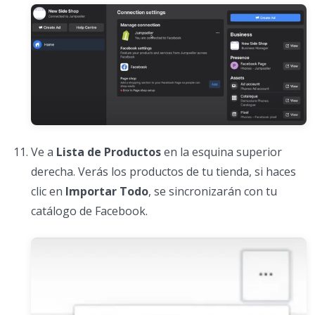
Ve a
Lista de Productos
en la esquina superior
derecha. Verás los productos de tu tienda, si haces
clic en
Importar Todo
, se sincronizarán con tu
catálogo de Facebook.