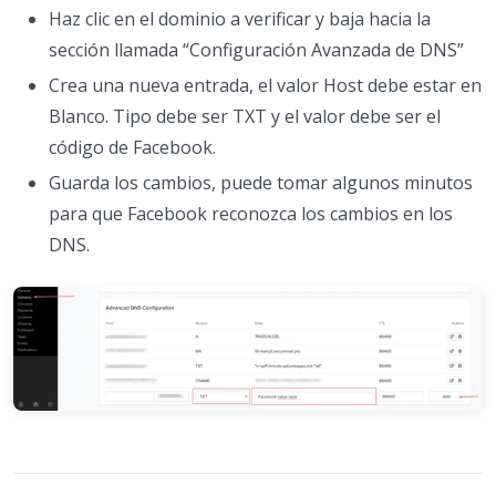
Haz clic en el dominio a verificar y baja hacia la
sección llamada “Configuración Avanzada de DNS”
Crea una nueva entrada, el valor Host debe estar en
Blanco. Tipo debe ser TXT y el valor debe ser el
código de Facebook.
Guarda los cambios, puede tomar algunos minutos
para que Facebook reconozca los cambios en los
DNS.