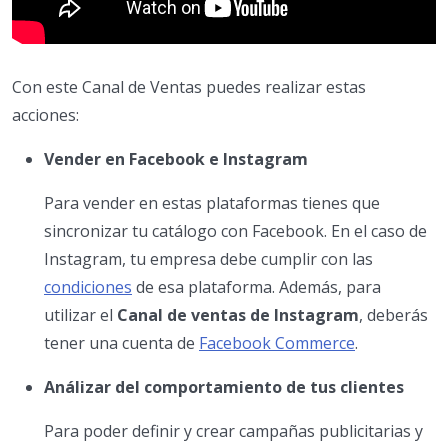
Con este Canal de Ventas puedes realizar estas
acciones:
Vender en Facebook e Instagram
Para vender en estas plataformas tienes que
sincronizar tu catálogo con Facebook. En el caso de
Instagram, tu empresa debe cumplir con las
condiciones
de esa plataforma. Además, para
utilizar el
Canal de ventas de Instagram
, deberás
tener una cuenta de
Facebook Commerce
.
Análizar del comportamiento de tus clientes
Para poder definir y crear campañas publicitarias y