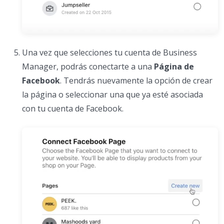
Una vez que selecciones tu cuenta de Business
Manager, podrás conectarte a una
Página de
Facebook
. Tendrás nuevamente la opción de crear
la página o seleccionar una que ya esté asociada
con tu cuenta de Facebook.