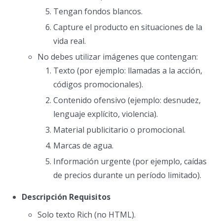
Tengan fondos blancos.
Capture el producto en situaciones de la
vida real.
No debes utilizar imágenes que contengan:
Texto (por ejemplo: llamadas a la acción,
códigos promocionales).
Contenido ofensivo (ejemplo: desnudez,
lenguaje explícito, violencia).
Material publicitario o promocional.
Marcas de agua.
Información urgente (por ejemplo, caídas
de precios durante un período limitado).
Descripción Requisitos
Solo texto Rich (no HTML).