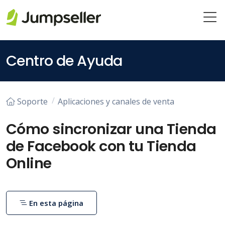
Saltar al contenido principal
Centro de Ayuda
Soporte
Aplicaciones y canales de venta
Cómo sincronizar una Tienda
de Facebook con tu Tienda
Online
En esta página