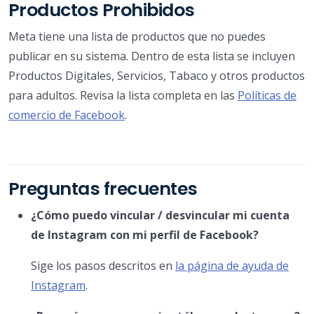
Productos Prohibidos
Meta tiene una lista de productos que no puedes
publicar en su sistema. Dentro de esta lista se incluyen
Productos Digitales, Servicios, Tabaco y otros productos
para adultos. Revisa la lista completa en las
Políticas de
comercio de Facebook
.
Preguntas frecuentes
¿Cómo puedo vincular / desvincular mi cuenta
de Instagram con mi perfil de Facebook?
Sige los pasos descritos en
la página de ayuda de
Instagram
.