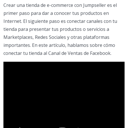
Crear una tienda de e-commerce con Jumpseller es el
primer paso para dar a conocer tus productos en
Internet. El siguiente paso es conectar canales con tu
tienda para presentar tus productos o servicios a
Marketplaces, Redes Sociales y otras plataformas
importantes. En este artículo, hablamos sobre cómo
conectar tu tienda al Canal de Ventas de Facebook.