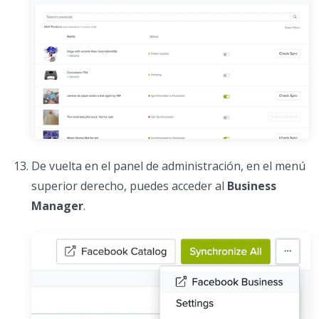
De vuelta en el panel de administración, en el menú
superior derecho, puedes acceder al
Business
Manager
.