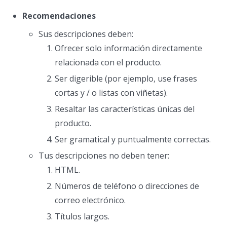
Recomendaciones
Sus descripciones deben:
Ofrecer solo información directamente
relacionada con el producto.
Ser digerible (por ejemplo, use frases
cortas y / o listas con viñetas).
Resaltar las características únicas del
producto.
Ser gramatical y puntualmente correctas.
Tus descripciones no deben tener:
HTML.
Números de teléfono o direcciones de
correo electrónico.
Títulos largos.