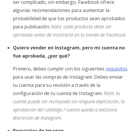
ser complicado, sin embargo, Facebook ofrece
algunas recomendaciones para aumentar la
probabilidad de que tus productos sean aprobados
para publicación.
Nota: cada producto debe ser
aprobado antes de mostrarse en tu tienda de Facebook.
Quiero vender en Instagram, pero mi cuenta no
fue aprobada, ¿por qué?
Primero, debes cumplir con los siguientes
requisitos
para usar las compras de Instagram. Debes enviar
tu cuenta para su revisión a través de la
configuración de tu cuenta de Instagram.
Nota: tu
cuenta puede ser rechazada sin ninguna explicación, la
aprobación del catálogo / cuenta queda a exclusiva
discreción de Instagram.
Requisitos de Imagen