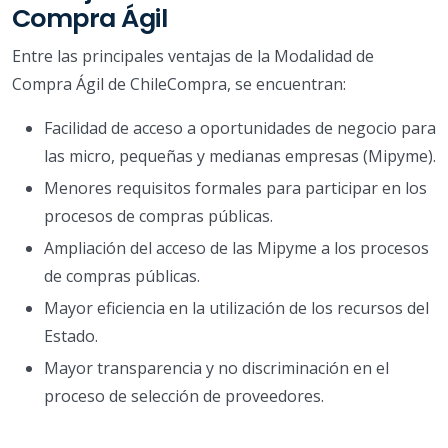
Compra Ágil
Entre las principales ventajas de la Modalidad de
Compra Ágil de ChileCompra, se encuentran:
Facilidad de acceso a oportunidades de negocio para
las micro, pequeñas y medianas empresas (Mipyme).
Menores requisitos formales para participar en los
procesos de compras públicas.
Ampliación del acceso de las Mipyme a los procesos
de compras públicas.
Mayor eficiencia en la utilización de los recursos del
Estado.
Mayor transparencia y no discriminación en el
proceso de selección de proveedores.