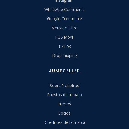
Instagram
WhatsApp Commerce
Google Commerce
Mercado Libre
POS Móvil
TikTok
Dropshipping
JUMPSELLER
Sobre Nosotros
Puestos de trabajo
Precios
Socios
Directrices de la marca