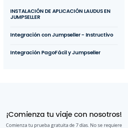
INSTALACIÓN DE APLICACIÓN LAUDUS EN
JUMPSELLER
Integración con Jumpseller - Instructivo
Integración PagoFácil y Jumpseller
¡Comienza tu viaje con nosotros!
Comienza tu prueba gratuita de 7 días. No se requiere