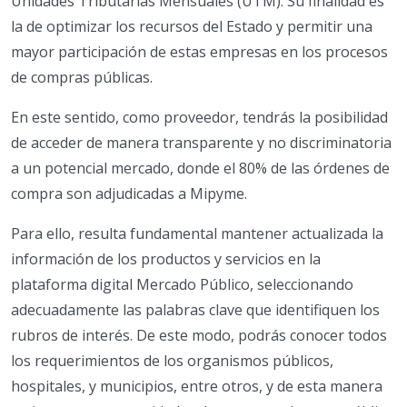
Unidades Tributarias Mensuales (UTM). Su finalidad es
la de optimizar los recursos del Estado y permitir una
mayor participación de estas empresas en los procesos
de compras públicas.
En este sentido, como proveedor, tendrás la posibilidad
de acceder de manera transparente y no discriminatoria
a un potencial mercado, donde el 80% de las órdenes de
compra son adjudicadas a Mipyme.
Para ello, resulta fundamental mantener actualizada la
información de los productos y servicios en la
plataforma digital Mercado Público, seleccionando
adecuadamente las palabras clave que identifiquen los
rubros de interés. De este modo, podrás conocer todos
los requerimientos de los organismos públicos,
hospitales, y municipios, entre otros, y de esta manera