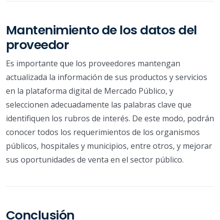
Mantenimiento de los datos del
proveedor
Es importante que los proveedores mantengan
actualizada la información de sus productos y servicios
en la plataforma digital de Mercado Público, y
seleccionen adecuadamente las palabras clave que
identifiquen los rubros de interés. De este modo, podrán
conocer todos los requerimientos de los organismos
públicos, hospitales y municipios, entre otros, y mejorar
sus oportunidades de venta en el sector público.
Conclusión