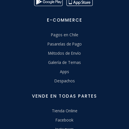
E-COMMERCE
Pagos en Chile
Pasarelas de Pago
Métodos de Envío
Galería de Temas
Apps
Despachos
VENDE EN TODAS PARTES
Tienda Online
Facebook