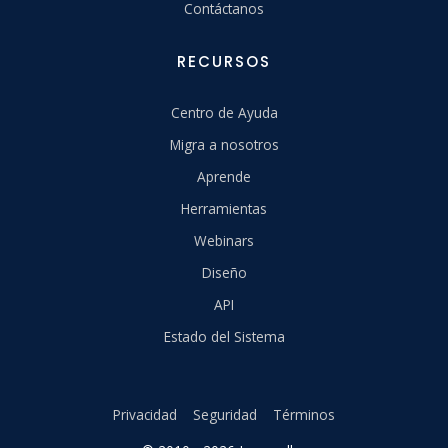
Contáctanos
RECURSOS
Centro de Ayuda
Migra a nosotros
Aprende
Herramientas
Webinars
Diseño
API
Estado del Sistema
Privacidad
Seguridad
Términos