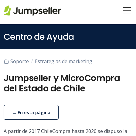
Saltar al contenido principal
Centro de Ayuda
Soporte
Estrategias de marketing
Jumpseller y MicroCompra
del Estado de Chile
En esta página
A partir de 2017 ChileCompra hasta 2020 se dispuso la