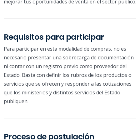
mejorar tus oportunidades de venta en el sector público.
Requisitos para participar
Para participar en esta modalidad de compras, no es
necesario presentar una sobrecarga de documentación
ni contar con un registro previo como proveedor del
Estado. Basta con definir los rubros de los productos o
servicios que se ofrecen y responder a las cotizaciones
que los ministerios y distintos servicios del Estado
publiquen.
Proceso de postulación