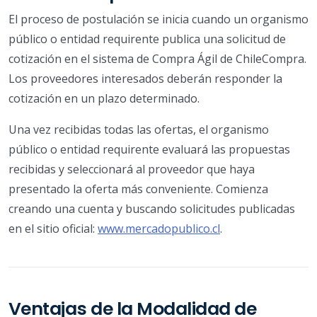
El proceso de postulación se inicia cuando un organismo
público o entidad requirente publica una solicitud de
cotización en el sistema de Compra Ágil de ChileCompra.
Los proveedores interesados deberán responder la
cotización en un plazo determinado.
Una vez recibidas todas las ofertas, el organismo
público o entidad requirente evaluará las propuestas
recibidas y seleccionará al proveedor que haya
presentado la oferta más conveniente. Comienza
creando una cuenta y buscando solicitudes publicadas
en el sitio oficial:
www.mercadopublico.cl
.
Ventajas de la Modalidad de