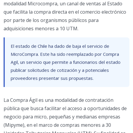
modalidad Microcompra, un canal de ventas al Estado
que facilita la compra directa en el comercio electrónico
por parte de los organismos públicos para
adquisiciones menores a 10 UTM.
El estado de Chile ha dado de baja el servicio de
MicroCompra. Este ha sido reemplazado por Compra
Agil, un servicio que permite a funcionarios del estado
publicar solicitudes de cotización y a potenciales
proveedores presentar sus propuestas.
La Compra Ágil es una modalidad de contratación
pública que busca facilitar el acceso a oportunidades de
negocio para micro, pequeñas y medianas empresas
(Mipyme), en el marco de compras menores a 30