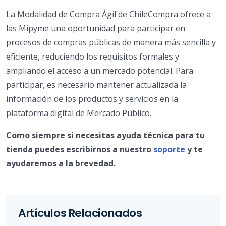
La Modalidad de Compra Ágil de ChileCompra ofrece a
las Mipyme una oportunidad para participar en
procesos de compras públicas de manera más sencilla y
eficiente, reduciendo los requisitos formales y
ampliando el acceso a un mercado potencial. Para
participar, es necesario mantener actualizada la
información de los productos y servicios en la
plataforma digital de Mercado Público.
Como siempre si necesitas ayuda técnica para tu
tienda puedes escribirnos a nuestro
soporte
y te
ayudaremos a la brevedad.
Artículos Relacionados