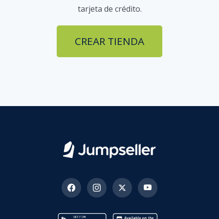
tarjeta de crédito.
CREAR TIENDA