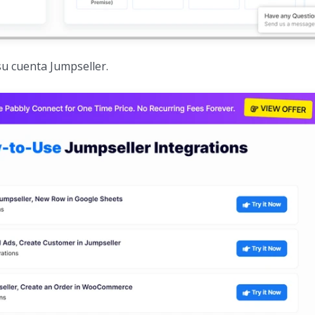
su cuenta Jumpseller.