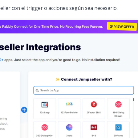
seller con el trigger o acciones según sea necesario.