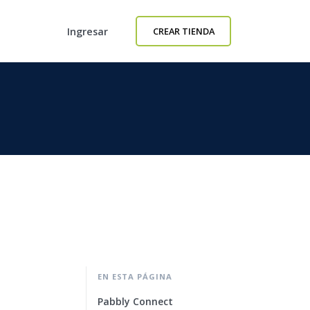
Ingresar
CREAR TIENDA
EN ESTA PÁGINA
Pabbly Connect