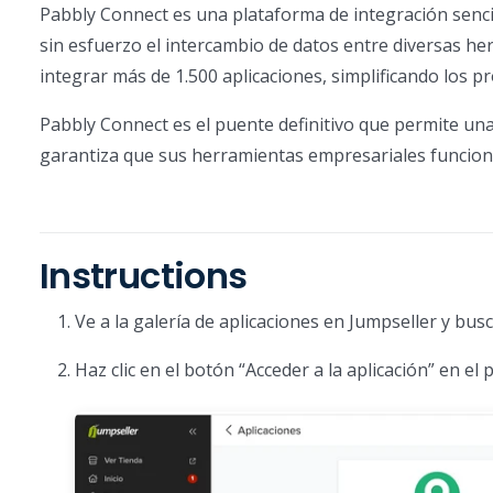
Pabbly Connect es una plataforma de integración sencil
sin esfuerzo el intercambio de datos entre diversas he
integrar más de 1.500 aplicaciones, simplificando los 
Pabbly Connect es el puente definitivo que permite una 
garantiza que sus herramientas empresariales funcio
Instructions
Ve a la galería de aplicaciones en Jumpseller y bus
Haz clic en el botón “Acceder a la aplicación” en el