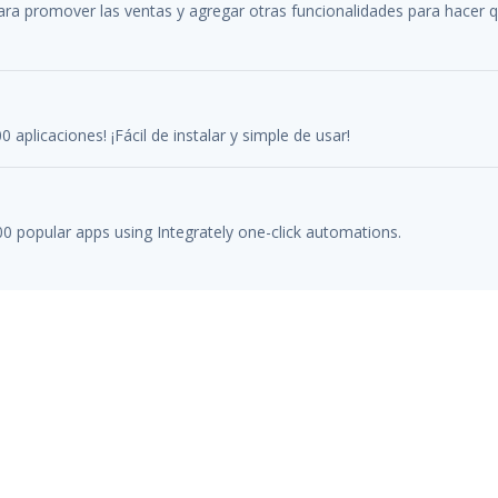
para promover las ventas y agregar otras funcionalidades para hacer 
aplicaciones! ¡Fácil de instalar y simple de usar!
 popular apps using Integrately one-click automations.