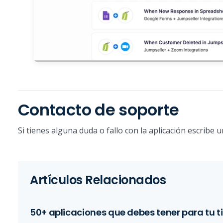
Contacto de soporte
Si tienes alguna duda o fallo con la aplicación escribe 
Artículos Relacionados
50+ aplicaciones que debes tener para tu t