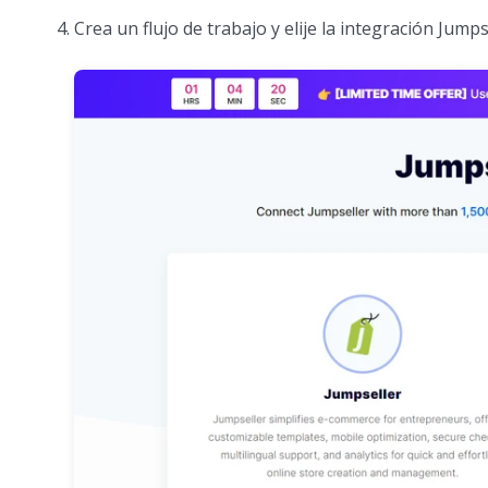
Crea un flujo de trabajo y elije la integración Jump