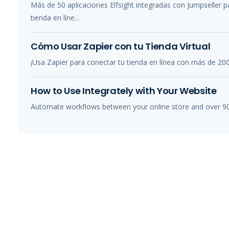
Más de 50 aplicaciones Elfsight integradas con Jumpseller 
tienda en líne...
Cómo Usar Zapier con tu Tienda Virtual
¡Usa Zapier para conectar tu tienda en línea con más de 2000 
How to Use Integrately with Your Website
Automate workflows between your online store and over 900