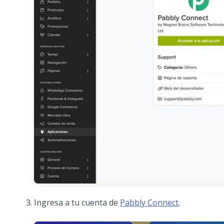
Ingresa a tu cuenta de
Pabbly Connect
.