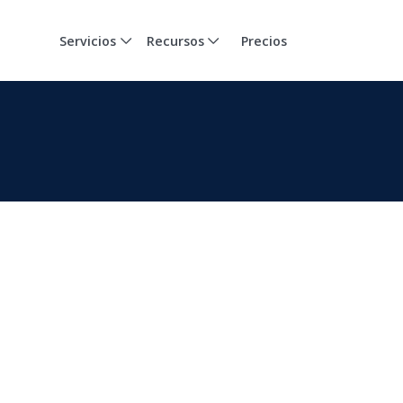
Servicios
Recursos
Precios