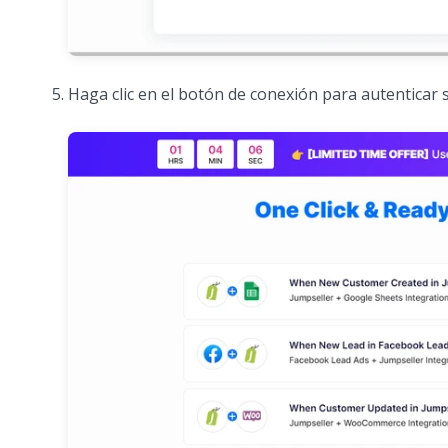
Haga clic en el botón de conexión para autenticar 