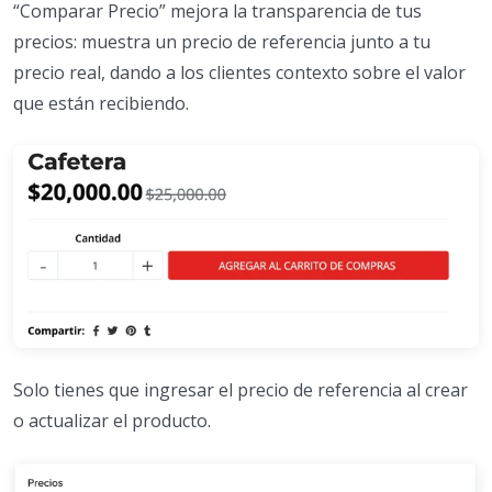
“Comparar Precio” mejora la transparencia de tus
precios: muestra un precio de referencia junto a tu
precio real, dando a los clientes contexto sobre el valor
que están recibiendo.
Solo tienes que ingresar el precio de referencia al crear
o actualizar el producto.