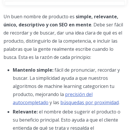
Un buen nombre de producto es
simple, relevante,
único, descriptivo y con SEO en mente
. Debe ser fácil
de recordar y de buscar, dar una idea clara de qué es el
producto, distinguirlo de la competencia, e incluir las
palabras que la gente realmente escribe cuando lo
busca. Esta es la razón de cada principio:
Mantenlo simple:
fácil de pronunciar, recordar y
buscar. La simplicidad ayuda a que nuestros
algoritmos de machine learning categoricen tu
producto, mejorando la
precisión del
autocompletado
y las
búsquedas por proximidad
.
Relevante:
el nombre debe sugerir el producto o
su beneficio principal. Esto ayuda a que el cliente
entienda de qué se trata y respalda el