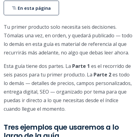
En esta página
Tu primer producto solo necesita seis decisiones.
Tómalas una vez, en orden, y quedará publicado — todo
lo demás en esta guía es material de referencia al que
recurrirás más adelante, no algo que debas leer ahora.
Esta guía tiene dos partes. La
Parte 1
es el recorrido de
seis pasos para tu primer producto. La
Parte 2
es todo
lo demás — detalles de precios, campos personalizados,
entrega digital, SEO — organizado por tema para que
puedas ir directo a lo que necesitas desde el índice
cuando llegue el momento.
Tres ejemplos que usaremos a lo
largo de la guía