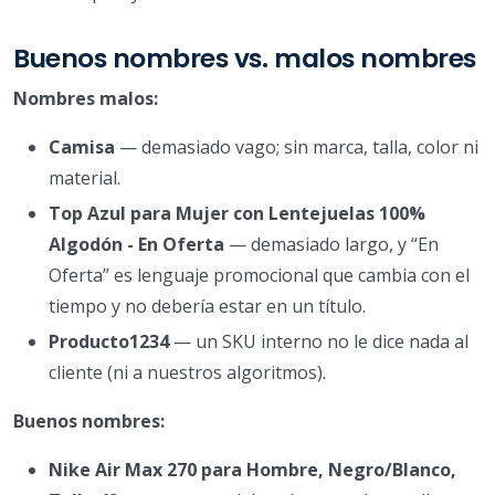
Buenos nombres vs. malos nombres
Nombres malos:
Camisa
— demasiado vago; sin marca, talla, color ni
material.
Top Azul para Mujer con Lentejuelas 100%
Algodón - En Oferta
— demasiado largo, y “En
Oferta” es lenguaje promocional que cambia con el
tiempo y no debería estar en un título.
Producto1234
— un SKU interno no le dice nada al
cliente (ni a nuestros algoritmos).
Buenos nombres:
Nike Air Max 270 para Hombre, Negro/Blanco,