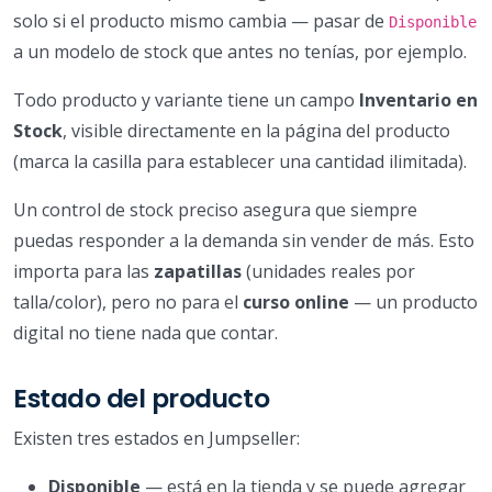
solo si el producto mismo cambia — pasar de
Disponible
a un modelo de stock que antes no tenías, por ejemplo.
Todo producto y variante tiene un campo
Inventario en
Stock
, visible directamente en la página del producto
(marca la casilla para establecer una cantidad ilimitada).
Un control de stock preciso asegura que siempre
puedas responder a la demanda sin vender de más. Esto
importa para las
zapatillas
(unidades reales por
talla/color), pero no para el
curso online
— un producto
digital no tiene nada que contar.
Estado del producto
Existen tres estados en Jumpseller:
Disponible
— está en la tienda y se puede agregar