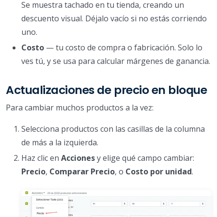
Se muestra tachado en tu tienda, creando un
descuento visual. Déjalo vacío si no estás corriendo
uno.
Costo
— tu costo de compra o fabricación. Solo lo
ves tú, y se usa para calcular márgenes de ganancia.
Actualizaciones de precio en bloque
Para cambiar muchos productos a la vez:
Selecciona productos con las casillas de la columna
de más a la izquierda.
Haz clic en
Acciones
y elige qué campo cambiar:
Precio
,
Comparar Precio
, o
Costo por unidad
.