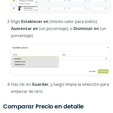
Elige
Establecer en
(mismo valor para todos),
Aumentar en
(un porcentaje), o
Disminuir en
(un
porcentaje).
Haz clic en
Guardar
, y luego limpia la selección para
empezar de cero.
Comparar Precio en detalle