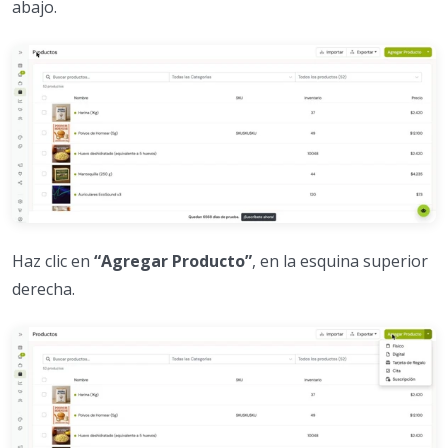
abajo.
Haz clic en
“Agregar Producto”
, en la esquina superior
derecha.