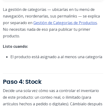
La gestión de categorías — ubicarlas en tu menú de
navegación, reordenarlas, sus permalinks — se explica
por separado en
Gestión de Categorías de Productos
.
No necesitas nada de eso para publicar tu primer
producto.
Listo cuando:
El producto está asignado a al menos una categoría
Paso 4: Stock
Decide una sola vez cómo vas a controlar el inventario
de este producto: un conteo real, o ilimitado (para
artículos hechos a pedido o digitales). Cámbialo después