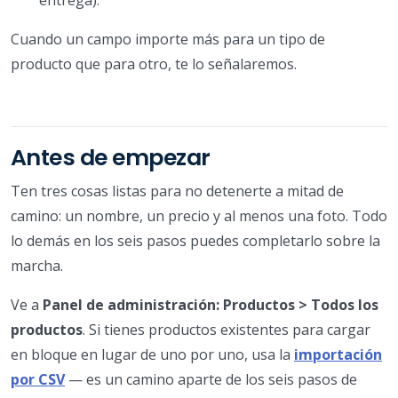
Cuando un campo importe más para un tipo de
producto que para otro, te lo señalaremos.
Antes de empezar
Ten tres cosas listas para no detenerte a mitad de
camino: un nombre, un precio y al menos una foto. Todo
lo demás en los seis pasos puedes completarlo sobre la
marcha.
Ve a
Panel de administración: Productos > Todos los
productos
. Si tienes productos existentes para cargar
en bloque en lugar de uno por uno, usa la
importación
por CSV
— es un camino aparte de los seis pasos de