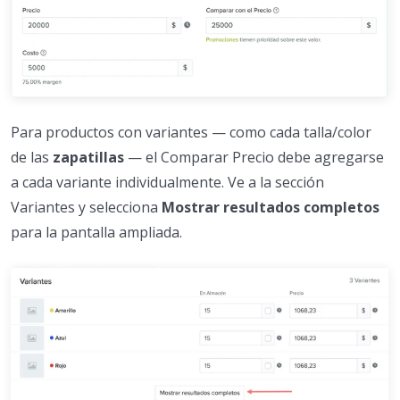
Para productos con variantes — como cada talla/color
de las
zapatillas
— el Comparar Precio debe agregarse
a cada variante individualmente. Ve a la sección
Variantes y selecciona
Mostrar resultados completos
para la pantalla ampliada.