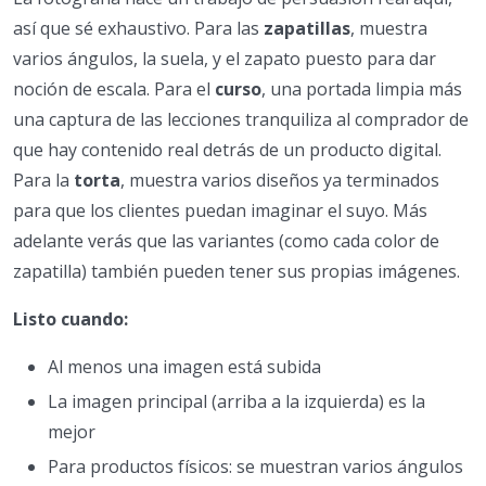
así que sé exhaustivo. Para las
zapatillas
, muestra
varios ángulos, la suela, y el zapato puesto para dar
noción de escala. Para el
curso
, una portada limpia más
una captura de las lecciones tranquiliza al comprador de
que hay contenido real detrás de un producto digital.
Para la
torta
, muestra varios diseños ya terminados
para que los clientes puedan imaginar el suyo. Más
adelante verás que las variantes (como cada color de
zapatilla) también pueden tener sus propias imágenes.
Listo cuando:
Al menos una imagen está subida
La imagen principal (arriba a la izquierda) es la
mejor
Para productos físicos: se muestran varios ángulos