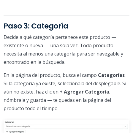
Paso 3: Categoría
Decide a qué categoría pertenece este producto —
existente o nueva — una sola vez. Todo producto
necesita al menos una categoría para ser navegable y
encontrado en la búsqueda.
En la página del producto, busca el campo
Categorías
.
Si la categoría ya existe, selecciónala del desplegable. Si
aún no existe, haz clic en
+ Agregar Categoría
,
nómbrala y guarda — te quedas en la página del
producto todo el tiempo.