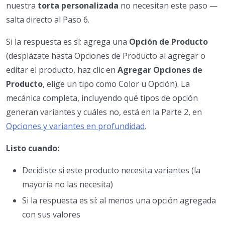
nuestra
torta personalizada
no necesitan este paso —
salta directo al Paso 6.
Si la respuesta es sí: agrega una
Opción de Producto
(desplázate hasta Opciones de Producto al agregar o
editar el producto, haz clic en
Agregar Opciones de
Producto
, elige un tipo como Color u Opción). La
mecánica completa, incluyendo qué tipos de opción
generan variantes y cuáles no, está en la Parte 2, en
Opciones y variantes en profundidad
.
Listo cuando:
Decidiste si este producto necesita variantes (la
mayoría no las necesita)
Si la respuesta es sí: al menos una opción agregada
con sus valores