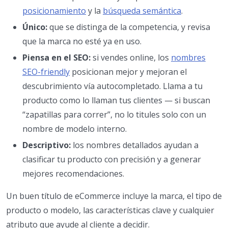
posicionamiento
y la
búsqueda semántica
.
Único:
que se distinga de la competencia, y revisa
que la marca no esté ya en uso.
Piensa en el SEO:
si vendes online, los
nombres
SEO-friendly
posicionan mejor y mejoran el
descubrimiento vía autocompletado. Llama a tu
producto como lo llaman tus clientes — si buscan
“zapatillas para correr”, no lo titules solo con un
nombre de modelo interno.
Descriptivo:
los nombres detallados ayudan a
clasificar tu producto con precisión y a generar
mejores recomendaciones.
Un buen título de eCommerce incluye la marca, el tipo de
producto o modelo, las características clave y cualquier
atributo que ayude al cliente a decidir.