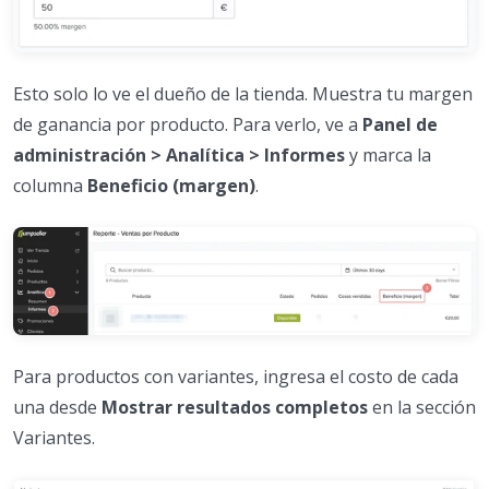
Esto solo lo ve el dueño de la tienda. Muestra tu margen
de ganancia por producto. Para verlo, ve a
Panel de
administración > Analítica > Informes
y marca la
columna
Beneficio (margen)
.
Para productos con variantes, ingresa el costo de cada
una desde
Mostrar resultados completos
en la sección
Variantes.