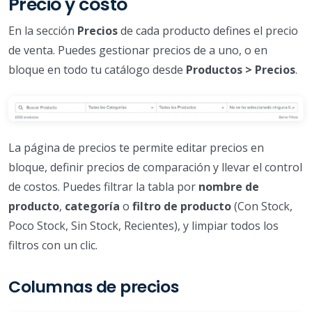
Precio y costo
En la sección
Precios
de cada producto defines el precio
de venta. Puedes gestionar precios de a uno, o en
bloque en todo tu catálogo desde
Productos > Precios
.
La página de precios te permite editar precios en
bloque, definir precios de comparación y llevar el control
de costos. Puedes filtrar la tabla por
nombre de
producto
,
categoría
o
filtro de producto
(Con Stock,
Poco Stock, Sin Stock, Recientes), y limpiar todos los
filtros con un clic.
Columnas de precios