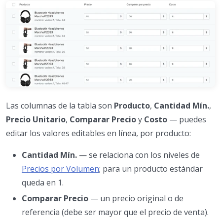
Las columnas de la tabla son
Producto
,
Cantidad Mín.
,
Precio Unitario
,
Comparar Precio
y
Costo
— puedes
editar los valores editables en línea, por producto:
Cantidad Mín.
— se relaciona con los niveles de
Precios por Volumen
; para un producto estándar
queda en 1.
Comparar Precio
— un precio original o de
referencia (debe ser mayor que el precio de venta).