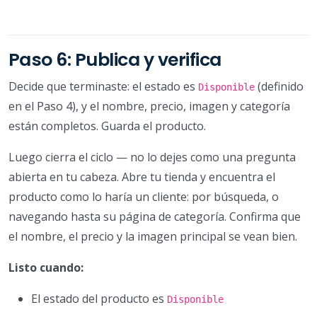
Paso 6: Publica y verifica
Decide que terminaste: el estado es
(definido
Disponible
en el Paso 4), y el nombre, precio, imagen y categoría
están completos. Guarda el producto.
Luego cierra el ciclo — no lo dejes como una pregunta
abierta en tu cabeza. Abre tu tienda y encuentra el
producto como lo haría un cliente: por búsqueda, o
navegando hasta su página de categoría. Confirma que
el nombre, el precio y la imagen principal se vean bien.
Listo cuando:
El estado del producto es
Disponible