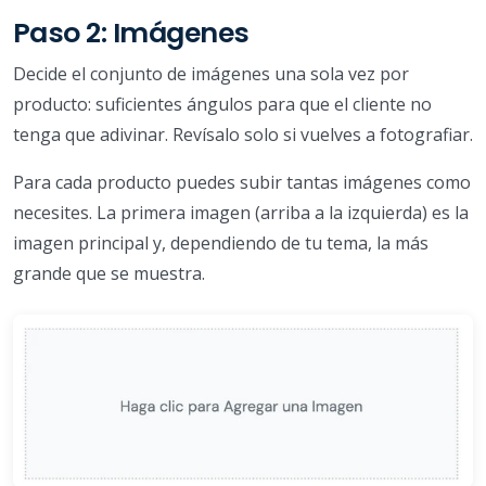
Paso 2: Imágenes
Decide el conjunto de imágenes una sola vez por
producto: suficientes ángulos para que el cliente no
tenga que adivinar. Revísalo solo si vuelves a fotografiar.
Para cada producto puedes subir tantas imágenes como
necesites. La primera imagen (arriba a la izquierda) es la
imagen principal y, dependiendo de tu tema, la más
grande que se muestra.