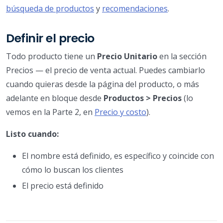
búsqueda de productos
y
recomendaciones
.
Definir el precio
Todo producto tiene un
Precio Unitario
en la sección
Precios — el precio de venta actual. Puedes cambiarlo
cuando quieras desde la página del producto, o más
adelante en bloque desde
Productos > Precios
(lo
vemos en la Parte 2, en
Precio y costo
).
Listo cuando:
El nombre está definido, es específico y coincide con
cómo lo buscan los clientes
El precio está definido