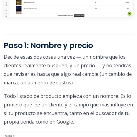
Paso 1: Nombre y precio
Decide estas dos cosas una vez — un nombre que los
clientes realmente busquen, y un precio — y no tendrás
que revisarlas hasta que algo real cambie (un cambio de
marca, un aumento de costos).
Todo listado de producto empieza con un nombre. Es lo
primero que lee un cliente y el campo que más influye en
si tu producto se encuentra, tanto en el buscador de tu
propia tienda como en Google.