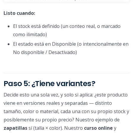
Listo cuando:
El stock está definido (un conteo real, o marcado
como ilimitado)
El estado está en Disponible (o intencionalmente en
No disponible / Desactivado)
Paso 5: ¿Tiene variantes?
Decide esto una sola vez, y solo si aplica: ¿este producto
viene en versiones reales y separadas — distinto
tamaño, color o material, cada una con su propio stock y
posiblemente su propio precio? Nuestro ejemplo de
zapatillas
sí (talla × color). Nuestro
curso online
y