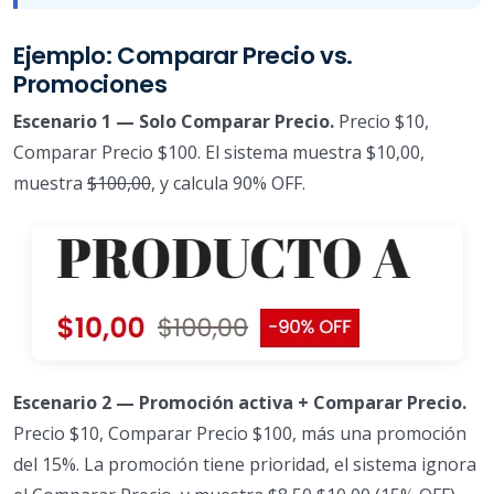
Ejemplo: Comparar Precio vs.
Promociones
Escenario 1 — Solo Comparar Precio.
Precio $10,
Comparar Precio $100. El sistema muestra $10,00,
muestra
$100,00
, y calcula 90% OFF.
Escenario 2 — Promoción activa + Comparar Precio.
Precio $10, Comparar Precio $100, más una promoción
del 15%. La promoción tiene prioridad, el sistema ignora