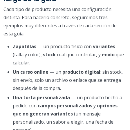
Cada tipo de producto necesita una configuración
distinta. Para hacerlo concreto, seguiremos tres
ejemplos muy diferentes a través de cada sección de
esta guía:
Zapatillas
— un producto físico con
variantes
(talla y color),
stock
real que controlar, y
envío
que
calcular.
Un curso online
— un
producto digital
: sin stock,
sin envío, solo un archivo o enlace que se entrega
después de la compra.
Una torta personalizada
— un producto hecho a
pedido con
campos personalizados
y
opciones
que no generan variantes
(un mensaje
personalizado, un sabor a elegir, una fecha de
entrega).