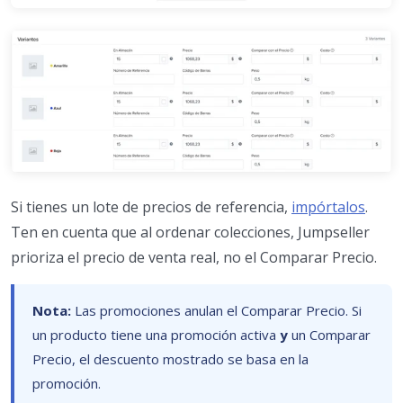
Si tienes un lote de precios de referencia,
impórtalos
.
Ten en cuenta que al ordenar colecciones, Jumpseller
prioriza el precio de venta real, no el Comparar Precio.
Nota:
Las promociones anulan el Comparar Precio. Si
un producto tiene una promoción activa
y
un Comparar
Precio, el descuento mostrado se basa en la
promoción.