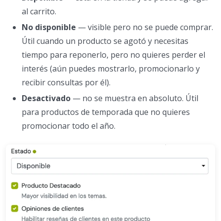
al carrito.
No disponible
— visible pero no se puede comprar.
Útil cuando un producto se agotó y necesitas
tiempo para reponerlo, pero no quieres perder el
interés (aún puedes mostrarlo, promocionarlo y
recibir consultas por él).
Desactivado
— no se muestra en absoluto. Útil
para productos de temporada que no quieres
promocionar todo el año.