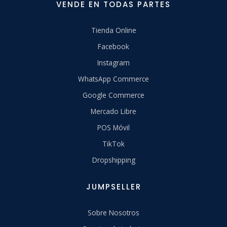
VENDE EN TODAS PARTES
Tienda Online
Facebook
Instagram
WhatsApp Commerce
Google Commerce
Mercado Libre
POS Móvil
TikTok
Dropshipping
JUMPSELLER
Sobre Nosotros