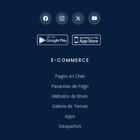
E-COMMERCE
Pagos en Chile
Pasarelas de Pago
Métodos de Envío
Galería de Temas
Apps
Despachos