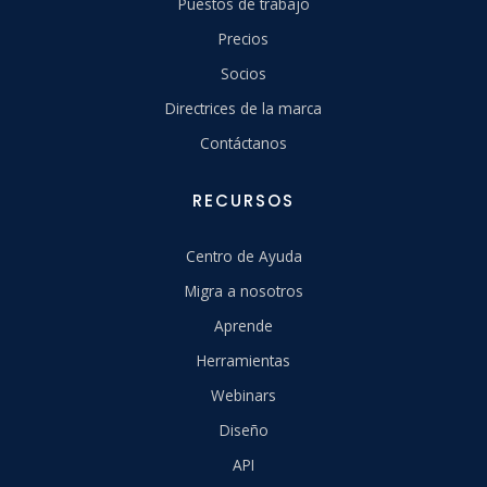
Puestos de trabajo
Precios
Socios
Directrices de la marca
Contáctanos
RECURSOS
Centro de Ayuda
Migra a nosotros
Aprende
Herramientas
Webinars
Diseño
API