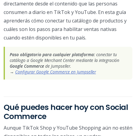
directamente desde el contenido que las personas
consumen a diario en TikTok y YouTube. En esta guía
aprenderás cómo conectar tu catálogo de productos y
cuáles son los pasos para habilitar ventas nativas
cuando estén disponibles en tu país.
Paso obligatorio para cualquier plataforma:
conectar tu
catálogo a Google Merchant Center mediante la integración
Google Commerce
de Jumpseller.
→
Configurar Google Commerce en Jumpseller
Qué puedes hacer hoy con Social
Commerce
Aunque TikTok Shop y YouTube Shopping aún no estén