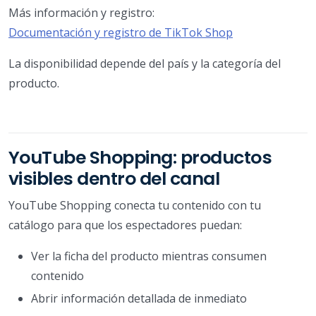
Más información y registro:
Documentación y registro de TikTok Shop
La disponibilidad depende del país y la categoría del
producto.
YouTube Shopping: productos
visibles dentro del canal
YouTube Shopping conecta tu contenido con tu
catálogo para que los espectadores puedan:
Ver la ficha del producto mientras consumen
contenido
Abrir información detallada de inmediato