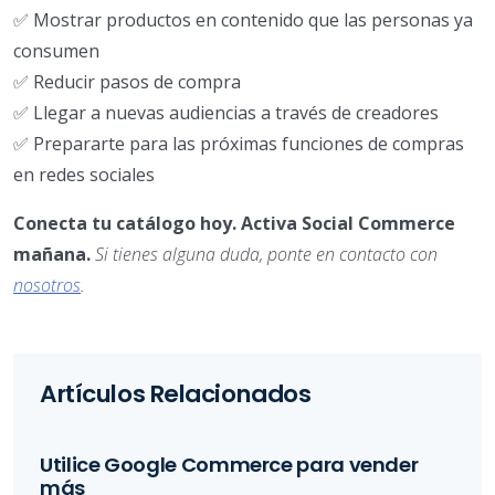
✅ Mostrar productos en contenido que las personas ya
consumen
✅ Reducir pasos de compra
✅ Llegar a nuevas audiencias a través de creadores
✅ Prepararte para las próximas funciones de compras
en redes sociales
Conecta tu catálogo hoy. Activa Social Commerce
mañana.
Si tienes alguna duda, ponte en contacto con
nosotros
.
Artículos Relacionados
Utilice Google Commerce para vender
más