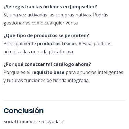
¿Se registran las órdenes en Jumpseller?
Sí, una vez activadas las compras nativas. Podrás
gestionarlas como cualquier venta.
¿Qué tipo de productos se permiten?
Principalmente
productos físicos
. Revisa políticas
actualizadas en cada plataforma.
¿Por qué conectar mi catálogo ahora?
Porque es el
requisito base
para anuncios inteligentes
y futuras funciones de tienda integrada.
Conclusión
Social Commerce te ayuda a: