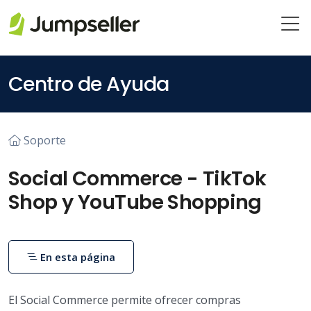
Saltar al contenido principal
Centro de Ayuda
Soporte
Social Commerce - TikTok
Shop y YouTube Shopping
En esta página
El Social Commerce permite ofrecer compras