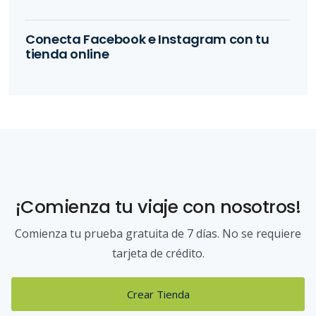
Conecta Facebook e Instagram con tu
tienda online
¡Comienza tu viaje con nosotros!
Comienza tu prueba gratuita de 7 días. No se requiere
tarjeta de crédito.
Crear Tienda