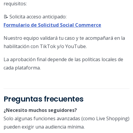
requisitos:
📝 Solicita acceso anticipado:
Formulario de Solicitud Social Commerce
Nuestro equipo validará tu caso y te acompañará en la
habilitación con TikTok y/o YouTube.
La aprobación final depende de las políticas locales de
cada plataforma.
Preguntas frecuentes
¿Necesito muchos seguidores?
Solo algunas funciones avanzadas (como Live Shopping)
pueden exigir una audiencia mínima.