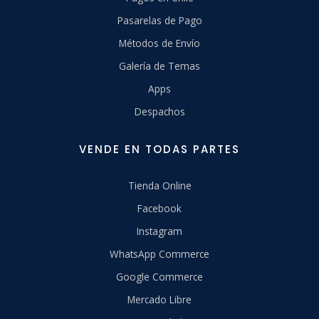
Pasarelas de Pago
Métodos de Envío
Galería de Temas
Apps
Despachos
VENDE EN TODAS PARTES
Tienda Online
Facebook
Instagram
WhatsApp Commerce
Google Commerce
Mercado Libre