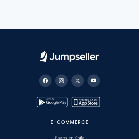
E-COMMERCE
Pagos en Chile