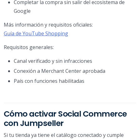
Completar la compra sin salir del ecosistema de
Google
Más información y requisitos oficiales:
Guía de YouTube Shopping
Requisitos generales:
Canal verificado y sin infracciones
Conexión a Merchant Center aprobada
País con funciones habilitadas
Cómo activar Social Commerce
con Jumpseller
Si tu tienda ya tiene el catálogo conectado y cumple