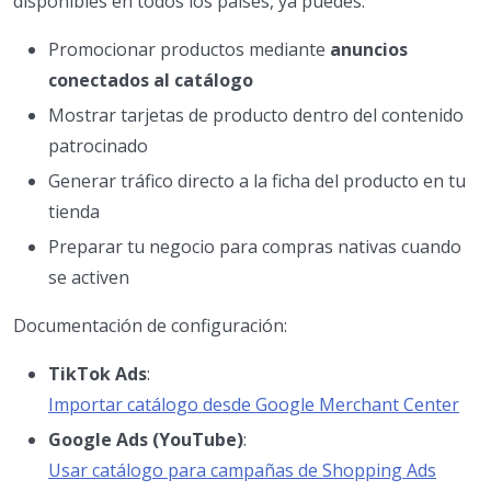
disponibles en todos los países, ya puedes:
Promocionar productos mediante
anuncios
conectados al catálogo
Mostrar tarjetas de producto dentro del contenido
patrocinado
Generar tráfico directo a la ficha del producto en tu
tienda
Preparar tu negocio para compras nativas cuando
se activen
Documentación de configuración:
TikTok Ads
:
Importar catálogo desde Google Merchant Center
Google Ads (YouTube)
:
Usar catálogo para campañas de Shopping Ads