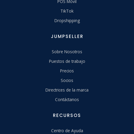
POS Móvil
TikTok
Dropshipping
JUMPSELLER
Sobre Nosotros
Puestos de trabajo
Precios
Socios
Directrices de la marca
Contáctanos
RECURSOS
Centro de Ayuda