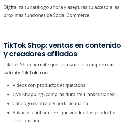
Digitaliza tu catálogo ahora y aseguras tu acceso a las
próximas funciones de Social Commerce.
TikTok Shop: ventas en contenido
y creadores afiliados
TikTok Shop permite que los usuarios compren
sin
salir de TikTok
, con:
Videos con productos etiquetados
Live Shopping (compras durante transmisiones)
Catálogo dentro del perfil de marca
Afiliados o influencers que venden tus productos
con comisión