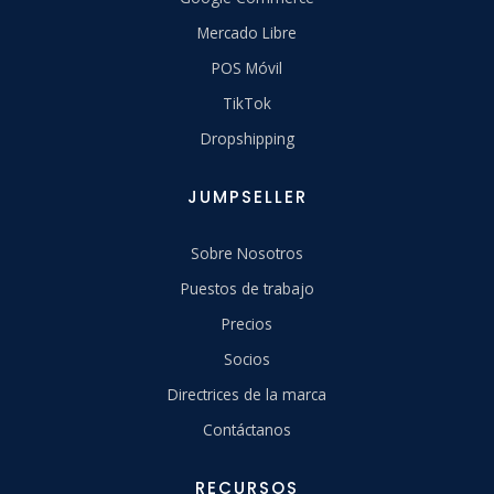
Mercado Libre
POS Móvil
TikTok
Dropshipping
JUMPSELLER
Sobre Nosotros
Puestos de trabajo
Precios
Socios
Directrices de la marca
Contáctanos
RECURSOS