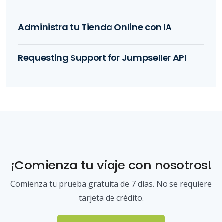
Administra tu Tienda Online con IA
Requesting Support for Jumpseller API
¡Comienza tu viaje con nosotros!
Comienza tu prueba gratuita de 7 días. No se requiere
tarjeta de crédito.