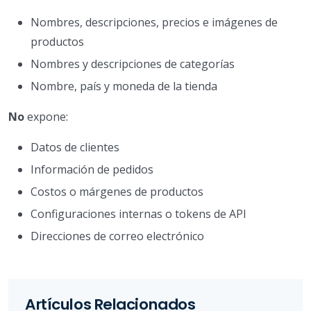
Nombres, descripciones, precios e imágenes de
productos
Nombres y descripciones de categorías
Nombre, país y moneda de la tienda
No
expone:
Datos de clientes
Información de pedidos
Costos o márgenes de productos
Configuraciones internas o tokens de API
Direcciones de correo electrónico
Artículos Relacionados