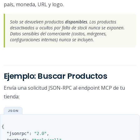
país, moneda, URL y logo.
Solo se devuelven productos
disponibles
. Los productos
desactivados u ocultos por falta de stock nunca se exponen.
Datos sensibles del comerciante (costos, márgenes,
configuraciones internas) nunca se incluyen.
Ejemplo: Buscar Productos
Envía una solicitud JSON-RPC al endpoint MCP de tu
tienda:
{
"jsonrpc"
:
"2.0"
,