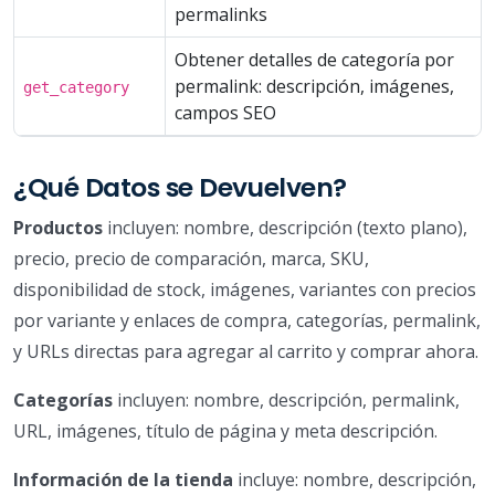
permalinks
Obtener detalles de categoría por
permalink: descripción, imágenes,
get_category
campos SEO
¿Qué Datos se Devuelven?
Productos
incluyen: nombre, descripción (texto plano),
precio, precio de comparación, marca, SKU,
disponibilidad de stock, imágenes, variantes con precios
por variante y enlaces de compra, categorías, permalink,
y URLs directas para agregar al carrito y comprar ahora.
Categorías
incluyen: nombre, descripción, permalink,
URL, imágenes, título de página y meta descripción.
Información de la tienda
incluye: nombre, descripción,