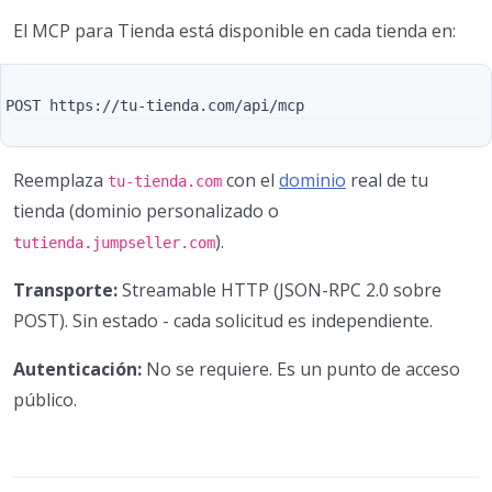
El MCP para Tienda está disponible en cada tienda en:
Reemplaza
con el
dominio
real de tu
tu-tienda.com
tienda (dominio personalizado o
).
tutienda.jumpseller.com
Transporte:
Streamable HTTP (JSON-RPC 2.0 sobre
POST). Sin estado - cada solicitud es independiente.
Autenticación:
No se requiere. Es un punto de acceso
público.