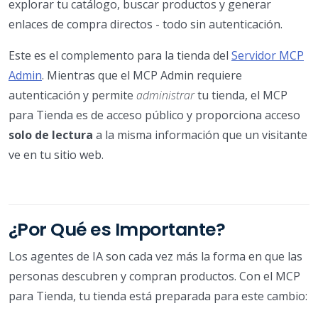
explorar tu catálogo, buscar productos y generar
enlaces de compra directos - todo sin autenticación.
Este es el complemento para la tienda del
Servidor MCP
Admin
. Mientras que el MCP Admin requiere
autenticación y permite
administrar
tu tienda, el MCP
para Tienda es de acceso público y proporciona acceso
solo de lectura
a la misma información que un visitante
ve en tu sitio web.
¿Por Qué es Importante?
Los agentes de IA son cada vez más la forma en que las
personas descubren y compran productos. Con el MCP
para Tienda, tu tienda está preparada para este cambio: