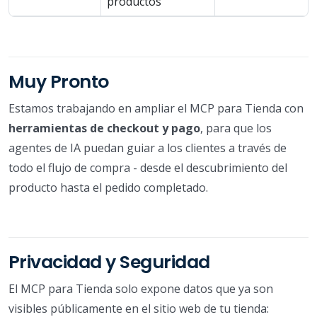
productos
Muy Pronto
Estamos trabajando en ampliar el MCP para Tienda con
herramientas de checkout y pago
, para que los
agentes de IA puedan guiar a los clientes a través de
todo el flujo de compra - desde el descubrimiento del
producto hasta el pedido completado.
Privacidad y Seguridad
El MCP para Tienda solo expone datos que ya son
visibles públicamente en el sitio web de tu tienda: