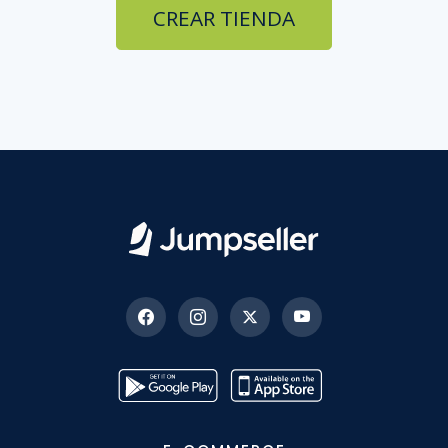
CREAR TIENDA