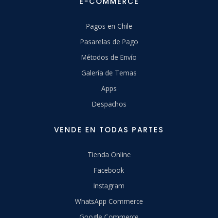
E-COMMERCE
Pagos en Chile
Pasarelas de Pago
Métodos de Envío
Galería de Temas
Apps
Despachos
VENDE EN TODAS PARTES
Tienda Online
Facebook
Instagram
WhatsApp Commerce
Google Commerce