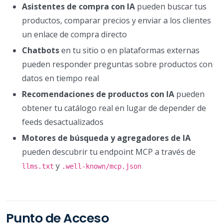
Asistentes de compra con IA
pueden buscar tus
productos, comparar precios y enviar a los clientes
un enlace de compra directo
Chatbots
en tu sitio o en plataformas externas
pueden responder preguntas sobre productos con
datos en tiempo real
Recomendaciones de productos con IA
pueden
obtener tu catálogo real en lugar de depender de
feeds desactualizados
Motores de búsqueda y agregadores de IA
pueden descubrir tu endpoint MCP a través de
y
llms.txt
.well-known/mcp.json
Punto de Acceso