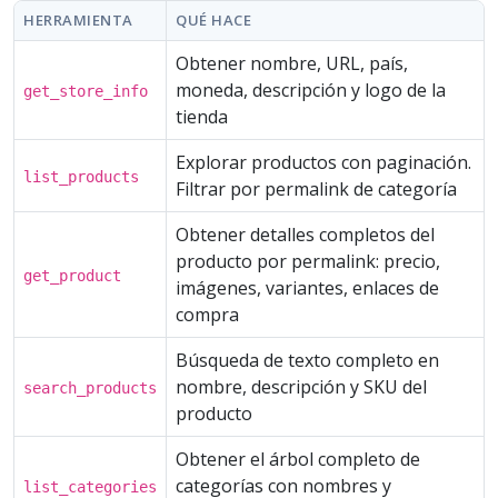
HERRAMIENTA
QUÉ HACE
Obtener nombre, URL, país,
moneda, descripción y logo de la
get_store_info
tienda
Explorar productos con paginación.
list_products
Filtrar por permalink de categoría
Obtener detalles completos del
producto por permalink: precio,
get_product
imágenes, variantes, enlaces de
compra
Búsqueda de texto completo en
nombre, descripción y SKU del
search_products
producto
Obtener el árbol completo de
categorías con nombres y
list_categories