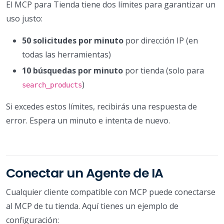
El MCP para Tienda tiene dos límites para garantizar un
uso justo:
50 solicitudes por minuto
por dirección IP (en
todas las herramientas)
10 búsquedas por minuto
por tienda (solo para
)
search_products
Si excedes estos límites, recibirás una respuesta de
error. Espera un minuto e intenta de nuevo.
Conectar un Agente de IA
Cualquier cliente compatible con MCP puede conectarse
al MCP de tu tienda. Aquí tienes un ejemplo de
configuración: