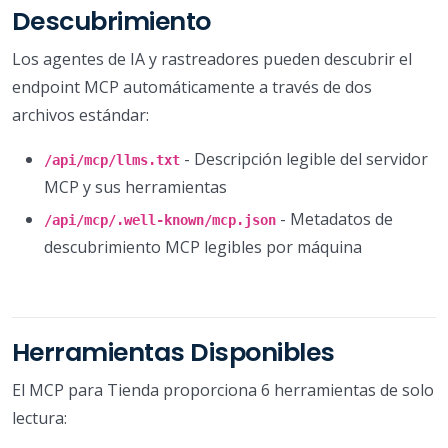
Descubrimiento
Los agentes de IA y rastreadores pueden descubrir el
endpoint MCP automáticamente a través de dos
archivos estándar:
- Descripción legible del servidor
/api/mcp/llms.txt
MCP y sus herramientas
- Metadatos de
/api/mcp/.well-known/mcp.json
descubrimiento MCP legibles por máquina
Herramientas Disponibles
El MCP para Tienda proporciona 6 herramientas de solo
lectura: