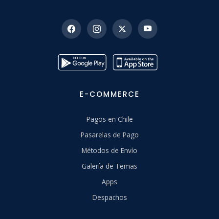
E-COMMERCE
Pagos en Chile
Pasarelas de Pago
Métodos de Envío
Galería de Temas
Apps
Despachos