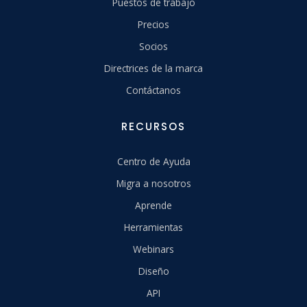
Puestos de trabajo
Precios
Socios
Directrices de la marca
Contáctanos
RECURSOS
Centro de Ayuda
Migra a nosotros
Aprende
Herramientas
Webinars
Diseño
API