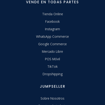
VENDE EN TODAS PARTES
Tienda Online
Facebook
Instagram
WhatsApp Commerce
Google Commerce
Mercado Libre
POS Móvil
TikTok
Dropshipping
JUMPSELLER
Sobre Nosotros