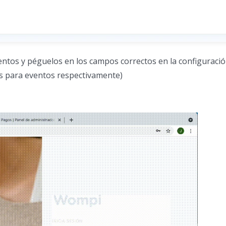
Eventos y péguelos en los campos correctos en la configurac
tos para eventos respectivamente)