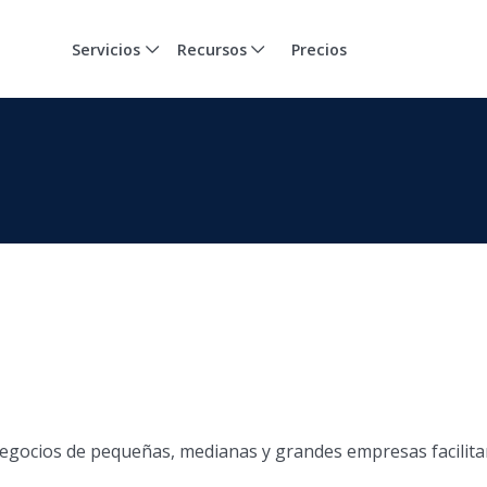
Servicios
Recursos
Precios
 negocios de pequeñas, medianas y grandes empresas facilit