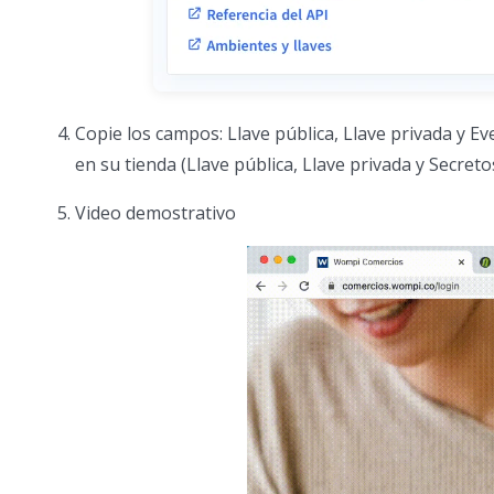
Copie los campos: Llave pública, Llave privada y 
en su tienda (Llave pública, Llave privada y Secre
Video demostrativo