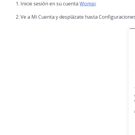
Inicie sesión en su cuenta
Wompi
.
Ve a Mi Cuenta y desplázate hasta Configuracione