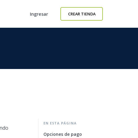
Ingresar
CREAR TIENDA
EN ESTA PÁGINA
ando
Opciones de pago