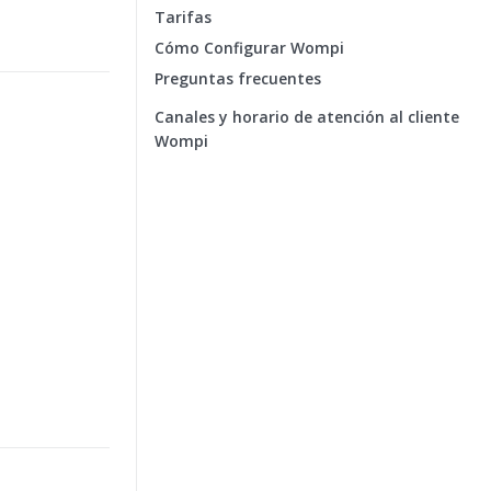
Tarifas
Cómo Configurar Wompi
Preguntas frecuentes
Canales y horario de atención al cliente
Wompi