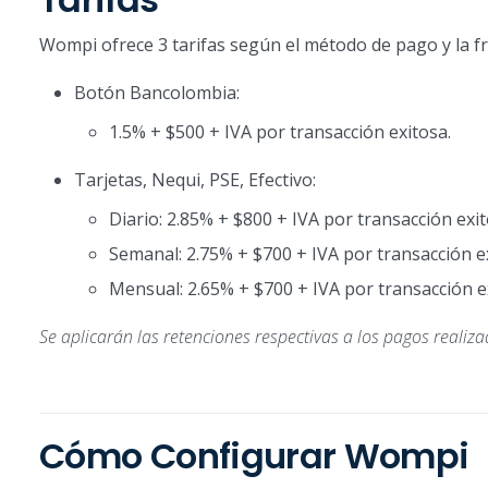
Wompi ofrece 3 tarifas según el método de pago y la f
Botón Bancolombia:
1.5% + $500 + IVA por transacción exitosa.
Tarjetas, Nequi, PSE, Efectivo:
Diario: 2.85% + $800 + IVA por transacción exi
Semanal: 2.75% + $700 + IVA por transacción e
Mensual: 2.65% + $700 + IVA por transacción e
Se aplicarán las retenciones respectivas a los pagos realiz
Cómo Configurar Wompi