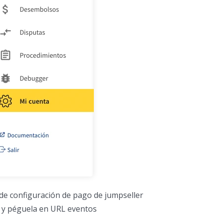
 de configuración de pago de jumpseller
 péguela en URL eventos