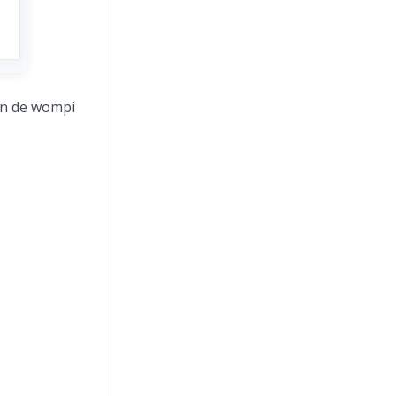
ión de wompi