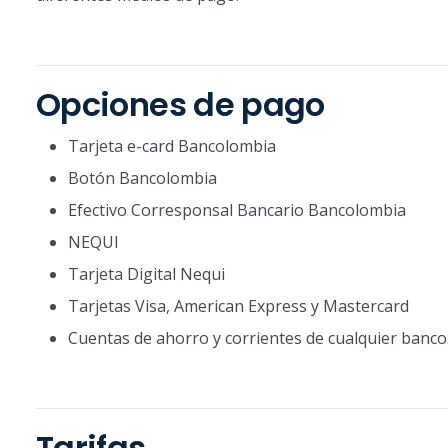
Opciones de pago
Tarjeta e-card Bancolombia
Botón Bancolombia
Efectivo Corresponsal Bancario Bancolombia
NEQUI
Tarjeta Digital Nequi
Tarjetas Visa, American Express y Mastercard
Cuentas de ahorro y corrientes de cualquier banco
Tarifas