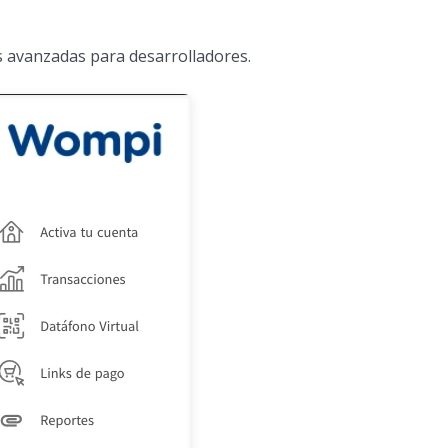
s avanzadas para desarrolladores.