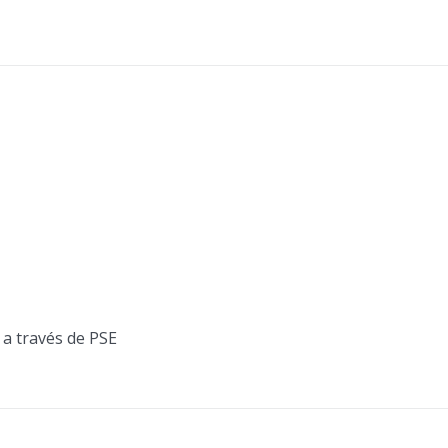
 a través de PSE