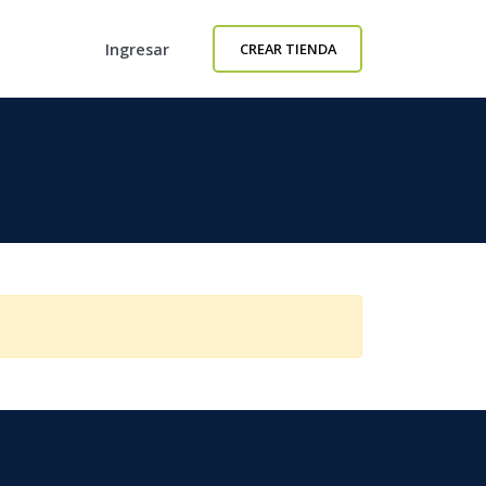
Ingresar
CREAR TIENDA