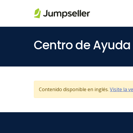
Saltar al contenido principal
Centro de Ayuda
Contenido disponible en inglés.
Visite la 