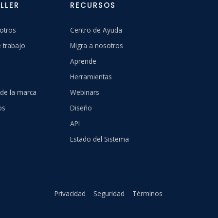
LLER
RECURSOS
otros
Centro de Ayuda
 trabajo
Migra a nosotros
Aprende
Herramientas
 de la marca
Webinars
os
Diseño
API
Estado del Sistema
Privacidad
Seguridad
Términos