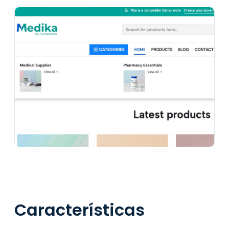
Características