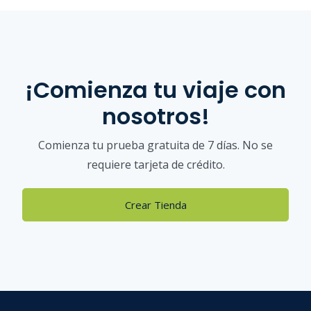
¡Comienza tu viaje con
nosotros!
Comienza tu prueba gratuita de 7 días. No se
requiere tarjeta de crédito.
Crear Tienda