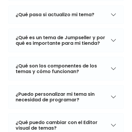
¿Qué pasa si actualizo mi tema?
¿Qué es un tema de Jumpseller y por
qué es importante para mi tienda?
¿Qué son los componentes de los
temas y cómo funcionan?
¿Puedo personalizar mi tema sin
necesidad de programar?
¿Qué puedo cambiar con el Editor
visual de temas?