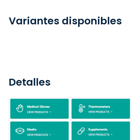
Variantes disponibles
Detalles