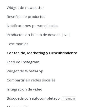
Widget de newsletter
Reseñas de productos
Notificaciones personalizadas
Productos en la lista de deseos
Pro
Testimonios
Contenido, Marketing y Descubrimiento
Feed de Instagram
Widget de WhatsApp
Compartir en redes sociales
Integración de video
Búsqueda con autocompletado
Premium