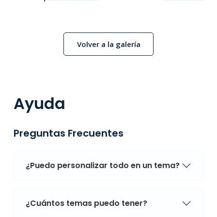
Volver a la galería
Ayuda
Preguntas Frecuentes
¿Puedo personalizar todo en un tema?
¿Cuántos temas puedo tener?