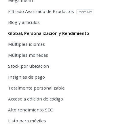
Mega menú
Filtrado Avanzado de Productos
Premium
Blog y artículos
Global, Personalización y Rendimiento
Múltiples idiomas
Múltiples monedas
Stock por ubicación
Insignias de pago
Totalmente personalizable
Acceso a edición de código
Alto rendimiento SEO
Listo para móviles