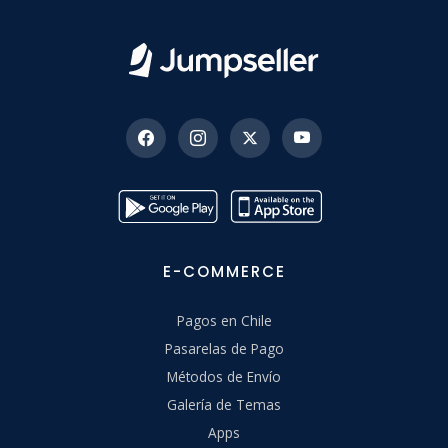
E-COMMERCE
Pagos en Chile
Pasarelas de Pago
Métodos de Envío
Galería de Temas
Apps