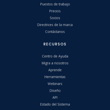
Puestos de trabajo
Precios
Socios
Directrices de la marca
Contáctanos
RECURSOS
Centro de Ayuda
Migra a nosotros
Aprende
Herramientas
Webinars
Diseño
API
Estado del Sistema