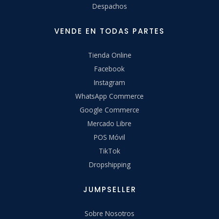
Despachos
VENDE EN TODAS PARTES
Tienda Online
Facebook
Instagram
WhatsApp Commerce
Google Commerce
Mercado Libre
POS Móvil
TikTok
Dropshipping
JUMPSELLER
Sobre Nosotros