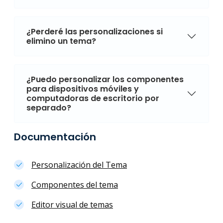
¿Perderé las personalizaciones si
elimino un tema?
¿Puedo personalizar los componentes
para dispositivos móviles y
computadoras de escritorio por
separado?
Documentación
Personalización del Tema
Componentes del tema
Editor visual de temas