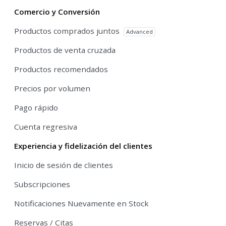
Comercio y Conversión
Productos comprados juntos
Advanced
Productos de venta cruzada
Productos recomendados
Precios por volumen
Pago rápido
Cuenta regresiva
Experiencia y fidelización del clientes
Inicio de sesión de clientes
Subscripciones
Notificaciones Nuevamente en Stock
Reservas / Citas