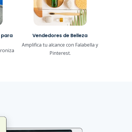
 para
Vendedores de Belleza
Amplifica tu alcance con Falabella y
croniza
Pinterest.