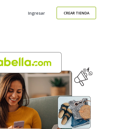
Ingresar
CREAR TIENDA