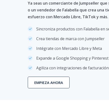
Ya seas un comerciante de Jumpseller que s
o un vendedor de Falabella que crea una ti
esfuerzo con Mercado Libre, TikTok y más.
Sincroniza productos con Falabella en 
Crea tiendas de marca con Jumpseller
Intégrate con Mercado Libre y Meta
Expande a Google Shopping y Pinterest
Agiliza con integraciones de facturación
EMPIEZA AHORA