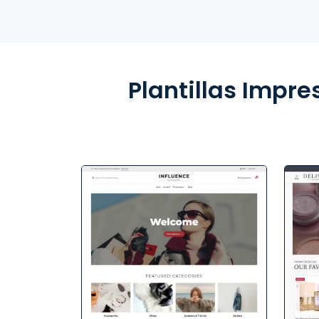
Plantillas Impr