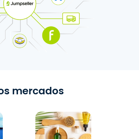
los mercados