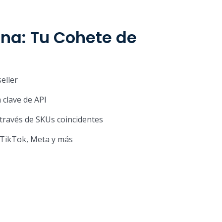
na: Tu Cohete de
eller
 clave de API
 través de SKUs coincidentes
 TikTok, Meta y más