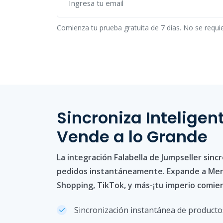
Comienza tu prueba gratuita de 7 días. No se requie
Sincroniza Intelige
Vende a lo Grande
La integración Falabella de Jumpseller sinc
pedidos instantáneamente. Expande a Mer
Shopping, TikTok, y más-¡tu imperio comien
Sincronización instantánea de producto