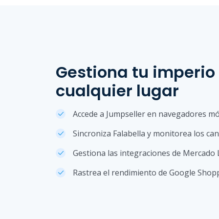
Gestiona tu imperio
cualquier lugar
Accede a Jumpseller en navegadores mó
Sincroniza Falabella y monitorea los ca
Gestiona las integraciones de Mercado 
Rastrea el rendimiento de Google Shopp