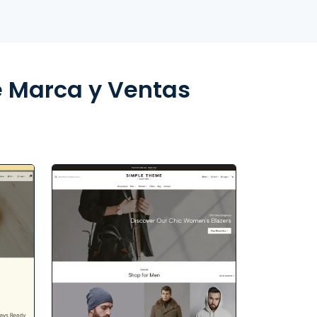
e Marca y Ventas