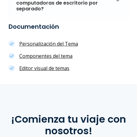
computadoras de escritorio por
separado?
Documentación
Personalización del Tema
Componentes del tema
Editor visual de temas
¡Comienza tu viaje con
nosotros!