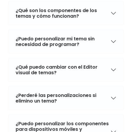
¿Qué son los componentes de los
temas y cómo funcionan?
¿Puedo personalizar mi tema sin
necesidad de programar?
¿Qué puedo cambiar con el Editor
visual de temas?
¿Perderé las personalizaciones si
elimino un tema?
¿Puedo personalizar los componentes
para dispositivos móviles y