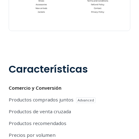
Características
Comercio y Conversión
Productos comprados juntos
Advanced
Productos de venta cruzada
Productos recomendados
Precios por volumen