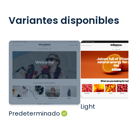
Variantes disponibles
Light
Predeterminado