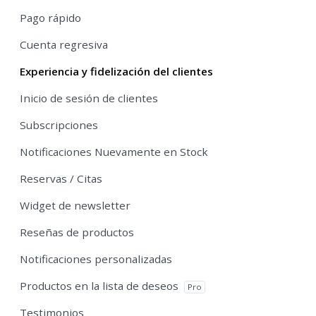
Pago rápido
Cuenta regresiva
Experiencia y fidelización del clientes
Inicio de sesión de clientes
Subscripciones
Notificaciones Nuevamente en Stock
Reservas / Citas
Widget de newsletter
Reseñas de productos
Notificaciones personalizadas
Productos en la lista de deseos
Pro
Testimonios