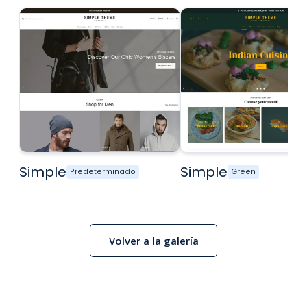
Simple
Simple
Predeterminado
Green
Volver a la galería