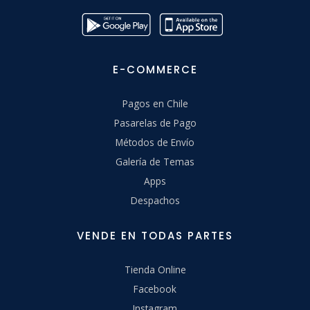
E-COMMERCE
Pagos en Chile
Pasarelas de Pago
Métodos de Envío
Galería de Temas
Apps
Despachos
VENDE EN TODAS PARTES
Tienda Online
Facebook
Instagram