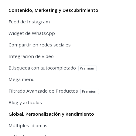
Contenido, Marketing y Descubrimiento
Feed de Instagram
Widget de WhatsApp
Compartir en redes sociales
Integración de video
Búsqueda con autocompletado
Premium
Mega menú
Filtrado Avanzado de Productos
Premium
Blog y artículos
Global, Personalización y Rendimiento
Múltiples idiomas