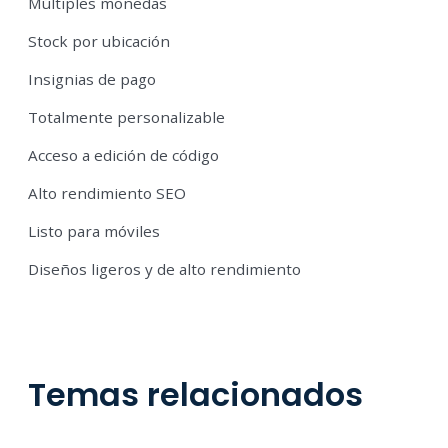
Múltiples monedas
Stock por ubicación
Insignias de pago
Totalmente personalizable
Acceso a edición de código
Alto rendimiento SEO
Listo para móviles
Diseños ligeros y de alto rendimiento
Temas relacionados