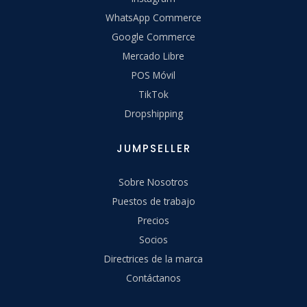
WhatsApp Commerce
Google Commerce
Mercado Libre
POS Móvil
TikTok
Dropshipping
JUMPSELLER
Sobre Nosotros
Puestos de trabajo
Precios
Socios
Directrices de la marca
Contáctanos