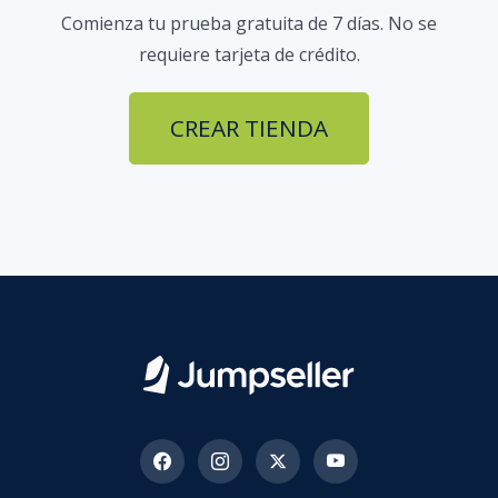
Comienza tu prueba gratuita de 7 días. No se
requiere tarjeta de crédito.
CREAR TIENDA