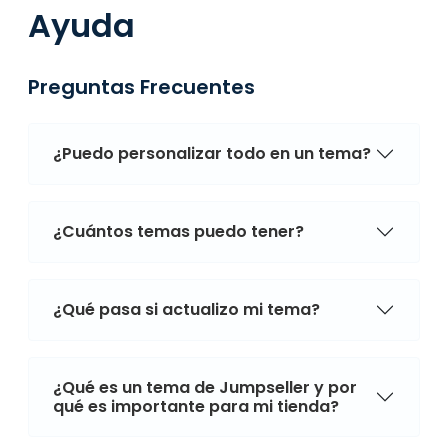
Ayuda
Preguntas Frecuentes
¿Puedo personalizar todo en un tema?
¿Cuántos temas puedo tener?
¿Qué pasa si actualizo mi tema?
¿Qué es un tema de Jumpseller y por
qué es importante para mi tienda?