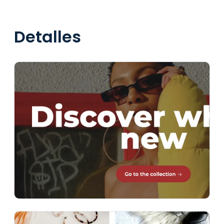
Detalles