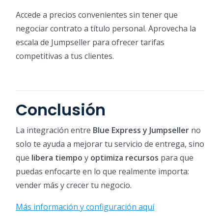
Accede a precios convenientes sin tener que
negociar contrato a título personal. Aprovecha la
escala de Jumpseller para ofrecer tarifas
competitivas a tus clientes.
Conclusión
La integración entre
Blue Express y Jumpseller
no
solo te ayuda a mejorar tu servicio de entrega, sino
que
libera tiempo
y
optimiza recursos
para que
puedas enfocarte en lo que realmente importa:
vender más y crecer tu negocio.
Más información y configuración aquí