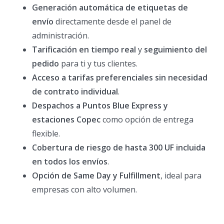
Generación automática de etiquetas de
envío
directamente desde el panel de
administración.
Tarificación en tiempo real
y
seguimiento del
pedido
para ti y tus clientes.
Acceso a tarifas preferenciales sin necesidad
de contrato individual
.
Despachos a Puntos Blue Express y
estaciones Copec
como opción de entrega
flexible.
Cobertura de riesgo de hasta 300 UF incluida
en todos los envíos
.
Opción de Same Day y Fulfillment
, ideal para
empresas con alto volumen.