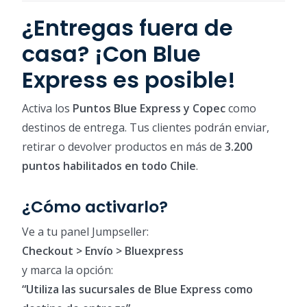
¿Entregas fuera de
casa? ¡Con Blue
Express es posible!
Activa los
Puntos Blue Express y Copec
como
destinos de entrega. Tus clientes podrán enviar,
retirar o devolver productos en más de
3.200
puntos habilitados en todo Chile
.
¿Cómo activarlo?
Ve a tu panel Jumpseller:
Checkout > Envío > Bluexpress
y marca la opción:
“Utiliza las sucursales de Blue Express como