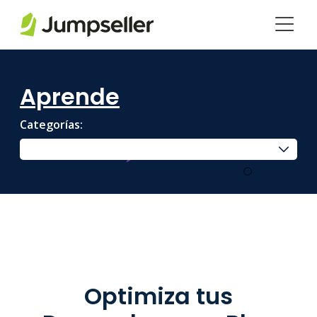
Saltar al contenido principal
Aprende
Categorías:
Optimiza tus