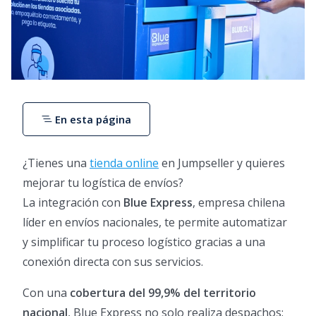
En esta página
¿Tienes una
tienda online
en Jumpseller y quieres
mejorar tu logística de envíos?
La integración con
Blue Express
, empresa chilena
líder en envíos nacionales, te permite automatizar
y simplificar tu proceso logístico gracias a una
conexión directa con sus servicios.
Con una
cobertura del 99,9% del territorio
nacional
, Blue Express no solo realiza despachos: