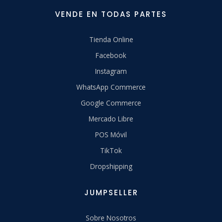
VENDE EN TODAS PARTES
Tienda Online
Facebook
Instagram
WhatsApp Commerce
Google Commerce
Mercado Libre
POS Móvil
TikTok
Dropshipping
JUMPSELLER
Sobre Nosotros