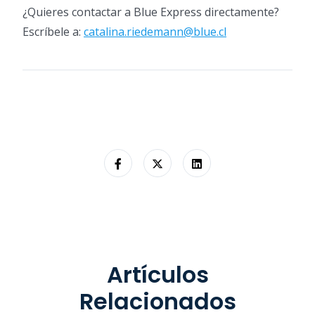
¿Quieres contactar a Blue Express directamente?
Escríbele a:
catalina.riedemann@blue.cl
Artículos
Relacionados