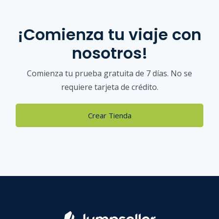
¡Comienza tu viaje con
nosotros!
Comienza tu prueba gratuita de 7 días. No se
requiere tarjeta de crédito.
Crear Tienda