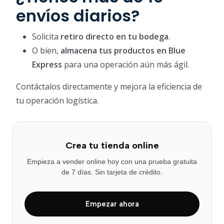
envíos diarios?
Solicita
retiro directo en tu bodega
.
O bien,
almacena tus productos en Blue
Express
para una operación aún más ágil.
Contáctalos directamente y mejora la eficiencia de
tu operación logística.
Crea tu tienda online
Empieza a vender online hoy con una prueba gratuita
de 7 días. Sin tarjeta de crédito.
Empezar ahora