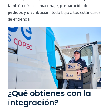
también ofrece
almacenaje, preparación de
pedidos y distribución
, todo bajo altos estándares
de eficiencia.
¿Qué obtienes con la
integración?