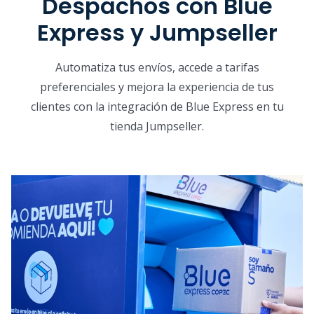
Despachos con Blue
Express y Jumpseller
Automatiza tus envíos, accede a tarifas
preferenciales y mejora la experiencia de tus
clientes con la integración de Blue Express en tu
tienda Jumpseller.