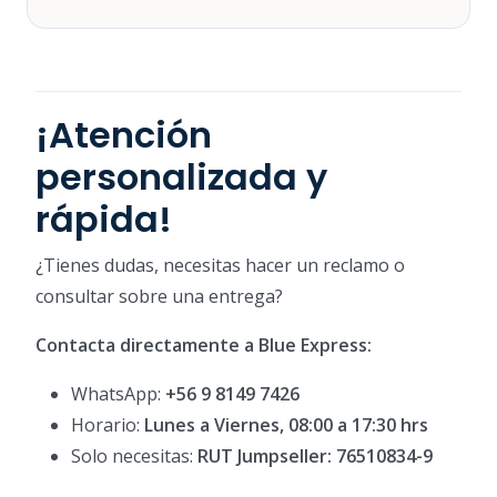
¡Atención
personalizada y
rápida!
¿Tienes dudas, necesitas hacer un reclamo o
consultar sobre una entrega?
Contacta directamente a Blue Express:
WhatsApp:
+56 9 8149 7426
Horario:
Lunes a Viernes, 08:00 a 17:30 hrs
Solo necesitas:
RUT Jumpseller: 76510834-9