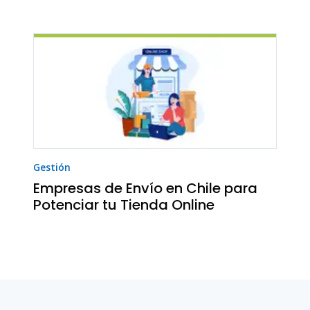
Gestión
Empresas de Envío en Chile para
Potenciar tu Tienda Online