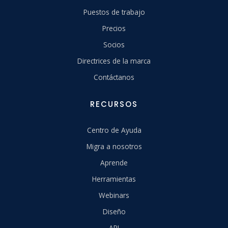
Puestos de trabajo
Precios
Socios
Directrices de la marca
Contáctanos
RECURSOS
Centro de Ayuda
Migra a nosotros
Aprende
Herramientas
Webinars
Diseño
API