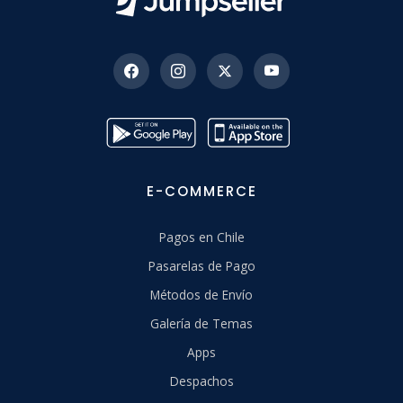
E-COMMERCE
Pagos en Chile
Pasarelas de Pago
Métodos de Envío
Galería de Temas
Apps
Despachos