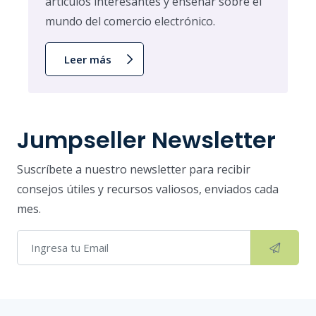
artículos interesantes y enseñar sobre el
mundo del comercio electrónico.
Leer más
Jumpseller Newsletter
Suscríbete a nuestro newsletter para recibir
consejos útiles y recursos valiosos, enviados cada
mes.