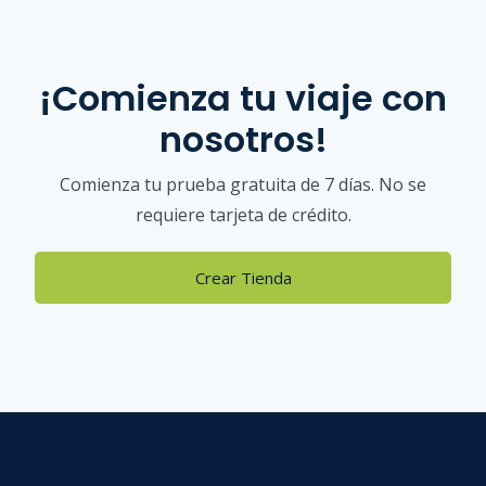
¡Comienza tu viaje con
nosotros!
Comienza tu prueba gratuita de 7 días. No se
requiere tarjeta de crédito.
Crear Tienda