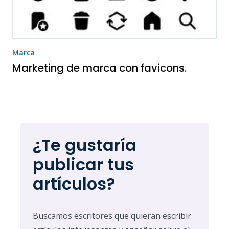
Marca
Marketing de marca con favicons.
¿Te gustaría
publicar tus
artículos?
Buscamos escritores que quieran escribir