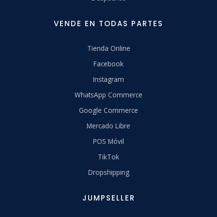
VENDE EN TODAS PARTES
Tienda Online
Facebook
Instagram
WhatsApp Commerce
Google Commerce
Mercado Libre
POS Móvil
TikTok
Dropshipping
JUMPSELLER