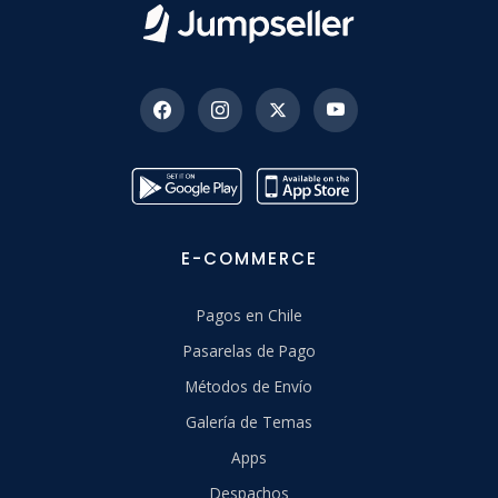
E-COMMERCE
Pagos en Chile
Pasarelas de Pago
Métodos de Envío
Galería de Temas
Apps
Despachos