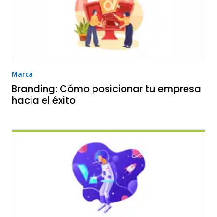
Marca
Branding: Cómo posicionar tu empresa
hacia el éxito