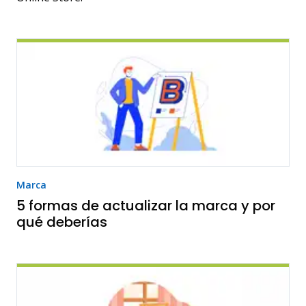
Marca
5 formas de actualizar la marca y por
qué deberías