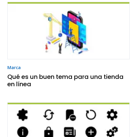
Marca
Qué es un buen tema para una tienda
en línea