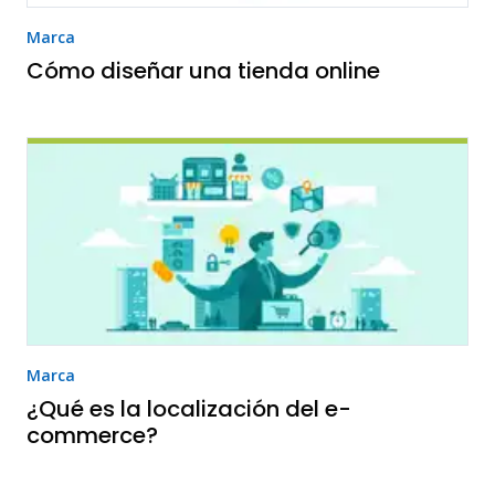
Marca
Cómo diseñar una tienda online
Marca
¿Qué es la localización del e-
commerce?