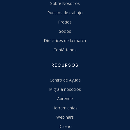
Sobre Nosotros
Puestos de trabajo
Precios
Socios
Directrices de la marca
Contáctanos
RECURSOS
Centro de Ayuda
Migra a nosotros
Aprende
Herramientas
Webinars
Diseño