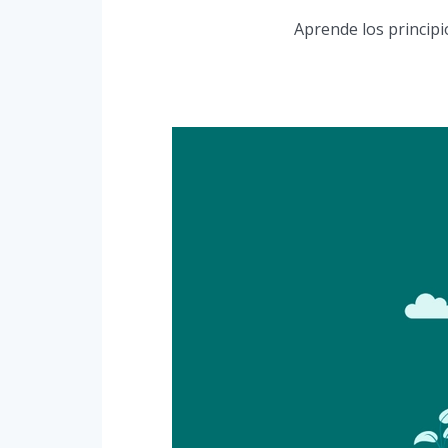
Aprende los principi