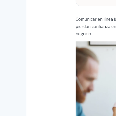
Comunicar en línea l
pierdan confianza en
negocio.