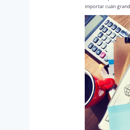
importar cuán grande