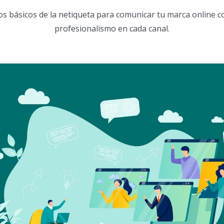
os básicos de la netiqueta para comunicar tu marca online co
profesionalismo en cada canal.