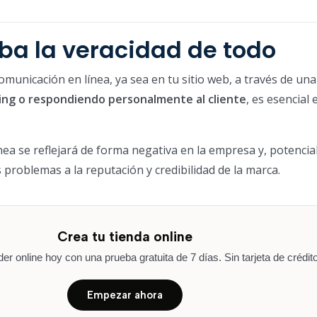
a la veracidad de todo
omunicación en línea, ya sea en tu sitio web, a través de una
ng o respondiendo personalmente al cliente
, es esencial
ea se reflejará de forma negativa en la empresa y, potenci
 problemas a la reputación y credibilidad de la marca.
Crea tu tienda online
r online hoy con una prueba gratuita de 7 días. Sin tarjeta de crédito
Empezar ahora