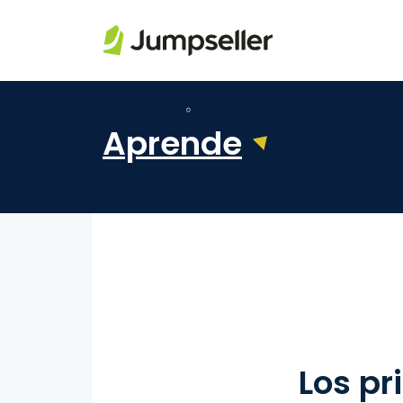
Saltar al contenido principal
Aprende
Los pr