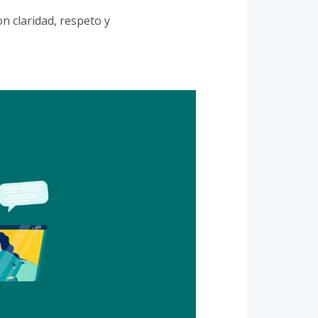
n claridad, respeto y