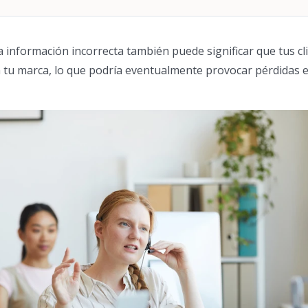
a información incorrecta también puede significar que tus cl
 tu marca, lo que podría eventualmente provocar pérdidas e