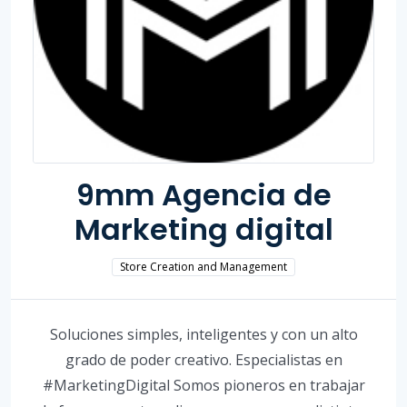
9mm Agencia de
Marketing digital
Store Creation and Management
Soluciones simples, inteligentes y con un alto
grado de poder creativo. Especialistas en
#MarketingDigital Somos pioneros en trabajar