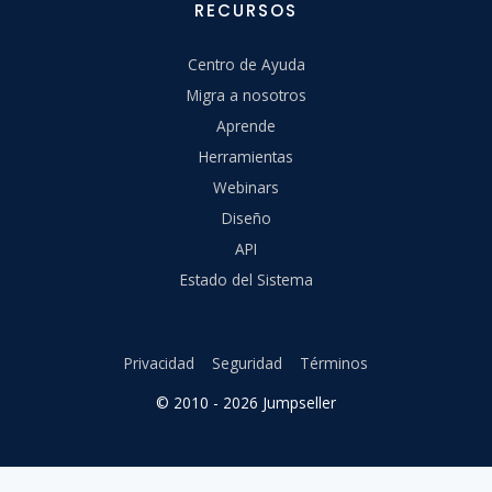
RECURSOS
Centro de Ayuda
Migra a nosotros
Aprende
Herramientas
Webinars
Diseño
API
Estado del Sistema
Privacidad
Seguridad
Términos
© 2010 - 2026 Jumpseller