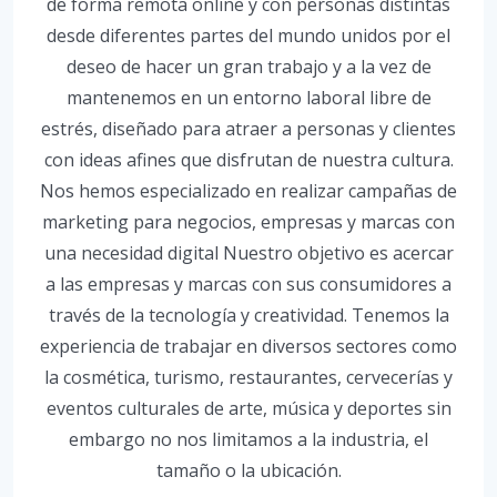
de forma remota online y con personas distintas
desde diferentes partes del mundo unidos por el
deseo de hacer un gran trabajo y a la vez de
mantenemos en un entorno laboral libre de
estrés, diseñado para atraer a personas y clientes
con ideas afines que disfrutan de nuestra cultura.
Nos hemos especializado en realizar campañas de
marketing para negocios, empresas y marcas con
una necesidad digital Nuestro objetivo es acercar
a las empresas y marcas con sus consumidores a
través de la tecnología y creatividad. Tenemos la
experiencia de trabajar en diversos sectores como
la cosmética, turismo, restaurantes, cervecerías y
eventos culturales de arte, música y deportes sin
embargo no nos limitamos a la industria, el
tamaño o la ubicación.