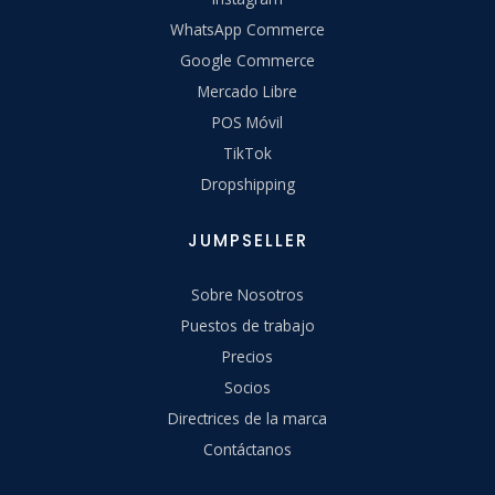
WhatsApp Commerce
Google Commerce
Mercado Libre
POS Móvil
TikTok
Dropshipping
JUMPSELLER
Sobre Nosotros
Puestos de trabajo
Precios
Socios
Directrices de la marca
Contáctanos