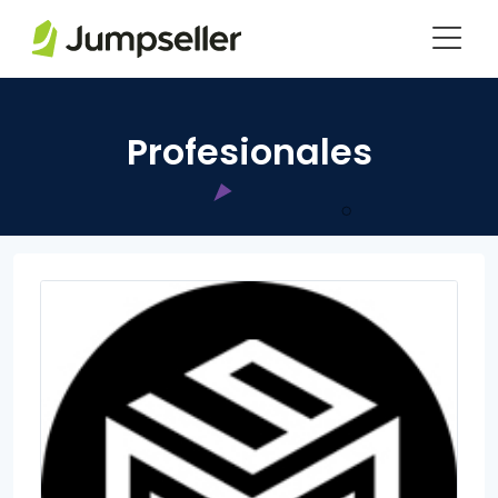
Saltar al contenido principal
Profesionales