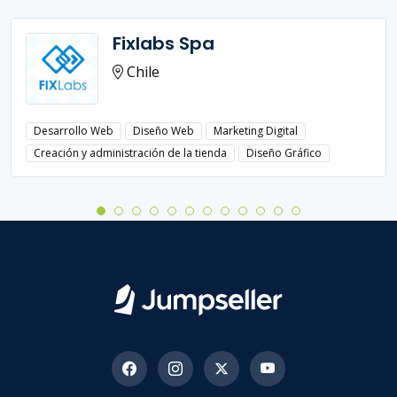
Fixlabs Spa
Chile
Desarrollo Web
Diseño Web
Marketing Digital
Creación y administración de la tienda
Diseño Gráfico