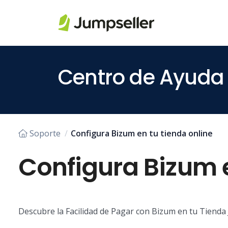
Saltar al contenido principal
Centro de Ayuda
Soporte
Configura Bizum en tu tienda online
Configura Bizum e
Descubre la Facilidad de Pagar con Bizum en tu Tienda 