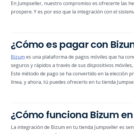
En Jumpseller, nuestro compromiso es ofrecerte las he
prospere. Y es por eso que la integración con el siste
¿Cómo es pagar con Bizu
Bizum
es una plataforma de pagos móviles que ha conq
seguros y rápidos a través de sus dispositivos móviles
Este método de pago se ha convertido en la elección p
línea, y ahora, tú puedes ofrecerlo en tu tienda Jumpsel
¿Cómo funciona Bizum en
La integración de Bizum en tu tienda Jumpseller es senc