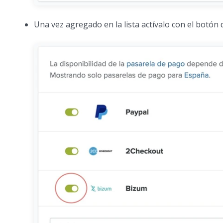
Una vez agregado en la lista actívalo con el botón 