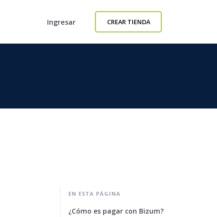
Ingresar
CREAR TIENDA
EN ESTA PÁGINA
¿Cómo es pagar con Bizum?