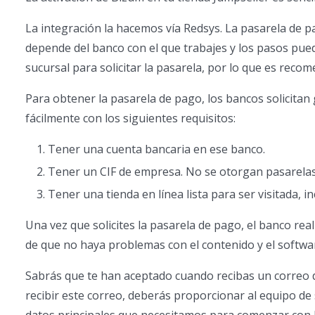
La integración la hacemos vía Redsys. La pasarela de 
depende del banco con el que trabajes y los pasos pue
sucursal para solicitar la pasarela, por lo que es recom
Para obtener la pasarela de pago, los bancos solicitan
fácilmente con los siguientes requisitos:
Tener una cuenta bancaria en ese banco.
Tener un CIF de empresa. No se otorgan pasarelas 
Tener una tienda en línea lista para ser visitada, i
Una vez que solicites la pasarela de pago, el banco real
de que no haya problemas con el contenido y el softwa
Sabrás que te han aceptado cuando recibas un correo d
recibir este correo, deberás proporcionar al equipo de