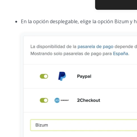
En la opción desplegable, elige la opción Bizum y h