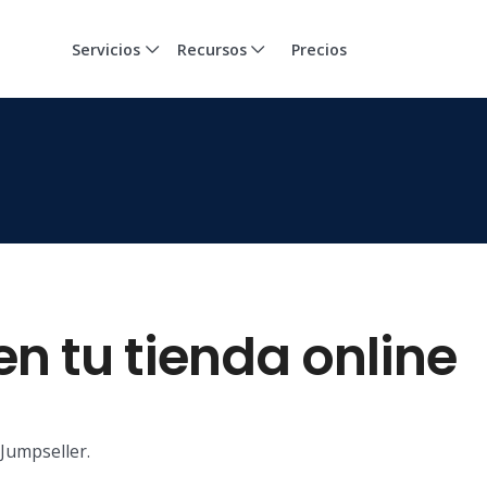
Servicios
Recursos
Precios
n tu tienda online
Jumpseller.