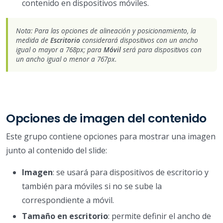
contenido en dispositivos móviles.
Nota: Para las opciones de alineación y posicionamiento, la
medida de
Escritorio
considerará dispositivos con un ancho
igual o mayor a 768px; para
Móvil
será para dispositivos con
un ancho igual o menor a 767px.
Opciones de imagen del contenido
Este grupo contiene opciones para mostrar una imagen
junto al contenido del slide:
Imagen
: se usará para dispositivos de escritorio y
también para móviles si no se sube la
correspondiente a móvil.
Tamaño en escritorio
: permite definir el ancho de