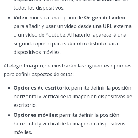
todos los dispositivos.
Video
: muestra una opción de
Origen del video
para añadir y usar un video desde una URL externa
o un video de Youtube. Al hacerlo, aparecerá una
segunda opción para subir otro distinto para
dispositivos móviles.
Al elegir
Imagen
, se mostrarán las siguientes opciones
para definir aspectos de estas:
Opciones de escritorio
: permite definir la posición
horizontal y vertical de la imagen en dispositivos de
escritorio.
Opciones móviles
: permite definir la posición
horizontal y vertical de la imagen en dispositivos
móviles.