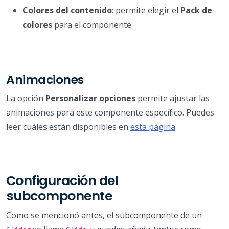
Colores del contenido
: permite elegir el
Pack de
colores
para el componente.
Animaciones
La opción
Personalizar opciones
permite ajustar las
animaciones para este componente específico. Puedes
leer cuáles están disponibles en
esta página
.
Configuración del
subcomponente
Como se mencionó antes, el subcomponente de un