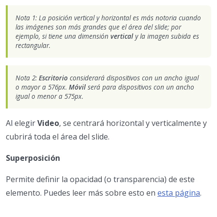
Nota 1: La posición vertical y horizontal es más notoria cuando
las imágenes son más grandes que el área del slide; por
ejemplo, si tiene una dimensión
vertical
y la imagen subida es
rectangular.
Nota 2:
Escritorio
considerará dispositivos con un ancho igual
o mayor a 576px.
Móvil
será para dispositivos con un ancho
igual o menor a 575px.
Al elegir
Video
, se centrará horizontal y verticalmente y
cubrirá toda el área del slide.
Superposición
Permite definir la opacidad (o transparencia) de este
elemento. Puedes leer más sobre esto en
esta página
.