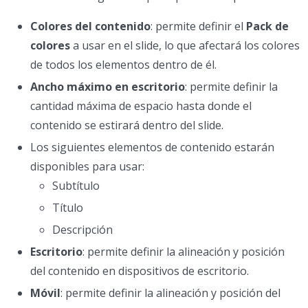
Colores del contenido
: permite definir el
Pack de
colores
a usar en el slide, lo que afectará los colores
de todos los elementos dentro de él.
Ancho máximo en escritorio
: permite definir la
cantidad máxima de espacio hasta donde el
contenido se estirará dentro del slide.
Los siguientes elementos de contenido estarán
disponibles para usar:
Subtítulo
Título
Descripción
Escritorio
: permite definir la alineación y posición
del contenido en dispositivos de escritorio.
Móvil
: permite definir la alineación y posición del