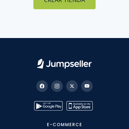
E-COMMERCE