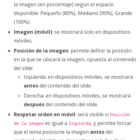
la imagen (en porcentaje) según el espacio
disponible: Pequeño (80%), Mediano (90%), Grande
(100%).
Imagen (móvil)
: se mostrará solo en dispositivos
móviles.
Posición de la imagen
: permite definir la posición
en la que se ubicará la imagen, opuesta al contenido
del slide:
Izquierda: en dispositivos móviles, se mostrará
antes
del contenido del slide.
Derecha: en dispositivos móviles, se mostrará
después
del contenido del slide.
Respetar orden en móvil
: será visible si
Posición
es igual a
, y permite forzar
de la imagen
Izquierda
que el tema posicione la imagen
antes
del