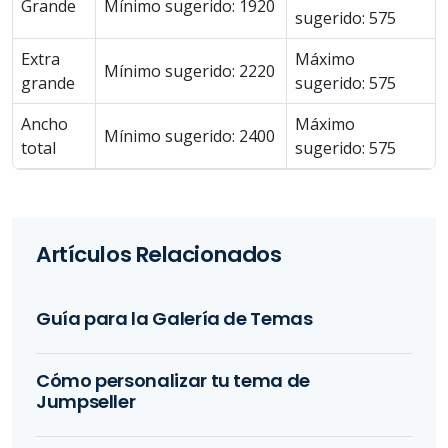
Grande
Mínimo sugerido: 1920
sugerido: 575
Extra
Máximo
Mínimo sugerido: 2220
grande
sugerido: 575
Ancho
Máximo
Mínimo sugerido: 2400
total
sugerido: 575
Artículos Relacionados
Guía para la Galería de Temas
Cómo personalizar tu tema de
Jumpseller