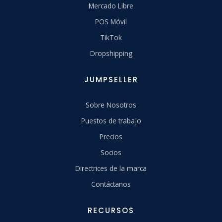
Mercado Libre
POS Móvil
TikTok
Dropshipping
JUMPSELLER
Sobre Nosotros
Puestos de trabajo
Precios
Socios
Directrices de la marca
Contáctanos
RECURSOS