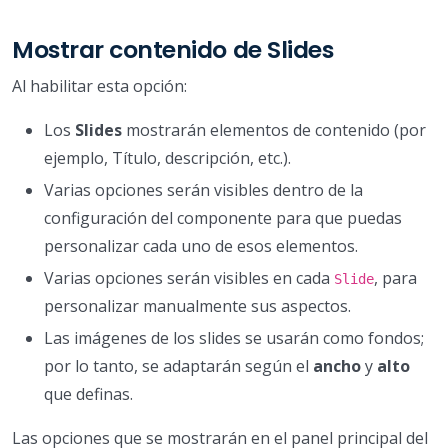
Mostrar contenido de Slides
Al habilitar esta opción:
Los
Slides
mostrarán elementos de contenido (por
ejemplo, Título, descripción, etc.).
Varias opciones serán visibles dentro de la
configuración del componente para que puedas
personalizar cada uno de esos elementos.
Varias opciones serán visibles en cada
, para
Slide
personalizar manualmente sus aspectos.
Las imágenes de los slides se usarán como fondos;
por lo tanto, se adaptarán según el
ancho
y
alto
que definas.
Las opciones que se mostrarán en el panel principal del