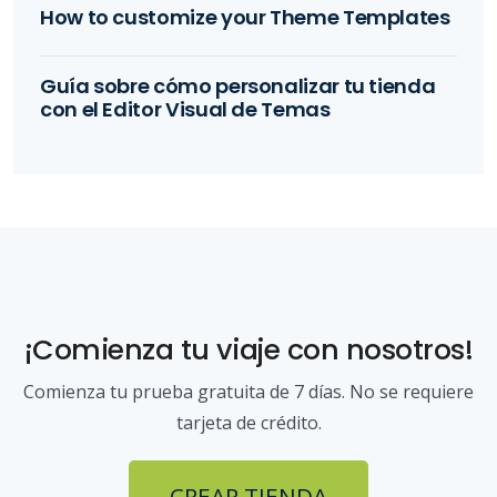
How to customize your Theme Templates
Guía sobre cómo personalizar tu tienda
con el Editor Visual de Temas
¡Comienza tu viaje con nosotros!
Comienza tu prueba gratuita de 7 días. No se requiere
tarjeta de crédito.
CREAR TIENDA