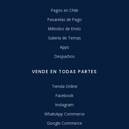
Pagos en Chile
Pasarelas de Pago
Métodos de Envío
Galería de Temas
Apps
Despachos
VENDE EN TODAS PARTES
Tienda Online
Facebook
Instagram
WhatsApp Commerce
Google Commerce