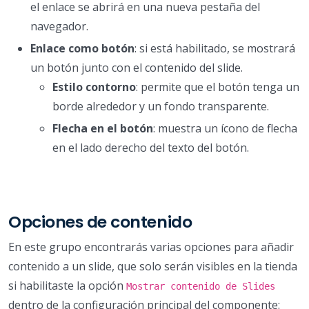
el enlace se abrirá en una nueva pestaña del
navegador.
Enlace como botón
: si está habilitado, se mostrará
un botón junto con el contenido del slide.
Estilo contorno
: permite que el botón tenga un
borde alrededor y un fondo transparente.
Flecha en el botón
: muestra un ícono de flecha
en el lado derecho del texto del botón.
Opciones de contenido
En este grupo encontrarás varias opciones para añadir
contenido a un slide, que solo serán visibles en la tienda
si habilitaste la opción
Mostrar contenido de Slides
dentro de la configuración principal del componente: