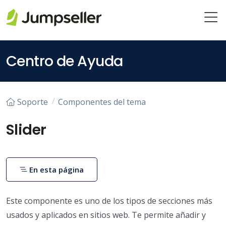
Saltar al contenido principal
Centro de Ayuda
Soporte
Componentes del tema
Slider
En esta página
Este componente es uno de los tipos de secciones más
usados y aplicados en sitios web. Te permite añadir y