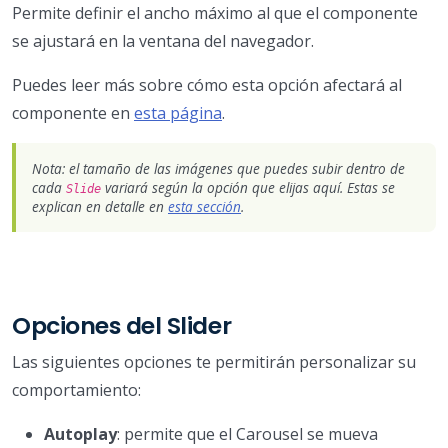
Permite definir el ancho máximo al que el componente
se ajustará en la ventana del navegador.
Puedes leer más sobre cómo esta opción afectará al
componente en
esta página
.
Nota: el tamaño de las imágenes que puedes subir dentro de
cada
variará según la opción que elijas aquí. Estas se
Slide
explican en detalle en
esta sección
.
Opciones del Slider
Las siguientes opciones te permitirán personalizar su
comportamiento:
Autoplay
: permite que el Carousel se mueva