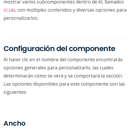
mostrar varios subcomponentes dentro de él, llamados
, con múltiples contenidos y diversas opciones para
Slide
personalizarlos.
Configuración del componente
Al hacer clic en el nombre del componente encontrarás
opciones generales para personalizarlo, las cuales
determinarán cómo se verá y se comportará la sección.
Las opciones disponibles para este componente son las
siguientes:
Ancho