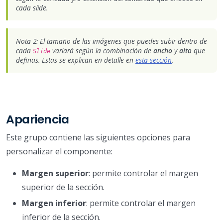
cada slide.
Nota 2: El tamaño de las imágenes que puedes subir dentro de
cada
variará según la combinación de
ancho
y
alto
que
Slide
definas. Estas se explican en detalle en
esta sección
.
Apariencia
Este grupo contiene las siguientes opciones para
personalizar el componente:
Margen superior
: permite controlar el margen
superior de la sección.
Margen inferior
: permite controlar el margen
inferior de la sección.