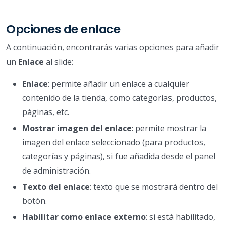
Opciones de enlace
A continuación, encontrarás varias opciones para añadir
un
Enlace
al slide:
Enlace
: permite añadir un enlace a cualquier
contenido de la tienda, como categorías, productos,
páginas, etc.
Mostrar imagen del enlace
: permite mostrar la
imagen del enlace seleccionado (para productos,
categorías y páginas), si fue añadida desde el panel
de administración.
Texto del enlace
: texto que se mostrará dentro del
botón.
Habilitar como enlace externo
: si está habilitado,