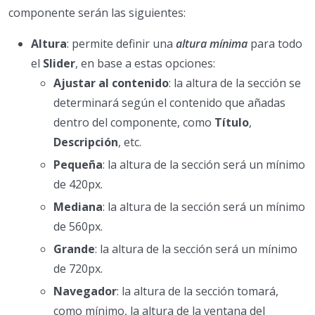
componente serán las siguientes:
Altura
: permite definir una
altura mínima
para todo
el
Slider
, en base a estas opciones:
Ajustar al contenido
: la altura de la sección se
determinará según el contenido que añadas
dentro del componente, como
Título
,
Descripción
, etc.
Pequeña
: la altura de la sección será un mínimo
de 420px.
Mediana
: la altura de la sección será un mínimo
de 560px.
Grande
: la altura de la sección será un mínimo
de 720px.
Navegador
: la altura de la sección tomará,
como mínimo, la altura de la ventana del