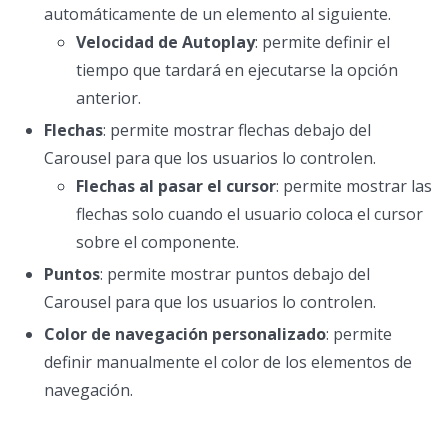
automáticamente de un elemento al siguiente.
Velocidad de Autoplay
: permite definir el
tiempo que tardará en ejecutarse la opción
anterior.
Flechas
: permite mostrar flechas debajo del
Carousel para que los usuarios lo controlen.
Flechas al pasar el cursor
: permite mostrar las
flechas solo cuando el usuario coloca el cursor
sobre el componente.
Puntos
: permite mostrar puntos debajo del
Carousel para que los usuarios lo controlen.
Color de navegación personalizado
: permite
definir manualmente el color de los elementos de
navegación.