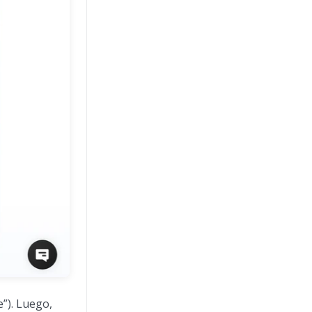
”). Luego,