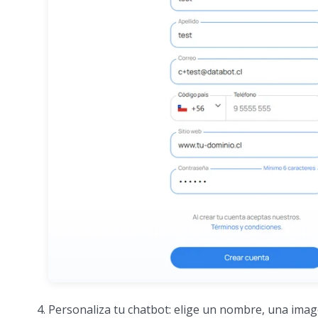
Personaliza tu chatbot: elige un nombre, una imag