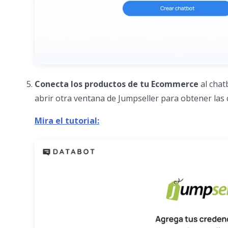
Conecta los productos de tu Ecommerce
al chat
abrir otra ventana de Jumpseller para obtener las 
Mira el tutorial: