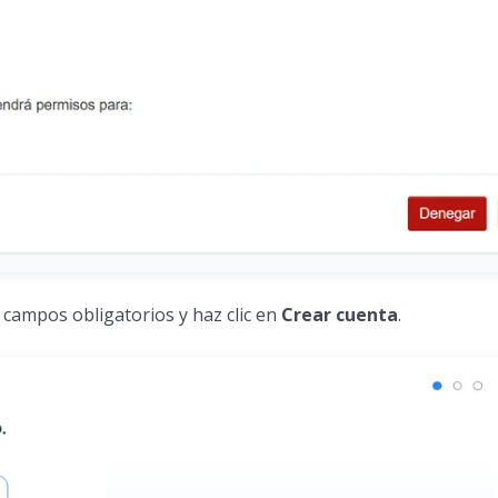
 campos obligatorios y haz clic en
Crear cuenta
.