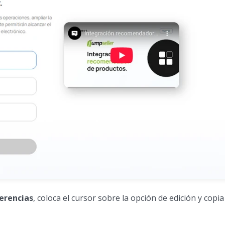
erencias
, coloca el cursor sobre la opción de edición y copia