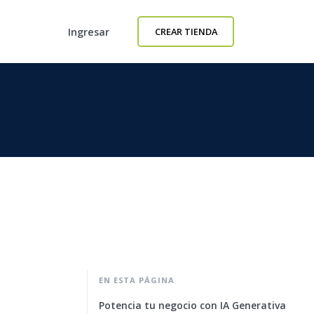
Ingresar
CREAR TIENDA
EN ESTA PÁGINA
Potencia tu negocio con IA Generativa