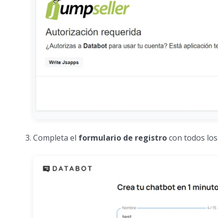
Completa el
formulario de registro
con todos los