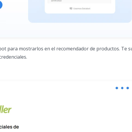
bot para mostrarlos en el recomendador de productos. Te 
credenciales.