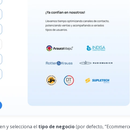
en y selecciona el
tipo de negocio
(por defecto, “Ecommerce