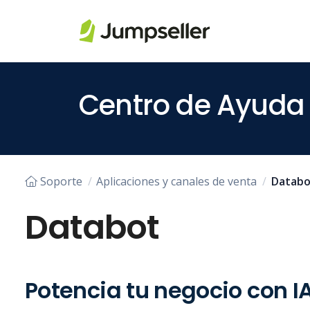
Saltar al contenido principal
Centro de Ayuda
Soporte
Aplicaciones y canales de venta
Databo
Databot
Potencia tu negocio con I