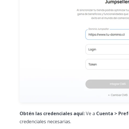
Obtén las credenciales aquí:
Ve a
Cuenta > Pref
credenciales necesarias.