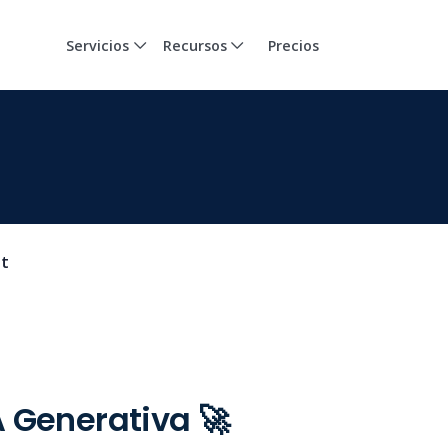
Servicios
Recursos
Precios
t
A Generativa 🚀