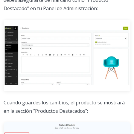
debes asegurarte de marcarlo como “Producto
Destacado” en tu Panel de Administración:
Cuando guardes los cambios, el producto se mostrará
en la sección “Productos Destacados”: