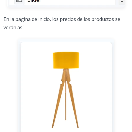
En la página de inicio, los precios de los productos se
verán así: