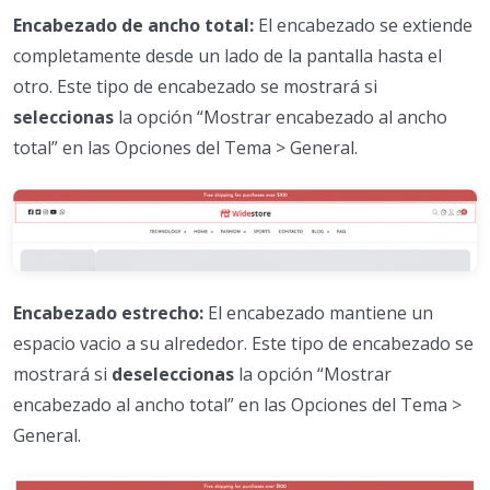
Encabezado de ancho total:
El encabezado se extiende
completamente desde un lado de la pantalla hasta el
otro. Este tipo de encabezado se mostrará si
seleccionas
la opción “Mostrar encabezado al ancho
total” en las Opciones del Tema > General.
Encabezado estrecho:
El encabezado mantiene un
espacio vacio a su alrededor. Este tipo de encabezado se
mostrará si
deseleccionas
la opción “Mostrar
encabezado al ancho total” en las Opciones del Tema >
General.