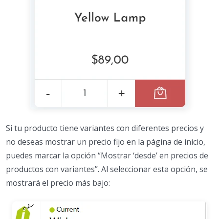
Si tu producto tiene variantes con diferentes precios y
no deseas mostrar un precio fijo en la página de inicio,
puedes marcar la opción “Mostrar ‘desde’ en precios de
productos con variantes”. Al seleccionar esta opción, se
mostrará el precio más bajo: