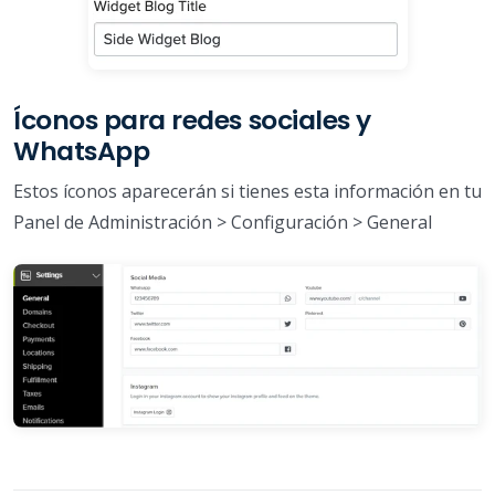
Íconos para redes sociales y
WhatsApp
Estos íconos aparecerán si tienes esta información en tu
Panel de Administración > Configuración > General