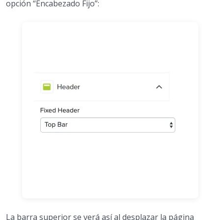
opción “Encabezado Fijo”:
La barra superior se verá así al desplazar la página