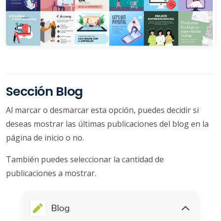
Sección Blog
Al marcar o desmarcar esta opción, puedes decidir si
deseas mostrar las últimas publicaciones del blog en la
página de inicio o no.
También puedes seleccionar la cantidad de
publicaciones a mostrar.