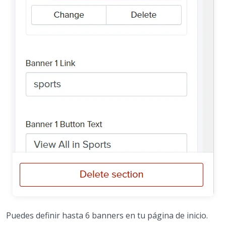
Puedes definir hasta 6 banners en tu página de inicio.