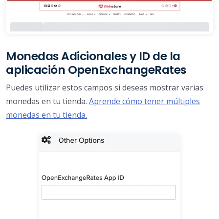
Monedas Adicionales y ID de la
aplicación OpenExchangeRates
Puedes utilizar estos campos si deseas mostrar varias
monedas en tu tienda.
Aprende cómo tener múltiples
monedas en tu tienda.