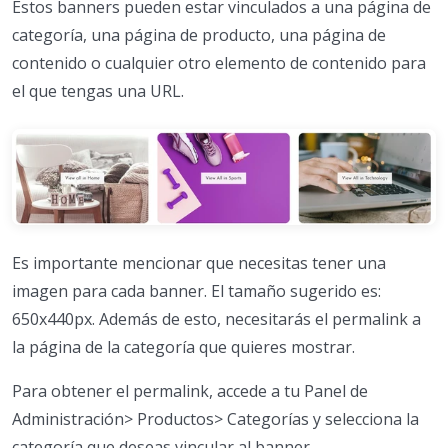
Estos banners pueden estar vinculados a una página de
categoría, una página de producto, una página de
contenido o cualquier otro elemento de contenido para
el que tengas una URL.
Es importante mencionar que necesitas tener una
imagen para cada banner. El tamaño sugerido es:
650x440px. Además de esto, necesitarás el permalink a
la página de la categoría que quieres mostrar.
Para obtener el permalink, accede a tu Panel de
Administración> Productos> Categorías y selecciona la
categoría que deseas vincular al banner.