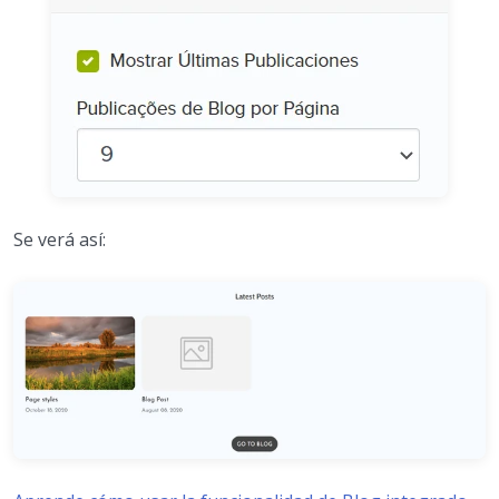
Se verá así: