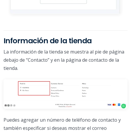
Información de la tienda
La información de la tienda se muestra al pie de página
debajo de “Contacto” y en la página de contacto de la
tienda.
Puedes agregar un número de teléfono de contacto y
también especificar si deseas mostrar el correo