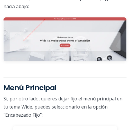
hacia abajo:
Menú Principal
Si, por otro lado, quieres dejar fijo el menú principal en
tu tema Wide, puedes seleccionarlo en la opción
“Encabezado Fijo”: