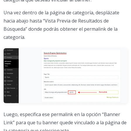
Una vez dentro de la página de categoría, desplázate
hacia abajo hasta “Vista Previa de Resultados de
Búsqueda” donde podrás obtener el permalink de la
categoría.
Luego, especifica ese permalink en la opción “Banner
Link” para que tu banner quede vinculado a la página de
la categoría que seleccionaste.