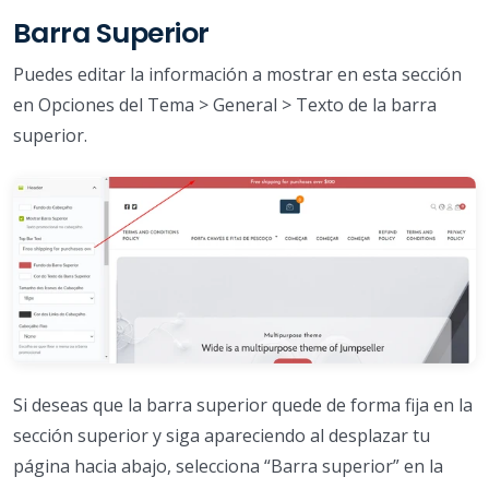
Barra Superior
Puedes editar la información a mostrar en esta sección
en Opciones del Tema > General > Texto de la barra
superior.
Si deseas que la barra superior quede de forma fija en la
sección superior y siga apareciendo al desplazar tu
página hacia abajo, selecciona “Barra superior” en la