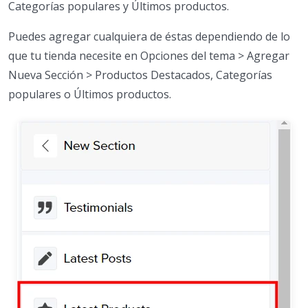
Categorías populares y Últimos productos.
Puedes agregar cualquiera de éstas dependiendo de lo
que tu tienda necesite en Opciones del tema > Agregar
Nueva Sección > Productos Destacados, Categorías
populares o Últimos productos.