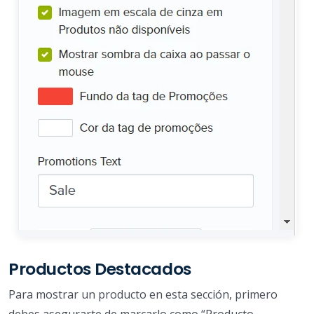
Productos Destacados
Para mostrar un producto en esta sección, primero