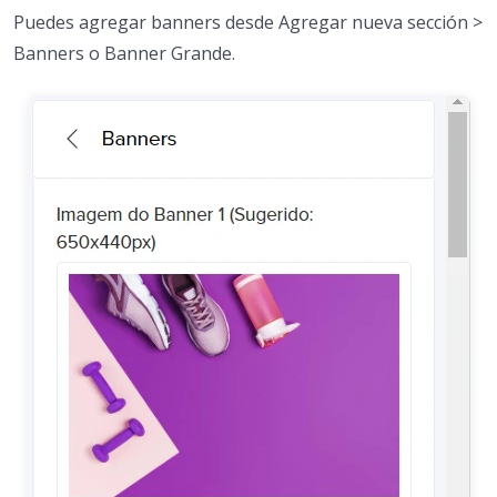
Puedes agregar banners desde Agregar nueva sección >
Banners o Banner Grande.