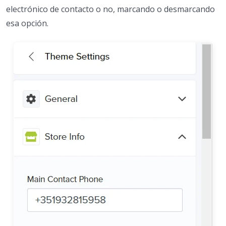
electrónico de contacto o no, marcando o desmarcando
esa opción.