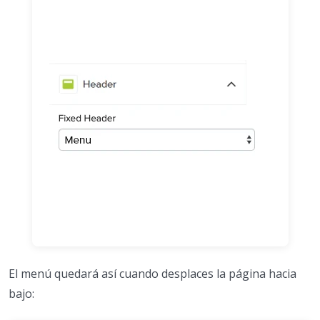
El menú quedará así cuando desplaces la página hacia
bajo: