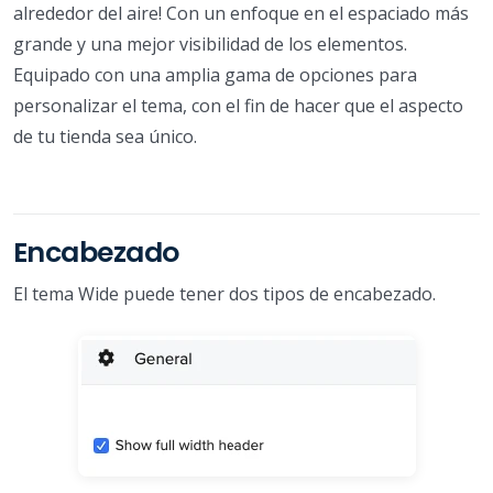
alrededor del aire! Con un enfoque en el espaciado más
grande y una mejor visibilidad de los elementos.
Equipado con una amplia gama de opciones para
personalizar el tema, con el fin de hacer que el aspecto
de tu tienda sea único.
Encabezado
El tema Wide puede tener dos tipos de encabezado.