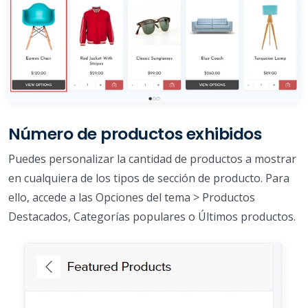
Número de productos exhibidos
Puedes personalizar la cantidad de productos a mostrar
en cualquiera de los tipos de sección de producto. Para
ello, accede a las Opciones del tema > Productos
Destacados, Categorías populares o Últimos productos.