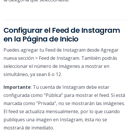
Configurar el Feed de Instagram
en la Página de Inicio
Puedes agregar tu Feed de Instagram desde Agregar
nueva sección > Feed de Instagram. También podrás
seleccionar el número de imágenes a mostrar en
simultáneo, ya sean 6 o 12.
Importante
: Tu cuenta de Instagram debe estar
configurada como “Pública” para mostrar el feed. Si está
marcada como “Privada”, no se mostrarán las imágenes.
El feed se actualiza mensualmente, por lo que cuando
publiques una imagen en Instagram, ésta no se
mostrará de inmediato.