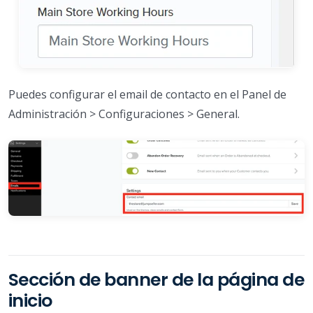
Puedes configurar el email de contacto en el Panel de
Administración > Configuraciones > General.
Sección de banner de la página de
inicio