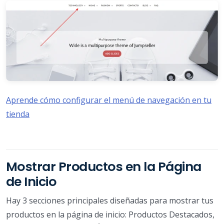
Aprende cómo configurar el menú de navegación en tu
tienda
Mostrar Productos en la Página
de Inicio
Hay 3 secciones principales diseñadas para mostrar tus
productos en la página de inicio: Productos Destacados,