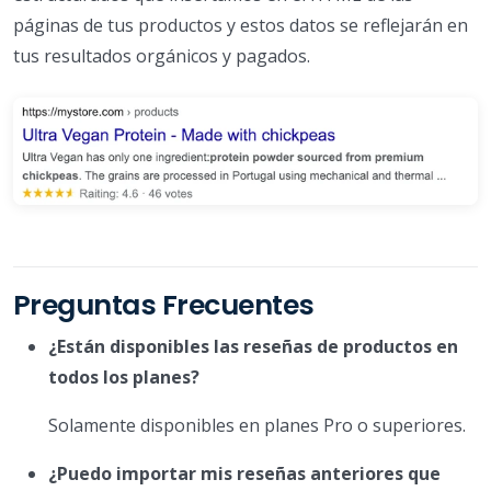
páginas de tus productos y estos datos se reflejarán en
tus resultados orgánicos y pagados.
Preguntas Frecuentes
¿Están disponibles las reseñas de productos en
todos los planes?
Solamente disponibles en planes Pro o superiores.
¿Puedo importar mis reseñas anteriores que