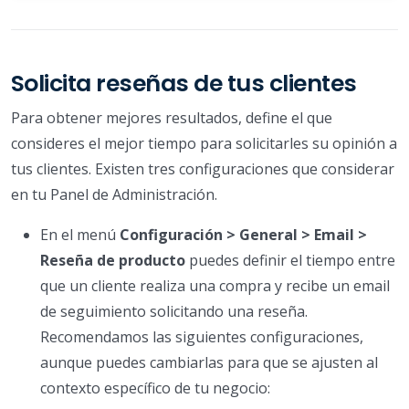
Solicita reseñas de tus clientes
Para obtener mejores resultados, define el que
consideres el mejor tiempo para solicitarles su opinión a
tus clientes. Existen tres configuraciones que considerar
en tu Panel de Administración.
En el menú
Configuración > General > Email >
Reseña de producto
puedes definir el tiempo entre
que un cliente realiza una compra y recibe un email
de seguimiento solicitando una reseña.
Recomendamos las siguientes configuraciones,
aunque puedes cambiarlas para que se ajusten al
contexto específico de tu negocio: