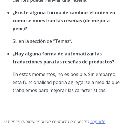
clientes pueden enviar una reseña.
¿Existe alguna forma de cambiar el orden en
como se muestran las reseñas (de mejor a
peor)?
Si, en la sección de “Temas”.
¿Hay alguna forma de automatizar las
traducciones para las reseñas de productos?
En estos momentos, no es posible. Sin embargo,
esta funcionalidad podría agregarse a medida que
trabajemos para mejorar las características.
Si tienes cualquier duda contacta a nuestro
soporte
.