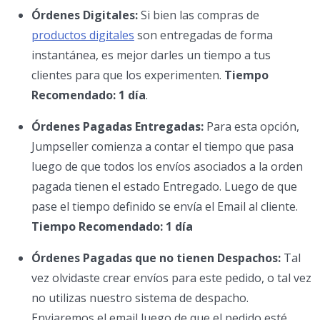
Órdenes Digitales:
Si bien las compras de
productos digitales
son entregadas de forma
instantánea, es mejor darles un tiempo a tus
clientes para que los experimenten.
Tiempo
Recomendado: 1 día
.
Órdenes Pagadas Entregadas:
Para esta opción,
Jumpseller comienza a contar el tiempo que pasa
luego de que todos los envíos asociados a la orden
pagada tienen el estado Entregado. Luego de que
pase el tiempo definido se envía el Email al cliente.
Tiempo Recomendado: 1 día
Órdenes Pagadas que no tienen Despachos:
Tal
vez olvidaste crear envíos para este pedido, o tal vez
no utilizas nuestro sistema de despacho.
Enviaremos el email luego de que el pedido esté