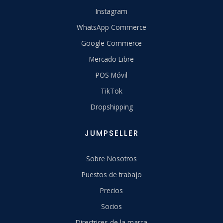
Instagram
WhatsApp Commerce
Google Commerce
Mercado Libre
POS Móvil
TikTok
Dropshipping
JUMPSELLER
Sobre Nosotros
Puestos de trabajo
Precios
Socios
Directrices de la marca