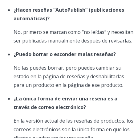
¿Hacen reseñas “AutoPublish” (publicaciones
automáticas)?
No, primero se marcan como “no leídas” y necesitan
ser publicadas manualmente después de revisarlas.
¿Puedo borrar o esconder malas reseñas?
No las puedes borrar, pero puedes cambiar su
estado en la página de reseñas y deshabilitarlas
para un producto en la página de ese producto.
¿La única forma de enviar una reseña es a
través de correo electrónico?
En la versión actual de las reseñas de productos, los
correos electrónicos son la única forma en que los