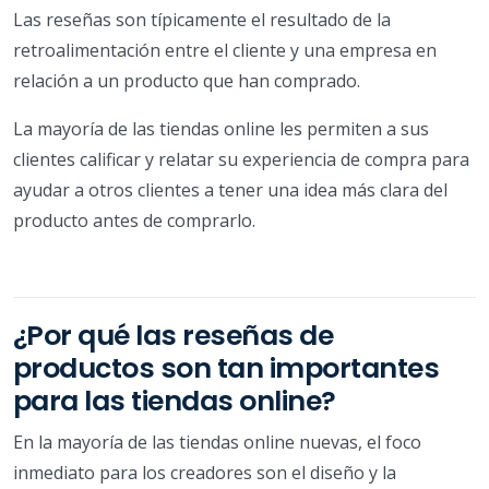
Las reseñas son típicamente el resultado de la
retroalimentación entre el cliente y una empresa en
relación a un producto que han comprado.
La mayoría de las tiendas online les permiten a sus
clientes calificar y relatar su experiencia de compra para
ayudar a otros clientes a tener una idea más clara del
producto antes de comprarlo.
¿Por qué las reseñas de
productos son tan importantes
para las tiendas online?
En la mayoría de las tiendas online nuevas, el foco
inmediato para los creadores son el diseño y la