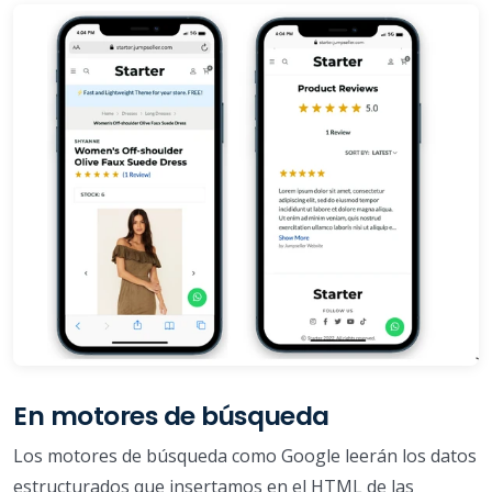
En motores de búsqueda
Los motores de búsqueda como Google leerán los datos
estructurados que insertamos en el HTML de las