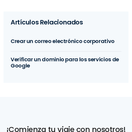
Artículos Relacionados
Crear un correo electrónico corporativo
Verificar un dominio para los servicios de
Google
¡Comienza tu viaje con nosotros!