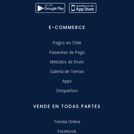
E-COMMERCE
Pagos en Chile
Pasarelas de Pago
Métodos de Envío
Galería de Temas
Apps
Despachos
VENDE EN TODAS PARTES
Tienda Online
Facebook