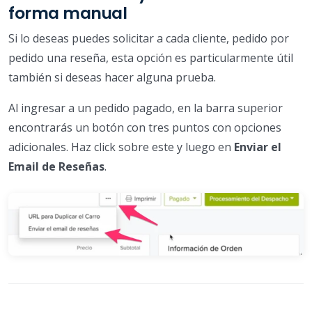
forma manual
Si lo deseas puedes solicitar a cada cliente, pedido por
pedido una reseña, esta opción es particularmente útil
también si deseas hacer alguna prueba.
Al ingresar a un pedido pagado, en la barra superior
encontrarás un botón con tres puntos con opciones
adicionales. Haz click sobre este y luego en
Enviar el
Email de Reseñas
.