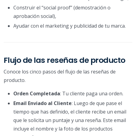
Construir el “social proof” (demostración o
aprobación social),
Ayudar con el marketing y publicidad de tu marca.
Flujo de las reseñas de producto
Conoce los cinco pasos del flujo de las reseñas de
producto.
Orden Completada
: Tu cliente paga una orden.
Email Enviado al Cliente
: Luego de que pase el
tiempo que has definido, el cliente recibe un email
que le solicita un puntaje y una reseña. Este email
incluye el nombre y la foto de los productos