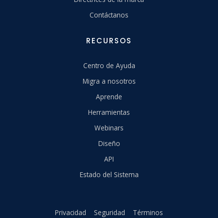
Contáctanos
RECURSOS
Centro de Ayuda
Migra a nosotros
Aprende
Herramientas
Webinars
Diseño
API
Estado del Sistema
Privacidad
Seguridad
Términos