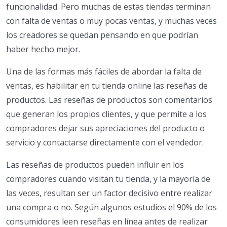
funcionalidad. Pero muchas de estas tiendas terminan
con falta de ventas o muy pocas ventas, y muchas veces
los creadores se quedan pensando en que podrían
haber hecho mejor.
Una de las formas más fáciles de abordar la falta de
ventas, es habilitar en tu tienda online las reseñas de
productos. Las reseñas de productos son comentarios
que generan los propios clientes, y que permite a los
compradores dejar sus apreciaciones del producto o
servicio y contactarse directamente con el vendedor.
Las reseñas de productos pueden influir en los
compradores cuando visitan tu tienda, y la mayoría de
las veces, resultan ser un factor decisivo entre realizar
una compra o no. Según algunos estudios el 90% de los
consumidores leen reseñas en línea antes de realizar