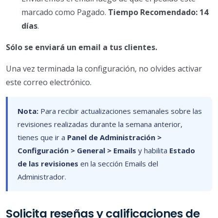
marcado como Pagado.
Tiempo Recomendado: 14
días
.
Sólo se enviará un email a tus clientes.
Una vez terminada la configuración, no olvides activar
este correo electrónico.
Nota:
Para recibir actualizaciones semanales sobre las
revisiones realizadas durante la semana anterior,
tienes que ir a
Panel de Administración >
Configuración > General > Emails
y habilita
Estado
de las revisiones
en la sección Emails del
Administrador.
Solicita reseñas y calificaciones de