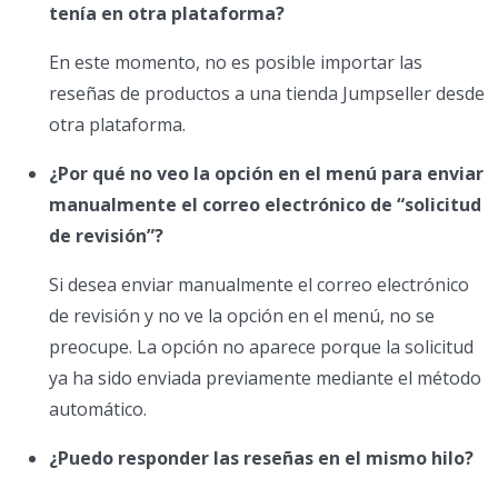
tenía en otra plataforma?
En este momento, no es posible importar las
reseñas de productos a una tienda Jumpseller desde
otra plataforma.
¿Por qué no veo la opción en el menú para enviar
manualmente el correo electrónico de “solicitud
de revisión”?
Si desea enviar manualmente el correo electrónico
de revisión y no ve la opción en el menú, no se
preocupe. La opción no aparece porque la solicitud
ya ha sido enviada previamente mediante el método
automático.
¿Puedo responder las reseñas en el mismo hilo?