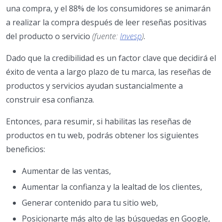
una compra, y el 88% de los consumidores se animarán
a realizar la compra después de leer reseñas positivas
del producto o servicio
(fuente:
Invesp
)
.
Dado que la credibilidad es un factor clave que decidirá el
éxito de venta a largo plazo de tu marca, las reseñas de
productos y servicios ayudan sustancialmente a
construir esa confianza.
Entonces, para resumir, si habilitas las reseñas de
productos en tu web, podrás obtener los siguientes
beneficios:
Aumentar de las ventas,
Aumentar la confianza y la lealtad de los clientes,
Generar contenido para tu sitio web,
Posicionarte más alto de las búsquedas en Google,