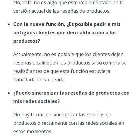
No, esto no es algo que esté implementado en la
versión actual de las reseñas de productos.
Con la nueva función, ¿Es posible pedir a mis
antiguos clientes que den calificación a los
productos?
Actualmente, no es posible que los clientes dejen
reseñas o califiquen los productos si su compra se
realizó antes de que esta función estuviera
habilitada en su tienda.
¿Puedo sincronizar las reseñas de productos con
mis redes sociales?
No hay forma de sincronizar las reseñas de
productos directamente con las redes sociales en
estos momentos.