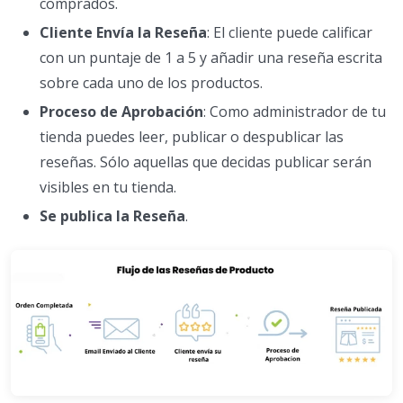
comprados.
Cliente Envía la Reseña
: El cliente puede calificar
con un puntaje de 1 a 5 y añadir una reseña escrita
sobre cada uno de los productos.
Proceso de Aprobación
: Como administrador de tu
tienda puedes leer, publicar o despublicar las
reseñas. Sólo aquellas que decidas publicar serán
visibles en tu tienda.
Se publica la Reseña
.