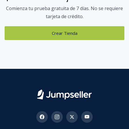
Comienza tu prueba gratuita de 7 días. No se requiere
tarjeta de crédito.
Crear Tienda