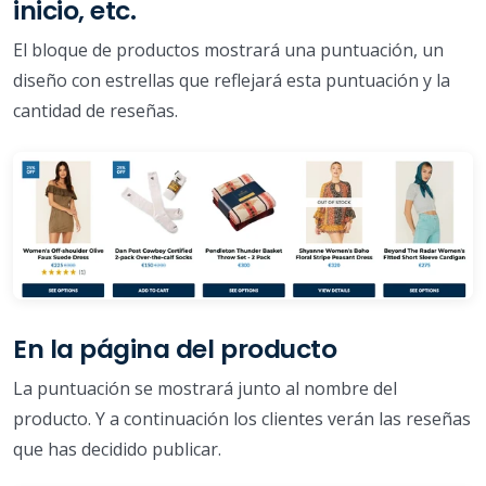
inicio, etc.
El bloque de productos mostrará una puntuación, un
diseño con estrellas que reflejará esta puntuación y la
cantidad de reseñas.
En la página del producto
La puntuación se mostrará junto al nombre del
producto. Y a continuación los clientes verán las reseñas
que has decidido publicar.