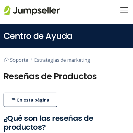
Saltar al contenido principal
Centro de Ayuda
Soporte
Estrategias de marketing
Reseñas de Productos
En esta página
¿Qué son las reseñas de
productos?