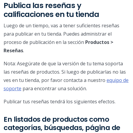
Publica las reseñas y
calificaciones en tu tienda
Luego de un tiempo, vas a tener suficientes reseñas
para publicar en tu tienda. Puedes administrar el
proceso de publicación en la sección
Productos >
Reseñas
.
Nota: Asegúrate de que la versión de tu tema soporta
las reseñas de productos. Si luego de publicarlas no las
ves en tu tienda, por favor contacta a nuestro
equipo de
soporte
para encontrar una solución.
Publicar tus reseñas tendrá los siguientes efectos.
En listados de productos como
categorías, búsquedas, página de