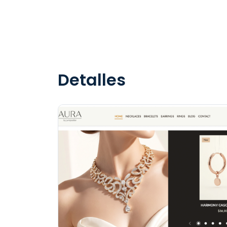
Detalles