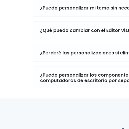
¿Puedo personalizar mi tema sin ne
¿Qué puedo cambiar con el Editor vi
¿Perderé las personalizaciones si el
¿Puedo personalizar los componentes
computadoras de escritorio por sep