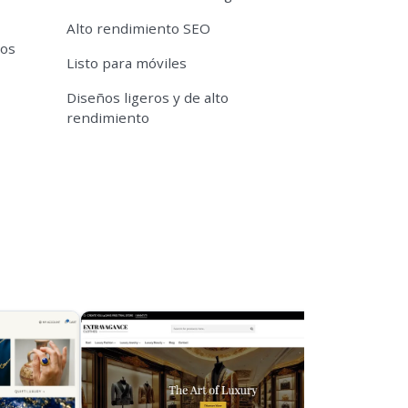
Alto rendimiento SEO
tos
Listo para móviles
Diseños ligeros y de alto
rendimiento