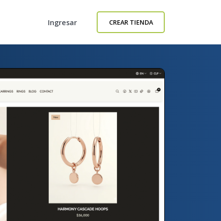
Ingresar
CREAR TIENDA