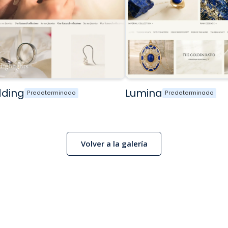
ding
Lumina
Predeterminado
Predeterminado
Volver a la galería