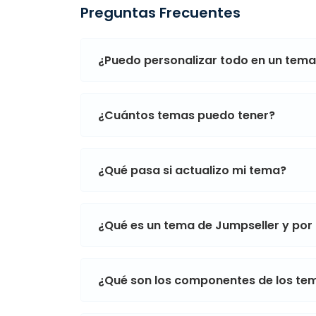
Preguntas Frecuentes
¿Puedo personalizar todo en un tem
¿Cuántos temas puedo tener?
¿Qué pasa si actualizo mi tema?
¿Qué es un tema de Jumpseller y por
¿Qué son los componentes de los te