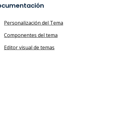
ocumentación
Personalización del Tema
Componentes del tema
Editor visual de temas