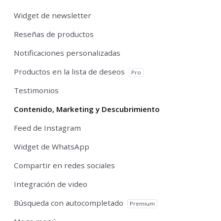
Widget de newsletter
Reseñas de productos
Notificaciones personalizadas
Productos en la lista de deseos
Pro
Testimonios
Contenido, Marketing y Descubrimiento
Feed de Instagram
Widget de WhatsApp
Compartir en redes sociales
Integración de video
Búsqueda con autocompletado
Premium