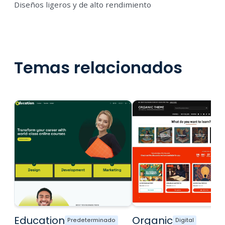
Diseños ligeros y de alto rendimiento
Temas relacionados
Education
Organic
Predeterminado
Digital