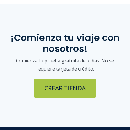
¡Comienza tu viaje con
nosotros!
Comienza tu prueba gratuita de 7 días. No se
requiere tarjeta de crédito.
CREAR TIENDA