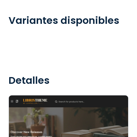
Variantes disponibles
Detalles