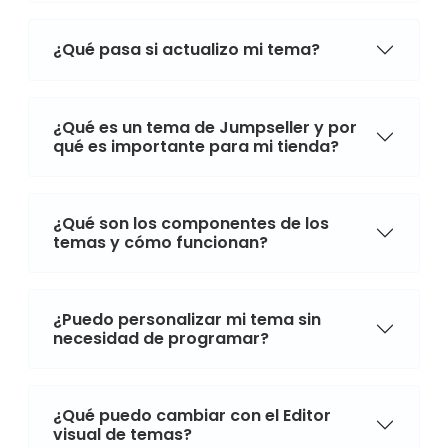
¿Qué pasa si actualizo mi tema?
¿Qué es un tema de Jumpseller y por
qué es importante para mi tienda?
¿Qué son los componentes de los
temas y cómo funcionan?
¿Puedo personalizar mi tema sin
necesidad de programar?
¿Qué puedo cambiar con el Editor
visual de temas?