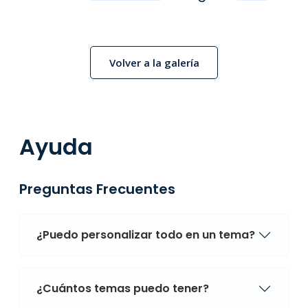
Volver a la galería
Ayuda
Preguntas Frecuentes
¿Puedo personalizar todo en un tema?
¿Cuántos temas puedo tener?