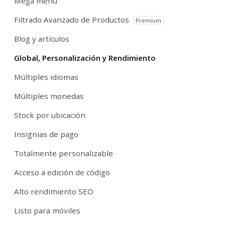
Mega menú
Filtrado Avanzado de Productos
Premium
Blog y artículos
Global, Personalización y Rendimiento
Múltiples idiomas
Múltiples monedas
Stock por ubicación
Insignias de pago
Totalmente personalizable
Acceso a edición de código
Alto rendimiento SEO
Listo para móviles