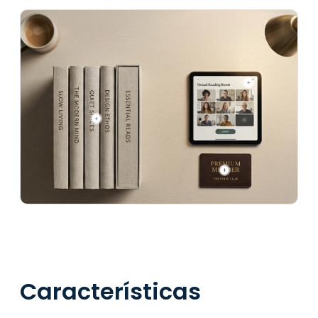
Características