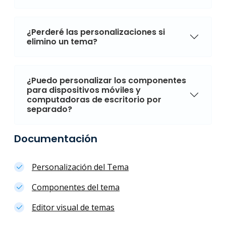
¿Perderé las personalizaciones si
elimino un tema?
¿Puedo personalizar los componentes
para dispositivos móviles y
computadoras de escritorio por
separado?
Documentación
Personalización del Tema
Componentes del tema
Editor visual de temas