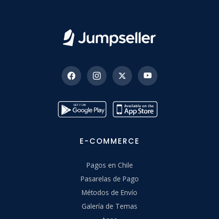
E-COMMERCE
Pagos en Chile
Pasarelas de Pago
Métodos de Envío
Galería de Temas