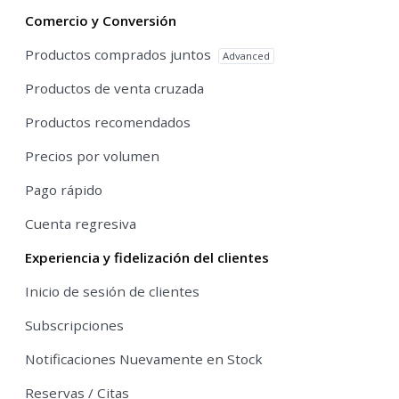
Comercio y Conversión
Productos comprados juntos
Advanced
Productos de venta cruzada
Productos recomendados
Precios por volumen
Pago rápido
Cuenta regresiva
Experiencia y fidelización del clientes
Inicio de sesión de clientes
Subscripciones
Notificaciones Nuevamente en Stock
Reservas / Citas