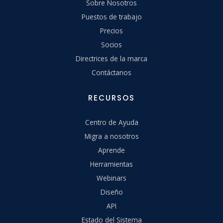
Sobre Nosotros
Puestos de trabajo
Precios
Socios
Directrices de la marca
Contáctanos
RECURSOS
Centro de Ayuda
Migra a nosotros
Aprende
Herramientas
Webinars
Diseño
API
Estado del Sistema