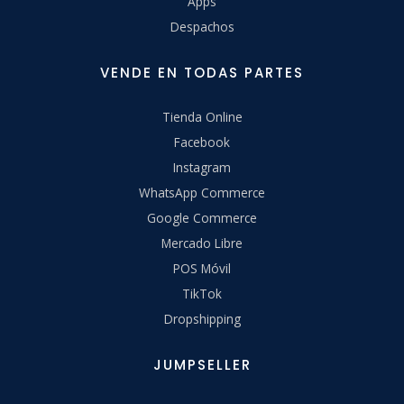
Apps
Despachos
VENDE EN TODAS PARTES
Tienda Online
Facebook
Instagram
WhatsApp Commerce
Google Commerce
Mercado Libre
POS Móvil
TikTok
Dropshipping
JUMPSELLER