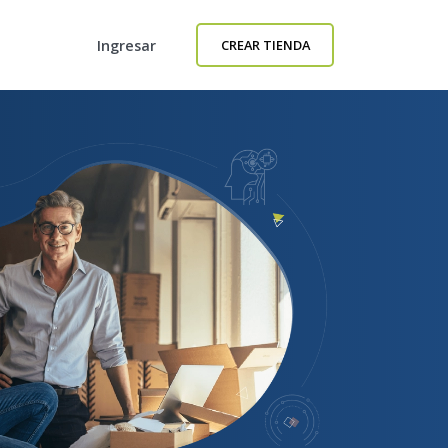
Ingresar
CREAR TIENDA