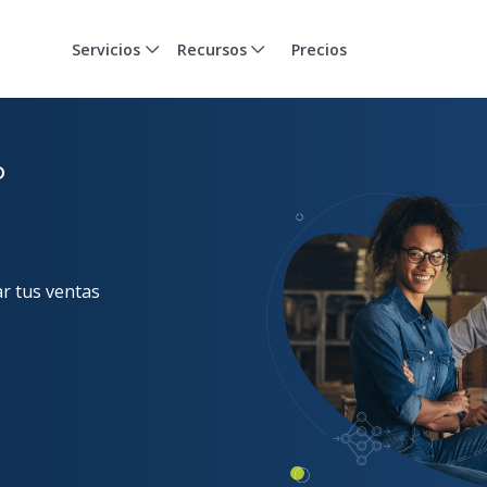
Servicios
Recursos
Precios
o
r tus ventas