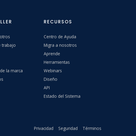
LLER
RECURSOS
otros
Centro de Ayuda
 trabajo
Migra a nosotros
Aprende
Herramientas
 de la marca
Webinars
os
Diseño
API
Estado del Sistema
Privacidad
Seguridad
Términos