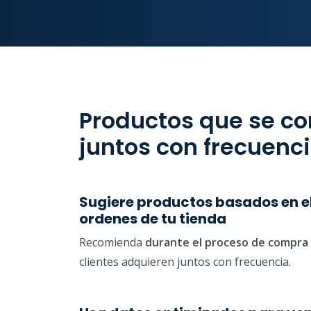
Productos que se c
juntos con frecuenc
Sugiere productos basados en el 
ordenes de tu tienda
Recomienda
durante el proceso de compra
clientes adquieren juntos con frecuencia.