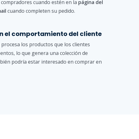
 compradores cuando estén en la
página del
ail
cuando completen su pedido.
n el comportamiento del cliente
g procesa los productos que los clientes
ntos, lo que genera una colección de
mbién podría estar interesado en comprar en