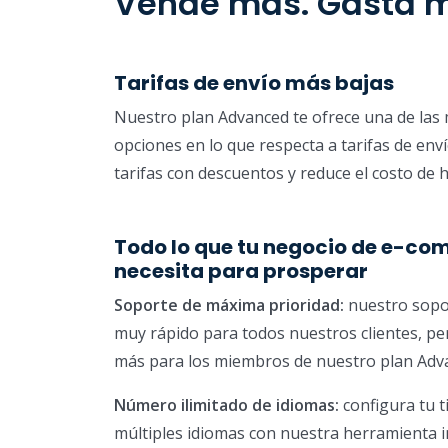
Vende más. Gasta 
Tarifas de envío más bajas
Nuestro plan Advanced te ofrece una de las
opciones en lo que respecta a tarifas de enví
tarifas con descuentos y reduce el costo de 
Todo lo que tu negocio de e-c
necesita para prosperar
Soporte de máxima prioridad:
nuestro sopor
muy rápido para todos nuestros clientes, pe
más para los miembros de nuestro plan Adv
Número ilimitado de idiomas:
configura tu t
múltiples idiomas con nuestra herramienta 