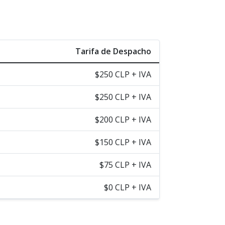
Tarifa de Despacho
$250 CLP + IVA
$250 CLP + IVA
$200 CLP + IVA
$150 CLP + IVA
$75 CLP + IVA
$0 CLP + IVA