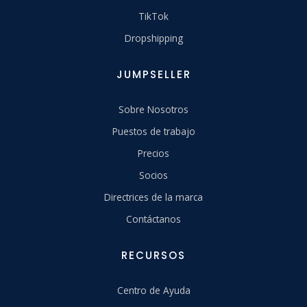
TikTok
Dropshipping
JUMPSELLER
Sobre Nosotros
Puestos de trabajo
Precios
Socios
Directrices de la marca
Contáctanos
RECURSOS
Centro de Ayuda