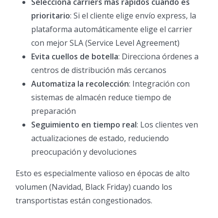
Selecciona carriers más rápidos cuando es
prioritario
: Si el cliente elige envío express, la
plataforma automáticamente elige el carrier
con mejor SLA (Service Level Agreement)
Evita cuellos de botella
: Direcciona órdenes a
centros de distribución más cercanos
Automatiza la recolección
: Integración con
sistemas de almacén reduce tiempo de
preparación
Seguimiento en tiempo real
: Los clientes ven
actualizaciones de estado, reduciendo
preocupación y devoluciones
Esto es especialmente valioso en épocas de alto
volumen (Navidad, Black Friday) cuando los
transportistas están congestionados.