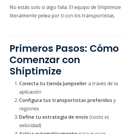
No estás solo si algo falla. El equipo de Shiptimize
literalmente pelea por ti con los transportistas.
Primeros Pasos: Cómo
Comenzar con
Shiptimize
Conecta tu tienda Jumpseller
a través de la
aplicación
Configura tus transportistas preferidos
y
regiones
Define tu estrategia de envío
(costo vs
velocidad)
Activa automáticamente
para nuevas