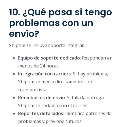
10. ¿Qué pasa si tengo
problemas con un
envío?
Shiptimize incluye soporte integral:
Equipo de soporte dedicado
: Responden en
menos de 24 horas
Integración con carriers
: Si hay problema,
Shiptimize media directamente con
transportista
Reembolsos de envío
: Si falla la entrega,
Shiptimize reclama con el carrier
Reportes detallados
: Identifica patrones de
problemas y previene futuros