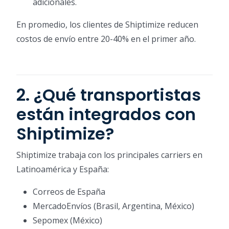
adicionales.
En promedio, los clientes de Shiptimize reducen
costos de envío entre 20-40% en el primer año.
2. ¿Qué transportistas
están integrados con
Shiptimize?
Shiptimize trabaja con los principales carriers en
Latinoamérica y España:
Correos de España
MercadoEnvíos (Brasil, Argentina, México)
Sepomex (México)