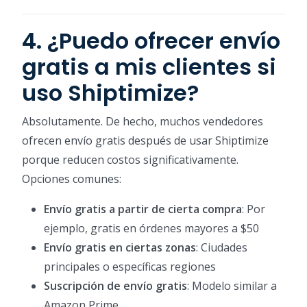
4. ¿Puedo ofrecer envío
gratis a mis clientes si
uso Shiptimize?
Absolutamente. De hecho, muchos vendedores
ofrecen envío gratis después de usar Shiptimize
porque reducen costos significativamente.
Opciones comunes:
Envío gratis a partir de cierta compra
: Por
ejemplo, gratis en órdenes mayores a $50
Envío gratis en ciertas zonas
: Ciudades
principales o específicas regiones
Suscripción de envío gratis
: Modelo similar a
Amazon Prime