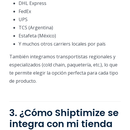
DHL Express
FedEx
UPS
TCS (Argentina)
Estafeta (México)
Y muchos otros carriers locales por país
También integramos transportistas regionales y
especializados (cold chain, paquetería, etc.), lo que
te permite elegir la opción perfecta para cada tipo
de producto.
3. ¿Cómo Shiptimize se
integra con mi tienda