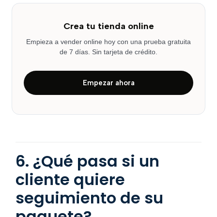
Crea tu tienda online
Empieza a vender online hoy con una prueba gratuita
de 7 días. Sin tarjeta de crédito.
Empezar ahora
6. ¿Qué pasa si un
cliente quiere
seguimiento de su
paquete?