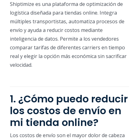
Shiptimize es una plataforma de optimización de
logística diseñada para tiendas online. Integra
múltiples transportistas, automatiza procesos de
envío y ayuda a reducir costos mediante
inteligencia de datos. Permite a los vendedores
comparar tarifas de diferentes carriers en tiempo
real y elegir la opción más económica sin sacrificar
velocidad.
1. ¿Cómo puedo reducir
los costos de envío en
mi tienda online?
Los costos de envío son el mayor dolor de cabeza