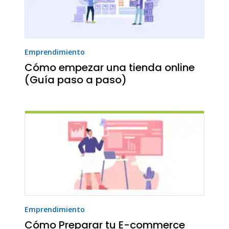
Emprendimiento
Cómo empezar una tienda online
(Guía paso a paso)
Emprendimiento
Cómo Preparar tu E-commerce