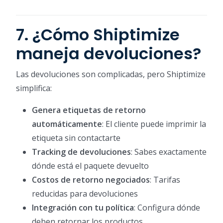
7. ¿Cómo Shiptimize
maneja devoluciones?
Las devoluciones son complicadas, pero Shiptimize
simplifica:
Genera etiquetas de retorno
automáticamente
: El cliente puede imprimir la
etiqueta sin contactarte
Tracking de devoluciones
: Sabes exactamente
dónde está el paquete devuelto
Costos de retorno negociados
: Tarifas
reducidas para devoluciones
Integración con tu política
: Configura dónde
deben retornar los productos