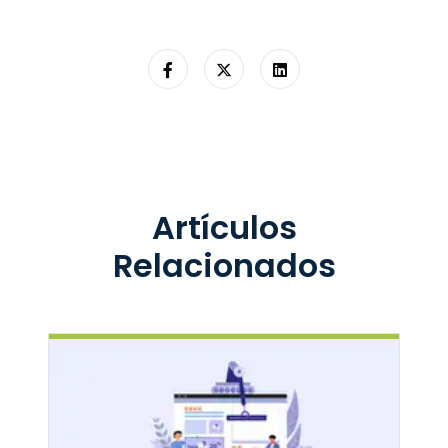
Artículos
Relacionados