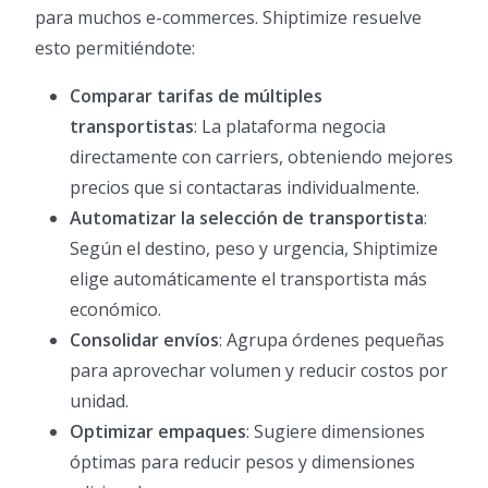
para muchos e-commerces. Shiptimize resuelve
esto permitiéndote:
Comparar tarifas de múltiples
transportistas
: La plataforma negocia
directamente con carriers, obteniendo mejores
precios que si contactaras individualmente.
Automatizar la selección de transportista
:
Según el destino, peso y urgencia, Shiptimize
elige automáticamente el transportista más
económico.
Consolidar envíos
: Agrupa órdenes pequeñas
para aprovechar volumen y reducir costos por
unidad.
Optimizar empaques
: Sugiere dimensiones
óptimas para reducir pesos y dimensiones