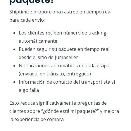
Shiptimize proporciona rastreo en tiempo real
para cada envío:
Los clientes reciben número de tracking
automáticamente
Pueden seguir su paquete en tiempo real
desde el sitio de Jumpseller
Notificaciones automáticas en cada etapa
(enviado, en tránsito, entregado)
Información de contacto del transportista si
algo falla
Esto reduce significativamente preguntas de
clientes sobre “¿dónde está mi paquete?” y mejora
la experiencia de compra.