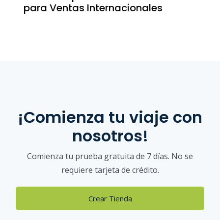
para Ventas Internacionales
¡Comienza tu viaje con
nosotros!
Comienza tu prueba gratuita de 7 días. No se
requiere tarjeta de crédito.
Crear Tienda