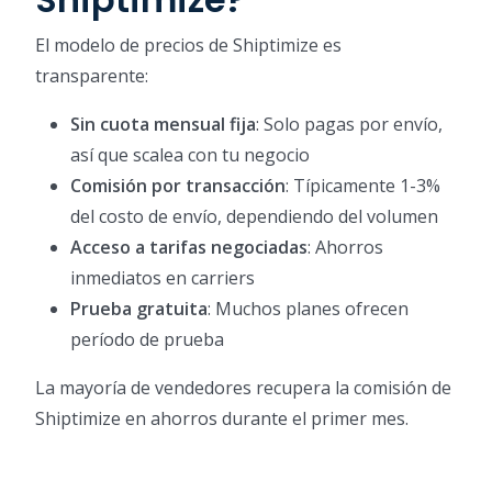
El modelo de precios de Shiptimize es
transparente:
Sin cuota mensual fija
: Solo pagas por envío,
así que scalea con tu negocio
Comisión por transacción
: Típicamente 1-3%
del costo de envío, dependiendo del volumen
Acceso a tarifas negociadas
: Ahorros
inmediatos en carriers
Prueba gratuita
: Muchos planes ofrecen
período de prueba
La mayoría de vendedores recupera la comisión de
Shiptimize en ahorros durante el primer mes.