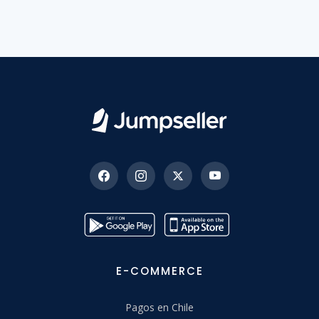
E-COMMERCE
Pagos en Chile