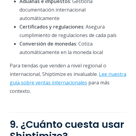
Aduanas e impuestos
: Gestiona
documentación internacional
automáticamente
Certificados y regulaciones
: Asegura
cumplimiento de regulaciones de cada país
Conversión de monedas
: Cotiza
automáticamente en la moneda local
Para tiendas que venden a nivel regional o
internacional, Shiptimize es invaluable.
Lee nuestra
guía sobre ventas internacionales
para más
contexto.
9. ¿Cuánto cuesta usar
Shiptimize?