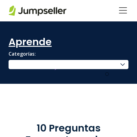
Saltar al contenido principal
Aprende
Categorías:
10 Preguntas