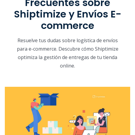
Frecuentes sobre
Shiptimize y Envíos E-
commerce
Resuelve tus dudas sobre logística de envíos
para e-commerce. Descubre cómo Shiptimize
optimiza la gestión de entregas de tu tienda
online.