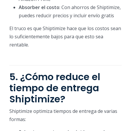
Absorber el costo
: Con ahorros de Shiptimize,
puedes reducir precios y incluir envío gratis
El truco es que Shiptimize hace que los costos sean
lo suficientemente bajos para que esto sea
rentable.
5. ¿Cómo reduce el
tiempo de entrega
Shiptimize?
Shiptimize optimiza tiempos de entrega de varias
formas: