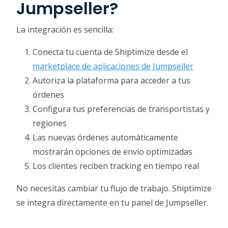
Jumpseller?
La integración es sencilla:
Conecta tu cuenta de Shiptimize desde el
marketplace de aplicaciones de Jumpseller
Autoriza la plataforma para acceder a tus
órdenes
Configura tus preferencias de transportistas y
regiones
Las nuevas órdenes automáticamente
mostrarán opciones de envío optimizadas
Los clientes reciben tracking en tiempo real
No necesitas cambiar tu flujo de trabajo. Shiptimize
se integra directamente en tu panel de Jumpseller.