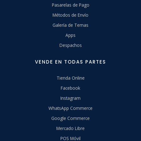
Pasarelas de Pago
Métodos de Envío
Galería de Temas
Apps
Despachos
VENDE EN TODAS PARTES
Tienda Online
Facebook
Instagram
WhatsApp Commerce
Google Commerce
Mercado Libre
POS Móvil