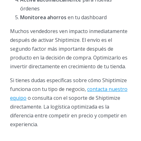
órdenes
Monitorea ahorros
en tu dashboard
Muchos vendedores ven impacto inmediatamente
después de activar Shiptimize. El envío es el
segundo factor más importante después de
producto en la decisión de compra. Optimizarlo es
invertir directamente en crecimiento de tu tienda.
Si tienes dudas específicas sobre cómo Shiptimize
funciona con tu tipo de negocio,
contacta nuestro
equipo
o consulta con el soporte de Shiptimize
directamente. La logística optimizada es la
diferencia entre competir en precio y competir en
experiencia.