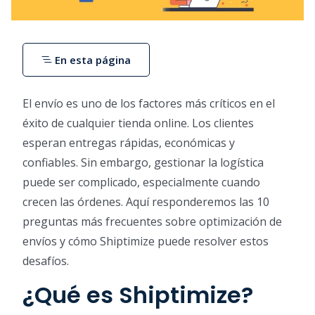
En esta página
El envío es uno de los factores más críticos en el
éxito de cualquier tienda online. Los clientes
esperan entregas rápidas, económicas y
confiables. Sin embargo, gestionar la logística
puede ser complicado, especialmente cuando
crecen las órdenes. Aquí responderemos las 10
preguntas más frecuentes sobre optimización de
envíos y cómo Shiptimize puede resolver estos
desafíos.
¿Qué es Shiptimize?