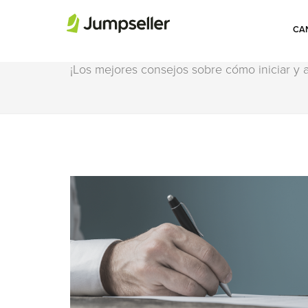
CAN
NEGOCIO
¡Los mejores consejos sobre cómo iniciar y a