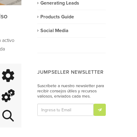
Generating Leads
lso
Products Guide
Social Media
 activo
 da
n…
JUMPSELLER NEWSLETTER
Suscríbete a nuestro newsletter para
recibir consejos útiles y recursos
valiosos, enviados cada mes.