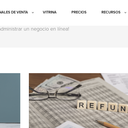
ALES DE VENTA
VITRINA
PRECIOS
RECURSOS
dministrar un negocio en línea!