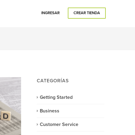
INGRESAR
CREAR TIENDA
CATEGORÍAS
Getting Started
Business
Customer Service