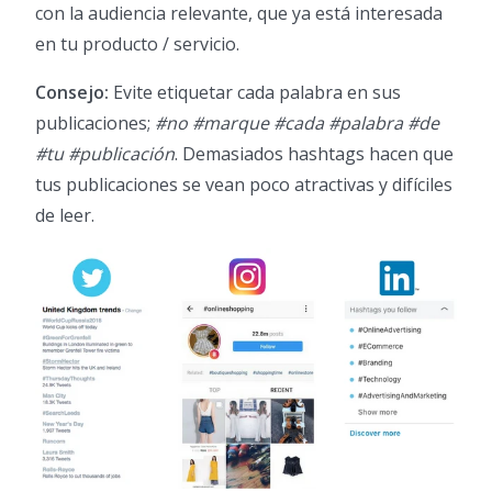
con la audiencia relevante, que ya está interesada
en tu producto / servicio.
Consejo:
Evite etiquetar cada palabra en sus
publicaciones;
#no #marque #cada #palabra #de
#tu #publicación
. Demasiados hashtags hacen que
tus publicaciones se vean poco atractivas y difíciles
de leer.