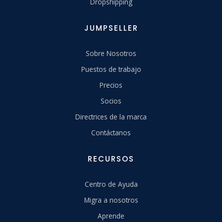
Dropshipping
JUMPSELLER
Sobre Nosotros
Puestos de trabajo
Precios
Socios
Directrices de la marca
Contáctanos
RECURSOS
Centro de Ayuda
Migra a nosotros
Aprende