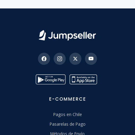
E-COMMERCE
Pagos en Chile
Pasarelas de Pago
Métodos de Envío