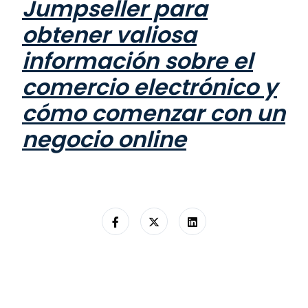
Jumpseller para
obtener valiosa
información sobre el
comercio electrónico y
cómo comenzar con un
negocio online