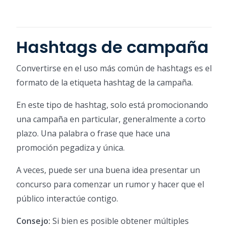
Hashtags de campaña
Convertirse en el uso más común de hashtags es el
formato de la etiqueta hashtag de la campaña.
En este tipo de hashtag, solo está promocionando
una campaña en particular, generalmente a corto
plazo. Una palabra o frase que hace una
promoción pegadiza y única.
A veces, puede ser una buena idea presentar un
concurso para comenzar un rumor y hacer que el
público interactúe contigo.
Consejo:
Si bien es posible obtener múltiples