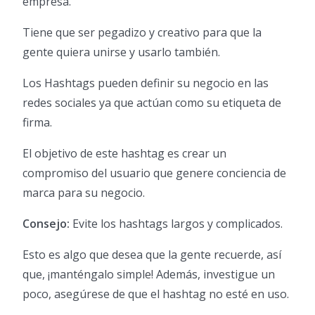
empresa.
Tiene que ser pegadizo y creativo para que la
gente quiera unirse y usarlo también.
Los Hashtags pueden definir su negocio en las
redes sociales ya que actúan como su etiqueta de
firma.
El objetivo de este hashtag es crear un
compromiso del usuario que genere conciencia de
marca para su negocio.
Consejo:
Evite los hashtags largos y complicados.
Esto es algo que desea que la gente recuerde, así
que, ¡manténgalo simple! Además, investigue un
poco, asegúrese de que el hashtag no esté en uso.