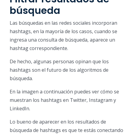
búsqueda
Las búsquedas en las redes sociales incorporan
hashtags, en la mayoría de los casos, cuando se
ingresa una consulta de búsqueda, aparece un
hashtag correspondiente.
De hecho, algunas personas opinan que los
hashtags son el futuro de los algoritmos de
búsqueda.
En la imagen a continuación puedes ver cómo se
muestran los hashtags en Twitter, Instagram y
LinkedIn.
Lo bueno de aparecer en los resultados de
búsqueda de hashtags es que te estás conectando