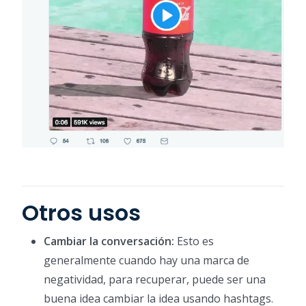
Otros usos
Cambiar la conversación:
Esto es
generalmente cuando hay una marca de
negatividad, para recuperar, puede ser una
buena idea cambiar la idea usando hashtags.