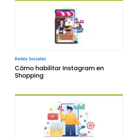
Redes Sociales
Cómo habilitar Instagram en
Shopping