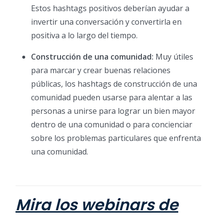
Estos hashtags positivos deberían ayudar a
invertir una conversación y convertirla en
positiva a lo largo del tiempo.
Construcción de una comunidad:
Muy útiles
para marcar y crear buenas relaciones
públicas, los hashtags de construcción de una
comunidad pueden usarse para alentar a las
personas a unirse para lograr un bien mayor
dentro de una comunidad o para concienciar
sobre los problemas particulares que enfrenta
una comunidad.
Mira los webinars de