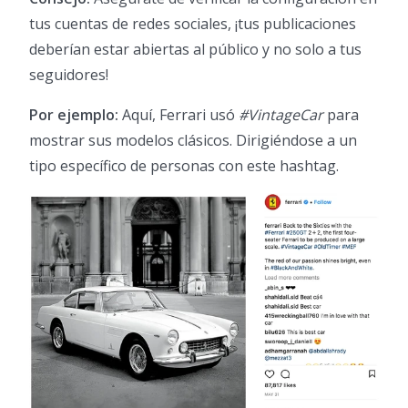
tus cuentas de redes sociales, ¡tus publicaciones
deberían estar abiertas al público y no solo a tus
seguidores!
Por ejemplo:
Aquí, Ferrari usó
#VintageCar
para
mostrar sus modelos clásicos. Dirigiéndose a un
tipo específico de personas con este hashtag.