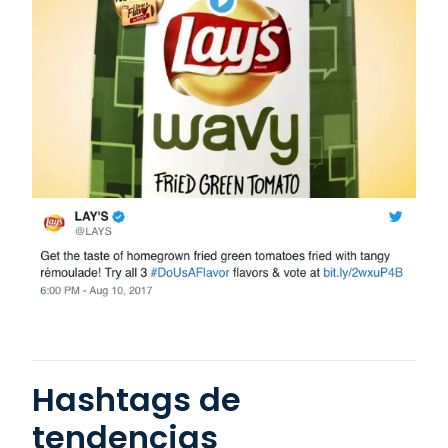
Hashtags de
tendencias