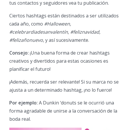
tus contactos y seguidores vea tu publicación.
Ciertos hashtags están destinados a ser utilizados
cada año, como
#Halloween,
#celebrardiadesanvalentín, #feliznavidad,
#felizañonuevo
, y así sucesivamente.
Consejo:
¡Una buena forma de crear hashtags
creativos y divertidos para estas ocasiones es
planificar el futuro!
¡Además, recuerda ser relevante! Si su marca no se
ajusta a un determinado hashtag, ¡no lo fuerce!
Por ejemplo:
A Dunkin ‘donuts se le ocurrió una
forma agradable de unirse a la conversación de la
boda real.