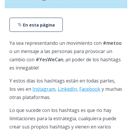
En esta página
Ya sea representando un movimiento con
#metoo
o un mensaje a las personas para provocar un
cambio con
#YesWeCan
, ¡el poder de los hashtags
es innegable!
Y estos días los hashtags están en todas partes,
los ves en
Instagram
,
LinkedIn
,
Facebook
y muchas
otras plataformas.
Lo que sucede con los hashtags es que no hay
limitaciones para la estrategia, cualquiera puede
crear sus propios hashtags y vienen en varios