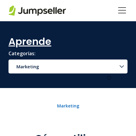
Saltar al contenido principal
Aprende
Categorías:
Marketing
Marketing