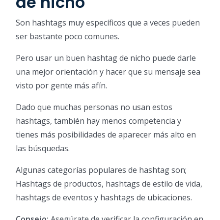
de nicho
Son hashtags muy específicos que a veces pueden
ser bastante poco comunes.
Pero usar un buen hashtag de nicho puede darle
una mejor orientación y hacer que su mensaje sea
visto por gente más afín.
Dado que muchas personas no usan estos
hashtags, también hay menos competencia y
tienes más posibilidades de aparecer más alto en
las búsquedas.
Algunas categorías populares de hashtag son;
Hashtags de productos, hashtags de estilo de vida,
hashtags de eventos y hashtags de ubicaciones.
Consejo:
Asegúrate de verificar la configuración en