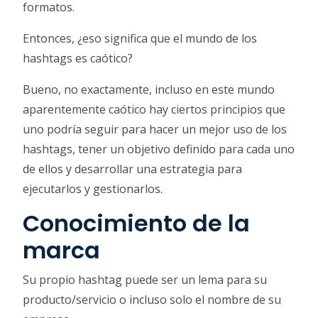
formatos.
Entonces, ¿eso significa que el mundo de los
hashtags es caótico?
Bueno, no exactamente, incluso en este mundo
aparentemente caótico hay ciertos principios que
uno podría seguir para hacer un mejor uso de los
hashtags, tener un objetivo definido para cada uno
de ellos y desarrollar una estrategia para
ejecutarlos y gestionarlos.
Conocimiento de la
marca
Su propio hashtag puede ser un lema para su
producto/servicio o incluso solo el nombre de su