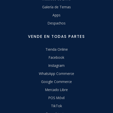
Galería de Temas
Apps
Despachos
VENDE EN TODAS PARTES
Tienda Online
Facebook
Instagram
WhatsApp Commerce
Google Commerce
Mercado Libre
POS Móvil
TikTok