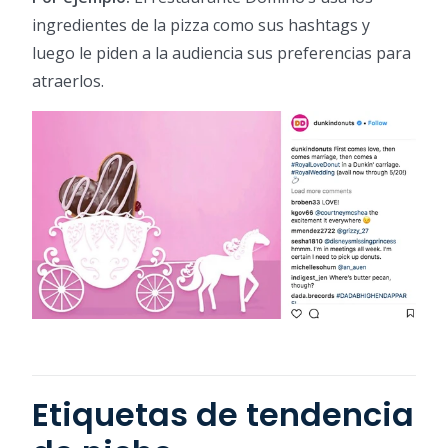
ingredientes de la pizza como sus hashtags y
luego le piden a la audiencia sus preferencias para
atraerlos.
Etiquetas de tendencia