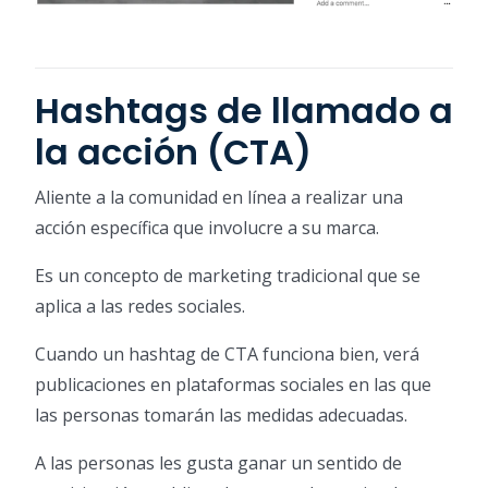
Hashtags de llamado a
la acción (CTA)
Aliente a la comunidad en línea a realizar una
acción específica que involucre a su marca.
Es un concepto de marketing tradicional que se
aplica a las redes sociales.
Cuando un hashtag de CTA funciona bien, verá
publicaciones en plataformas sociales en las que
las personas tomarán las medidas adecuadas.
A las personas les gusta ganar un sentido de