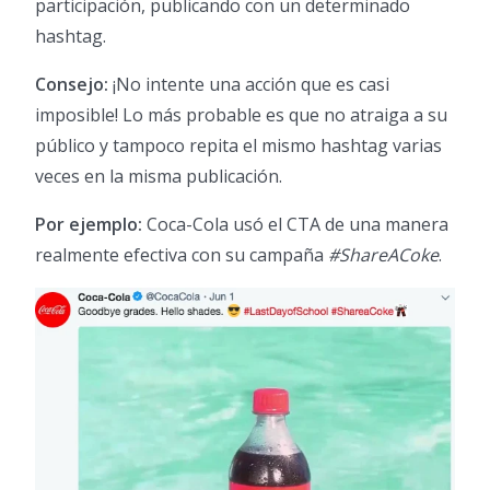
participación, publicando con un determinado
hashtag.
Consejo:
¡No intente una acción que es casi
imposible! Lo más probable es que no atraiga a su
público y tampoco repita el mismo hashtag varias
veces en la misma publicación.
Por ejemplo:
Coca-Cola usó el CTA de una manera
realmente efectiva con su campaña
#ShareACoke
.