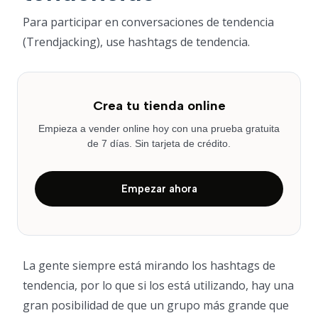
Para participar en conversaciones de tendencia
(Trendjacking), use hashtags de tendencia.
Crea tu tienda online
Empieza a vender online hoy con una prueba gratuita
de 7 días. Sin tarjeta de crédito.
Empezar ahora
La gente siempre está mirando los hashtags de
tendencia, por lo que si los está utilizando, hay una
gran posibilidad de que un grupo más grande que