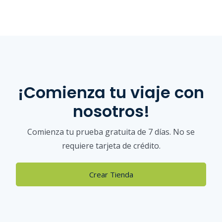
¡Comienza tu viaje con
nosotros!
Comienza tu prueba gratuita de 7 días. No se
requiere tarjeta de crédito.
Crear Tienda