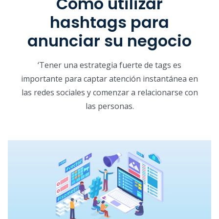
Cómo utilizar
hashtags para
anunciar su negocio
‘Tener una estrategia fuerte de tags es
importante para captar atención instantánea en
las redes sociales y comenzar a relacionarse con
las personas.