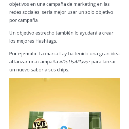
objetivos en una campaña de marketing en las
redes sociales, sería mejor usar un solo objetivo
por campaña.
Un objetivo estrecho también lo ayudará a crear
los mejores Hashtags.
Por ejemplo:
La marca Lay ha tenido una gran idea
al lanzar una campaña
#DoUsAFlavor
para lanzar
un nuevo sabor a sus chips.