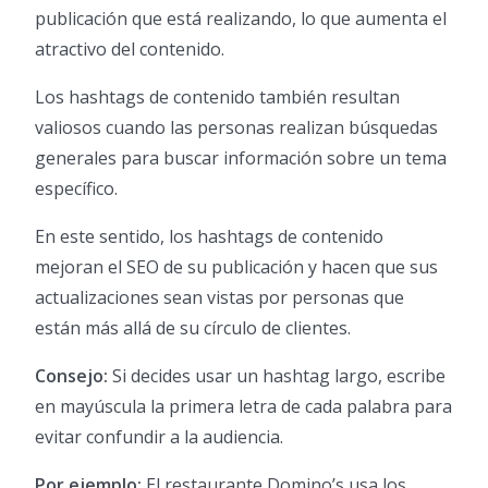
publicación que está realizando, lo que aumenta el
atractivo del contenido.
Los hashtags de contenido también resultan
valiosos cuando las personas realizan búsquedas
generales para buscar información sobre un tema
específico.
En este sentido, los hashtags de contenido
mejoran el SEO de su publicación y hacen que sus
actualizaciones sean vistas por personas que
están más allá de su círculo de clientes.
Consejo:
Si decides usar un hashtag largo, escribe
en mayúscula la primera letra de cada palabra para
evitar confundir a la audiencia.
Por ejemplo:
El restaurante Domino’s usa los