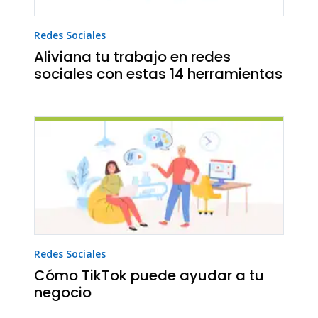
Redes Sociales
Aliviana tu trabajo en redes
sociales con estas 14 herramientas
Redes Sociales
Cómo TikTok puede ayudar a tu
negocio