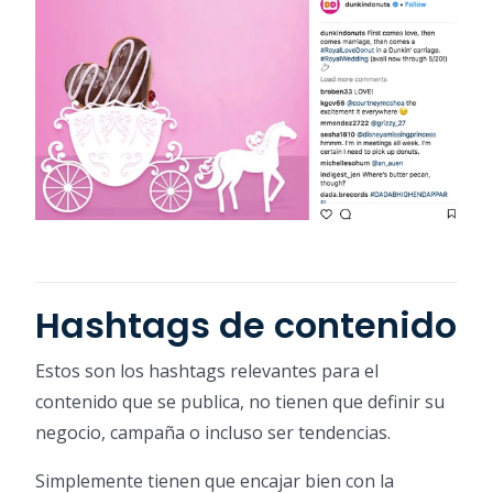
Hashtags de contenido
Estos son los hashtags relevantes para el
contenido que se publica, no tienen que definir su
negocio, campaña o incluso ser tendencias.
Simplemente tienen que encajar bien con la