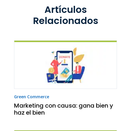
Artículos
Relacionados
Green Commerce
Marketing con causa: gana bien y
haz el bien