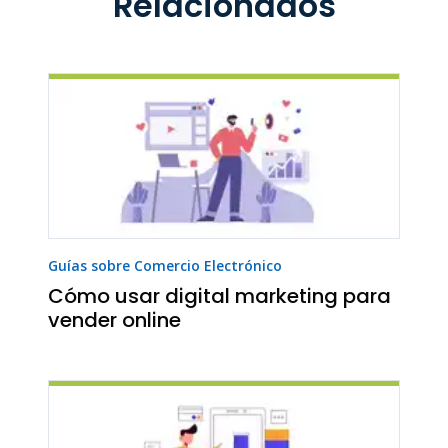
Relacionados
Guías sobre Comercio Electrónico
Cómo usar digital marketing para
vender online