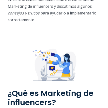
Marketing de influencers y discutimos algunos
consejos y trucos
para ayudarlo a implementarlo
correctamente.
¿Qué es Marketing de
influencers?