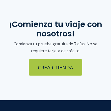
¡Comienza tu viaje con
nosotros!
Comienza tu prueba gratuita de 7 días. No se
requiere tarjeta de crédito.
CREAR TIENDA