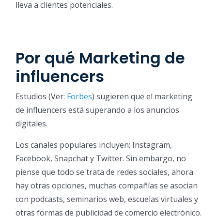
lleva a clientes potenciales.
Por qué Marketing de
influencers
Estudios (Ver:
Forbes
) sugieren que el marketing
de influencers está superando a los anuncios
digitales.
Los canales populares incluyen; Instagram,
Facebook, Snapchat y Twitter. Sin embargo, no
piense que todo se trata de redes sociales, ahora
hay otras opciones, muchas compañías se asocian
con podcasts, seminarios web, escuelas virtuales y
otras formas de publicidad de comercio electrónico.