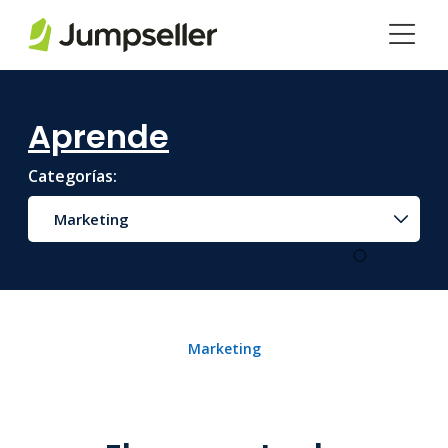
Saltar al contenido principal
Aprende
Categorías:
Marketing
Marketing