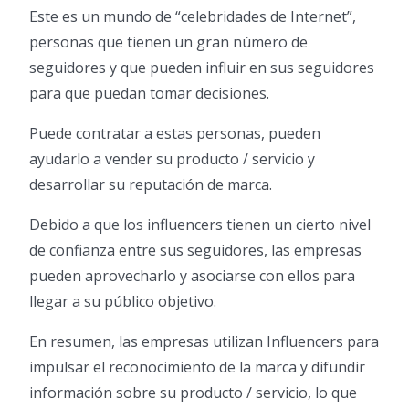
Este es un mundo de “celebridades de Internet”,
personas que tienen un gran número de
seguidores y que pueden influir en sus seguidores
para que puedan tomar decisiones.
Puede contratar a estas personas, pueden
ayudarlo a vender su producto / servicio y
desarrollar su reputación de marca.
Debido a que los influencers tienen un cierto nivel
de confianza entre sus seguidores, las empresas
pueden aprovecharlo y asociarse con ellos para
llegar a su público objetivo.
En resumen, las empresas utilizan Influencers para
impulsar el reconocimiento de la marca y difundir
información sobre su producto / servicio, lo que