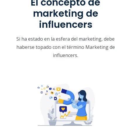
El concepto de
marketing de
influencers
Si ha estado en la esfera del marketing, debe
haberse topado con el término Marketing de
influencers.