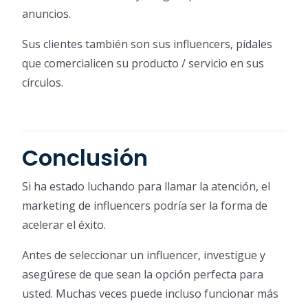
anuncios.
Sus clientes también son sus influencers, pídales
que comercialicen su producto / servicio en sus
círculos.
Conclusión
Si ha estado luchando para llamar la atención, el
marketing de influencers podría ser la forma de
acelerar el éxito.
Antes de seleccionar un influencer, investigue y
asegúrese de que sean la opción perfecta para
usted. Muchas veces puede incluso funcionar más