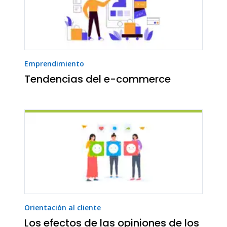
Emprendimiento
Tendencias del e-commerce
Orientación al cliente
Los efectos de las opiniones de los