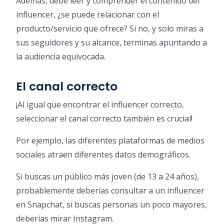
Además, debe leer y comprender el contenido del
influencer, ¿se puede relacionar con el
producto/servicio que ofrece? Si no, y solo miras a
sus seguidores y su alcance, terminas apuntando a
la audiencia equivocada.
El canal correcto
¡Al igual que encontrar el influencer correcto,
seleccionar el canal correcto también es crucial!
Por ejemplo, las diferentes plataformas de medios
sociales atraen diferentes datos demográficos.
Si buscas un público más joven (de 13 a 24 años),
probablemente deberías consultar a un influencer
en Snapchat, si buscas personas un poco mayores,
deberías mirar Instagram.