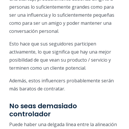
personas lo suficientemente grandes como para
ser una influencia y lo suficientemente pequeñas
como para ser un amigo y poder mantener una
conversación personal.
Esto hace que sus seguidores participen
activamente, lo que significa que hay una mejor
posibilidad de que vean su producto / servicio y
terminen como un cliente potencial.
Además, estos influencers probablemente serán
más baratos de contratar.
No seas demasiado
controlador
Puede haber una delgada línea entre la alineación