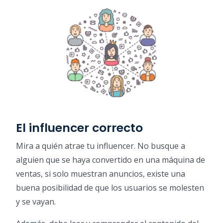
El influencer correcto
Mira a quién atrae tu influencer. No busque a
alguien que se haya convertido en una máquina de
ventas, si solo muestran anuncios, existe una
buena posibilidad de que los usuarios se molesten
y se vayan.