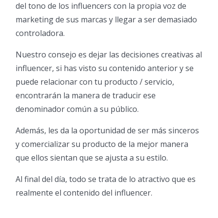
del tono de los influencers con la propia voz de
marketing de sus marcas y llegar a ser demasiado
controladora.
Nuestro consejo es dejar las decisiones creativas al
influencer, si has visto su contenido anterior y se
puede relacionar con tu producto / servicio,
encontrarán la manera de traducir ese
denominador común a su público.
Además, les da la oportunidad de ser más sinceros
y comercializar su producto de la mejor manera
que ellos sientan que se ajusta a su estilo.
Al final del día, todo se trata de lo atractivo que es
realmente el contenido del influencer.