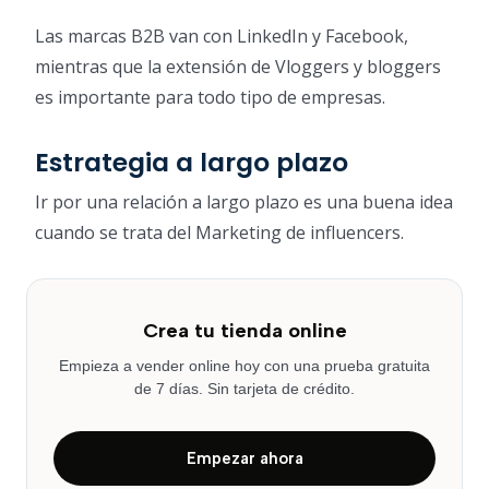
Las marcas B2B van con LinkedIn y Facebook,
mientras que la extensión de Vloggers y bloggers
es importante para todo tipo de empresas.
Estrategia a largo plazo
Ir por una relación a largo plazo es una buena idea
cuando se trata del Marketing de influencers.
Crea tu tienda online
Empieza a vender online hoy con una prueba gratuita
de 7 días. Sin tarjeta de crédito.
Empezar ahora