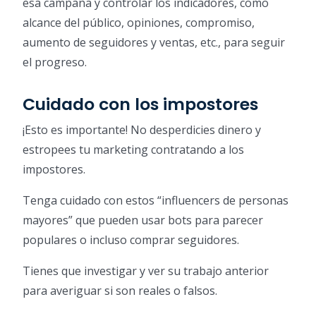
esa campaña y controlar los indicadores, como
alcance del público, opiniones, compromiso,
aumento de seguidores y ventas, etc., para seguir
el progreso.
Cuidado con los impostores
¡Esto es importante! No desperdicies dinero y
estropees tu marketing contratando a los
impostores.
Tenga cuidado con estos “influencers de personas
mayores” que pueden usar bots para parecer
populares o incluso comprar seguidores.
Tienes que investigar y ver su trabajo anterior
para averiguar si son reales o falsos.