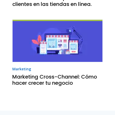
clientes en las tiendas en línea.
Marketing
Marketing Cross-Channel: Cómo
hacer crecer tu negocio