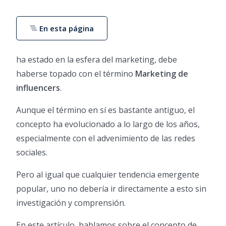
En esta página
ha estado en la esfera del marketing, debe
haberse topado con el término
Marketing de
influencers
.
Aunque el término en sí es bastante antiguo, el
concepto ha evolucionado a lo largo de los años,
especialmente con el advenimiento de las redes
sociales.
Pero al igual que cualquier tendencia emergente
popular, uno no debería ir directamente a esto sin
investigación y comprensión.
En este artículo, hablamos sobre el concepto de