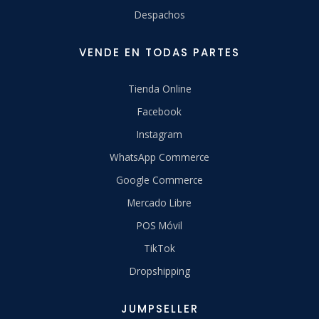
Despachos
VENDE EN TODAS PARTES
Tienda Online
Facebook
Instagram
WhatsApp Commerce
Google Commerce
Mercado Libre
POS Móvil
TikTok
Dropshipping
JUMPSELLER