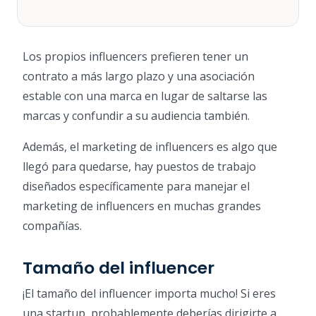
Los propios influencers prefieren tener un
contrato a más largo plazo y una asociación
estable con una marca en lugar de saltarse las
marcas y confundir a su audiencia también.
Además, el marketing de influencers es algo que
llegó para quedarse, hay puestos de trabajo
diseñados específicamente para manejar el
marketing de influencers en muchas grandes
compañías.
Tamaño del influencer
¡El tamaño del influencer importa mucho! Si eres
una startup, probablemente deberías dirigirte a