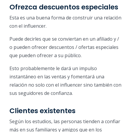
Ofrezca descuentos especiales
Esta es una buena forma de construir una relación
con el influencer.
Puede decirles que se conviertan en un afiliado y /
o pueden ofrecer descuentos / ofertas especiales
que pueden ofrecer a su público.
Esto probablemente le dará un impulso
instantáneo en las ventas y fomentará una
relación no solo con el influencer sino también con
sus seguidores de confianza.
Clientes existentes
Según los estudios, las personas tienden a confiar
más en sus familiares y amigos que en los