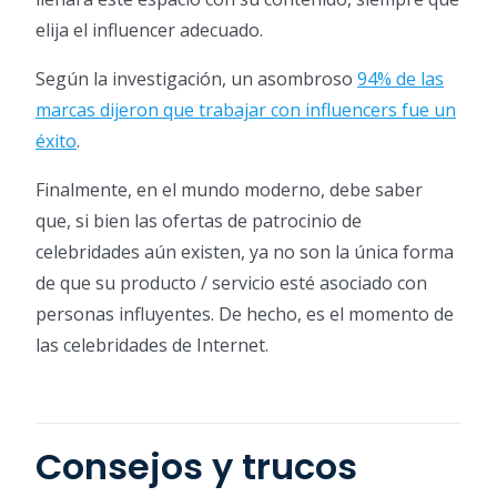
elija el influencer adecuado.
Según la investigación, un asombroso
94% de las
marcas dijeron que trabajar con influencers fue un
éxito
.
Finalmente, en el mundo moderno, debe saber
que, si bien las ofertas de patrocinio de
celebridades aún existen, ya no son la única forma
de que su producto / servicio esté asociado con
personas influyentes. De hecho, es el momento de
las celebridades de Internet.
Consejos y trucos