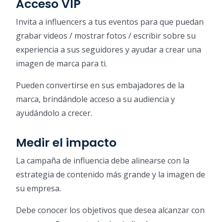
Acceso VIP
Invita a influencers a tus eventos para que puedan
grabar videos / mostrar fotos / escribir sobre su
experiencia a sus seguidores y ayudar a crear una
imagen de marca para ti.
Pueden convertirse en sus embajadores de la
marca, brindándole acceso a su audiencia y
ayudándolo a crecer.
Medir el impacto
La campaña de influencia debe alinearse con la
estrategia de contenido más grande y la imagen de
su empresa.
Debe conocer los objetivos que desea alcanzar con