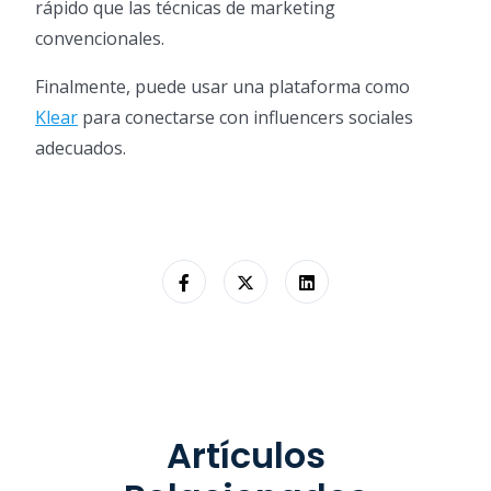
rápido que las técnicas de marketing
convencionales.
Finalmente, puede usar una plataforma como
Klear
para conectarse con influencers sociales
adecuados.
Artículos