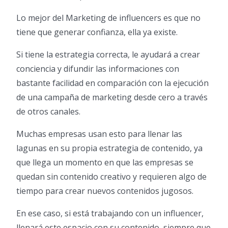
Lo mejor del Marketing de influencers es que no
tiene que generar confianza, ella ya existe.
Si tiene la estrategia correcta, le ayudará a crear
conciencia y difundir las informaciones con
bastante facilidad en comparación con la ejecución
de una campaña de marketing desde cero a través
de otros canales.
Muchas empresas usan esto para llenar las
lagunas en su propia estrategia de contenido, ya
que llega un momento en que las empresas se
quedan sin contenido creativo y requieren algo de
tiempo para crear nuevos contenidos jugosos.
En ese caso, si está trabajando con un influencer,
llenará este espacio con su contenido, siempre que