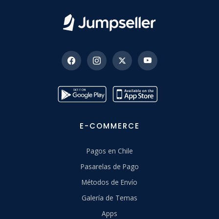
E-COMMERCE
Pagos en Chile
Pasarelas de Pago
Métodos de Envío
Galería de Temas
Apps