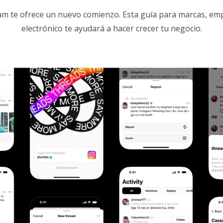
m te ofrece un nuevo comienzo. Esta guía para marcas, em
electrónico te ayudará a hacer crecer tu negocio.