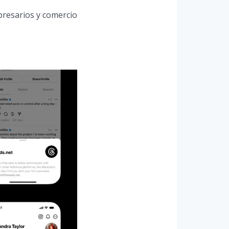
presarios y comercio