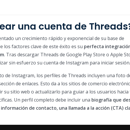
ear una cuenta de Threads
ntado un crecimiento rápido y exponencial de su base de
e los factores clave de este éxito es su
perfecta integración
am
. Tras descargar Threads de Google Play Store o Apple Sto
izar sin esfuerzo su cuenta de Instagram para iniciar sesión
to de Instagram, los perfiles de Threads incluyen una foto de
ección de enlaces. Esto da a los sitios de comercio electrónic
r su sitio web o actualizarlo para guiar a los usuarios hacia
ficas. Un perfil completo debe incluir una
biografía que des
 información de contacto, una llamada a la acción (CTA) cl