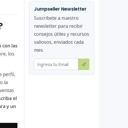
Jumpseller Newsletter
Suscríbete a nuestro
?
newsletter para recibir
consejos útiles y recursos
valiosos, enviados cada
 con las
mes.
re, los
.
 perfil,
o la
 ventas
criba el
ara y un