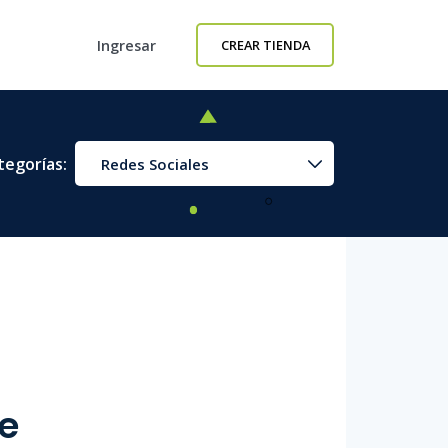
Ingresar
CREAR TIENDA
tegorías:
Redes Sociales
e