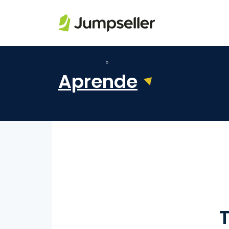
Saltar al contenido principal
Aprende