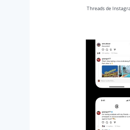
Threads de Instagra