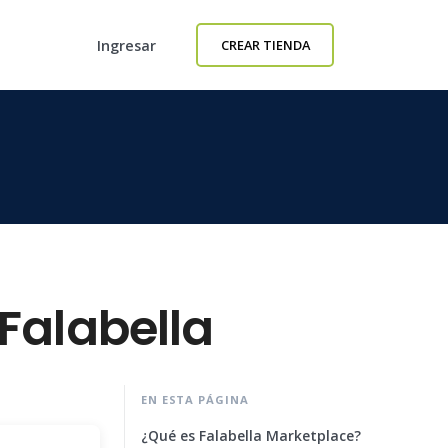
Ingresar
CREAR TIENDA
Falabella
EN ESTA PÁGINA
¿Qué es Falabella Marketplace?