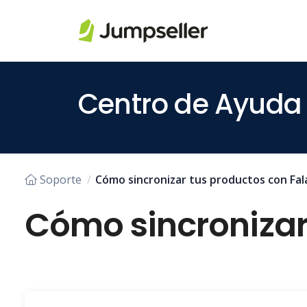
Saltar al contenido principal
Centro de Ayuda
Soporte
Cómo sincronizar tus productos con Fal
Cómo sincronizar