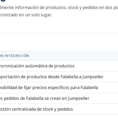
almente información de productos, stock y pedidos en dos p
ronizado en un solo lugar.
ON INTEGRACIÓN
ncronización automática de productos
portación de productos desde Falabella a Jumpseller
sibilidad de fijar precios específicos para Falabella
s pedidos de Falabella se crean en Jumpseller
stión centralizada de stock y pedidos