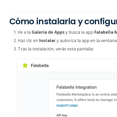
Cómo instalarla y configu
Ve a la
Galería de Apps
y busca la app
Falabella 
Haz clic en
Instalar
y autoriza la app en la ventan
Tras la instalación, verás esta pantalla: