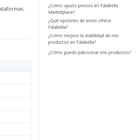
¿Cómo ajusto precios en Falabella
lataformas.
Marketplace?
¿Qué opciones de envío ofrece
Falabella?
¿Cómo mejoro la visibilidad de mis
productos en Falabella?
¿Cómo puedo patrocinar mis productos?