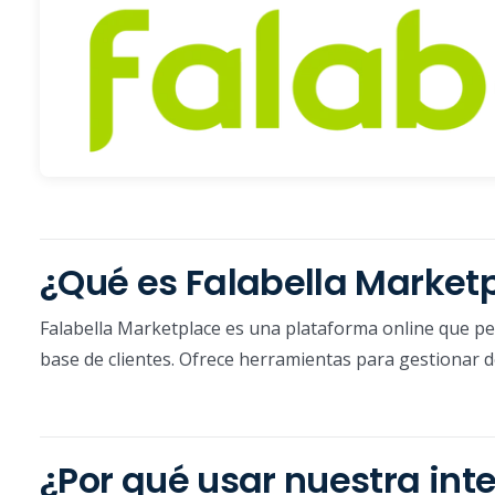
¿Qué es Falabella Market
Falabella Marketplace es una plataforma online que pe
base de clientes. Ofrece herramientas para gestionar de
¿Por qué usar nuestra int