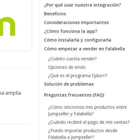
¿Por qué usar nuestra integración?
Beneficios
Consideraciones importantes
¿Cómo funciona la app?
Cómo instalarla y configurarla
Cómo empezar a vender en Falabella
¿Cuánto cuesta vender?
Opciones de envío
¿Qué es el programa f.plus+?
Solución de problemas
na amplia
Preguntas frecuentes (FAQ)
¿Cómo sincronizo mis productos entre
Jumpseller y Falabella?
¿Cuándo recibiré el pago de mis ventas?
¿Puedo importar productos desde
Falabella a Jumpseller?