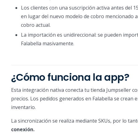
Los clientes con una suscripción activa antes del 
en lugar del nuevo modelo de cobro mencionado an
cobro actual.
La importación es unidireccional: se pueden impor
Falabella masivamente.
¿Cómo funciona la app?
Esta integración nativa conecta tu tienda Jumpseller c
precios. Los pedidos generados en Falabella se crean e
inventario.
La sincronización se realiza mediante SKUs, por lo tan
conexión.