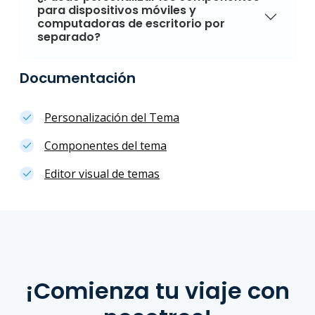
para dispositivos móviles y
computadoras de escritorio por
separado?
Documentación
Personalización del Tema
Componentes del tema
Editor visual de temas
¡Comienza tu viaje con