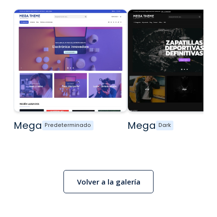
Mega
Mega
Predeterminado
Dark
Volver a la galería