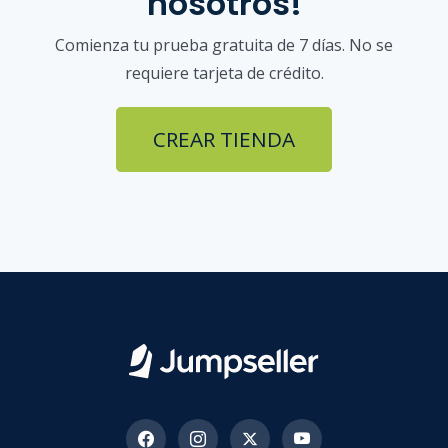
nosotros!
Comienza tu prueba gratuita de 7 días. No se
requiere tarjeta de crédito.
CREAR TIENDA