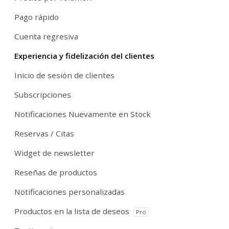
Pago rápido
Cuenta regresiva
Experiencia y fidelización del clientes
Inicio de sesión de clientes
Subscripciones
Notificaciones Nuevamente en Stock
Reservas / Citas
Widget de newsletter
Reseñas de productos
Notificaciones personalizadas
Productos en la lista de deseos
Pro