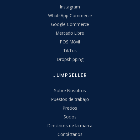
Instagram
WhatsApp Commerce
Google Commerce
Mercado Libre
POS Móvil
TikTok
Dropshipping
JUMPSELLER
Sobre Nosotros
Puestos de trabajo
Precios
Socios
Directrices de la marca
Contáctanos