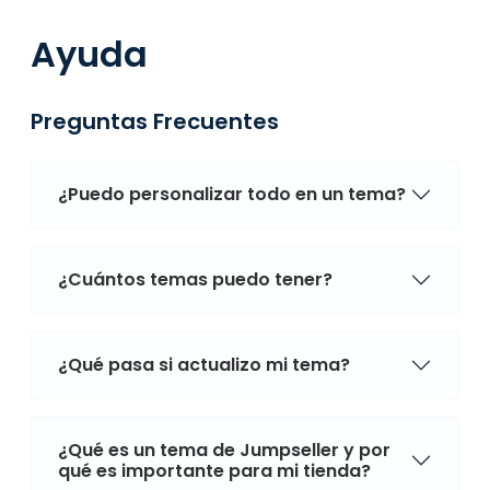
Ayuda
Preguntas Frecuentes
¿Puedo personalizar todo en un tema?
¿Cuántos temas puedo tener?
¿Qué pasa si actualizo mi tema?
¿Qué es un tema de Jumpseller y por
qué es importante para mi tienda?