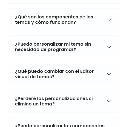
¿Qué son los componentes de los
temas y cómo funcionan?
¿Puedo personalizar mi tema sin
necesidad de programar?
¿Qué puedo cambiar con el Editor
visual de temas?
¿Perderé las personalizaciones si
elimino un tema?
¿Puedo personalizar los componentes