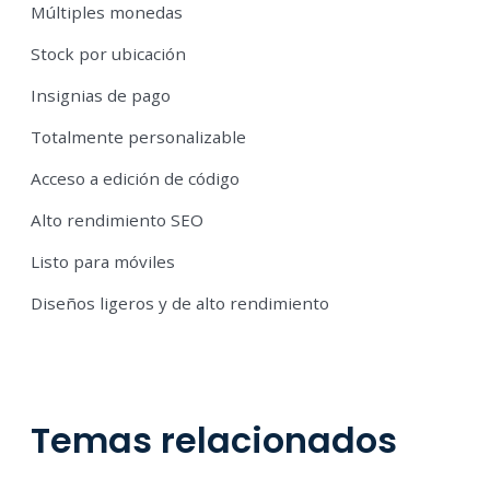
Múltiples monedas
Stock por ubicación
Insignias de pago
Totalmente personalizable
Acceso a edición de código
Alto rendimiento SEO
Listo para móviles
Diseños ligeros y de alto rendimiento
Temas relacionados