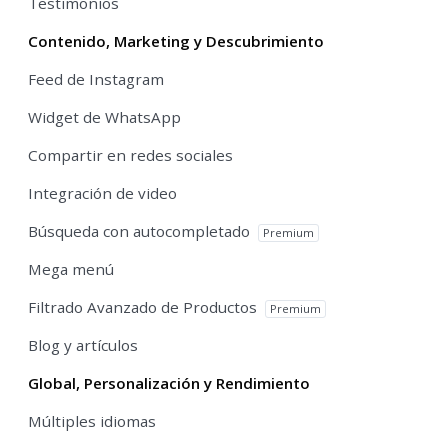
Testimonios
Contenido, Marketing y Descubrimiento
Feed de Instagram
Widget de WhatsApp
Compartir en redes sociales
Integración de video
Búsqueda con autocompletado
Premium
Mega menú
Filtrado Avanzado de Productos
Premium
Blog y artículos
Global, Personalización y Rendimiento
Múltiples idiomas