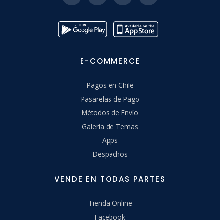
E-COMMERCE
Pagos en Chile
Pasarelas de Pago
Métodos de Envío
Galería de Temas
Apps
Despachos
VENDE EN TODAS PARTES
Tienda Online
Facebook