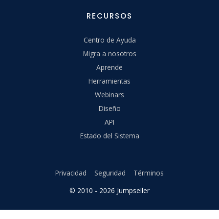
RECURSOS
Centro de Ayuda
Migra a nosotros
Aprende
Herramientas
Webinars
Diseño
API
Estado del Sistema
Privacidad
Seguridad
Términos
© 2010 - 2026 Jumpseller