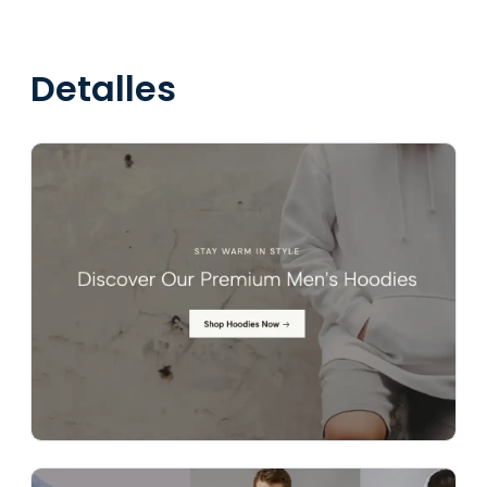
Detalles