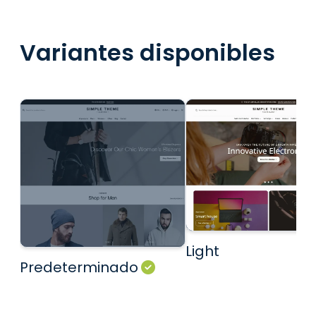
Variantes disponibles
Light
Predeterminado