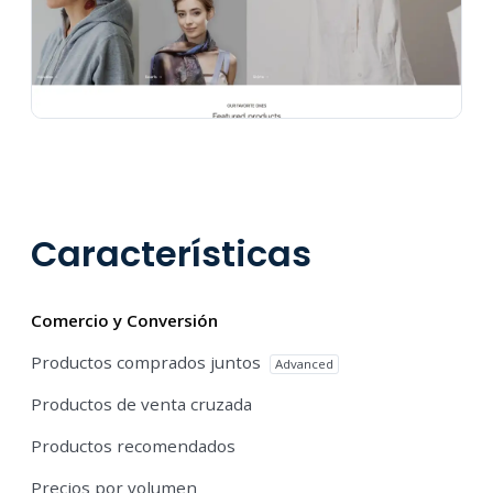
Características
Comercio y Conversión
Productos comprados juntos
Advanced
Productos de venta cruzada
Productos recomendados
Precios por volumen