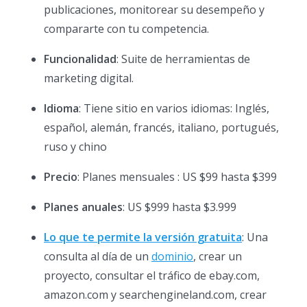
publicaciones, monitorear su desempeño y
compararte con tu competencia.
Funcionalidad
: Suite de herramientas de
marketing digital.
Idioma
: Tiene sitio en varios idiomas: Inglés,
español, alemán, francés, italiano, portugués,
ruso y chino
Precio
: Planes mensuales : US $99 hasta $399
Planes anuales
: US $999 hasta $3.999
Lo que te permite la versión gratuita
: Una
consulta al día de un
dominio
, crear un
proyecto, consultar el tráfico de ebay.com,
amazon.com y searchengineland.com, crear