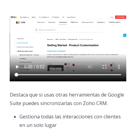
Destaca que si usas otras herramientas de Google
Suite puedes sincronizarlas con Zoho CRM.
Gestiona todas las interacciones con clientes
en un solo lugar