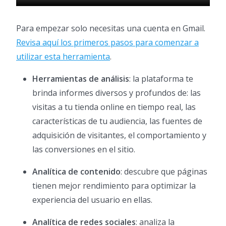
Para empezar solo necesitas una cuenta en Gmail.
Revisa aquí los primeros pasos para comenzar a
utilizar esta herramienta
.
Herramientas de análisis
: la plataforma te
brinda informes diversos y profundos de: las
visitas a tu tienda online en tiempo real, las
características de tu audiencia, las fuentes de
adquisición de visitantes, el comportamiento y
las conversiones en el sitio.
Analítica de contenido
: descubre que páginas
tienen mejor rendimiento para optimizar la
experiencia del usuario en ellas.
Analítica de redes sociales
: analiza la