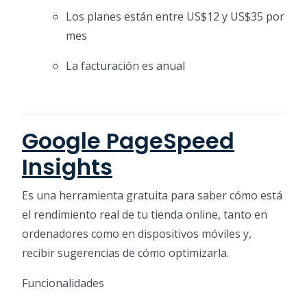
Los planes están entre US$12 y US$35 por
mes
La facturación es anual
Google PageSpeed
Insights
Es una herramienta gratuita para saber cómo está
el rendimiento real de tu tienda online, tanto en
ordenadores como en dispositivos móviles y,
recibir sugerencias de cómo optimizarla.
Funcionalidades