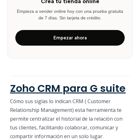
Crea tu tienda online
Empieza a vender online hoy con una prueba gratuita
de 7 días. Sin tarjeta de crédito.
Empezar ahora
Zoho CRM para G suite
Cómo sus siglas lo indican CRM ( Customer
Relationship Management) esta herramienta te
permite centralizar el historial de la relación con
tus clientes, facilitando colaborar, comunicar y
compartir información en un solo lugar.