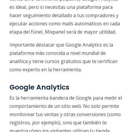
es ideal, pero si necesitas una plataforma para
hacer seguimiento detallado a tus compradores y
ejecutar acciones como mails automáticos en cada
etapa del fúnel, Mixpanel será de mayor utilidad.
Importante destacar que Google Analytics es la
plataforma más conocida a nivel mundial de
analítica y tiene cursos gratuitos que te certifican
como experto en la herramienta.
Google Analytics
Es la herramienta bandera de Google para medir el
comportamiento de un sitio web. No solo permite
monitorear tus ventas y otras conversiones (como
registros, por ejemplo), sino que también te
muestra cómo los visitantes utilizan tu tienda,