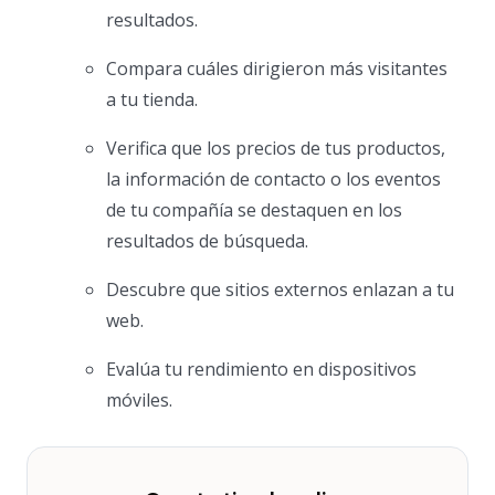
resultados.
Compara cuáles dirigieron más visitantes
a tu tienda.
Verifica que los precios de tus productos,
la información de contacto o los eventos
de tu compañía se destaquen en los
resultados de búsqueda.
Descubre que sitios externos enlazan a tu
web.
Evalúa tu rendimiento en dispositivos
móviles.