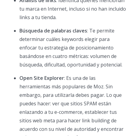
Análisis de links
: Identifica quiénes mencionan
tu marca en Internet, incluso si no han incluido
links a tu tienda.
Búsqueda de palabras claves
: Te permite
determinar cuáles keywords elegir para
enfocar tu estrategia de posicionamiento
basándose en cuatro métricas: volumen de
búsqueda, dificultad, oportunidad y potencial.
Open Site Explorer
: Es una de las
herramientas más populares de Moz. Sin
embargo, para utilizarla debes pagar. Lo que
puedes hacer: ver que sitios SPAM están
enlazando a tu e-commerce, establecer tus
sitios web meta para hacer link building de
acuerdo con su nivel de autoridad y encontrar