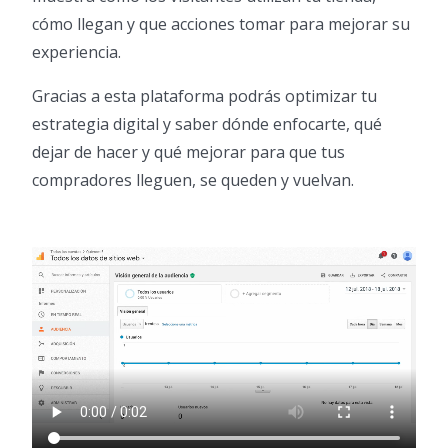
cómo llegan y que acciones tomar para mejorar su
experiencia.
Gracias a esta plataforma podrás optimizar tu
estrategia digital y saber dónde enfocarte, qué
dejar de hacer y qué mejorar para que tus
compradores lleguen, se queden y vuelvan.