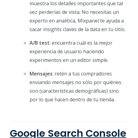
muestra los detalles importantes que tal
vez perderías de vista. No necesitas un
experto en analítica, Mixpanel te ayuda a
sacar insights claves de la data en tu sitio.
A/B test
: encuentra cuál es la mejor
experiencia de usuario haciendo
experimentos en un editor simple.
Mensajes
: retén a tus compradores
enviando mensajes no sólo por quiénes
son (características demográficas) sino
por lo que hacen dentro de tu tienda.
Google Search Console