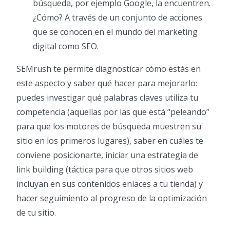
búsqueda, por ejemplo Google, la encuentren.
¿Cómo? A través de un conjunto de acciones
que se conocen en el mundo del marketing
digital como SEO.
SEMrush te permite diagnosticar cómo estás en
este aspecto y saber qué hacer para mejorarlo:
puedes investigar qué palabras claves utiliza tu
competencia (aquellas por las que está “peleando”
para que los motores de búsqueda muestren su
sitio en los primeros lugares), saber en cuáles te
conviene posicionarte, iniciar una estrategia de
link building (táctica para que otros sitios web
incluyan en sus contenidos enlaces a tu tienda) y
hacer seguimiento al progreso de la optimización
de tu sitio.