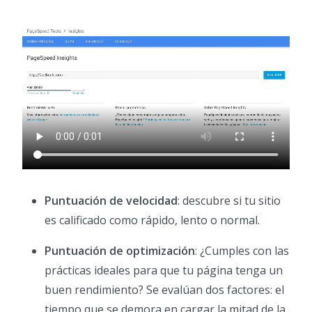
Puntuación de velocidad
: descubre si tu sitio
es calificado como rápido, lento o normal.
Puntuación de optimización
: ¿Cumples con las
prácticas ideales para que tu página tenga un
buen rendimiento? Se evalúan dos factores: el
tiempo que se demora en cargar la mitad de la