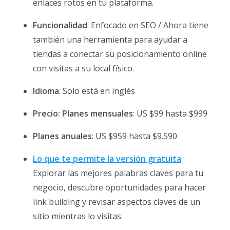
enlaces rotos en tu plataforma.
Funcionalidad
: Enfocado en SEO / Ahora tiene
también una herramienta para ayudar a
tiendas a conectar su posicionamiento online
con visitas a su local físico.
Idioma
: Solo está en inglés
Precio: Planes mensuales
: US $99 hasta $999
Planes anuales
: US $959 hasta $9.590
Lo que te permite la versión gratuita
:
Explorar las mejores palabras claves para tu
negocio, descubre oportunidades para hacer
link building y revisar aspectos claves de un
sitio mientras lo visitas.