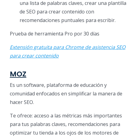
una lista de palabras claves, crear una plantilla
de SEO para crear contenido con
recomendaciones puntuales para escribir.
Prueba de herramienta Pro por 30 días
Extensión gratuita para Chrome de asistencia SEO
para crear contenido
MOZ
Es un software, plataforma de educación y
comunidad enfocados en simplificar la manera de
hacer SEO.
Te ofrece: acceso a las métricas más importantes
para tus palabras claves, recomendaciones para
optimizar tu tienda a los ojos de los motores de