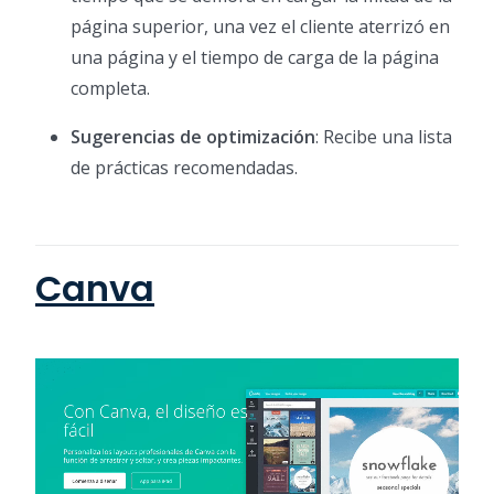
página superior, una vez el cliente aterrizó en
una página y el tiempo de carga de la página
completa.
Sugerencias de optimización
: Recibe una lista
de prácticas recomendadas.
Canva