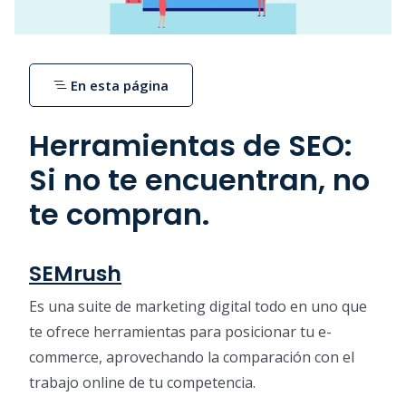
En esta página
Herramientas de SEO:
Si no te encuentran, no
te compran.
SEMrush
Es una suite de marketing digital todo en uno que
te ofrece herramientas para posicionar tu e-
commerce, aprovechando la comparación con el
trabajo online de tu competencia.