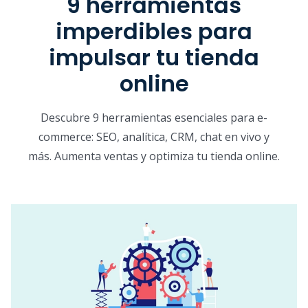
9 herramientas
imperdibles para
impulsar tu tienda
online
Descubre 9 herramientas esenciales para e-
commerce: SEO, analítica, CRM, chat en vivo y
más. Aumenta ventas y optimiza tu tienda online.