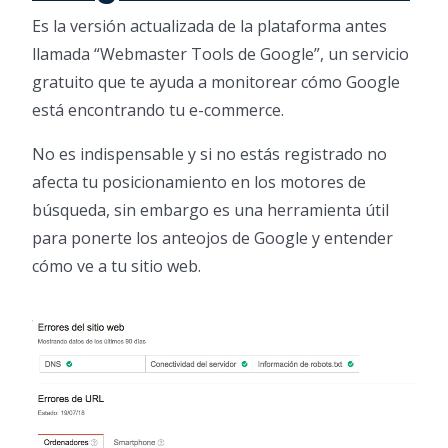
Es la versión actualizada de la plataforma antes
llamada “Webmaster Tools de Google”, un servicio
gratuito que te ayuda a monitorear cómo Google
está encontrando tu e-commerce.
No es indispensable y si no estás registrado no
afecta tu posicionamiento en los motores de
búsqueda, sin embargo es una herramienta útil
para ponerte los anteojos de Google y entender
cómo ve a tu sitio web.