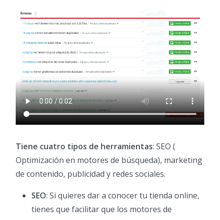
Tiene cuatro tipos de herramientas
: SEO (
Optimización en motores de búsqueda), marketing
de contenido, publicidad y redes sociales.
SEO
: Si quieres dar a conocer tu tienda online,
tienes que facilitar que los motores de