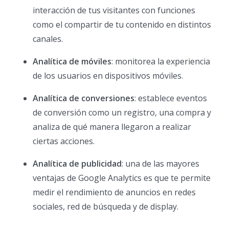
interacción de tus visitantes con funciones
como el compartir de tu contenido en distintos
canales.
Analítica de móviles
: monitorea la experiencia
de los usuarios en dispositivos móviles.
Analítica de conversiones
: establece eventos
de conversión como un registro, una compra y
analiza de qué manera llegaron a realizar
ciertas acciones.
Analítica de publicidad
: una de las mayores
ventajas de Google Analytics es que te permite
medir el rendimiento de anuncios en redes
sociales, red de búsqueda y de display.