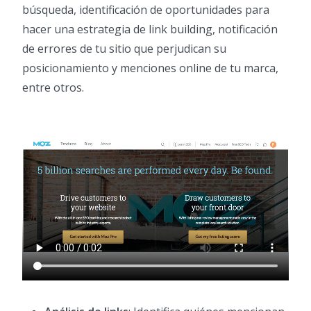
búsqueda, identificación de oportunidades para
hacer una estrategia de link building, notificación
de errores de tu sitio que perjudican su
posicionamiento y menciones online de tu marca,
entre otros.