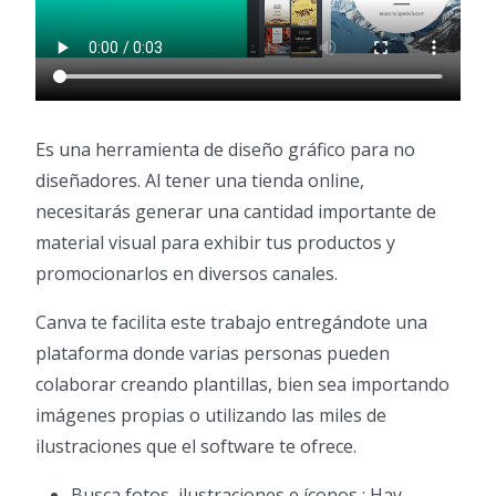
Es una herramienta de diseño gráfico para no
diseñadores. Al tener una tienda online,
necesitarás generar una cantidad importante de
material visual para exhibir tus productos y
promocionarlos en diversos canales.
Canva te facilita este trabajo entregándote una
plataforma donde varias personas pueden
colaborar creando plantillas, bien sea importando
imágenes propias o utilizando las miles de
ilustraciones que el software te ofrece.
Busca fotos, ilustraciones e íconos : Hay