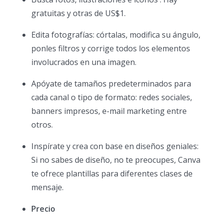
gratuitas y otras de US$1.
Edita fotografías: córtalas, modifica su ángulo,
ponles filtros y corrige todos los elementos
involucrados en una imagen.
Apóyate de tamaños predeterminados para
cada canal o tipo de formato: redes sociales,
banners impresos, e-mail marketing entre
otros.
Inspírate y crea con base en diseños geniales:
Si no sabes de diseño, no te preocupes, Canva
te ofrece plantillas para diferentes clases de
mensaje.
Precio