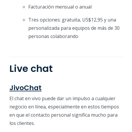
Facturación mensual o anual
Tres opciones: gratuita, US$12,95 y una
personalizada para equipos de más de 30
personas colaborando
Live chat
JivoChat
El chat en vivo puede dar un impulso a cualquier
negocio en línea, especialmente en estos tiempos
en que el contacto personal significa mucho para
los clientes.