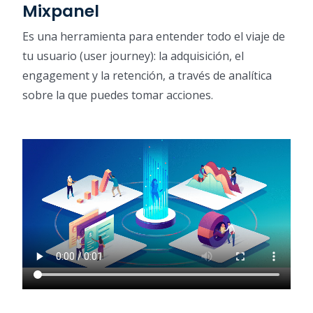
Mixpanel
Es una herramienta para entender todo el viaje de
tu usuario (user journey): la adquisición, el
engagement y la retención, a través de analítica
sobre la que puedes tomar acciones.