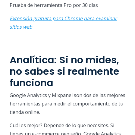
Prueba de herramienta Pro por 30 días
Extensión gratuita para Chrome para examinar
sitios web
Analítica: Si no mides,
no sabes si realmente
funciona
Google Analytics y Mixpanel son dos de las mejores
herramientas para medir el comportamiento de tu
tienda online.
Cuál es mejor? Depende de lo que necesites. Si
tienes un e-commerce pequeño, Google Analytics