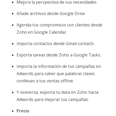
Mejora la perspectiva de sus necesidades
Añade archivos desde Google Drive
Agenda tus compromisos con clientes desde
Zoho en Google Calendar
Importa contactos desde Gmail contacts
Exporta tareas desde Zoho a Google Tasks.
Importa la información de tus campañas en
Adwords para saber que palabras claves
conllevan a tus ventas offline.
Y viceversa, exporta tu data en Zoho hacia
Adwords para mejorar tus campañas.
Precio