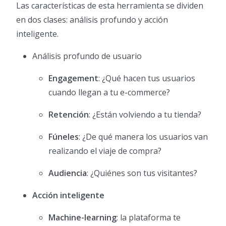
Las características de esta herramienta se dividen
en dos clases: análisis profundo y acción
inteligente.
Análisis profundo de usuario
Engagement
: ¿Qué hacen tus usuarios
cuando llegan a tu e-commerce?
Retención
: ¿Están volviendo a tu tienda?
Fúneles
: ¿De qué manera los usuarios van
realizando el viaje de compra?
Audiencia
: ¿Quiénes son tus visitantes?
Acción inteligente
Machine-learning
: la plataforma te