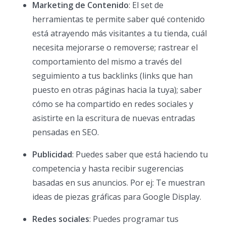
Marketing de Contenido
: El set de
herramientas te permite saber qué contenido
está atrayendo más visitantes a tu tienda, cuál
necesita mejorarse o removerse; rastrear el
comportamiento del mismo a través del
seguimiento a tus backlinks (links que han
puesto en otras páginas hacia la tuya); saber
cómo se ha compartido en redes sociales y
asistirte en la escritura de nuevas entradas
pensadas en SEO.
Publicidad
: Puedes saber que está haciendo tu
competencia y hasta recibir sugerencias
basadas en sus anuncios. Por ej: Te muestran
ideas de piezas gráficas para Google Display.
Redes sociales
: Puedes programar tus