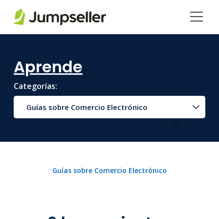
Saltar al contenido principal
Aprende
Categorías:
Guías sobre Comercio Electrónico
Guías sobre Comercio Electrónico