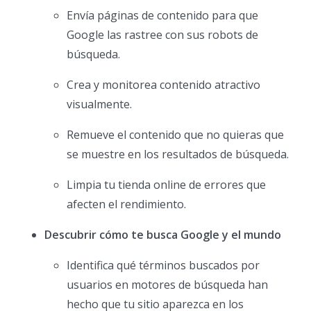
Envía páginas de contenido para que
Google las rastree con sus robots de
búsqueda.
Crea y monitorea contenido atractivo
visualmente.
Remueve el contenido que no quieras que
se muestre en los resultados de búsqueda.
Limpia tu tienda online de errores que
afecten el rendimiento.
Descubrir cómo te busca Google y el mundo
Identifica qué términos buscados por
usuarios en motores de búsqueda han
hecho que tu sitio aparezca en los