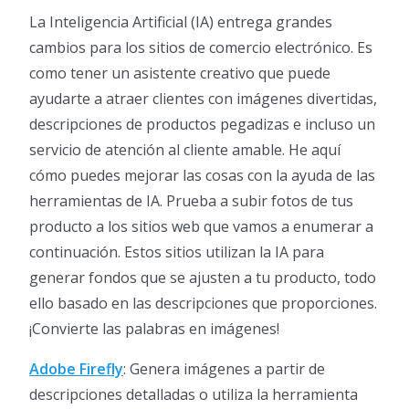
La Inteligencia Artificial (IA) entrega grandes
cambios para los sitios de comercio electrónico. Es
como tener un asistente creativo que puede
ayudarte a atraer clientes con imágenes divertidas,
descripciones de productos pegadizas e incluso un
servicio de atención al cliente amable. He aquí
cómo puedes mejorar las cosas con la ayuda de las
herramientas de IA. Prueba a subir fotos de tus
producto a los sitios web que vamos a enumerar a
continuación. Estos sitios utilizan la IA para
generar fondos que se ajusten a tu producto, todo
ello basado en las descripciones que proporciones.
¡Convierte las palabras en imágenes!
Adobe Firefly
: Genera imágenes a partir de
descripciones detalladas o utiliza la herramienta