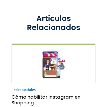
Artículos
Relacionados
Redes Sociales
Cómo habilitar Instagram en
Shopping