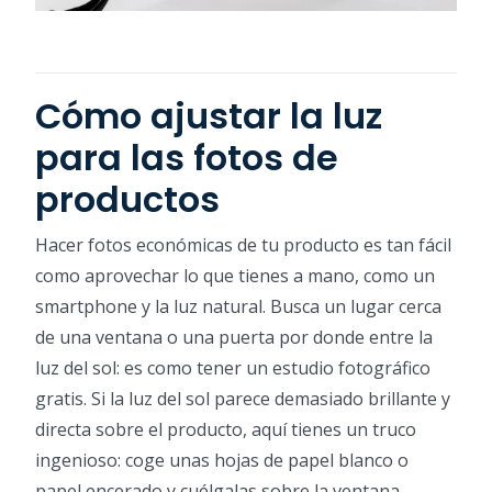
Cómo ajustar la luz
para las fotos de
productos
Hacer fotos económicas de tu producto es tan fácil
como aprovechar lo que tienes a mano, como un
smartphone y la luz natural. Busca un lugar cerca
de una ventana o una puerta por donde entre la
luz del sol: es como tener un estudio fotográfico
gratis. Si la luz del sol parece demasiado brillante y
directa sobre el producto, aquí tienes un truco
ingenioso: coge unas hojas de papel blanco o
papel encerado y cuélgalas sobre la ventana.