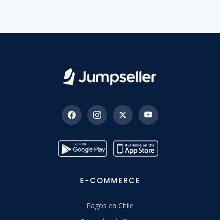
E-COMMERCE
Pagos en Chile