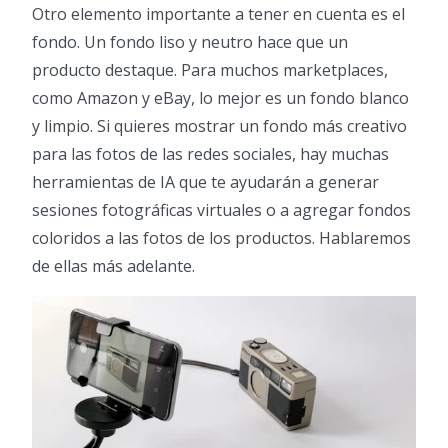
Otro elemento importante a tener en cuenta es el
fondo. Un fondo liso y neutro hace que un
producto destaque. Para muchos marketplaces,
como Amazon y eBay, lo mejor es un fondo blanco
y limpio. Si quieres mostrar un fondo más creativo
para las fotos de las redes sociales, hay muchas
herramientas de IA que te ayudarán a generar
sesiones fotográficas virtuales o a agregar fondos
coloridos a las fotos de los productos. Hablaremos
de ellas más adelante.