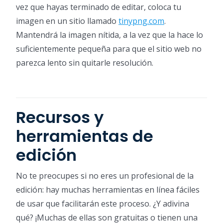
vez que hayas terminado de editar, coloca tu
imagen en un sitio llamado
tinypng.com
.
Mantendrá la imagen nítida, a la vez que la hace lo
suficientemente pequeña para que el sitio web no
parezca lento sin quitarle resolución.
Recursos y
herramientas de
edición
No te preocupes si no eres un profesional de la
edición: hay muchas herramientas en línea fáciles
de usar que facilitarán este proceso. ¿Y adivina
qué? ¡Muchas de ellas son gratuitas o tienen una