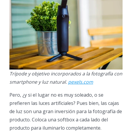
Trípode y objetivo incorporados a la fotografía con
smartphone y luz natural.
pexels.com
Pero, ¿y si el lugar no es muy soleado, o se
prefieren las luces artificiales? Pues bien, las cajas
de luz son una gran inversión para la fotografía de
producto. Coloca una softbox a cada lado del
producto para iluminarlo completamente.