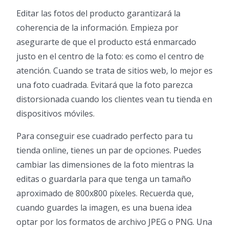
Editar las fotos del producto garantizará la
coherencia de la información. Empieza por
asegurarte de que el producto está enmarcado
justo en el centro de la foto: es como el centro de
atención. Cuando se trata de sitios web, lo mejor es
una foto cuadrada. Evitará que la foto parezca
distorsionada cuando los clientes vean tu tienda en
dispositivos móviles.
Para conseguir ese cuadrado perfecto para tu
tienda online, tienes un par de opciones. Puedes
cambiar las dimensiones de la foto mientras la
editas o guardarla para que tenga un tamaño
aproximado de 800x800 píxeles. Recuerda que,
cuando guardes la imagen, es una buena idea
optar por los formatos de archivo JPEG o PNG. Una