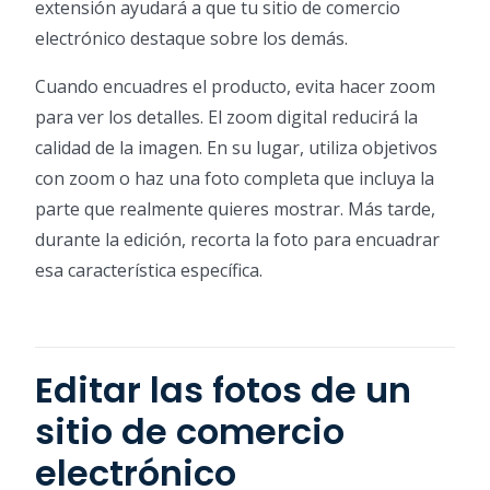
extensión ayudará a que tu sitio de comercio
electrónico destaque sobre los demás.
Cuando encuadres el producto, evita hacer zoom
para ver los detalles. El zoom digital reducirá la
calidad de la imagen. En su lugar, utiliza objetivos
con zoom o haz una foto completa que incluya la
parte que realmente quieres mostrar. Más tarde,
durante la edición, recorta la foto para encuadrar
esa característica específica.
Editar las fotos de un
sitio de comercio
electrónico