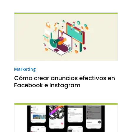
Marketing
Cómo crear anuncios efectivos en
Facebook e Instagram