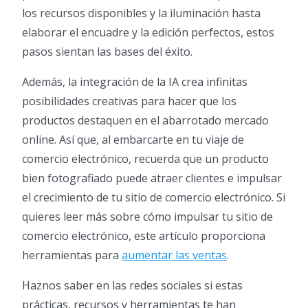
los recursos disponibles y la iluminación hasta
elaborar el encuadre y la edición perfectos, estos
pasos sientan las bases del éxito.
Además, la integración de la IA crea infinitas
posibilidades creativas para hacer que los
productos destaquen en el abarrotado mercado
online. Así que, al embarcarte en tu viaje de
comercio electrónico, recuerda que un producto
bien fotografiado puede atraer clientes e impulsar
el crecimiento de tu sitio de comercio electrónico. Si
quieres leer más sobre cómo impulsar tu sitio de
comercio electrónico, este artículo proporciona
herramientas para
aumentar las ventas
.
Haznos saber en las redes sociales si estas
prácticas, recursos y herramientas te han