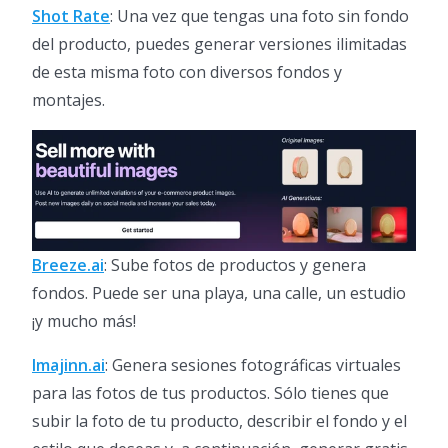
Shot Rate
: Una vez que tengas una foto sin fondo
del producto, puedes generar versiones ilimitadas
de esta misma foto con diversos fondos y
montajes.
Breeze.ai
: Sube fotos de productos y genera
fondos. Puede ser una playa, una calle, un estudio
¡y mucho más!
Imajinn.ai
: Genera sesiones fotográficas virtuales
para las fotos de tus productos. Sólo tienes que
subir la foto de tu producto, describir el fondo y el