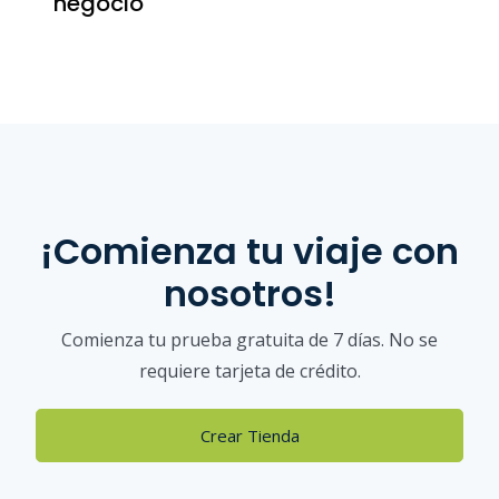
negocio
¡Comienza tu viaje con
nosotros!
Comienza tu prueba gratuita de 7 días. No se
requiere tarjeta de crédito.
Crear Tienda