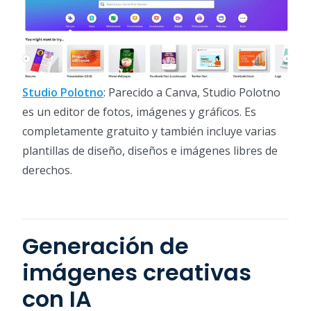
Studio Polotno
: Parecido a Canva, Studio Polotno
es un editor de fotos, imágenes y gráficos. Es
completamente gratuito y también incluye varias
plantillas de diseño, diseños e imágenes libres de
derechos.
Generación de
imágenes creativas
con IA