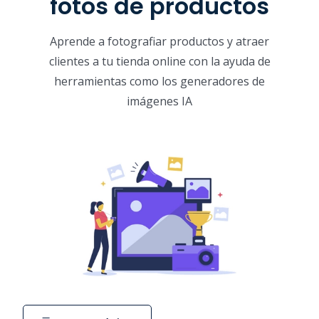
fotos de productos
Aprende a fotografiar productos y atraer
clientes a tu tienda online con la ayuda de
herramientas como los generadores de
imágenes IA