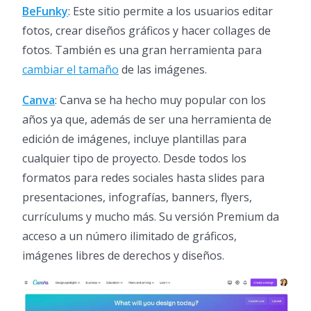
BeFunky
: Este sitio permite a los usuarios editar
fotos, crear diseños gráficos y hacer collages de
fotos. También es una gran herramienta para
cambiar el tamaño
de las imágenes.
Canva
: Canva se ha hecho muy popular con los
años ya que, además de ser una herramienta de
edición de imágenes, incluye plantillas para
cualquier tipo de proyecto. Desde todos los
formatos para redes sociales hasta slides para
presentaciones, infografías, banners, flyers,
currículums y mucho más. Su versión Premium da
acceso a un número ilimitado de gráficos,
imágenes libres de derechos y diseños.