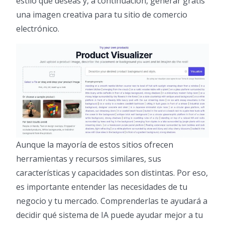
estilo que deseas y, a continuación, generar gratis
una imagen creativa para tu sitio de comercio
electrónico.
Aunque la mayoría de estos sitios ofrecen
herramientas y recursos similares, sus
características y capacidades son distintas. Por eso,
es importante entender las necesidades de tu
negocio y tu mercado. Comprenderlas te ayudará a
decidir qué sistema de IA puede ayudar mejor a tu