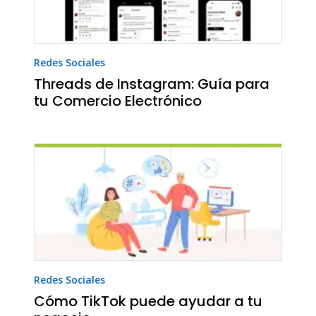
Redes Sociales
Threads de Instagram: Guía para
tu Comercio Electrónico
Redes Sociales
Cómo TikTok puede ayudar a tu