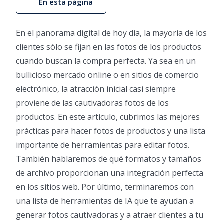
En esta página
En el panorama digital de hoy día, la mayoría de los
clientes sólo se fijan en las fotos de los productos
cuando buscan la compra perfecta. Ya sea en un
bullicioso mercado online o en sitios de comercio
electrónico, la atracción inicial casi siempre
proviene de las cautivadoras fotos de los
productos. En este artículo, cubrimos las mejores
prácticas para hacer fotos de productos y una lista
importante de herramientas para editar fotos.
También hablaremos de qué formatos y tamaños
de archivo proporcionan una integración perfecta
en los sitios web. Por último, terminaremos con
una lista de herramientas de IA que te ayudan a
generar fotos cautivadoras y a atraer clientes a tu