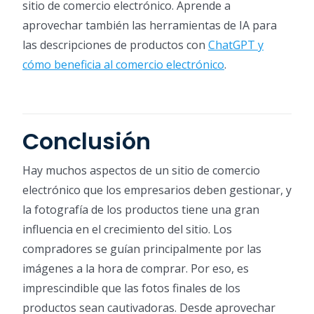
sitio de comercio electrónico. Aprende a
aprovechar también las herramientas de IA para
las descripciones de productos con
ChatGPT y
cómo beneficia al comercio electrónico
.
Conclusión
Hay muchos aspectos de un sitio de comercio
electrónico que los empresarios deben gestionar, y
la fotografía de los productos tiene una gran
influencia en el crecimiento del sitio. Los
compradores se guían principalmente por las
imágenes a la hora de comprar. Por eso, es
imprescindible que las fotos finales de los
productos sean cautivadoras. Desde aprovechar