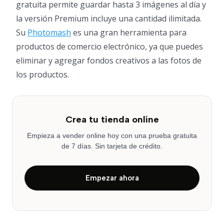
gratuita permite guardar hasta 3 imágenes al día y
la versión Premium incluye una cantidad ilimitada.
Su
Photomash
es una gran herramienta para
productos de comercio electrónico, ya que puedes
eliminar y agregar fondos creativos a las fotos de
los productos.
Crea tu tienda online
Empieza a vender online hoy con una prueba gratuita
de 7 días. Sin tarjeta de crédito.
Empezar ahora