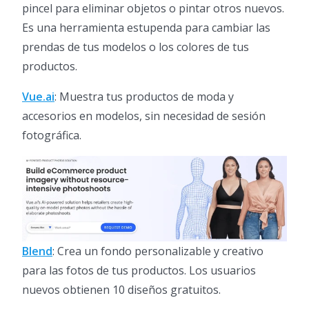
pincel para eliminar objetos o pintar otros nuevos.
Es una herramienta estupenda para cambiar las
prendas de tus modelos o los colores de tus
productos.
Vue.ai
: Muestra tus productos de moda y
accesorios en modelos, sin necesidad de sesión
fotográfica.
Blend
: Crea un fondo personalizable y creativo
para las fotos de tus productos. Los usuarios
nuevos obtienen 10 diseños gratuitos.