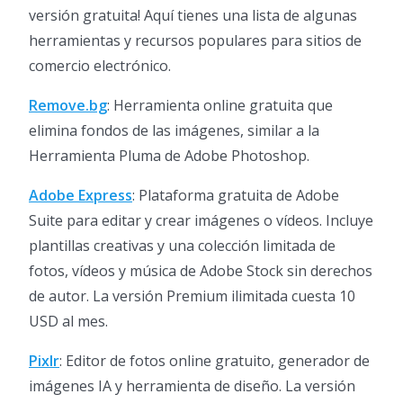
versión gratuita! Aquí tienes una lista de algunas
herramientas y recursos populares para sitios de
comercio electrónico.
Remove.bg
: Herramienta online gratuita que
elimina fondos de las imágenes, similar a la
Herramienta Pluma de Adobe Photoshop.
Adobe Express
: Plataforma gratuita de Adobe
Suite para editar y crear imágenes o vídeos. Incluye
plantillas creativas y una colección limitada de
fotos, vídeos y música de Adobe Stock sin derechos
de autor. La versión Premium ilimitada cuesta 10
USD al mes.
Pixlr
: Editor de fotos online gratuito, generador de
imágenes IA y herramienta de diseño. La versión