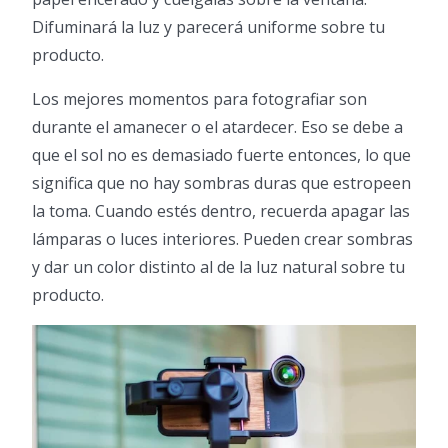
Difuminará la luz y parecerá uniforme sobre tu
producto.
Los mejores momentos para fotografiar son
durante el amanecer o el atardecer. Eso se debe a
que el sol no es demasiado fuerte entonces, lo que
significa que no hay sombras duras que estropeen
la toma. Cuando estés dentro, recuerda apagar las
lámparas o luces interiores. Pueden crear sombras
y dar un color distinto al de la luz natural sobre tu
producto.