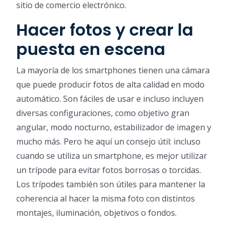
sitio de comercio electrónico.
Hacer fotos y crear la
puesta en escena
La mayoría de los smartphones tienen una cámara
que puede producir fotos de alta calidad en modo
automático. Son fáciles de usar e incluso incluyen
diversas configuraciones, como objetivo gran
angular, modo nocturno, estabilizador de imagen y
mucho más. Pero he aquí un consejo útil: incluso
cuando se utiliza un smartphone, es mejor utilizar
un trípode para evitar fotos borrosas o torcidas.
Los trípodes también son útiles para mantener la
coherencia al hacer la misma foto con distintos
montajes, iluminación, objetivos o fondos.