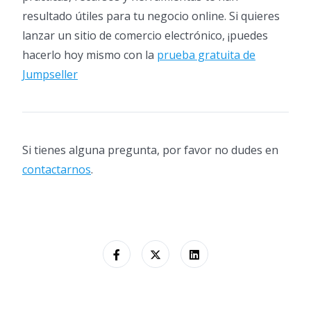
resultado útiles para tu negocio online. Si quieres
lanzar un sitio de comercio electrónico, ¡puedes
hacerlo hoy mismo con la
prueba gratuita de
Jumpseller
Si tienes alguna pregunta, por favor no dudes en
contactarnos
.