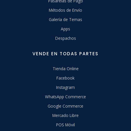
Pasarelas de Pago
Métodos de Envío
Galería de Temas
Apps
Despachos
VENDE EN TODAS PARTES
Tienda Online
Facebook
Instagram
WhatsApp Commerce
Google Commerce
Mercado Libre
POS Móvil