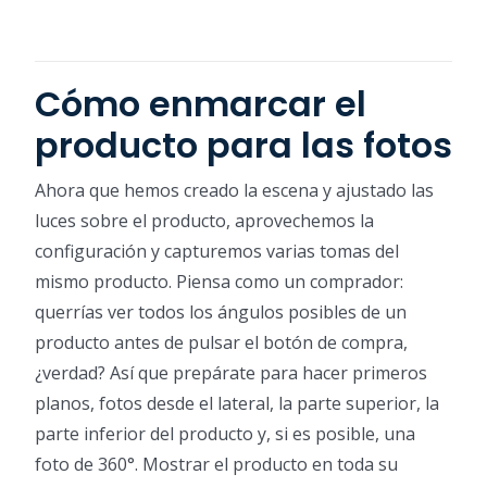
Cómo enmarcar el
producto para las fotos
Ahora que hemos creado la escena y ajustado las
luces sobre el producto, aprovechemos la
configuración y capturemos varias tomas del
mismo producto. Piensa como un comprador:
querrías ver todos los ángulos posibles de un
producto antes de pulsar el botón de compra,
¿verdad? Así que prepárate para hacer primeros
planos, fotos desde el lateral, la parte superior, la
parte inferior del producto y, si es posible, una
foto de 360°. Mostrar el producto en toda su