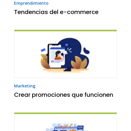
Emprendimiento
Tendencias del e-commerce
Marketing
Crear promociones que funcionen