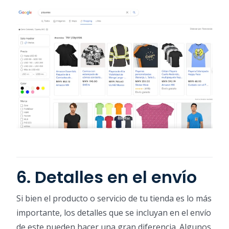
6. Detalles en el envío
Si bien el producto o servicio de tu tienda es lo más
importante, los detalles que se incluyan en el envío
de este pueden hacer una gran diferencia. Algunos