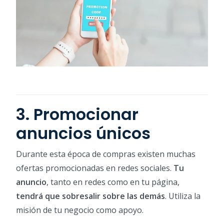
3. Promocionar
anuncios únicos
Durante esta época de compras existen muchas
ofertas promocionadas en redes sociales.
Tu
anuncio
, tanto en redes como en tu página,
tendrá que sobresalir sobre las demás
. Utiliza la
misión de tu negocio como apoyo.