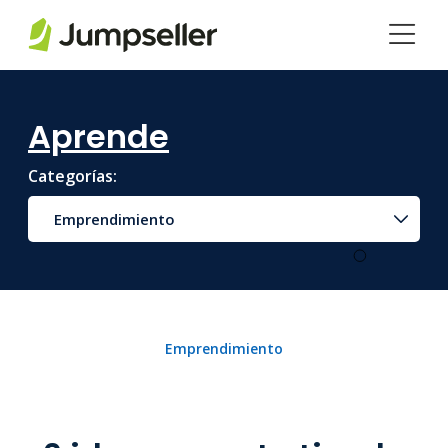
Saltar al contenido principal
Aprende
Categorías:
Emprendimiento
Emprendimiento