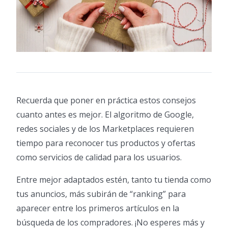
Recuerda que poner en práctica estos consejos
cuanto antes es mejor. El algoritmo de Google,
redes sociales y de los Marketplaces requieren
tiempo para reconocer tus productos y ofertas
como servicios de calidad para los usuarios.
Entre mejor adaptados estén, tanto tu tienda como
tus anuncios, más subirán de “ranking” para
aparecer entre los primeros artículos en la
búsqueda de los compradores. ¡No esperes más y