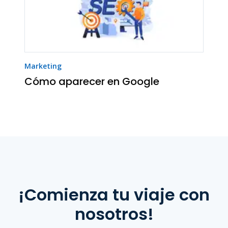
Marketing
Cómo aparecer en Google
¡Comienza tu viaje con
nosotros!