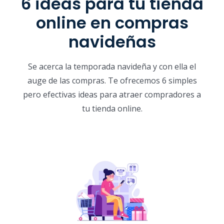
6 ideas para tu tienda
online en compras
navideñas
Se acerca la temporada navideña y con ella el
auge de las compras. Te ofrecemos 6 simples
pero efectivas ideas para atraer compradores a
tu tienda online.