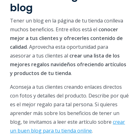
blog
Tener un blog en la página de tu tienda conlleva
muchos beneficios. Entre ellos está el
conocer
mejor a tus clientes y ofrecerles contenido de
calidad
. Aprovecha esta oportunidad para
asesorar a tus clientes al
crear una lista de los
mejores regalos navideños ofreciendo artículos
y productos de tu tienda
.
Aconseja a tus clientes creando enlaces directos
con fotos y detalles del producto. Describe por qué
es el mejor regalo para tal persona. Si quieres
aprender más sobre los beneficios de tener un
blog, te invitamos a leer este artículo sobre
crear
un buen blog para tu tienda online
.