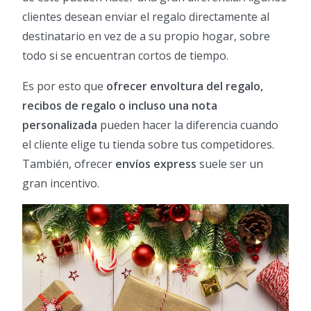
clientes desean enviar el regalo directamente al
destinatario en vez de a su propio hogar, sobre
todo si se encuentran cortos de tiempo.
Es por esto que
ofrecer envoltura del regalo,
recibos de regalo o incluso una nota
personalizada
pueden hacer la diferencia cuando
el cliente elige tu tienda sobre tus competidores.
También, ofrecer
envíos express
suele ser un
gran incentivo.