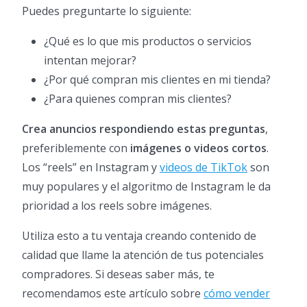
Puedes preguntarte lo siguiente:
¿Qué es lo que mis productos o servicios
intentan mejorar?
¿Por qué compran mis clientes en mi tienda?
¿Para quienes compran mis clientes?
Crea anuncios respondiendo estas preguntas
,
preferiblemente con
imágenes o videos cortos
.
Los “reels” en Instagram y
videos de TikTok
son
muy populares y el algoritmo de Instagram le da
prioridad a los reels sobre imágenes.
Utiliza esto a tu ventaja creando contenido de
calidad que llame la atención de tus potenciales
compradores. Si deseas saber más, te
recomendamos este artículo sobre
cómo vender