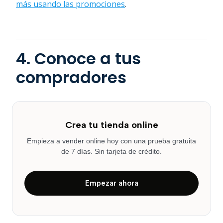
más usando las promociones
.
4. Conoce a tus
compradores
Crea tu tienda online
Empieza a vender online hoy con una prueba gratuita
de 7 días. Sin tarjeta de crédito.
Empezar ahora