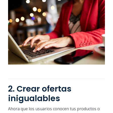
2. Crear ofertas
inigualables
Ahora que los usuarios conocen tus productos o