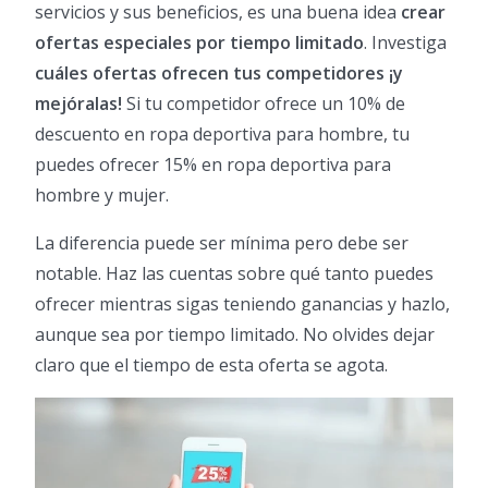
servicios y sus beneficios, es una buena idea
crear
ofertas especiales por tiempo limitado
. Investiga
cuáles ofertas ofrecen tus competidores ¡y
mejóralas!
Si tu competidor ofrece un 10% de
descuento en ropa deportiva para hombre, tu
puedes ofrecer 15% en ropa deportiva para
hombre y mujer.
La diferencia puede ser mínima pero debe ser
notable. Haz las cuentas sobre qué tanto puedes
ofrecer mientras sigas teniendo ganancias y hazlo,
aunque sea por tiempo limitado. No olvides dejar
claro que el tiempo de esta oferta se agota.