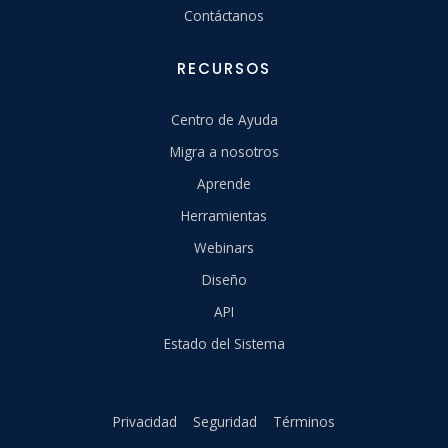
Contáctanos
RECURSOS
Centro de Ayuda
Migra a nosotros
Aprende
Herramientas
Webinars
Diseño
API
Estado del Sistema
Privacidad
Seguridad
Términos