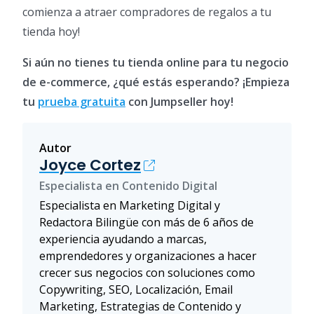
comienza a atraer compradores de regalos a tu
tienda hoy!
Si aún no tienes tu tienda online para tu negocio
de e-commerce, ¿qué estás esperando? ¡Empieza
tu
prueba gratuita
con Jumpseller hoy!
Autor
Joyce Cortez
Especialista en Contenido Digital
Especialista en Marketing Digital y
Redactora Bilingüe con más de 6 años de
experiencia ayudando a marcas,
emprendedores y organizaciones a hacer
crecer sus negocios con soluciones como
Copywriting, SEO, Localización, Email
Marketing, Estrategias de Contenido y