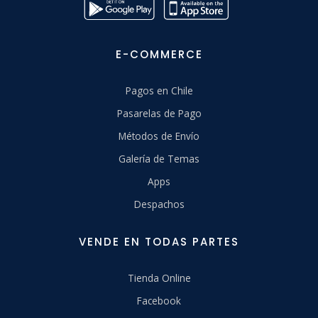
E-COMMERCE
Pagos en Chile
Pasarelas de Pago
Métodos de Envío
Galería de Temas
Apps
Despachos
VENDE EN TODAS PARTES
Tienda Online
Facebook