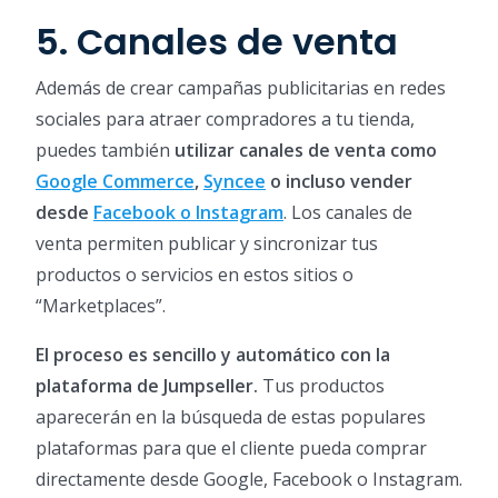
5. Canales de venta
Además de crear campañas publicitarias en redes
sociales para atraer compradores a tu tienda,
puedes también
utilizar canales de venta como
Google Commerce
,
Syncee
o incluso vender
desde
Facebook o Instagram
. Los canales de
venta permiten publicar y sincronizar tus
productos o servicios en estos sitios o
“Marketplaces”.
El proceso es sencillo y automático con la
plataforma de Jumpseller.
Tus productos
aparecerán en la búsqueda de estas populares
plataformas para que el cliente pueda comprar
directamente desde Google, Facebook o Instagram.