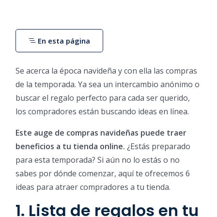
En esta página
Se acerca la época navideña y con ella las compras
de la temporada. Ya sea un intercambio anónimo o
buscar el regalo perfecto para cada ser querido,
los compradores están buscando ideas en línea.
Este auge de compras navideñas puede traer
beneficios a tu tienda online.
¿Estás preparado
para esta temporada? Si aún no lo estás o no
sabes por dónde comenzar, aquí te ofrecemos 6
ideas para atraer compradores a tu tienda.
1. Lista de regalos en tu