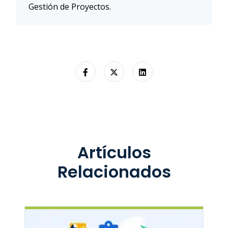
Gestión de Proyectos.
Artículos
Relacionados