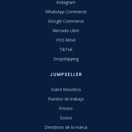
Instagram
WhatsApp Commerce
Google Commerce
Mercado Libre
POS Móvil
TikTok
Dropshipping
JUMPSELLER
Sobre Nosotros
Puestos de trabajo
Precios
Socios
Directrices de la marca