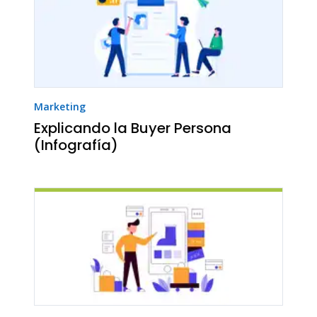
Marketing
Explicando la Buyer Persona
(Infografía)