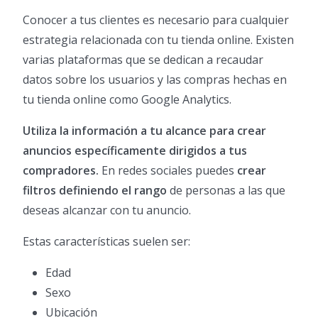
Conocer a tus clientes es necesario para cualquier
estrategia relacionada con tu tienda online. Existen
varias plataformas que se dedican a recaudar
datos sobre los usuarios y las compras hechas en
tu tienda online como Google Analytics.
Utiliza la información a tu alcance para crear
anuncios específicamente dirigidos a tus
compradores.
En redes sociales puedes
crear
filtros definiendo el rango
de personas a las que
deseas alcanzar con tu anuncio.
Estas características suelen ser:
Edad
Sexo
Ubicación