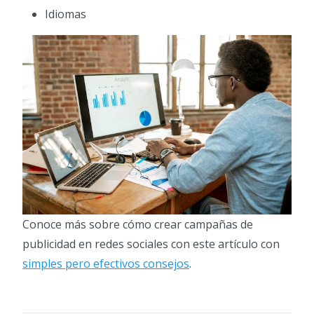
Idiomas
Conoce más sobre cómo crear campañas de
publicidad en redes sociales con este artículo con
simples pero efectivos consejos
.