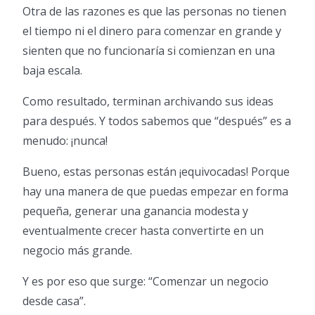
Otra de las razones es que las personas no tienen
el tiempo ni el dinero para comenzar en grande y
sienten que no funcionaría si comienzan en una
baja escala.
Como resultado, terminan archivando sus ideas
para después. Y todos sabemos que “después” es a
menudo: ¡nunca!
Bueno, estas personas están ¡equivocadas! Porque
hay una manera de que puedas empezar en forma
pequeña, generar una ganancia modesta y
eventualmente crecer hasta convertirte en un
negocio más grande.
Y es por eso que surge: “Comenzar un negocio
desde casa”.