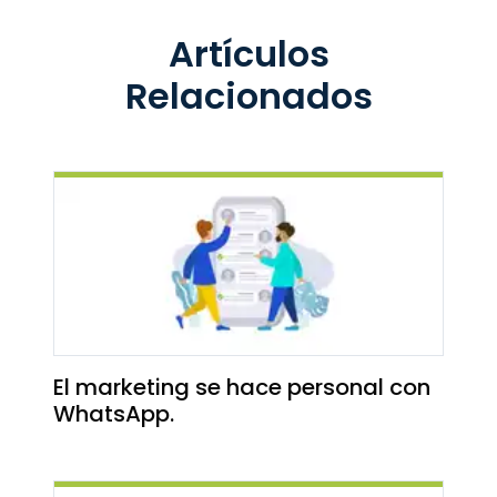
Artículos
Relacionados
El marketing se hace personal con
WhatsApp.