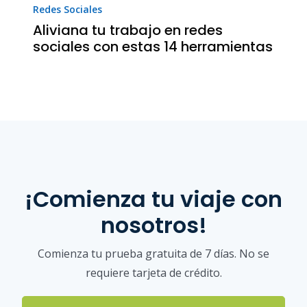
Redes Sociales
Aliviana tu trabajo en redes
sociales con estas 14 herramientas
¡Comienza tu viaje con
nosotros!
Comienza tu prueba gratuita de 7 días. No se
requiere tarjeta de crédito.