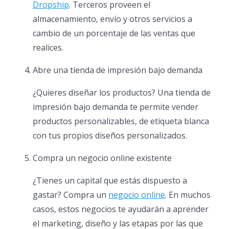
Dropship
. Terceros proveen el
almacenamiento, envío y otros servicios a
cambio de un porcentaje de las ventas que
realices.
Abre una tienda de impresión bajo demanda
¿Quieres diseñar los productos? Una tienda de
impresión bajo demanda te permite vender
productos personalizables, de etiqueta blanca
con tus propios diseños personalizados.
Compra un negocio online existente
¿Tienes un capital que estás dispuesto a
gastar? Compra un
negocio online
. En muchos
casos, estos negocios te ayudarán a aprender
el marketing, diseño y las etapas por las que