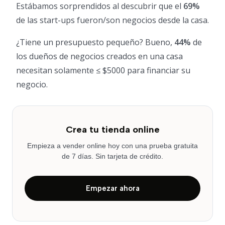
Estábamos sorprendidos al descubrir que el
69%
de las start-ups fueron/son negocios desde la casa.
¿Tiene un presupuesto pequeño? Bueno,
44%
de
los dueños de negocios creados en una casa
necesitan solamente ≤ $5000 para financiar su
negocio.
Crea tu tienda online
Empieza a vender online hoy con una prueba gratuita
de 7 días. Sin tarjeta de crédito.
Empezar ahora