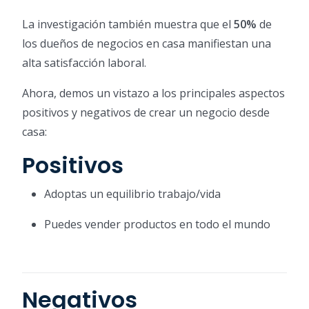
La investigación también muestra que el
50%
de
los dueños de negocios en casa manifiestan una
alta satisfacción laboral.
Ahora, demos un vistazo a los principales aspectos
positivos y negativos de crear un negocio desde
casa:
Positivos
Adoptas un equilibrio trabajo/vida
Puedes vender productos en todo el mundo
Negativos