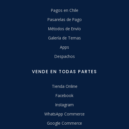
Pagos en Chile
Pasarelas de Pago
Métodos de Envío
Galería de Temas
Apps
Despachos
VENDE EN TODAS PARTES
Tienda Online
Facebook
Instagram
WhatsApp Commerce
Google Commerce