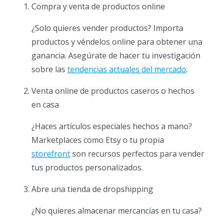
Compra y venta de productos online
¿Solo quieres vender productos? Importa
productos y véndelos online para obtener una
ganancia. Asegúrate de hacer tu investigación
sobre las
tendencias actuales del mercado
.
Venta online de productos caseros o hechos
en casa
¿Haces artículos especiales hechos a mano?
Marketplaces como Etsy o tu propia
storefront
son recursos perfectos para vender
tus productos personalizados.
Abre una tienda de dropshipping
¿No quieres almacenar mercancías en tu casa?