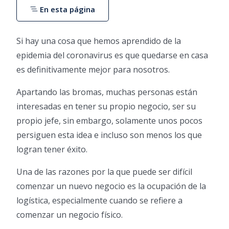
En esta página
Si hay una cosa que hemos aprendido de la
epidemia del coronavirus es que quedarse en casa
es definitivamente mejor para nosotros.
Apartando las bromas, muchas personas están
interesadas en tener su propio negocio, ser su
propio jefe, sin embargo, solamente unos pocos
persiguen esta idea e incluso son menos los que
logran tener éxito.
Una de las razones por la que puede ser difícil
comenzar un nuevo negocio es la ocupación de la
logística, especialmente cuando se refiere a
comenzar un negocio físico.