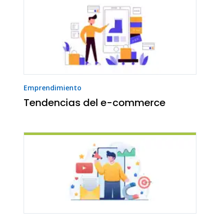
Emprendimiento
Tendencias del e-commerce