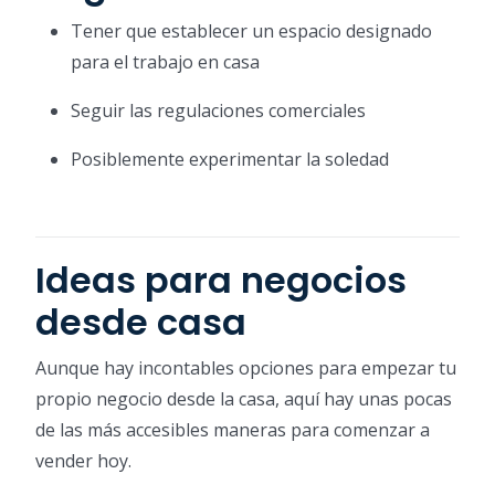
Tener que establecer un espacio designado
para el trabajo en casa
Seguir las regulaciones comerciales
Posiblemente experimentar la soledad
Ideas para negocios
desde casa
Aunque hay incontables opciones para empezar tu
propio negocio desde la casa, aquí hay unas pocas
de las más accesibles maneras para comenzar a
vender hoy.