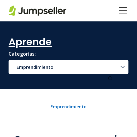
Saltar al contenido principal
Aprende
Categorías:
Emprendimiento
Emprendimiento