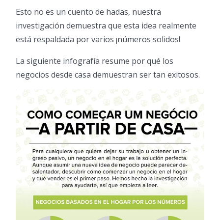
Esto no es un cuento de hadas, nuestra
investigación demuestra que esta idea realmente
está respaldada por varios ¡números solidos!
La siguiente infografía resume por qué los
negocios desde casa demuestran ser tan exitosos.