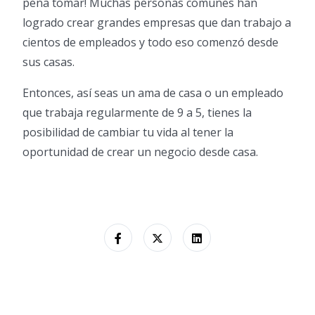
pena tomar! Muchas personas comunes han
logrado crear grandes empresas que dan trabajo a
cientos de empleados y todo eso comenzó desde
sus casas.
Entonces, así seas un ama de casa o un empleado
que trabaja regularmente de 9 a 5, tienes la
posibilidad de cambiar tu vida al tener la
oportunidad de crear un negocio desde casa.