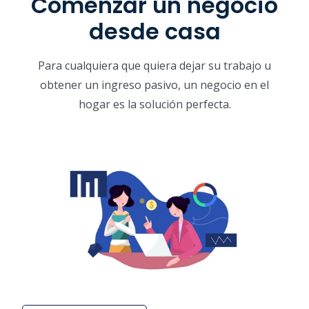
Comenzar un negocio
desde casa
Para cualquiera que quiera dejar su trabajo u
obtener un ingreso pasivo, un negocio en el
hogar es la solución perfecta.