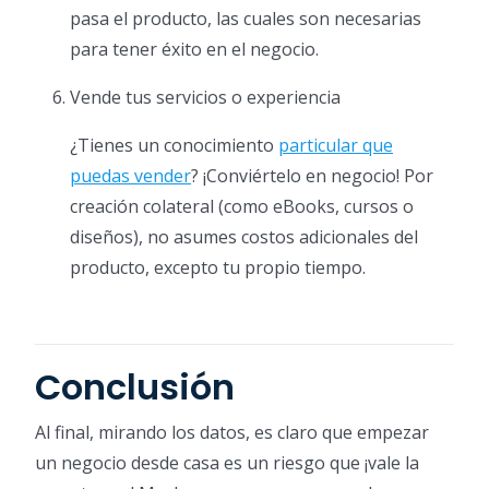
pasa el producto, las cuales son necesarias
para tener éxito en el negocio.
Vende tus servicios o experiencia
¿Tienes un conocimiento
particular que
puedas vender
? ¡Conviértelo en negocio! Por
creación colateral (como eBooks, cursos o
diseños), no asumes costos adicionales del
producto, excepto tu propio tiempo.
Conclusión
Al final, mirando los datos, es claro que empezar
un negocio desde casa es un riesgo que ¡vale la