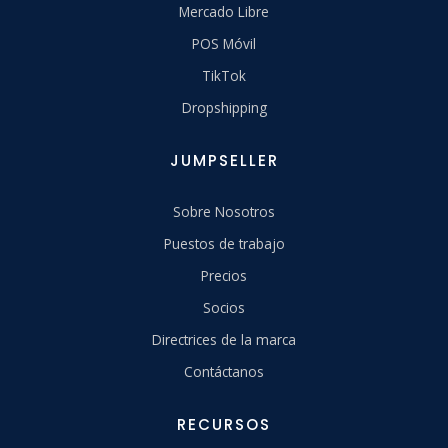
Mercado Libre
POS Móvil
TikTok
Dropshipping
JUMPSELLER
Sobre Nosotros
Puestos de trabajo
Precios
Socios
Directrices de la marca
Contáctanos
RECURSOS