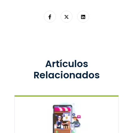
Artículos
Relacionados