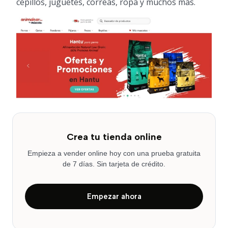
cepillos, juguetes, correas, ropa y muchos más.
Crea tu tienda online
Empieza a vender online hoy con una prueba gratuita
de 7 días. Sin tarjeta de crédito.
Empezar ahora