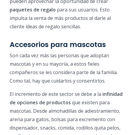
pueden aprovechar la oportunidad de crear
paquetes de regalo
para sus usuarios. Esto
impulsa la venta de más productos al darle al
cliente ideas de regalo sencillas.
Accesorios para mascotas
Son cada vez más las personas que adoptan
mascotas y en su mayoría, a estos fieles
compañeros se les considera parte de la familia.
Como tal, hay que cuidarlos y consentirlos.
El incremento de este sector se debe a la
infinidad
de opciones de productos
que existen para
mascotas. Desde almohadillas de adiestramiento,
arena para gatos, bolsas para excremento con
dispensador, snacks, comida, rodillos quita pelos,