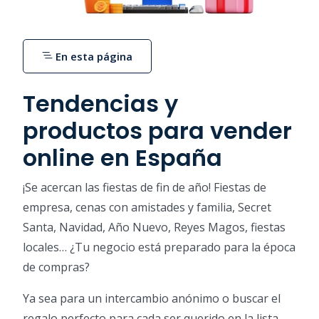
En esta página
Tendencias y
productos para vender
online en España
¡Se acercan las fiestas de fin de año! Fiestas de
empresa, cenas con amistades y familia, Secret
Santa, Navidad, Año Nuevo, Reyes Magos, fiestas
locales… ¿Tu negocio está preparado para la época
de compras?
Ya sea para un intercambio anónimo o buscar el
regalo perfecto para cada ser querido en la lista,