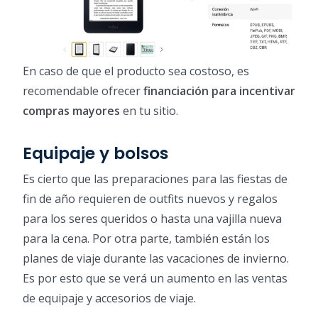
En caso de que el producto sea costoso, es
recomendable ofrecer
financiación para incentivar
compras mayores
en tu sitio.
Equipaje y bolsos
Es cierto que las preparaciones para las fiestas de
fin de año requieren de outfits nuevos y regalos
para los seres queridos o hasta una vajilla nueva
para la cena. Por otra parte, también están los
planes de viaje durante las vacaciones de invierno.
Es por esto que se verá un aumento en las ventas
de equipaje y accesorios de viaje.