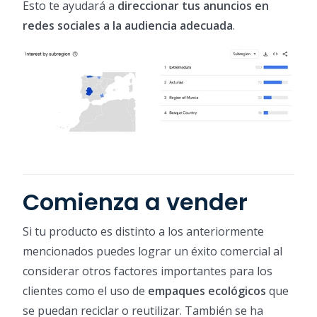
Esto te ayudará a
direccionar tus anuncios en
redes sociales a la audiencia adecuada
.
Comienza a vender
Si tu producto es distinto a los anteriormente
mencionados puedes lograr un éxito comercial al
considerar otros factores importantes para los
clientes como el uso de
empaques ecológicos
que
se puedan reciclar o reutilizar. También se ha