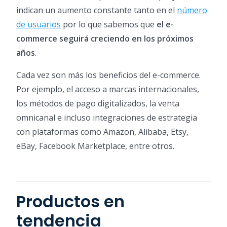
indican un aumento constante tanto en el
número
de usuarios
por lo que sabemos que
el e-
commerce seguirá creciendo en los próximos
años
.
Cada vez son más los beneficios del e-commerce.
Por ejemplo, el acceso a marcas internacionales,
los métodos de pago digitalizados, la venta
omnicanal e incluso integraciones de estrategia
con plataformas como Amazon, Alibaba, Etsy,
eBay, Facebook Marketplace, entre otros.
Productos en
tendencia