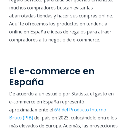
muchos compradores buscan evitar las
abarrotadas tiendas y hacer sus compras online.
Aquí te ofrecemos los productos en tendencia
online en España e ideas de regalos para atraer
compradores a tu negocio de e-commerce.
El e-commerce en
España
De acuerdo a un estudio por Statista, el gasto en
e-commerce en España representó
aproximadamente el
6% del Producto Interno
Bruto (PIB)
del país en 2023, colocándolo entre los
más elevados de Europa. Además, las proyecciones