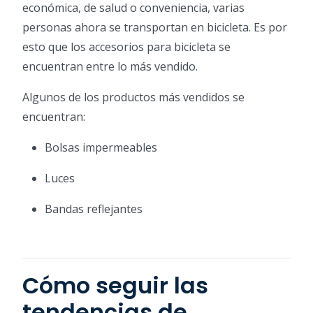
económica, de salud o conveniencia, varias
personas ahora se transportan en bicicleta. Es por
esto que los accesorios para bicicleta se
encuentran entre lo más vendido.
Algunos de los productos más vendidos se
encuentran:
Bolsas impermeables
Luces
Bandas reflejantes
Cómo seguir las
tendencias de