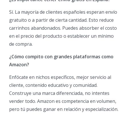
Sí. La mayoría de clientes españoles esperan envío
gratuito o a partir de cierta cantidad. Esto reduce
carrinhos abandonados. Puedes absorber el costo
en el precio del producto o establecer un mínimo
de compra.
¿Cómo compito con grandes plataformas como
Amazon?
Enfócate en nichos específicos, mejor servicio al
cliente, contenido educativo y comunidad.
Construye una marca diferenciada, no intentes
vender todo. Amazon es competencia en volumen,
pero tú puedes ganar en relación y especialización.