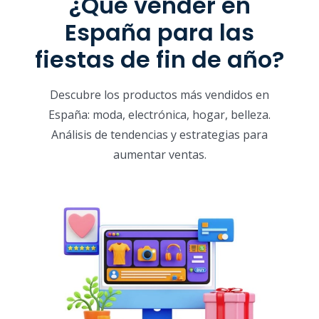
¿Qué vender en
España para las
fiestas de fin de año?
Descubre los productos más vendidos en
España: moda, electrónica, hogar, belleza.
Análisis de tendencias y estrategias para
aumentar ventas.