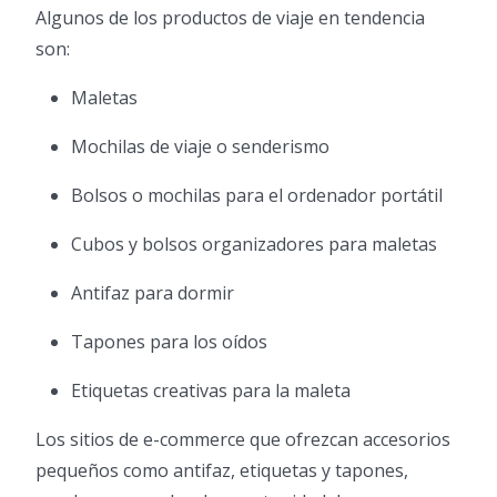
Algunos de los productos de viaje en tendencia
son:
Maletas
Mochilas de viaje o senderismo
Bolsos o mochilas para el ordenador portátil
Cubos y bolsos organizadores para maletas
Antifaz para dormir
Tapones para los oídos
Etiquetas creativas para la maleta
Los sitios de e-commerce que ofrezcan accesorios
pequeños como antifaz, etiquetas y tapones,