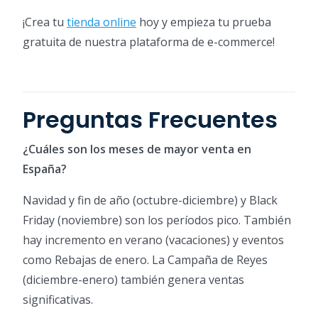
¡Crea tu
tienda online
hoy y empieza tu prueba
gratuita de nuestra plataforma de e-commerce!
Preguntas Frecuentes
¿Cuáles son los meses de mayor venta en
España?
Navidad y fin de año (octubre-diciembre) y Black
Friday (noviembre) son los períodos pico. También
hay incremento en verano (vacaciones) y eventos
como Rebajas de enero. La Campaña de Reyes
(diciembre-enero) también genera ventas
significativas.