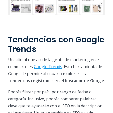
Tendencias con Google
Trends
Un sitio al que acude la gente de marketing en e-
commerce es
Google Trends
. Esta herramienta de
Google le permite al usuario
explorar las
tendencias registradas
en el
buscador de Google
.
Podrás filtrar por país, por rango de fecha o
categoría. Inclusive, podrás comparar palabras
clave que te ayudarán con el SEO en la descripción