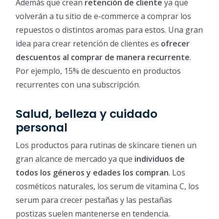
Además que crean
retención de cliente
ya que
volverán a tu sitio de e-commerce a comprar los
repuestos o distintos aromas para estos. Una gran
idea para crear retención de clientes es
ofrecer
descuentos al comprar de manera recurrente
.
Por ejemplo, 15% de descuento en productos
recurrentes con una subscripción.
Salud, belleza y cuidado
personal
Los productos para rutinas de skincare tienen un
gran alcance de mercado ya que
individuos de
todos los géneros y edades los compran
. Los
cosméticos naturales, los serum de vitamina C, los
serum para crecer pestañas y las pestañas
postizas suelen mantenerse en tendencia.