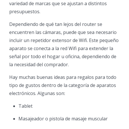
variedad de marcas que se ajustan a distintos
presupuestos.
Dependiendo de qué tan lejos del router se
encuentren las cámaras, puede que sea necesario
incluir un repetidor extensor de Wifi. Este pequeño
aparato se conecta a la red Wifi para extender la
señal por todo el hogar u oficina, dependiendo de
la necesidad del comprador.
Hay muchas buenas ideas para regalos para todo
tipo de gustos dentro de la categoría de aparatos
electrónicos. Algunas son:
Tablet
Masajeador o pistola de masaje muscular