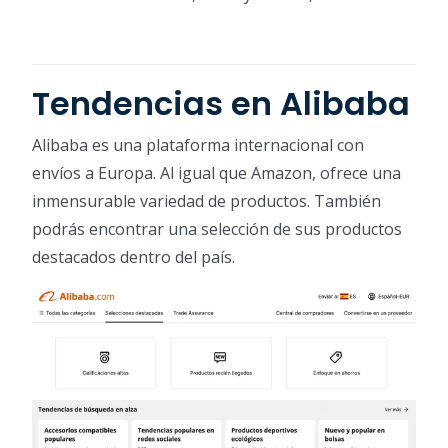
Tendencias en Alibaba
Alibaba es una plataforma internacional con
envíos a Europa. Al igual que Amazon, ofrece una
inmensurable variedad de productos. También
podrás encontrar una selección de sus productos
destacados dentro del país.