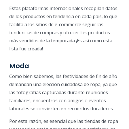
Estas plataformas internacionales recopilan datos
de los productos en tendencia en cada país, lo que
facilita a los sitios de e-commerce seguir las
tendencias de compras y ofrecer los productos
más vendidos de la temporada ¡Es así como esta
lista fue creada!
Moda
Como bien sabemos, las festividades de fin de año
demandan una elección cuidadosa de ropa, ya que
las fotografías capturadas durante reuniones
familiares, encuentros con amigos o eventos
laborales se convierten en recuerdos duraderos.
Por esta razón, es esencial que las tiendas de ropa