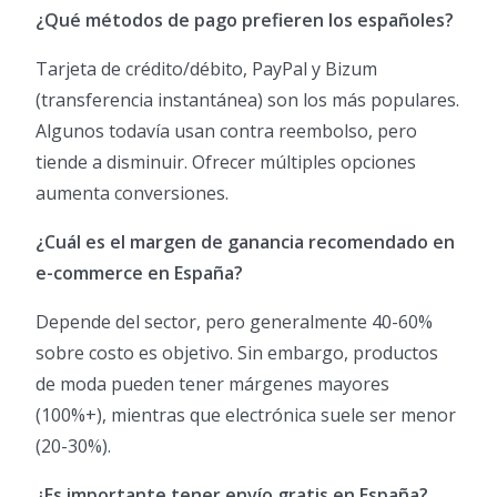
¿Qué métodos de pago prefieren los españoles?
Tarjeta de crédito/débito, PayPal y Bizum
(transferencia instantánea) son los más populares.
Algunos todavía usan contra reembolso, pero
tiende a disminuir. Ofrecer múltiples opciones
aumenta conversiones.
¿Cuál es el margen de ganancia recomendado en
e-commerce en España?
Depende del sector, pero generalmente 40-60%
sobre costo es objetivo. Sin embargo, productos
de moda pueden tener márgenes mayores
(100%+), mientras que electrónica suele ser menor
(20-30%).
¿Es importante tener envío gratis en España?