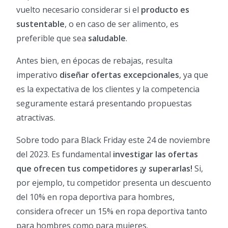
vuelto necesario considerar si el
producto es
sustentable
, o en caso de ser alimento, es
preferible que sea
saludable
.
Antes bien, en épocas de rebajas, resulta
imperativo
diseñar ofertas excepcionales
, ya que
es la expectativa de los clientes y la competencia
seguramente estará presentando propuestas
atractivas.
Sobre todo para Black Friday este 24 de noviembre
del 2023. Es fundamental
investigar las ofertas
que ofrecen tus competidores ¡y superarlas!
Si,
por ejemplo, tu competidor presenta un descuento
del 10% en ropa deportiva para hombres,
considera ofrecer un 15% en ropa deportiva tanto
para hombres como para mujeres.