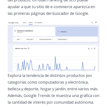
del producto. Un buen ranking de SEO puede
ayudar a que tu sitio de e-commerce aparezca en
las primeras páginas del buscador de Google.
Explora la tendencia de distintos productos por
categorías como computadoras y electrónica,
belleza y deporte, hogar y jardín, entre varios más.
Además, Google Trends te muestra una gráfica con
la cantidad de interés por comunidad autónoma.