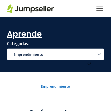
Saltar al contenido principal
Aprende
Categorías:
Emprendimiento
Emprendimiento