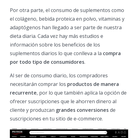
Por otra parte, el consumo de suplementos como
el colágeno, bebida proteica en polvo, vitaminas y
adaptógenos han llegado a ser parte de nuestra
dieta diaria. Cada vez hay más estudios e
información sobre los beneficios de los
suplementos diarios lo que conlleva a la
compra
por todo tipo de consumidores
.
Al ser de consumo diario, los compradores
necesitarán comprar los
productos de manera
recurrente
, por lo que también aplica la opción de
ofrecer suscripciones que le ahorren dinero al
cliente y produzcan
grandes conversiones
de
suscripciones en tu sitio de e-commerce.