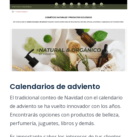
Calendarios de adviento
El tradicional conteo de Navidad con el calendario
de adviento se ha vuelto innovador con los años.
Encontrarás opciones con productos de belleza,
perfumería, juguetes, libros y demás.
Es importante saber los intereses de tus clientes.