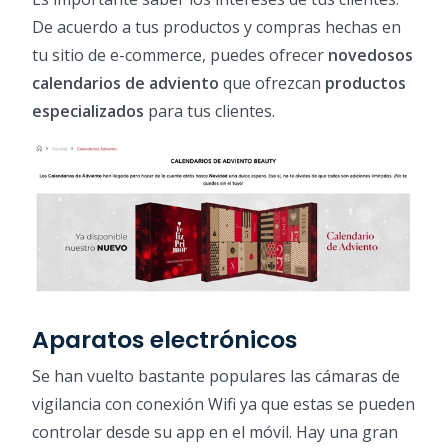
De acuerdo a tus productos y compras hechas en
tu sitio de e-commerce, puedes ofrecer
novedosos
calendarios de adviento
que ofrezcan
productos
especializados
para tus clientes.
Aparatos electrónicos
Se han vuelto bastante populares las cámaras de
vigilancia con conexión Wifi ya que estas se pueden
controlar desde su app en el móvil. Hay una gran