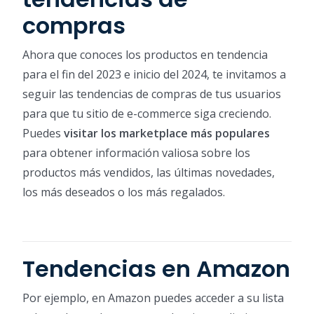
compras
Ahora que conoces los productos en tendencia
para el fin del 2023 e inicio del 2024, te invitamos a
seguir las tendencias de compras de tus usuarios
para que tu sitio de e-commerce siga creciendo.
Puedes
visitar los marketplace más populares
para obtener información valiosa sobre los
productos más vendidos, las últimas novedades,
los más deseados o los más regalados.
Tendencias en Amazon
Por ejemplo, en Amazon puedes acceder a su lista