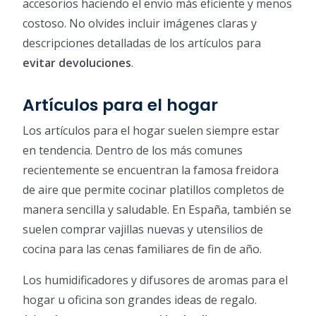
accesorios haciendo el envío más eficiente y menos
costoso. No olvides incluir imágenes claras y
descripciones detalladas de los artículos para
evitar devoluciones
.
Artículos para el hogar
Los artículos para el hogar suelen siempre estar
en tendencia. Dentro de los más comunes
recientemente se encuentran la famosa freidora
de aire que permite cocinar platillos completos de
manera sencilla y saludable. En España, también se
suelen comprar vajillas nuevas y utensilios de
cocina para las cenas familiares de fin de año.
Los humidificadores y difusores de aromas para el
hogar u oficina son grandes ideas de regalo.