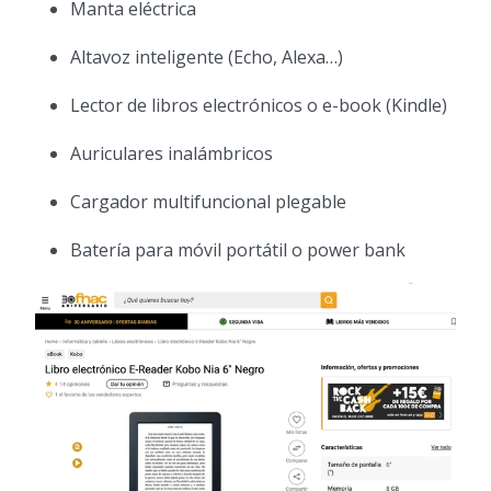
Manta eléctrica
Altavoz inteligente (Echo, Alexa…)
Lector de libros electrónicos o e-book (Kindle)
Auriculares inalámbricos
Cargador multifuncional plegable
Batería para móvil portátil o power bank