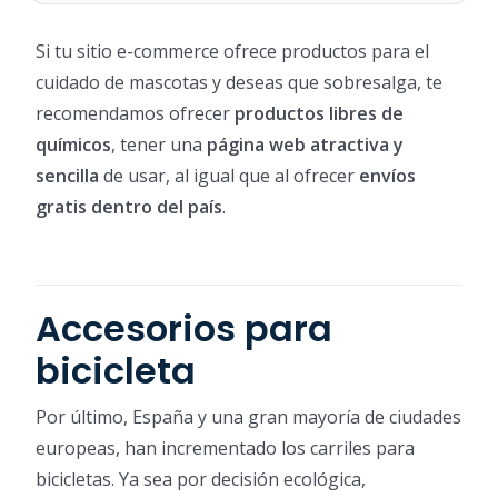
Si tu sitio e-commerce ofrece productos para el
cuidado de mascotas y deseas que sobresalga, te
recomendamos ofrecer
productos libres de
químicos
, tener una
página web atractiva y
sencilla
de usar, al igual que al ofrecer
envíos
gratis dentro del país
.
Accesorios para
bicicleta
Por último, España y una gran mayoría de ciudades
europeas, han incrementado los carriles para
bicicletas. Ya sea por decisión ecológica,