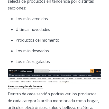
selecta de productos en tendencia por distintas
secciones:
Los más vendidos
Últimas novedades
Productos del momento
Los más deseados
Los más regalados
Dentro de cada sección podrás ver los productos
de cada categoría arriba mencionada como hogar,
artículos electrónicos, salud y belleza, etcétera.