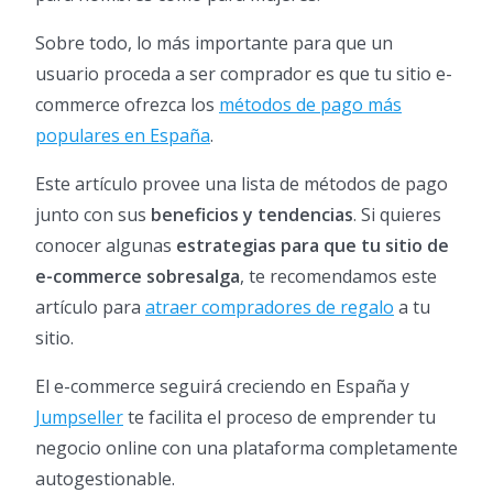
Sobre todo, lo más importante para que un
usuario proceda a ser comprador es que tu sitio e-
commerce ofrezca los
métodos de pago más
populares en España
.
Este artículo provee una lista de métodos de pago
junto con sus
beneficios y tendencias
. Si quieres
conocer algunas
estrategias para que tu sitio de
e-commerce sobresalga
, te recomendamos este
artículo para
atraer compradores de regalo
a tu
sitio.
El e-commerce seguirá creciendo en España y
Jumpseller
te facilita el proceso de emprender tu
negocio online con una plataforma completamente
autogestionable.