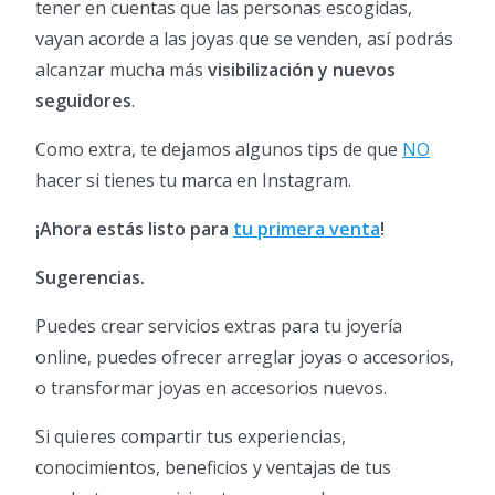
tener en cuentas que las personas escogidas,
vayan acorde a las joyas que se venden, así podrás
alcanzar mucha más
visibilización y nuevos
seguidores
.
Como extra, te dejamos algunos tips de que
NO
hacer si tienes tu marca en Instagram.
¡Ahora estás listo para
tu primera venta
!
Sugerencias.
Puedes crear servicios extras para tu joyería
online, puedes ofrecer arreglar joyas o accesorios,
o transformar joyas en accesorios nuevos.
Si quieres compartir tus experiencias,
conocimientos, beneficios y ventajas de tus