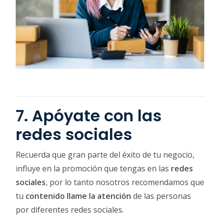
7. Apóyate con las
redes sociales
Recuerda que gran parte del éxito de tu negocio,
influye en la promoción que tengas en las
redes
sociales
, por lo tanto nosotros recomendamos que
tu
contenido llame la atención
de las personas
por diferentes redes sociales.