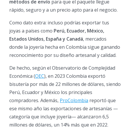
métodos de envío
para que el paquete llegue
rápido, seguro y a un precio apto para el negocio.
Como dato extra: incluso podrías exportar tus
joyas a países como
Perú, Ecuador, México,
Estados Unidos, España y Canadá
, mercados
donde la joyería hecha en Colombia sigue ganando
reconocimiento por su diseño artesanal y calidad.
De hecho, según el Observatorio de Complejidad
Económica (
OEC
), en 2023 Colombia exportó
bisutería por más de 22 millones de dólares, siendo
Perú, Ecuador y México los principales
compradores. Además,
ProColombia
reportó que
ese mismo año las exportaciones de artesanías —
categoría que incluye joyería— alcanzaron 6,5
millones de dólares, un 14% más que en 2022.