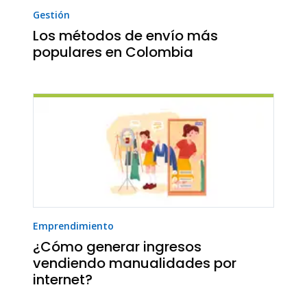
Gestión
Los métodos de envío más
populares en Colombia
Emprendimiento
¿Cómo generar ingresos
vendiendo manualidades por
internet?