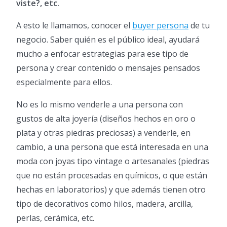
viste?, etc.
A esto le llamamos, conocer el
buyer persona
de tu
negocio. Saber quién es el público ideal, ayudará
mucho a enfocar estrategias para ese tipo de
persona y crear contenido o mensajes pensados
especialmente para ellos.
No es lo mismo venderle a una persona con
gustos de alta joyería (diseños hechos en oro o
plata y otras piedras preciosas) a venderle, en
cambio, a una persona que está interesada en una
moda con joyas tipo vintage o artesanales (piedras
que no están procesadas en químicos, o que están
hechas en laboratorios) y que además tienen otro
tipo de decorativos como hilos, madera, arcilla,
perlas, cerámica, etc.