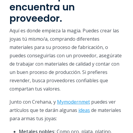
encuentra un
proveedor.
Aquí es donde empieza la magia. Puedes crear las
joyas tú mismo/a, comprando diferentes
materiales para su proceso de fabricación, o
puedes conseguirlas con un proveedor, asegúrate
de trabajar con materiales de calidad y contar con
un buen proceso de producción. Si prefieres
revender, busca proveedores confiables que
compartan tus valores.
Junto con Crehana, y
Mymodernmet
puedes ver
artículos que te darán algunas
ideas
de materiales
para armas tus joyas:
Metales nobles:
Como oro, plata, platino,