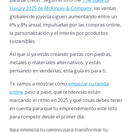
para de crecer. Según el informe
The State of
Luxury 2025 de McKinsey & Company
, las ventas
globales de joyería siguen aumentando entre un
6% y 8% anual, impulsadas por las compras online,
la personalización y el interés por productos
sostenibles.
Así que si ya estás creando piezas con piedras,
metales o materiales alternativos, y estás
pensando en venderlas, esta guía es para ti.
Te vamos a mostrar cómo
empezar tu tienda
online
paso a paso, qué tendencias están
marcando el ritmo en 2025 y qué cosas debes tener
en cuenta para que tu emprendimiento esté listo
para competir desde el primer día.
Aquí empieza tu camino para transformar tu