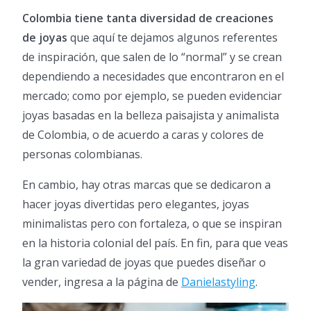
Colombia tiene tanta diversidad de creaciones
de joyas
que aquí te dejamos algunos referentes
de inspiración, que salen de lo “normal” y se crean
dependiendo a necesidades que encontraron en el
mercado; como por ejemplo, se pueden evidenciar
joyas basadas en la belleza paisajista y animalista
de Colombia, o de acuerdo a caras y colores de
personas colombianas.
En cambio, hay otras marcas que se dedicaron a
hacer joyas divertidas pero elegantes, joyas
minimalistas pero con fortaleza, o que se inspiran
en la historia colonial del país. En fin, para que veas
la gran variedad de joyas que puedes diseñar o
vender, ingresa a la página de
Danielastyling
.