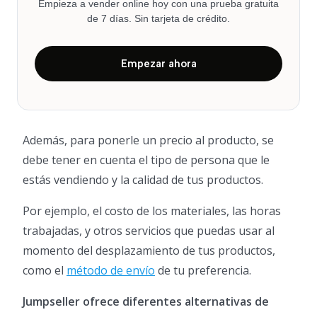
Empieza a vender online hoy con una prueba gratuita
de 7 días. Sin tarjeta de crédito.
Empezar ahora
Además, para ponerle un precio al producto, se
debe tener en cuenta el tipo de persona que le
estás vendiendo y la calidad de tus productos.
Por ejemplo, el costo de los materiales, las horas
trabajadas, y otros servicios que puedas usar al
momento del desplazamiento de tus productos,
como el
método de envío
de tu preferencia.
Jumpseller ofrece diferentes alternativas de