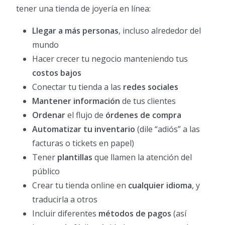
tener una tienda de joyería en línea:
Llegar a más personas
, incluso alrededor del
mundo
Hacer crecer tu negocio manteniendo tus
costos bajos
Conectar tu tienda a las
redes sociales
Mantener información
de tus clientes
Ordenar
el flujo de
órdenes de compra
Automatizar tu inventario
(dile “adiós” a las
facturas o tickets en papel)
Tener
plantillas
que llamen la atención del
público
Crear tu tienda online en
cualquier idioma
, y
traducirla a otros
Incluir diferentes
métodos de pagos
(así