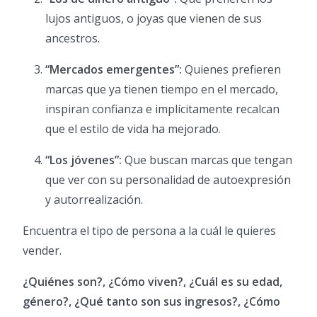
lujos antiguos, o joyas que vienen de sus
ancestros.
“Mercados emergentes”:
Quienes prefieren
marcas que ya tienen tiempo en el mercado,
inspiran confianza e implícitamente recalcan
que el estilo de vida ha mejorado.
“Los jóvenes”:
Que buscan marcas que tengan
que ver con su personalidad de autoexpresión
y autorrealización.
Encuentra el tipo de persona a la cuál le quieres
vender.
¿Quiénes son?, ¿Cómo viven?, ¿Cuál es su edad,
género?, ¿Qué tanto son sus ingresos?, ¿Cómo