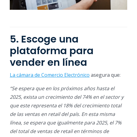
5. Escoge una
plataforma para
vender en línea
La cámara de Comercio Electrónico
asegura que:
“Se espera que en los próximos años hasta el
2025, exista un crecimiento del 74% en el sector y
que este representa el 18% del crecimiento total
de las ventas en retail del país. En esta misma
línea, se espera que igualmente para 2025, el 7%
del total de ventas de retail en términos de