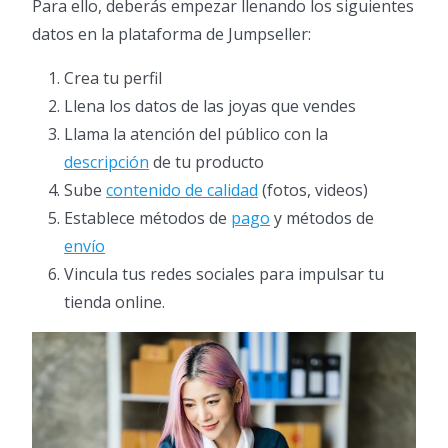
Para ello, deberás empezar llenando los siguientes
datos en la plataforma de Jumpseller:
Crea tu perfil
Llena los datos de las joyas que vendes
Llama la atención del público con la
descripción
de tu producto
Sube
contenido de calidad
(fotos, videos)
Establece métodos de
pago
y métodos de
envío
Vincula tus redes sociales para impulsar tu
tienda online.