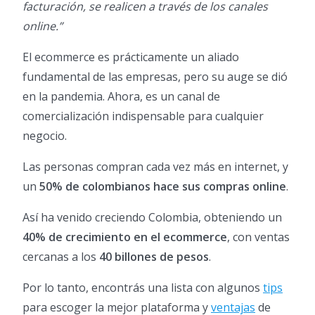
facturación, se realicen a través de los canales
online.”
El ecommerce es prácticamente un aliado
fundamental de las empresas, pero su auge se dió
en la pandemia. Ahora, es un canal de
comercialización indispensable para cualquier
negocio.
Las personas compran cada vez más en internet, y
un
50% de colombianos hace sus compras online
.
Así ha venido creciendo Colombia, obteniendo un
40% de crecimiento en el ecommerce
, con ventas
cercanas a los
40 billones de pesos
.
Por lo tanto, encontrás una lista con algunos
tips
para escoger la mejor plataforma y
ventajas
de