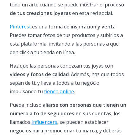
todo un arte cuando se puede mostrar el
proceso
de tus creaciones joyeras
en esta red social.
Pinterest
es una forma de
inspiración y venta
.
Puedes tomar fotos de tus productos y subirlos a
esta plataforma, invitando a las personas a que
den click a tu tienda en línea.
Haz que las personas conozcan tus joyas con
videos y fotos de calidad
. Además, haz que todos
sepan de ti, y lleva a todos a tu negocio,
impulsando tu
tienda online
.
Puede incluso
aliarse con personas que tienen un
número alto de seguidores en sus cuentas
, los
llamados
Influencers
, se pueden establecer
negocios para promocionar tu marca
, y deberás