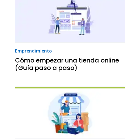
Emprendimiento
Cómo empezar una tienda online
(Guía paso a paso)