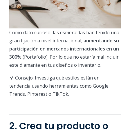
Como dato curioso, las esmeraldas han tenido una
gran fijación a nivel internacional,
aumentando su
participación en mercados internacionales en un
300%
(Portafolio). Por lo que no estaría mal incluir
este diamante en tus diseños o inventario.
💡 Consejo: Investiga qué estilos están en
tendencia usando herramientas como Google
Trends, Pinterest o TikTok.
2. Crea tu producto o