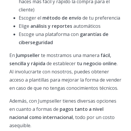
haces más fácil y rápido la compra para el
cliente)
Escoger el
método de envío
de tu preferencia
Elige
análisis y reportes
automáticos
Escoge una plataforma con
garantías de
ciberseguridad
En
Jumpseller
te mostramos una manera
fácil,
sencilla y rápida
de establecer
tu negocio online
.
Al involucrarte con nosotros, puedes obtener
acceso a plantillas para mejorar la forma de vender
en caso de que no tengas conocimientos técnicos.
Además, con Jumpseller tienes diversas opciones
en cuanto a formas de
pagos tanto a nivel
nacional como internacional
, todo por un costo
asequible.