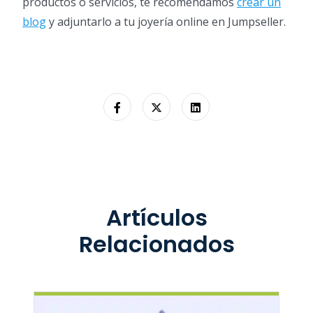
productos o servicios, te recomendamos
crear un
blog
y adjuntarlo a tu joyería online en Jumpseller.
Artículos
Relacionados