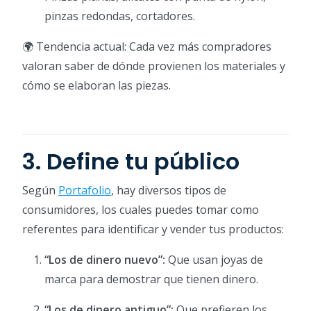
pinzas redondas, cortadores.
🌍 Tendencia actual: Cada vez más compradores
valoran saber de dónde provienen los materiales y
cómo se elaboran las piezas.
3. Define tu público
Según
Portafolio
, hay diversos tipos de
consumidores, los cuales puedes tomar como
referentes para identificar y vender tus productos:
“Los de dinero nuevo”:
Que usan joyas de
marca para demostrar que tienen dinero.
“Los de dinero antiguo”:
Que prefieren los