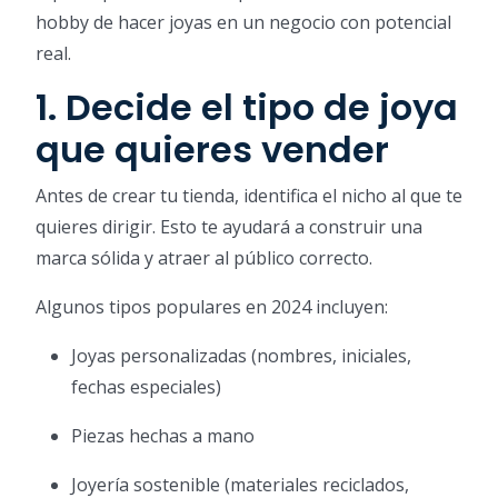
hobby de hacer joyas en un negocio con potencial
real.
1. Decide el tipo de joya
que quieres vender
Antes de crear tu tienda, identifica el nicho al que te
quieres dirigir. Esto te ayudará a construir una
marca sólida y atraer al público correcto.
Algunos tipos populares en 2024 incluyen:
Joyas personalizadas (nombres, iniciales,
fechas especiales)
Piezas hechas a mano
Joyería sostenible (materiales reciclados,