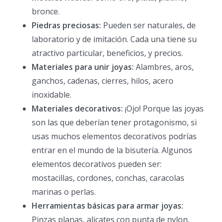
bronce.
Piedras preciosas:
Pueden ser naturales, de
laboratorio y de imitación. Cada una tiene su
atractivo particular, beneficios, y precios.
Materiales para unir joyas:
Alambres, aros,
ganchos, cadenas, cierres, hilos, acero
inoxidable.
Materiales decorativos:
¡Ojo! Porque las joyas
son las que deberían tener protagonismo, si
usas muchos elementos decorativos podrías
entrar en el mundo de la bisutería. Algunos
elementos decorativos pueden ser:
mostacillas, cordones, conchas, caracolas
marinas o perlas.
Herramientas básicas para armar joyas:
Pinzas planas, alicates con punta de nylon,