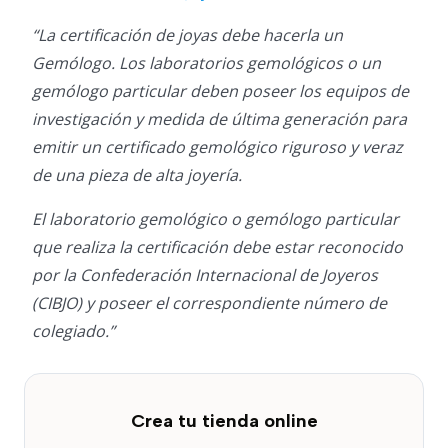
“La certificación de joyas debe hacerla un
Gemólogo. Los laboratorios gemológicos o un
gemólogo particular deben poseer los equipos de
investigación y medida de última generación para
emitir un certificado gemológico riguroso y veraz
de una pieza de alta joyería.
El laboratorio gemológico o gemólogo particular
que realiza la certificación debe estar reconocido
por la Confederación Internacional de Joyeros
(CIBJO) y poseer el correspondiente número de
colegiado.”
Crea tu tienda online