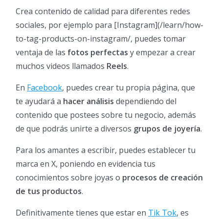
Crea contenido de calidad para diferentes redes
sociales, por ejemplo para [Instagram](/learn/how-
to-tag-products-on-instagram/, puedes tomar
ventaja de las
fotos perfectas
y empezar a crear
muchos videos llamados
Reels
.
En
Facebook
, puedes crear tu propia página, que
te ayudará a
hacer análisis
dependiendo del
contenido que postees sobre tu negocio, además
de que podrás unirte a diversos
grupos de joyería
.
Para los amantes a escribir, puedes establecer tu
marca en X, poniendo en evidencia tus
conocimientos sobre joyas o
procesos de creación
de tus productos
.
Definitivamente tienes que estar en
Tik Tok
, es