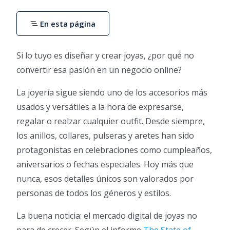
En esta página
Si lo tuyo es diseñar y crear joyas, ¿por qué no
convertir esa pasión en un negocio online?
La joyería sigue siendo uno de los accesorios más
usados y versátiles a la hora de expresarse,
regalar o realzar cualquier outfit. Desde siempre,
los anillos, collares, pulseras y aretes han sido
protagonistas en celebraciones como cumpleaños,
aniversarios o fechas especiales. Hoy más que
nunca, esos detalles únicos son valorados por
personas de todos los géneros y estilos.
La buena noticia: el mercado digital de joyas no