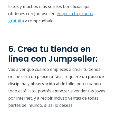
Estos y muchos más son los beneficios que
obtienes con Jumpseller,
empieza tu prueba
gratuita
y compruébalo.
6. Crea tu tienda en
línea con Jumpseller:
Vas a ver que cuando empieces a crear tu tienda
online será un
proceso fácil
, requiere
un poco de
disciplina
y
observación al detalle
, pero cuando
todo esté listo, podrás empezar a vender tus joyas
por internet, y a recibir incluso ventas de todas
partes del mundo, si así lo deseas.