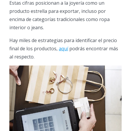
Estas cifras posicionan a la joyería como un
producto estrella para exportar, incluso por
encima de categorías tradicionales como ropa
interior o jeans.
Hay miles de estrategias para identificar el precio
final de los productos,
aquí
podrás encontrar más
al respecto.