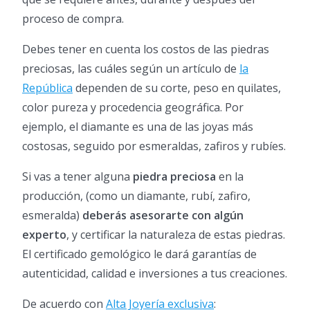
proceso de compra.
Debes tener en cuenta los costos de las piedras
preciosas, las cuáles según un artículo de
la
República
dependen de su corte, peso en quilates,
color pureza y procedencia geográfica. Por
ejemplo, el diamante es una de las joyas más
costosas, seguido por esmeraldas, zafiros y rubíes.
Si vas a tener alguna
piedra preciosa
en la
producción, (como un diamante, rubí, zafiro,
esmeralda)
deberás asesorarte con algún
experto
, y certificar la naturaleza de estas piedras.
El certificado gemológico le dará garantías de
autenticidad, calidad e inversiones a tus creaciones.
De acuerdo con
Alta Joyería exclusiva
: