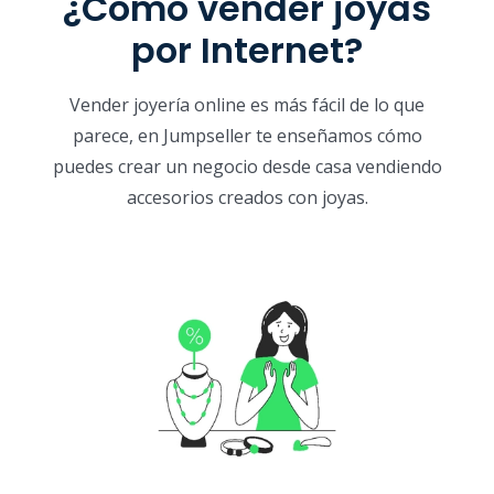
¿Cómo vender joyas
por Internet?
Vender joyería online es más fácil de lo que
parece, en Jumpseller te enseñamos cómo
puedes crear un negocio desde casa vendiendo
accesorios creados con joyas.