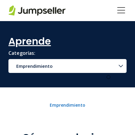
Saltar al contenido principal
Aprende
Categorías:
Emprendimiento
Emprendimiento