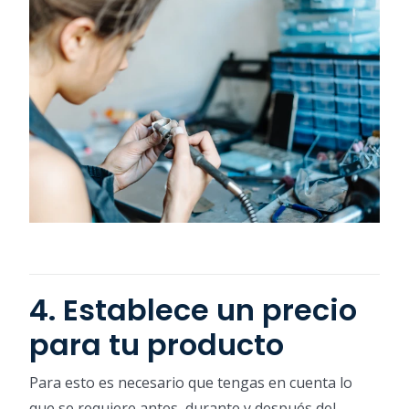
4. Establece un precio
para tu producto
Para esto es necesario que tengas en cuenta lo
que se requiere antes, durante y después del