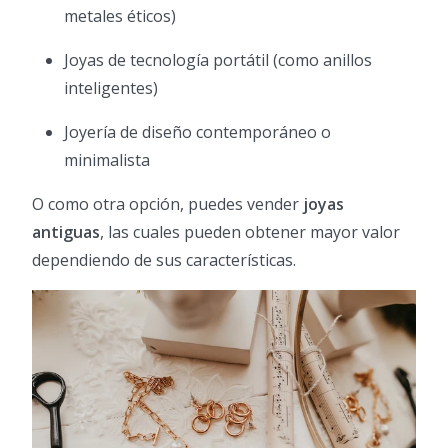
metales éticos)
Joyas de tecnología portátil (como anillos
inteligentes)
Joyería de diseño contemporáneo o
minimalista
O como otra opción, puedes vender
joyas
antiguas
, las cuales pueden obtener mayor valor
dependiendo de sus características.